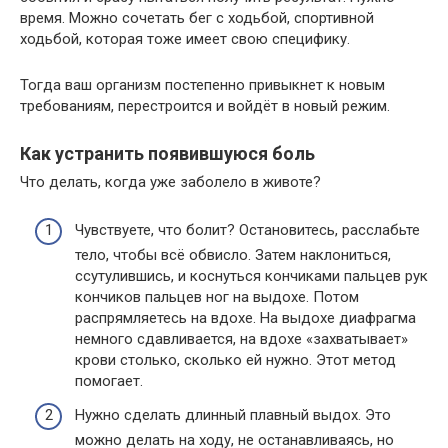
время. Можно сочетать бег с ходьбой, спортивной
ходьбой, которая тоже имеет свою специфику.
Тогда ваш организм постепенно привыкнет к новым
требованиям, перестроится и войдёт в новый режим.
Как устранить появившуюся боль
Что делать, когда уже заболело в животе?
Чувствуете, что болит? Остановитесь, расслабьте
тело, чтобы всё обвисло. Затем наклониться,
ссутулившись, и коснуться кончиками пальцев рук
кончиков пальцев ног на выдохе. Потом
распрямляетесь на вдохе. На выдохе диафрагма
немного сдавливается, на вдохе «захватывает»
крови столько, сколько ей нужно. Этот метод
помогает.
Нужно сделать длинный плавный выдох. Это
можно делать на ходу, не останавливаясь, но