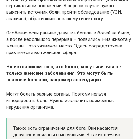
вертикальном положении. В первом случае нужно
выяснить источник боли, пройти обследование (УЗИ,
анализы), обратившись к вашему гинекологу.
Особенно если раньше девушка бегала, и болей не было,
а после небольшого перерыва – появились. Низ живота у
женщин – это уязвимое место. Здесь сосредоточена
практически вся женская сфера.
Но источником того, что болит, могут явиться не
только женские заболевания. Это могут быть
опасные болезни, например аппендицит.
Могут болеть разные органы. Поэтому нельзя
игнорировать боль. Нужно исключить возможные
нарушения организма.
Также есть ограничения для бега. Они касаются
девушек и связаны с месячными. В каких случаях