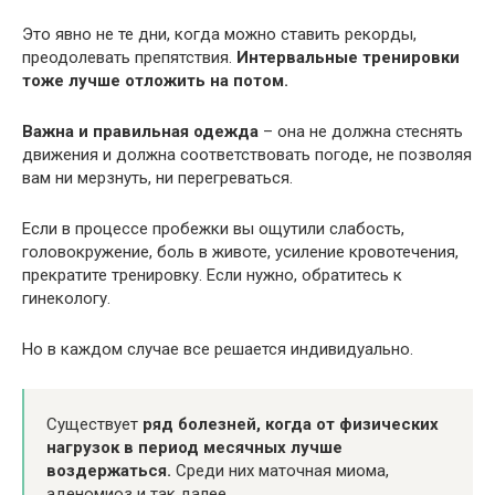
Это явно не те дни, когда можно ставить рекорды,
преодолевать препятствия.
Интервальные тренировки
тоже лучше отложить на потом.
Важна и правильная одежда
– она не должна стеснять
движения и должна соответствовать погоде, не позволяя
вам ни мерзнуть, ни перегреваться.
Если в процессе пробежки вы ощутили слабость,
головокружение, боль в животе, усиление кровотечения,
прекратите тренировку. Если нужно, обратитесь к
гинекологу.
Но в каждом случае все решается индивидуально.
Существует
ряд болезней, когда от физических
нагрузок в период месячных лучше
воздержаться.
Среди них маточная миома,
аденомиоз и так далее.