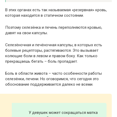
В этих органах есть так называемая «резервная» кровь,
которая находится в статичном состоянии.
Поэтому селезёнка и печень переполняются кровью,
давят на свои капсулы.
Селезёночная и печёночная капсулы, в которых есть
болевые рецепторы, растягиваются. Это вызывает
колющие боли в левом и правом боку. Как только
прекращаешь бегать – боль пропадает.
Боль в области живота – часто особенности работы
селезёнки, печени. Но оговоримся, что сегодня это
обоснование поддерживается далеко не всеми.
У девушек может сокращаться матка