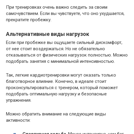
При тренировках очень важно следить за своим
самочувствием. Если вы чувствуете, что оно ухудшается,
прекратите пробежку.
Альтернативные виды нагрузок
Если при пробежке вы ощущаете сильный дискомфорт,
от нее стоит воздержаться. Но не обязательно
отказываться от физических нагрузок полностью. Можно
подобрать занятия с минимальной интенсивностью.
Так, легкие кардиотренировки могут оказать только
благотворное влияние. Конечно, в идеале стоит
проконсультироваться с тренером, который поможет
подобрать оптимальную нагрузку и безопасные
упражнения.
Можно обратить внимание на следующие виды
активности: