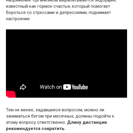
известный как гормон счастья, который помогает
бороться со стрессами и депрессиями, поднимает
настроение.
Тем не менее, задавшиеся вопросом, можно ли
заниматься бегом при месячных, должны подойти к
этому вопросу ответственно.
Длину дистанции
рекомендуется сократить.