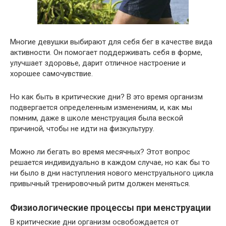
Многие девушки выбирают для себя бег в качестве вида
активности. Он помогает поддерживать себя в форме,
улучшает здоровье, дарит отличное настроение и
хорошее самочувствие.
Но как быть в критические дни? В это время организм
подвергается определенным изменениям, и, как мы
помним, даже в школе менструация была веской
причиной, чтобы не идти на физкультуру.
Можно ли бегать во время месячных? Этот вопрос
решается индивидуально в каждом случае, но как бы то
ни было в дни наступления нового менструального цикла
привычный тренировочный ритм должен меняться.
Физиологические процессы при менструации
В критические дни организм освобождается от