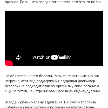
органов. Боль – это всегда сигнал тела, что что-то не так.
Не обязательно это болезнь. Может, просто именно эта
нагрузка, этот вид поддержания здоровья (например
беговой) не подходит вашему организму либо организм
ещё не готов, не натренирован, всё ведь индивидуально.
Всегда нужна ко всему адаптация. Не нужно торопить
события и сразу пытаться получить результат. Нужно