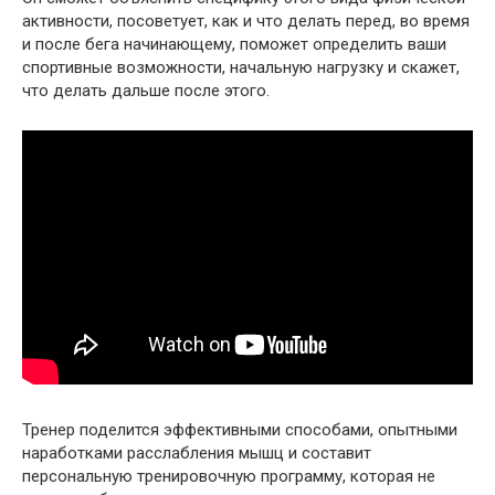
активности, посоветует, как и что делать перед, во время
и после бега начинающему, поможет определить ваши
спортивные возможности, начальную нагрузку и скажет,
что делать дальше после этого.
Тренер поделится эффективными способами, опытными
наработками расслабления мышц и составит
персональную тренировочную программу, которая не