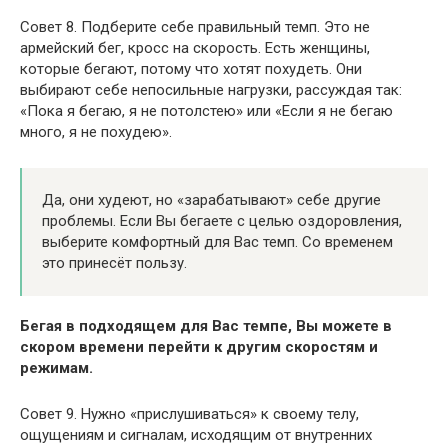
Совет 8. Подберите себе правильный темп. Это не
армейский бег, кросс на скорость. Есть женщины,
которые бегают, потому что хотят похудеть. Они
выбирают себе непосильные нагрузки, рассуждая так:
«Пока я бегаю, я не потолстею» или «Если я не бегаю
много, я не похудею».
Да, они худеют, но «зарабатывают» себе другие
проблемы. Если Вы бегаете с целью оздоровления,
выберите комфортный для Вас темп. Со временем
это принесёт пользу.
Бегая в подходящем для Вас темпе, Вы можете в
скором времени перейти к другим скоростям и
режимам.
Совет 9. Нужно «прислушиваться» к своему телу,
ощущениям и сигналам, исходящим от внутренних