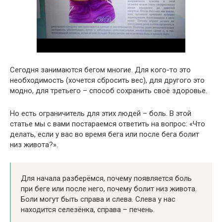
Сегодня занимаются бегом многие. Для кого-то это
необходимость (хочется сбросить вес), для другого это
модно, для третьего – способ сохранить своё здоровье.
Но есть ограничитель для этих людей – боль. В этой
статье мы с вами постараемся ответить на вопрос: «Что
делать, если у вас во время бега или после бега болит
низ живота?».
Для начала разберёмся, почему появляется боль
при беге или после него, почему болит низ живота.
Боли могут быть справа и слева. Слева у нас
находится селезёнка, справа – печень.