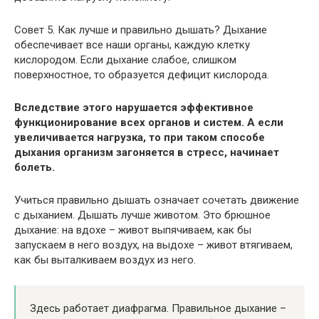
Совет 5. Как лучше и правильно дышать? Дыхание
обеспечивает все наши органы, каждую клетку
кислородом. Если дыхание слабое, слишком
поверхностное, то образуется дефицит кислорода.
Вследствие этого нарушается эффективное
функционирование всех органов и систем. А если
увеличивается нагрузка, то при таком способе
дыхания организм загоняется в стресс, начинает
болеть.
Учиться правильно дышать означает сочетать движение
с дыханием. Дышать лучше животом. Это брюшное
дыхание: на вдохе – живот выпячиваем, как бы
запускаем в него воздух, на выдохе – живот втягиваем,
как бы выталкиваем воздух из него.
Здесь работает диафрагма. Правильное дыхание –