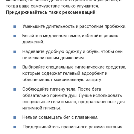
тогда ваше самочувствие только улучшится.
Придерживайтесь таких рекомендаций:
Уменьшите длительность и расстояние пробежки.
Бегайте в медленном темпе, избегайте резких
движений.
Надевайте удобную одежду и обувь, чтобы они
не мешали вашим движениям.
Выбирайте специальные гигиенические средства,
которые содержат гелевый адсорбент и
обеспечивают максимальную защиту.
Соблюдайте гигиену тела. После бега
обязательно примите душ. Лучше использовать
специальные гели и мыло, предназначенные для
интимной гигиены.
Нельзя совмещать бег с плаванием.
Придерживайтесь правильного режима питания.