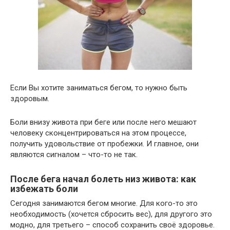
Если Вы хотите заниматься бегом, то нужно быть
здоровым.
Боли внизу живота при беге или после него мешают
человеку сконцентрироваться на этом процессе,
получить удовольствие от пробежки. И главное, они
являются сигналом – что-то не так.
После бега начал болеть низ живота: как
избежать боли
Сегодня занимаются бегом многие. Для кого-то это
необходимость (хочется сбросить вес), для другого это
модно, для третьего – способ сохранить своё здоровье.