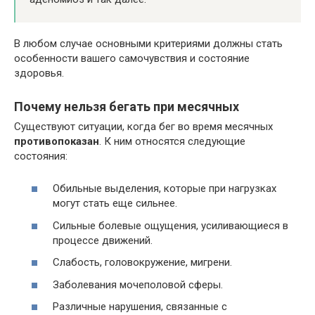
В любом случае основными критериями должны стать
особенности вашего самочувствия и состояние
здоровья.
Почему нельзя бегать при месячных
Существуют ситуации, когда бег во время месячных
противопоказан
. К ним относятся следующие
состояния:
Обильные выделения, которые при нагрузках
могут стать еще сильнее.
Сильные болевые ощущения, усиливающиеся в
процессе движений.
Слабость, головокружение, мигрени.
Заболевания мочеполовой сферы.
Различные нарушения, связанные с