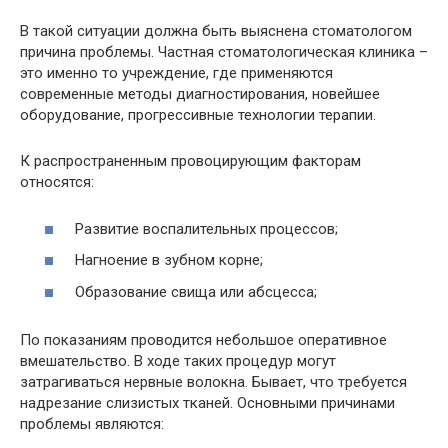
В такой ситуации должна быть выяснена стоматологом
причина проблемы. Частная стоматологическая клиника –
это именно то учреждение, где применяются
современные методы диагностирования, новейшее
оборудование, прогрессивные технологии терапии.
К распространенным провоцирующим факторам
относятся:
Развитие воспалительных процессов;
Нагноение в зубном корне;
Образование свища или абсцесса;
По показаниям проводится небольшое оперативное
вмешательство. В ходе таких процедур могут
затрагиваться нервные волокна. Бывает, что требуется
надрезание слизистых тканей. Основными причинами
проблемы являются: