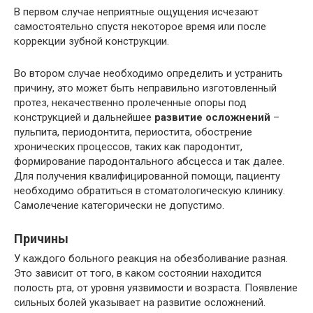
В первом случае неприятные ощущения исчезают
самостоятельно спустя некоторое время или после
коррекции зубной конструкции.
Во втором случае необходимо определить и устранить
причину, это может быть неправильно изготовленный
протез, некачественно пролеченные опоры под
конструкцией и дальнейшее
развитие осложнений
–
пульпита, периодонтита, периостита, обострение
хронических процессов, таких как пародонтит,
формирование пародонтального абсцесса и так далее.
Для получения квалифицированной помощи, пациенту
необходимо обратиться в стоматологическую клинику.
Самолечение категорически не допустимо.
Причины
У каждого больного реакция на обезболивание разная.
Это зависит от того, в каком состоянии находится
полость рта, от уровня уязвимости и возраста. Появление
сильных болей указывает на развитие осложнений.