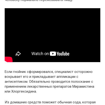
Если гнойник сформировался, специалист осторожно
вскрывает его и прикладывает аппликации с
антисептиком. Обязательно проводится полоскание с
применением лекарственных препаратов Мирамистина
или Хлоргексидина.
Из домашних средств поможет обычная сода, которая