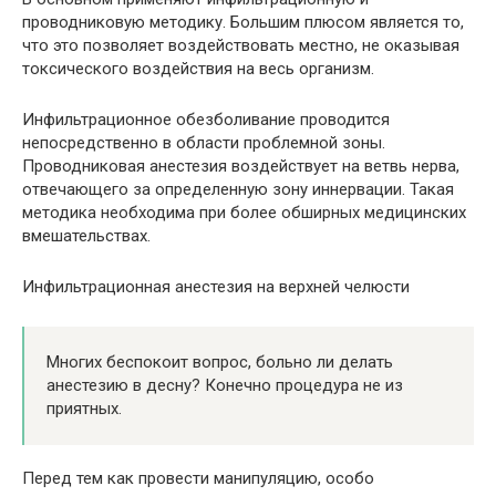
проводниковую методику. Большим плюсом является то,
что это позволяет воздействовать местно, не оказывая
токсического воздействия на весь организм.
Инфильтрационное обезболивание проводится
непосредственно в области проблемной зоны.
Проводниковая анестезия воздействует на ветвь нерва,
отвечающего за определенную зону иннервации. Такая
методика необходима при более обширных медицинских
вмешательствах.
Инфильтрационная анестезия на верхней челюсти
Многих беспокоит вопрос, больно ли делать
анестезию в десну? Конечно процедура не из
приятных.
Перед тем как провести манипуляцию, особо