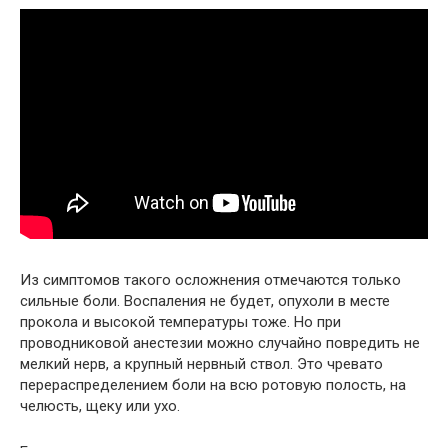
Из симптомов такого осложнения отмечаются только
сильные боли. Воспаления не будет, опухоли в месте
прокола и высокой температуры тоже. Но при
проводниковой анестезии можно случайно повредить не
мелкий нерв, а крупный нервный ствол. Это чревато
перераспределением боли на всю ротовую полость, на
челюсть, щеку или ухо.