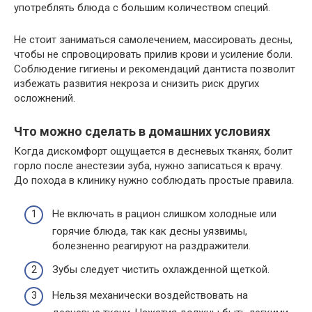
употреблять блюда с большим количеством специй.
Не стоит заниматься самолечением, массировать десны,
чтобы не спровоцировать прилив крови и усиление боли.
Соблюдение гигиены и рекомендаций дантиста позволит
избежать развития некроза и снизить риск других
осложнений.
Что можно сделать в домашних условиях
Когда дискомфорт ощущается в десневых тканях, болит
горло после анестезии зуба, нужно записаться к врачу.
До похода в клинику нужно соблюдать простые правила.
Не включать в рацион слишком холодные или
горячие блюда, так как десны уязвимы,
болезненно реагируют на раздражители.
Зубы следует чистить охлажденной щеткой.
Нельзя механически воздействовать на