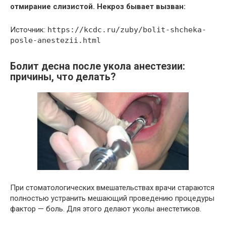
отмирание слизистой. Некроз бывает вызван:
Источник:
https://kcdc.ru/zuby/bolit-shcheka-
posle-anestezii.html
Болит десна после укола анестезии:
причины, что делать?
При стоматологических вмешательствах врачи стараются
полностью устранить мешающий проведению процедуры
фактор — боль. Для этого делают уколы анестетиков.