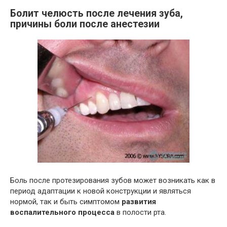
Болит челюсть после лечения зуба,
причины боли после анестезии
Боль после протезирования зубов может возникать как в
период адаптации к новой конструкции и являться
нормой, так и быть симптомом
развития
воспалительного процесса
в полости рта.