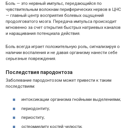
Боль — это нервный импульс, передающийся по
чувствительным волокнам периферических нервов в ЦНС
— главный центр восприятия болевых ощущений
продолговатого мозга. Передача импульса происходит
мгновенно за счет открытия быстрых натриевых каналов
и наращивания потенциала действия.
Боль всегда играет положительную роль, сигнализируя о
наличии воспаления и не давая организму нанести себе
серьезные повреждения.
Последствия пародонтоза
Заболевание пародонтозом может привести к таким
последствиям:
интоксикации организма гнойными выделениями;
периодонтиту;
периоститу;
остеомиелиту костей челюсти;