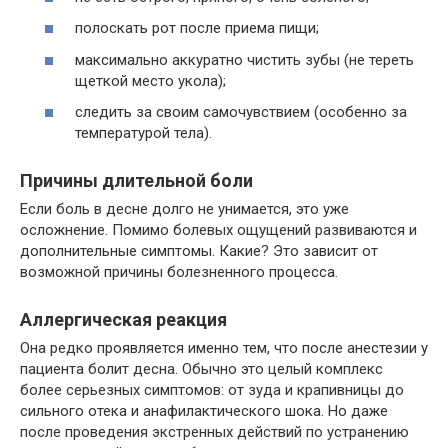
полоскать рот после приема пищи;
максимально аккуратно чистить зубы (не тереть
щеткой место укола);
следить за своим самочувствием (особенно за
температурой тела).
Причины длительной боли
Если боль в десне долго не унимается, это уже
осложнение. Помимо болевых ощущений развиваются и
дополнительные симптомы. Какие? Это зависит от
возможной причины болезненного процесса.
Аллергическая реакция
Она редко проявляется именно тем, что после анестезии у
пациента болит десна. Обычно это целый комплекс
более серьезных симптомов: от зуда и крапивницы до
сильного отека и анафилактического шока. Но даже
после проведения экстренных действий по устранению