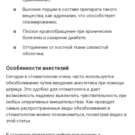
Высокие порции в составе препарата такого
вещества, как адреналин, что способствует
спазмированию;
Плохое кровообращение при хронических
болезнях и сахарном диабете;
Отторжение от костной ткани слизистой
оболочки;
Особенности анестезий
Сегодня в стоматологии очень часто используется
обезболивание путем введения анестетика при помощи
шприца. Это удобно для стоматолога и дает
возможность надежно выключить чувствительность при
любых оперативных вмешательствах. Как проводят
самые распространенные виды обезболивания в
стоматологии можно познакомиться, посмотрев видео в
этой статье.
В основном применяют инфильтрационную и