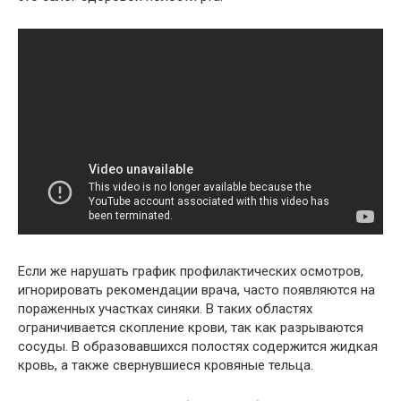
Если же нарушать график профилактических осмотров,
игнорировать рекомендации врача, часто появляются на
пораженных участках синяки. В таких областях
ограничивается скопление крови, так как разрываются
сосуды. В образовавшихся полостях содержится жидкая
кровь, а также свернувшиеся кровяные тельца.