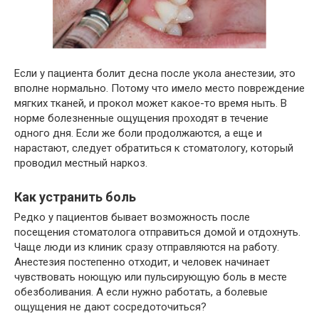
Если у пациента болит десна после укола анестезии, это
вполне нормально. Потому что имело место повреждение
мягких тканей, и прокол может какое-то время ныть. В
норме болезненные ощущения проходят в течение
одного дня. Если же боли продолжаются, а еще и
нарастают, следует обратиться к стоматологу, который
проводил местный наркоз.
Как устранить боль
Редко у пациентов бывает возможность после
посещения стоматолога отправиться домой и отдохнуть.
Чаще люди из клиник сразу отправляются на работу.
Анестезия постепенно отходит, и человек начинает
чувствовать ноющую или пульсирующую боль в месте
обезболивания. А если нужно работать, а болевые
ощущения не дают сосредоточиться?