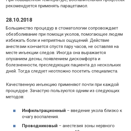
рекомендуется применять парацетамол.
28.10.2018
Большинство процедур в стоматологии сопровождает
обезболивание при помощи уколов, помогающее людям
избежать боли и неприятных ощущений. Действие
анестезии кончается спустя пару часов, не оставляя на
месте инъекции следов. Иногда она выражается
опуханием десны, появлением дискомфорта и
болезненности, преследующих пациента до нескольких
дней. Тогда следует неотложно посетить специалиста.
Качественную инъекцию применяют почти при каждой
процедуре. Зачастую пользуются одним из следующих
методов:
Инфильтрационный
– введение укола близко к
очагу воспаления.
Проводниковый
– анестезия зоны нервного