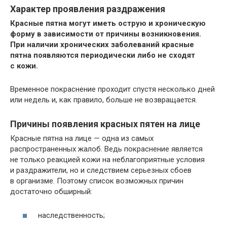
Характер проявления раздражения
Красные пятна могут иметь острую и хроническую
форму в зависимости от причины возникновения.
При наличии хронических заболеваний красные
пятна появляются периодически либо не сходят
с кожи.
Временное покраснение проходит спустя несколько дней
или недель и, как правило, больше не возвращается.
Причины появления красных пятен на лице
Красные пятна на лице — одна из самых
распространенных жалоб. Ведь покраснение является
не только реакцией кожи на неблагоприятные условия
и раздражители, но и следствием серьезных сбоев
в организме. Поэтому список возможных причин
достаточно обширный:
наследственность;