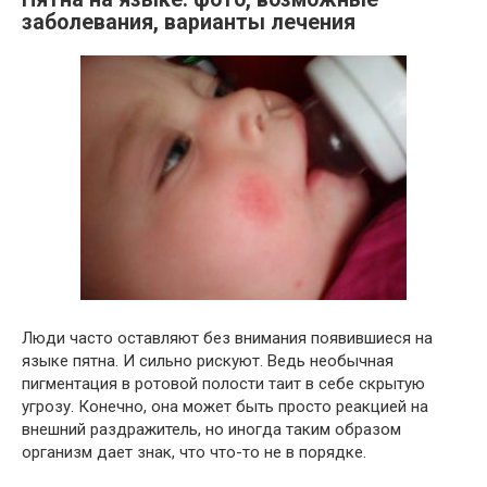
заболевания, варианты лечения
Люди часто оставляют без внимания появившиеся на
языке пятна. И сильно рискуют. Ведь необычная
пигментация в ротовой полости таит в себе скрытую
угрозу. Конечно, она может быть просто реакцией на
внешний раздражитель, но иногда таким образом
организм дает знак, что что-то не в порядке.