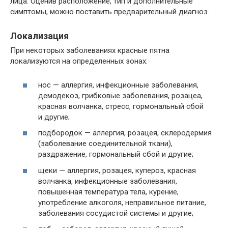
лица. Оценив расположение, тип и дополнительные
симптомы, можно поставить предварительный диагноз.
Локализация
При некоторых заболеваниях красные пятна
локализуются на определенных зонах:
нос — аллергия, инфекционные заболевания,
демодекоз, грибковые заболевания, розацеа,
красная волчанка, стресс, гормональный сбой
и другие;
подбородок — аллергия, розацея, склеродермия
(заболевание соединительной ткани),
раздражение, гормональный сбой и другие;
щеки — аллергия, розацея, купероз, красная
волчанка, инфекционные заболевания,
повышенная температура тела, курение,
употребление алкоголя, неправильное питание,
заболевания сосудистой системы и другие;