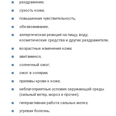
раздражение;
сухость кожи;
повышенная чувствительность;
обезвоживание;
аллергическая реакция на пищу, воду,
косметические средства и другие раздражители;
возрастные изменения кожи;
авитаминоз;
солнечный ожог;
ожог в солярии;
приливы крови к коже;
неблагоприятные условия окружающей среды
(сильный ветер, мороз и прочее);
гиперактивная работа сальных желез;
угревая болезнь;