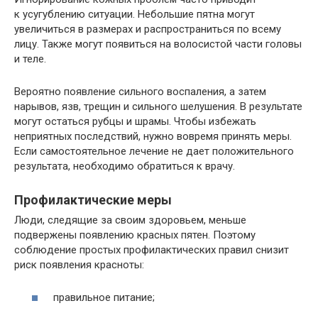
к усугублению ситуации. Небольшие пятна могут
увеличиться в размерах и распространиться по всему
лицу. Также могут появиться на волосистой части головы
и теле.
Вероятно появление сильного воспаления, а затем
нарывов, язв, трещин и сильного шелушения. В результате
могут остаться рубцы и шрамы. Чтобы избежать
неприятных последствий, нужно вовремя принять меры.
Если самостоятельное лечение не дает положительного
результата, необходимо обратиться к врачу.
Профилактические меры
Люди, следящие за своим здоровьем, меньше
подвержены появлению красных пятен. Поэтому
соблюдение простых профилактических правил снизит
риск появления красноты:
правильное питание;