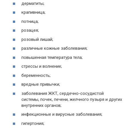
дерматиты;
крапивница;
потница;
розацея;
розовый лишай;
различные кожные заболевания;
повышенная температура тела;
стрессы и волнение;
беременность;
вредные привычки;
заболевания ЖКТ, сердечно-сосудистой
системы, почек, печени, желчного пузыря и других
внутренних органов;
инфекционные и вирусные заболевания;
гипертония;