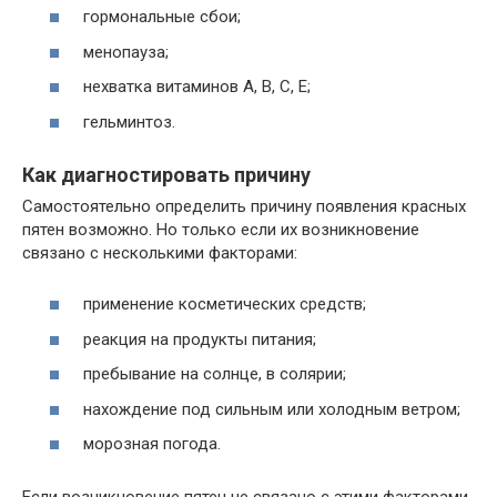
гормональные сбои;
менопауза;
нехватка витаминов A, B, C, E;
гельминтоз.
Как диагностировать причину
Самостоятельно определить причину появления красных
пятен возможно. Но только если их возникновение
связано с несколькими факторами:
применение косметических средств;
реакция на продукты питания;
пребывание на солнце, в солярии;
нахождение под сильным или холодным ветром;
морозная погода.