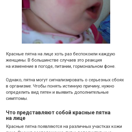
Красные пятна на лице хоть раз беспокоили каждую
женщины. В большинстве случаев это реакция
на изменение в погоде, питании, гормональном фоне.
Однако, пятна могут сигнализировать о серьезных сбоях
в организме. Чтобы понять истинную причину, нужно
определить вид пятен и выявить дополнительные
симптомы.
Что представляют собой красные пятна
на лице
Красные пятна появляются на различных участках кожи