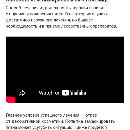
Способ лечения и длительность терапии зависит
от причины появления пятен. В некоторых случаях
достаточно наружного лечения, но бывает
необходимость и в приеме лекарственных препаратов.
Главное условие успешного лечения — отказ
от декоративной косметики. Попытка замаскировать
пятна может усугубить ситуацию. Также придется