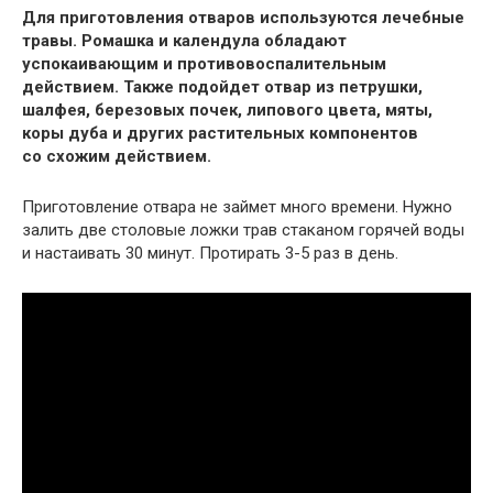
Для приготовления отваров используются лечебные
травы. Ромашка и календула обладают
успокаивающим и противовоспалительным
действием. Также подойдет отвар из петрушки,
шалфея, березовых почек, липового цвета, мяты,
коры дуба и других растительных компонентов
со схожим действием.
Приготовление отвара не займет много времени. Нужно
залить две столовые ложки трав стаканом горячей воды
и настаивать 30 минут. Протирать 3-5 раз в день.