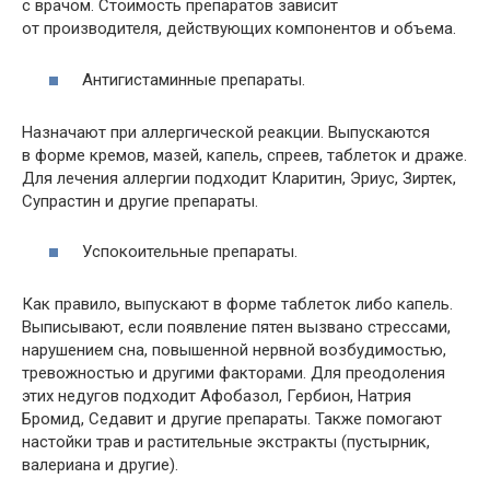
с врачом. Стоимость препаратов зависит
от производителя, действующих компонентов и объема.
Антигистаминные препараты.
Назначают при аллергической реакции. Выпускаются
в форме кремов, мазей, капель, спреев, таблеток и драже.
Для лечения аллергии подходит Кларитин, Эриус, Зиртек,
Супрастин и другие препараты.
Успокоительные препараты.
Как правило, выпускают в форме таблеток либо капель.
Выписывают, если появление пятен вызвано стрессами,
нарушением сна, повышенной нервной возбудимостью,
тревожностью и другими факторами. Для преодоления
этих недугов подходит Афобазол, Гербион, Натрия
Бромид, Седавит и другие препараты. Также помогают
настойки трав и растительные экстракты (пустырник,
валериана и другие).