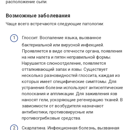
расположение сыпи.
Возможные заболевания
Чаще всего встречаются следующие патологии:
Глоссит. Воспаление языка, вызванное
бактериальной или вирусной инфекцией.
Проявляется в виде отечности органа, появления
на нем налета и пятен неправильной формы.
Нарушается слюноотделение, появляется
отталкивающий запах и язвы. Существует
несколько разновидностей глоссита, каждая из
которых имеет специфические симптомы. Для
устранения болезни используют антисептические
полоскания и аппликации. Для заживления язв
наносят гели, ускоряющие регенерацию тканей. В
зависимости от возбудителя назначают
антибиотики, противовирусные или
противогрибковые средства.
Скарлатина. Инфекционная болезнь, вызванная