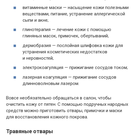
витаминные маски — насыщение кожи полезными
веществами, питание, устранение аллергической
сыпи и акне;
глинотерапия — лечение кожи с помощью
глиняных масок, примочек, обертываний;
дермобразия — послойная шлифовка кожи для
устранения косметических недостатков
и неровностей;
электрокоагуляция — прижигание сосудов током;
лазерная коагуляция — прижигание сосудов
длинноволновым лазером.
Вовсе необязательно обращаться в салон, чтобы
очистить кожу от пятен. С помощью подручных народных
средств можно приготовить отвары, примочки и маски
для восстановления кожного покрова.
Травяные отвары