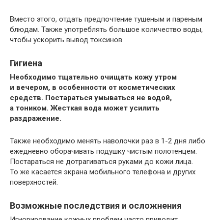
Вместо этого, отдать предпочтение тушеным и пареным
блюдам. Также употреблять большое количество воды,
чтобы ускорить вывод токсинов.
Гигиена
Необходимо тщательно очищать кожу утром
и вечером, в особенности от косметических
средств. Постараться умываться не водой,
а тоником. Жесткая вода может усилить
раздражение.
Также необходимо менять наволочки раз в 1-2 дня либо
ежедневно оборачивать подушку чистым полотенцем.
Постараться не дотрагиваться руками до кожи лица.
То же касается экрана мобильного телефона и других
поверхностей.
Возможные последствия и осложнения
Игнорирование кожных проблем часто приводит