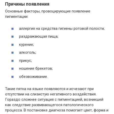
Причины появления
Основные факторы, провоцирующие появление
пигментации:
аллергия на средства гигиены ротовой полости;
раздражающая пища;
курение;
алкоголь;
прикус;
ношение брекетов;
обезвоживание.
Такие пятна на языке появляются и исчезают при
отсутствии на слизистую негативного воздействия.
Гораздо сложнее ситуация с пигментацией, возникшей
как следствие развивающегося патологического
процесса. В постановке диагноза помогает цвет, форма и