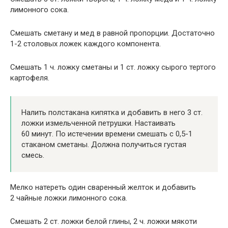
лимонного сока.
Смешать сметану и мед в равной пропорции. Достаточно
1-2 столовых ложек каждого компонента.
Смешать 1 ч. ложку сметаны и 1 ст. ложку сырого тертого
картофеля.
Налить полстакана кипятка и добавить в него 3 ст.
ложки измельченной петрушки. Настаивать
60 минут. По истечении времени смешать с 0,5-1
стаканом сметаны. Должна получиться густая
смесь.
Мелко натереть один сваренный желток и добавить
2 чайные ложки лимонного сока.
Смешать 2 ст. ложки белой глины, 2 ч. ложки мякоти