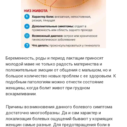
Беременность, роды и период лактации приносят
молодой маме не только радость материнства и
положительные эмоции от общения с малышом, но и
большое количество новых проблем с ее здоровьем. К
подобным патологиям можно отнести состояние
женщины, когда болит живот при грудном
вскармливании.
Причины возникновения данного болевого симптома
достаточно многообразны. Да и сам характер и
локализация болевых ощущений бывают у кормящих
женщин самые разные. Для предотвращения боли в