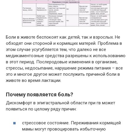
Боли в животе беспокоят как детей, так и взрослых. Не
обходят они стороной и кормящих матерей. Проблема в
этом случае усугубляется тем, что далеко не все
медикаментозные средства разрешены к использованию
в этот период. Послеродовые изменения в организме,
стрессы, недосыпание, нарушение режима питания – все
это и многое другое может послужить причиной боли в
животе во время лактации.
Почему появляется боль?
Дискомфорт в эпигастральной области при гв может
появиться по целому ряду причин:
стрессовое состояние. Переживания кормящей
мамы могут провоцировать избыточную