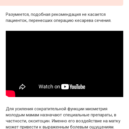
Разумеется, подобная рекомендация не касается
пациенток, перенесших операцию кесарева сечения.
Для усиления сократительной функции миометрия
молодым мамам назначают специальные препараты, в
частности, окситоцин. Именно его воздействие на матку
может привести к выраженным болевым ощущениям.