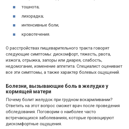
тошнота;
лихорадка;
интенсивные боли;
кровотечения.
О расстройствах пищеварительного тракта говорят
следующие симптомы: дискомфорт, тяжесть, рвота,
изжога, отрыжка, запоры или диарея, слабость,
недомогание, изменение аппетита. Специалист оценивает
все эти симптомы, а также характер болевых ощущений.
Болезни, вызывающие боль в желудке у
кормящей матери
Почему болит желудок при грудном вскармливании?
Ответить на этот вопрос сможет врач после проведения
обследования. Поговорим о наиболее часто
встречающихся заболеваниях, которые провоцируют
дискомфортные ощущения.