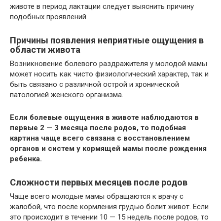
животе в период лактации следует выяснить причину
подобных проявлений.
Причины появления неприятные ощущения в
области живота
Возникновение болевого раздражителя у молодой мамы
может носить как чисто физиологический характер, так и
быть связано с различной острой и хронической
патологией женского организма.
Если болевые ощущения в животе наблюдаются в
первые 2 — 3 месяца после родов, то подобная
картина чаще всего связана с восстановлением
органов и систем у кормящей мамы после рождения
ребенка.
Сложности первых месяцев после родов
Чаще всего молодые мамы обращаются к врачу с
жалобой, что после кормления грудью болит живот. Если
это происходит в течении 10 — 15 недель после родов, то