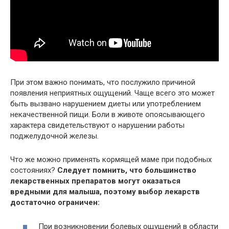
При этом важно понимать, что послужило причиной
появления неприятных ощущений. Чаще всего это может
быть вызвано нарушением диеты или употреблением
некачественной пищи. Боли в животе опоясывающего
характера свидетельствуют о нарушении работы
поджелудочной железы.
Что же можно применять кормящей маме при подобных
состояниях?
Следует помнить, что большинство
лекарственных препаратов могут оказаться
вредными для малыша, поэтому выбор лекарств
достаточно ограничен:
При возникновении болевых ощущений в области