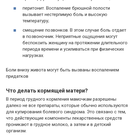
перитонит. Воспаление брюшной полости
вызывает нестерпимую боль и высокую
температуру;
смещение позвонков. В этом случае боль отдает
в позвоночник. Неприятные ощущения могут
беспокоить женщину на протяжении длительного
периода времени и усиливаться при физических
нагрузках.
Боли внизу живота могут быть вызваны воспалением
придатков
Что делать кормящей матери?
В период грудного кормления мамочкам разрешены
далеко не все препараты, которые обычно используются
для купирования болевого синдрома. Это связано с тем,
что действующие компоненты лекарственных средств
проникают в грудное молоко, а затем и в детский
организм.