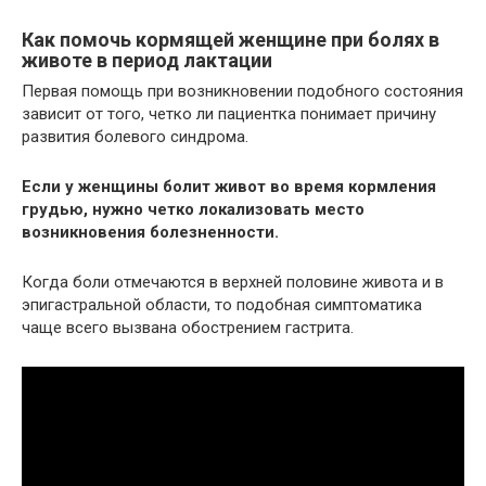
Как помочь кормящей женщине при болях в
животе в период лактации
Первая помощь при возникновении подобного состояния
зависит от того, четко ли пациентка понимает причину
развития болевого синдрома.
Если у женщины болит живот во время кормления
грудью, нужно четко локализовать место
возникновения болезненности.
Когда боли отмечаются в верхней половине живота и в
эпигастральной области, то подобная симптоматика
чаще всего вызвана обострением гастрита.