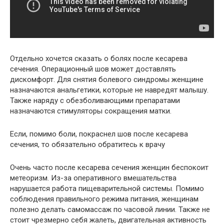
Отдельно хочется сказать о болях после кесарева
сечения. Операционный шов может доставлять
дискомфорт. Для снятия болевого синдромы женщине
назначаются анальгетики, которые не навредят малышу.
Также наряду с обезболивающими препаратами
назначаются стимуляторы сокращения матки.
Если, помимо боли, покраснел шов после кесарева
сечения, то обязательно обратитесь к врачу
Очень часто после кесарева сечения женщин беспокоит
метеоризм. Из-за оперативного вмешательства
нарушается работа пищеварительной системы. Помимо
соблюдения правильного режима питания, женщинам
полезно делать самомассаж по часовой линии. Также не
стоит чрезмерно себя жалеть, двигательная активность