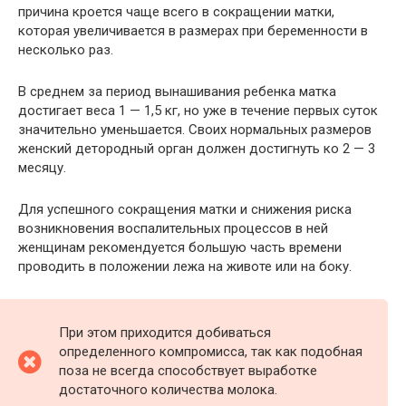
причина кроется чаще всего в сокращении матки,
которая увеличивается в размерах при беременности в
несколько раз.
В среднем за период вынашивания ребенка матка
достигает веса 1 — 1,5 кг, но уже в течение первых суток
значительно уменьшается. Своих нормальных размеров
женский детородный орган должен достигнуть ко 2 — 3
месяцу.
Для успешного сокращения матки и снижения риска
возникновения воспалительных процессов в ней
женщинам рекомендуется большую часть времени
проводить в положении лежа на животе или на боку.
При этом приходится добиваться
определенного компромисса, так как подобная
поза не всегда способствует выработке
достаточного количества молока.