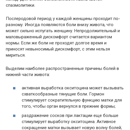
спазмолитики.
Послеродовой период у каждой женщины проходит по-
разному. Иногда появляются боли внизу живота, что
может сильно испугать женщину. Непродолжительный и
маловыраженный дискомфорт считается вариантом
нормы. Если же боли не проходят долгое время и
приносят невыносимый дискомфорт, с этим нельзя
мириться.
Выделим наиболее распространенные причины болей в
нижней части живота:
активная выработка окситоцина может вызывать
схваткообразные тянущие боли. Гормон
стимулирует сократительную функцию матки для
того, чтобы орган вернулся в прежние формы;
раздражение сосков при лактации еще больше
стимулирует выработку окситоцина. Активное
сокращение матки вызывает новую волну болей;