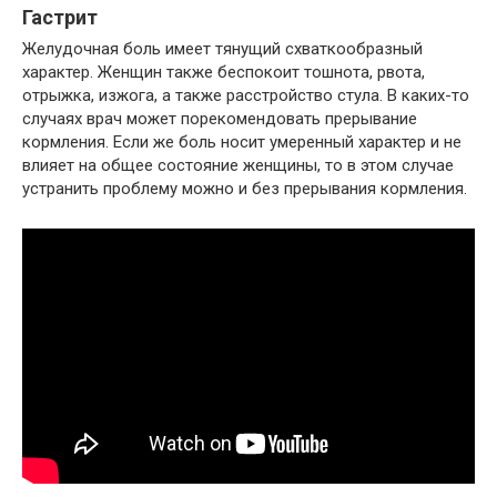
Гастрит
Желудочная боль имеет тянущий схваткообразный
характер. Женщин также беспокоит тошнота, рвота,
отрыжка, изжога, а также расстройство стула. В каких-то
случаях врач может порекомендовать прерывание
кормления. Если же боль носит умеренный характер и не
влияет на общее состояние женщины, то в этом случае
устранить проблему можно и без прерывания кормления.