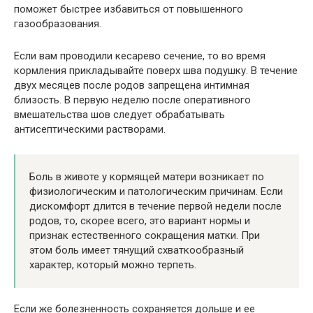
поможет быстрее избавиться от повышенного
газообразования.
Если вам проводили кесарево сечение, то во время
кормления прикладывайте поверх шва подушку. В течение
двух месяцев после родов запрещена интимная
близость. В первую неделю после оперативного
вмешательства шов следует обрабатывать
антисептическими растворами.
Боль в животе у кормящей матери возникает по
физиологическим и патологическим причинам. Если
дискомфорт длится в течение первой недели после
родов, то, скорее всего, это вариант нормы и
признак естественного сокращения матки. При
этом боль имеет тянущий схваткообразный
характер, который можно терпеть.
Если же болезненность сохраняется дольше и ее