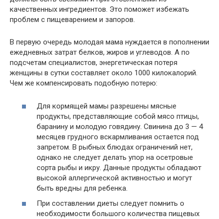
качественных ингредиентов. Это поможет избежать
проблем с пищеварением и запоров.
В первую очередь молодая мама нуждается в пополнении
ежедневных затрат белков, жиров и углеводов. А по
подсчетам специалистов, энергетическая потеря
женщины в сутки составляет около 1000 килокалорий.
Чем же компенсировать подобную потерю:
Для кормящей мамы разрешены мясные
продукты, представляющие собой мясо птицы,
баранину и молодую говядину. Свинина до 3 — 4
месяцев грудного вскармливания остается под
запретом. В рыбных блюдах ограничений нет,
однако не следует делать упор на осетровые
сорта рыбы и икру. Данные продукты обладают
высокой аллергической активностью и могут
быть вредны для ребенка.
При составлении диеты следует помнить о
необходимости большого количества пищевых