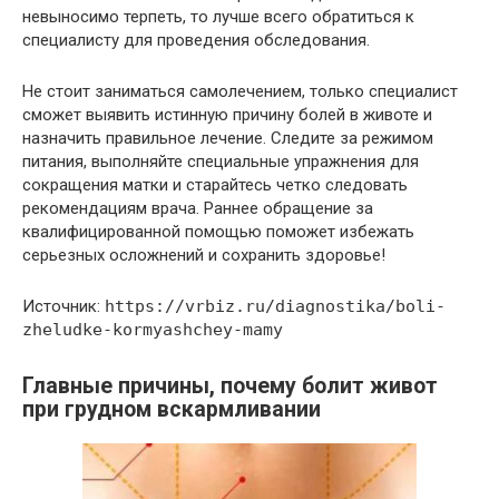
невыносимо терпеть, то лучше всего обратиться к
специалисту для проведения обследования.
Не стоит заниматься самолечением, только специалист
сможет выявить истинную причину болей в животе и
назначить правильное лечение. Следите за режимом
питания, выполняйте специальные упражнения для
сокращения матки и старайтесь четко следовать
рекомендациям врача. Раннее обращение за
квалифицированной помощью поможет избежать
серьезных осложнений и сохранить здоровье!
Источник:
https://vrbiz.ru/diagnostika/boli-
zheludke-kormyashchey-mamy
Главные причины, почему болит живот
при грудном вскармливании