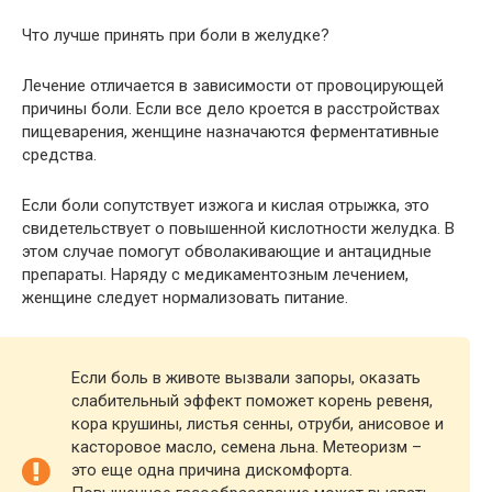
Что лучше принять при боли в желудке?
Лечение отличается в зависимости от провоцирующей
причины боли. Если все дело кроется в расстройствах
пищеварения, женщине назначаются ферментативные
средства.
Если боли сопутствует изжога и кислая отрыжка, это
свидетельствует о повышенной кислотности желудка. В
этом случае помогут обволакивающие и антацидные
препараты. Наряду с медикаментозным лечением,
женщине следует нормализовать питание.
Если боль в животе вызвали запоры, оказать
слабительный эффект поможет корень ревеня,
кора крушины, листья сенны, отруби, анисовое и
касторовое масло, семена льна. Метеоризм –
это еще одна причина дискомфорта.