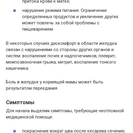
притока крови к матке;
нарушение режима питания. Ограничение
определенных продуктов и увеличение других
может повлечь за собой проблемы с
пищеварением.
В некоторых случаях дискомфорт в области желудка
связан с нарушениями со стороны других органов и
систем: воспаление почек и надпочечников, плеврит,
межпозвоночная грыжа, метрит, воспаление тонкого
кишечника.
Боль в желудке у кормящей мамы может быть
результатом переедания
Симптомы
Для начала выделим симптомы, требующие неотложной
медицинской помощи:
покраснение вокруг шва после кесарева сечения;