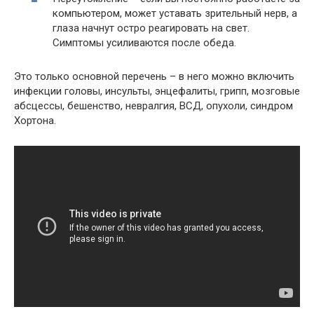
компьютером, может уставать зрительный нерв, а
глаза начнут остро реагировать на свет.
Симптомы усиливаются после обеда.
Это только основной перечень – в него можно включить
инфекции головы, инсульты, энцефалиты, грипп, мозговые
абсцессы, бешенство, невралгия, ВСД, опухоли, синдром
Хортона.