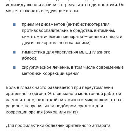
индивидуально и зависит от результатов диагностики. Он
может включать следующие этапы:
прием медикаментов (антибиотикотерапия,
противовоспалительные средства, витамины,
симптоматические препараты — аналоги слезы и
другие лекарства по показаниям);
гимнастика для укрепления мышц глазного
яблока;
хирургическое лечение, в том числе современные
методики коррекции зрения.
Боль в глазах часто развивается при переутомлении
зрительного органа. Это связано с монотонной работой
за монитором, нехваткой витаминов и микроэлементов в
рационе, неправильным подбором средств для
коррекции зрения (очков или линз).
Для профилактики болезней зрительного аппарата