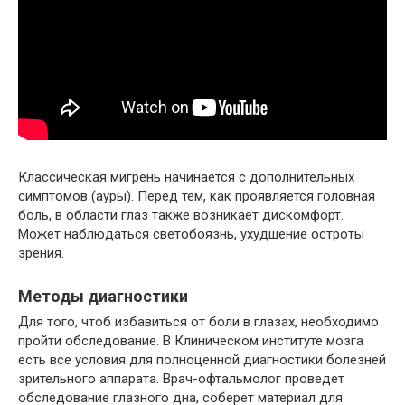
Классическая мигрень начинается с дополнительных
симптомов (ауры). Перед тем, как проявляется головная
боль, в области глаз также возникает дискомфорт.
Может наблюдаться светобоязнь, ухудшение остроты
зрения.
Методы диагностики
Для того, чтоб избавиться от боли в глазах, необходимо
пройти обследование. В Клиническом институте мозга
есть все условия для полноценной диагностики болезней
зрительного аппарата. Врач-офтальмолог проведет
обследование глазного дна, соберет материал для