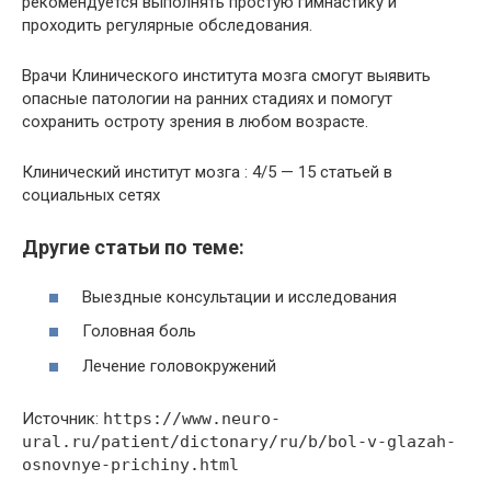
рекомендуется выполнять простую гимнастику и
проходить регулярные обследования.
Врачи Клинического института мозга смогут выявить
опасные патологии на ранних стадиях и помогут
сохранить остроту зрения в любом возрасте.
Клинический институт мозга : 4/5 — 15 статьей в
социальных сетях
Другие статьи по теме:
Выездные консультации и исследования
Головная боль
Лечение головокружений
Источник:
https://www.neuro-
ural.ru/patient/dictonary/ru/b/bol-v-glazah-
osnovnye-prichiny.html