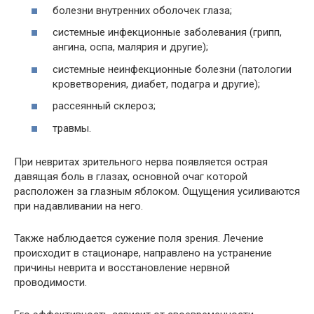
болезни внутренних оболочек глаза;
системные инфекционные заболевания (грипп,
ангина, оспа, малярия и другие);
системные неинфекционные болезни (патологии
кроветворения, диабет, подагра и другие);
рассеянный склероз;
травмы.
При невритах зрительного нерва появляется острая
давящая боль в глазах, основной очаг которой
расположен за глазным яблоком. Ощущения усиливаются
при надавливании на него.
Также наблюдается сужение поля зрения. Лечение
происходит в стационаре, направлено на устранение
причины неврита и восстановление нервной
проводимости.