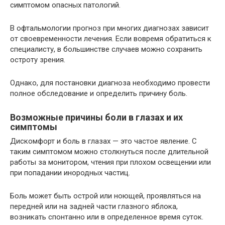
симптомом опасных патологий.
В офтальмологии прогноз при многих диагнозах зависит
от своевременности лечения. Если вовремя обратиться к
специалисту, в большинстве случаев можно сохранить
остроту зрения.
Однако, для постановки диагноза необходимо провести
полное обследование и определить причину боль.
Возможные причины боли в глазах и их
симптомы
Дискомфорт и боль в глазах — это частое явление. С
таким симптомом можно столкнуться после длительной
работы за монитором, чтения при плохом освещении или
при попадании инородных частиц.
Боль может быть острой или ноющей, проявляться на
передней или на задней части глазного яблока,
возникать спонтанно или в определенное время суток.