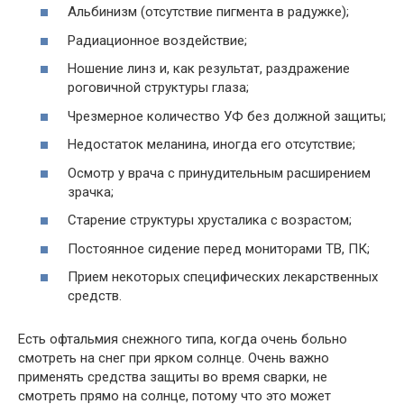
Альбинизм (отсутствие пигмента в радужке);
Радиационное воздействие;
Ношение линз и, как результат, раздражение
роговичной структуры глаза;
Чрезмерное количество УФ без должной защиты;
Недостаток меланина, иногда его отсутствие;
Осмотр у врача с принудительным расширением
зрачка;
Старение структуры хрусталика с возрастом;
Постоянное сидение перед мониторами ТВ, ПК;
Прием некоторых специфических лекарственных
средств.
Есть офтальмия снежного типа, когда очень больно
смотреть на снег при ярком солнце. Очень важно
применять средства защиты во время сварки, не
смотреть прямо на солнце, потому что это может