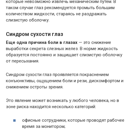
которые невозможно извлечь механическим путем. В
таком случае глаз рекомендуется промыть большим
количеством жидкости, стараясь не раздражать
слизистую оболочку.
Синдром сухости глаз
Еще одна причина боли в глазах
— это снижение
выработки секрета слезных желез. В норме жидкость
образуется постоянно и защищает слизистую оболочку
от пересыхания.
Синдром сухости глаз проявляется покраснением
конъюнктивы, ощущением боли и рези, дискомфортом и
снижением остроты зрения.
Это явление может возникать у любого человека, но в
зоне риска находится несколько категорий:
офисные сотрудники, которые проводят рабочее
время за монитором;