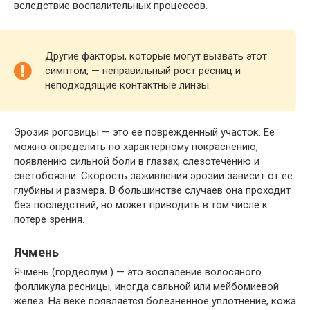
вследствие воспалительных процессов.
Другие факторы, которые могут вызвать этот
симптом, — неправильный рост ресниц и
неподходящие контактные линзы.
Эрозия роговицы — это ее поврежденный участок. Ее
можно определить по характерному покраснению,
появлению сильной боли в глазах, слезотечению и
светобоязни. Скорость заживления эрозии зависит от ее
глубины и размера. В большинстве случаев она проходит
без последствий, но может приводить в том числе к
потере зрения.
Ячмень
Ячмень (гордеолум ) — это воспаление волосяного
фолликула ресницы, иногда сальной или мейбомиевой
желез. На веке появляется болезненное уплотнение, кожа