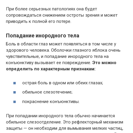
При более серьезных патологиях она будет
сопровождаться снижением остроты зрения и может
приводить к полной его потере.
Попадание инородного тела
Боль в области глаз может появляться в том числе у
здорового человека. Оболочки глазного яблока очень
чувствительные, и попадание инородного тела на
конъюнктиву вызывает ее повреждение.
Это можно
определить по характерным признакам:
острая боль в одном или обеих глазах;
обильное слезотечение;
покраснение конъюнктивы.
При попадании инородного тела обычно начинается
обильное слезоотделение. Это рефлекторный механизм
защиты — он необходим для вымывания мелких частиц,