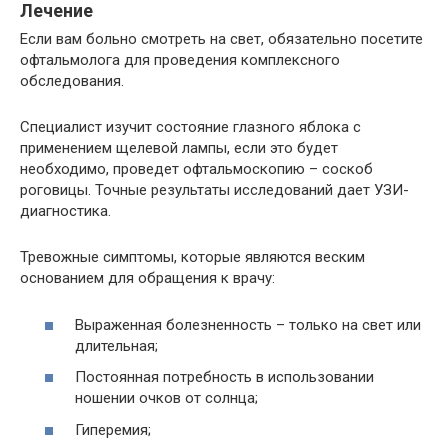
Лечение
Если вам больно смотреть на свет, обязательно посетите
офтальмолога для проведения комплексного
обследования.
Специалист изучит состояние глазного яблока с
применением щелевой лампы, если это будет
необходимо, проведет офтальмоскопию – соскоб
роговицы. Точные результаты исследований дает УЗИ-
диагностика.
Тревожные симптомы, которые являются веским
основанием для обращения к врачу:
Выраженная болезненность – только на свет или
длительная;
Постоянная потребность в использовании
ношении очков от солнца;
Гиперемия;