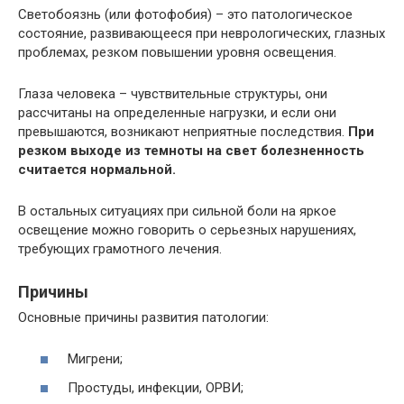
Светобоязнь (или фотофобия) – это патологическое
состояние, развивающееся при неврологических, глазных
проблемах, резком повышении уровня освещения.
Глаза человека – чувствительные структуры, они
рассчитаны на определенные нагрузки, и если они
превышаются, возникают неприятные последствия.
При
резком выходе из темноты на свет болезненность
считается нормальной.
В остальных ситуациях при сильной боли на яркое
освещение можно говорить о серьезных нарушениях,
требующих грамотного лечения.
Причины
Основные причины развития патологии:
Мигрени;
Простуды, инфекции, ОРВИ;