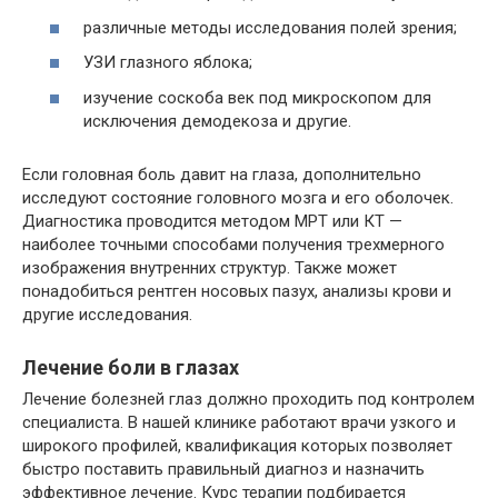
различные методы исследования полей зрения;
УЗИ глазного яблока;
изучение соскоба век под микроскопом для
исключения демодекоза и другие.
Если головная боль давит на глаза, дополнительно
исследуют состояние головного мозга и его оболочек.
Диагностика проводится методом МРТ или КТ —
наиболее точными способами получения трехмерного
изображения внутренних структур. Также может
понадобиться рентген носовых пазух, анализы крови и
другие исследования.
Лечение боли в глазах
Лечение болезней глаз должно проходить под контролем
специалиста. В нашей клинике работают врачи узкого и
широкого профилей, квалификация которых позволяет
быстро поставить правильный диагноз и назначить
эффективное лечение. Курс терапии подбирается