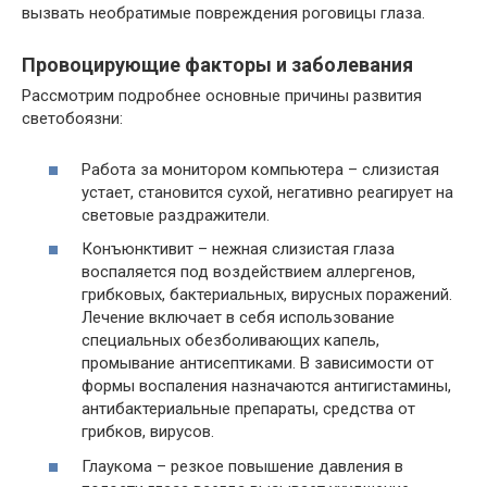
вызвать необратимые повреждения роговицы глаза.
Провоцирующие факторы и заболевания
Рассмотрим подробнее основные причины развития
светобоязни:
Работа за монитором компьютера – слизистая
устает, становится сухой, негативно реагирует на
световые раздражители.
Конъюнктивит – нежная слизистая глаза
воспаляется под воздействием аллергенов,
грибковых, бактериальных, вирусных поражений.
Лечение включает в себя использование
специальных обезболивающих капель,
промывание антисептиками. В зависимости от
формы воспаления назначаются антигистамины,
антибактериальные препараты, средства от
грибков, вирусов.
Глаукома – резкое повышение давления в