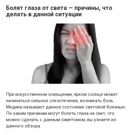
Болят глаза от света — причины, что
делать в данной ситуации
При искусственном освещении, ярком солнце может
начинаться сильное слезотечение, возникать боль.
Медики называют данное состояние световой боязнью.
По каким причинам могут болеть глаза на свет, что
можно сделать с данным симптомом, вы узнаете из
данного обзора.