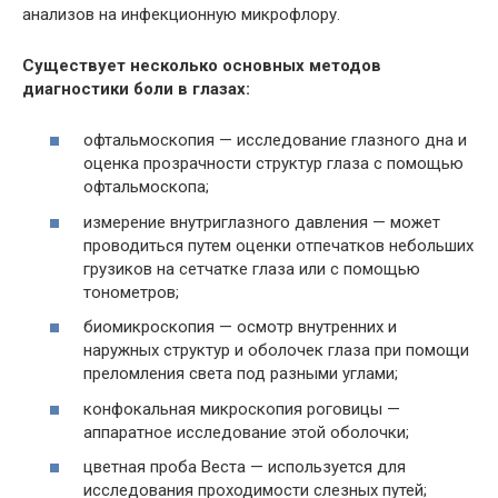
анализов на инфекционную микрофлору.
Существует несколько основных методов
диагностики боли в глазах:
офтальмоскопия — исследование глазного дна и
оценка прозрачности структур глаза с помощью
офтальмоскопа;
измерение внутриглазного давления — может
проводиться путем оценки отпечатков небольших
грузиков на сетчатке глаза или с помощью
тонометров;
биомикроскопия — осмотр внутренних и
наружных структур и оболочек глаза при помощи
преломления света под разными углами;
конфокальная микроскопия роговицы —
аппаратное исследование этой оболочки;
цветная проба Веста — используется для
исследования проходимости слезных путей;