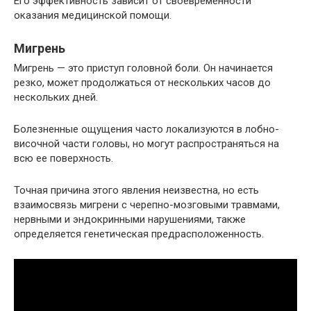
Его эффективность зависит от своевременности
оказания медицинской помощи.
Мигрень
Мигрень — это приступ головной боли. Он начинается
резко, может продолжаться от нескольких часов до
нескольких дней.
Болезненные ощущения часто локализуются в лобно-
височной части головы, но могут распространяться на
всю ее поверхность.
Точная причина этого явления неизвестна, но есть
взаимосвязь мигрени с черепно-мозговыми травмами,
нервными и эндокринными нарушениями, также
определяется генетическая предрасположенность.