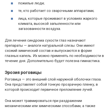
пожилые люди;
те, кто работает со сварочными аппаратами;
лица, которые проживают в условиях жаркого
климата, высокой запыленности или
загазованности воздуха.
Для лечения синдрома сухости глаз назначают
препараты — аналоги натуральной слезы. Они имеют
схожий химический состав и выпускаются в форме
глазных капель. Их можно применять по необходимости в
течение дня. Дополнительно будет полезна гимнастика.
Эрозия роговицы
Роговица — это внешний слой наружной оболочки глаза.
Она представляет собой тонкую прозрачную пленку, в
которой происходит первичное преломление лучей.
Она может травмироваться при раздражении
механическими или химическими способами, а также