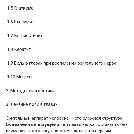
1.5 Глаукома
1.6 Блефарит
1.7 Конъюктивит
1.8 Кератит
1.9 Боль в глазах при воспалении зрительного нерва
1.10 Мигрень
2. Методы диагностики
3. Лечение боли в глазах
Зрительный аппарат человека — это сложная структура.
Болезненные ощущения в глазах
нельзя оставлять без
внимания, поскольку они могут оказаться первым