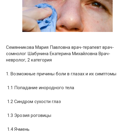
Семянникова Мария Павловна врач-терапевт врач-
сомнолог Шабунина Екатерина Михайловна Врач-
невролог, 2 категория
1. Возможные причины боли в глазах и их симптомы
1.1 Попадание инородного тела
1.2 Синдром сухости глаз
1.3 Эрозия роговицы
1.4 Ячмень