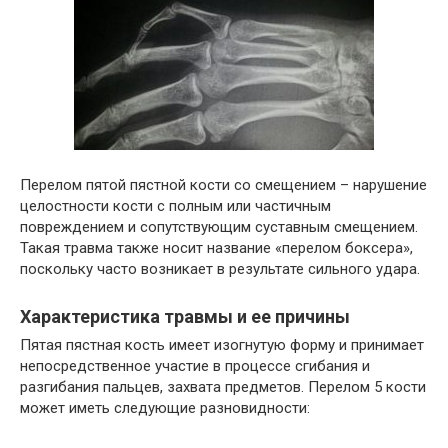
Перелом пятой пястной кости со смещением – нарушение
целостности кости с полным или частичным
повреждением и сопутствующим суставным смещением.
Такая травма также носит название «перелом боксера»,
поскольку часто возникает в результате сильного удара.
Характеристика травмы и ее причины
Пятая пястная кость имеет изогнутую форму и принимает
непосредственное участие в процессе сгибания и
разгибания пальцев, захвата предметов. Перелом 5 кости
может иметь следующие разновидности: