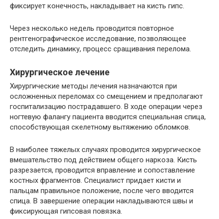
фиксирует конечность, накладывает на кисть гипс.
Через несколько недель проводится повторное
рентгенографическое исследование, позволяющее
отследить динамику, процесс сращивания перелома.
Хирургическое лечение
Хирургические методы лечения назначаются при
осложненных переломах со смещением и предполагают
госпитализацию пострадавшего. В ходе операции через
ногтевую фалангу пациента вводится специальная спица,
способствующая скелетному вытяжению обломков.
В наиболее тяжелых случаях проводится хирургическое
вмешательство под действием общего наркоза. Кисть
разрезается, проводится вправление и сопоставление
костных фрагментов. Специалист придает кисти и
пальцам правильное положение, после чего вводится
спица. В завершение операции накладываются швы и
фиксирующая гипсовая повязка.