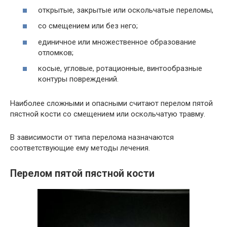
открытые, закрытые или оскольчатые переломы,
со смещением или без него;
единичное или множественное образование
отломков;
косые, угловые, ротационные, винтообразные
контуры повреждений.
Наиболее сложными и опасными считают перелом пятой
пястной кости со смещением или оскольчатую травму.
В зависимости от типа перелома назначаются
соответствующие ему методы лечения.
Перелом пятой пястной кости