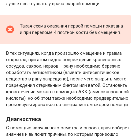
лучше всего узнать у врача скорой помощи.
Такая схема оказания первой помощи показана
и при переломе 4 пястной кости без смещения.
В тех ситуациях, когда произошло смещение и травма
открытая, при этом видно повреждение кровеносных
сосудов, связок, нервов – рану необходимо бережно
обработать антисептиком (вливать антисептическое
вещество в рану запрещено), после чего закрыть место
повреждения стерильным бинтом или ватой. Остановить
кровотечение можно с помощью АКК (аминокапроновой
кислоты), но об этом также необходимо предварительно
проконсультироваться со специалистом скорой помощи.
Диагностика
С помощью визуального осмотра и опроса, врач соберет
анамнез и выяснит причины, по которым произошло