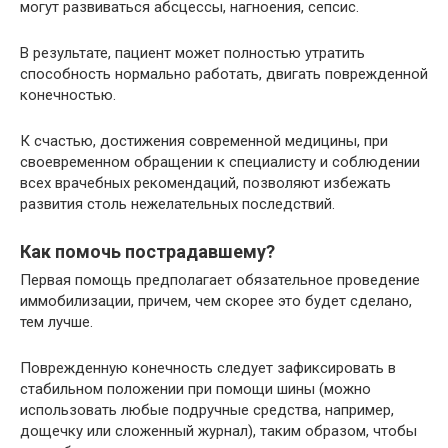
могут развиваться абсцессы, нагноения, сепсис.
В результате, пациент может полностью утратить
способность нормально работать, двигать поврежденной
конечностью.
К счастью, достижения современной медицины, при
своевременном обращении к специалисту и соблюдении
всех врачебных рекомендаций, позволяют избежать
развития столь нежелательных последствий.
Как помочь пострадавшему?
Первая помощь предполагает обязательное проведение
иммобилизации, причем, чем скорее это будет сделано,
тем лучше.
Поврежденную конечность следует зафиксировать в
стабильном положении при помощи шины (можно
использовать любые подручные средства, например,
дощечку или сложенный журнал), таким образом, чтобы