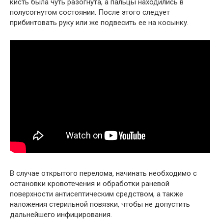
кисть была чуть разогнута, а пальцы находились в
полусогнутом состоянии. После этого следует
прибинтовать руку или же подвесить ее на косынку.
В случае открытого перелома, начинать необходимо с
остановки кровотечения и обработки раневой
поверхности антисептическим средством, а также
наложения стерильной повязки, чтобы не допустить
дальнейшего инфицирования.