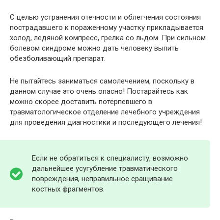
С целью устранения отечности и облегчения состояния
пострадавшего к пораженному участку прикладывается
холод, ледяной компресс, грелка со льдом. При сильном
болевом синдроме можно дать человеку выпить
обезболивающий препарат.
Не пытайтесь заниматься самолечением, поскольку в
данном случае это очень опасно! Постарайтесь как
можно скорее доставить потерпевшего в
травматологическое отделение лечебного учреждения
для проведения диагностики и последующего лечения!
Если не обратиться к специалисту, возможно
дальнейшее усугубление травматического
повреждения, неправильное сращивание
костных фрагментов.