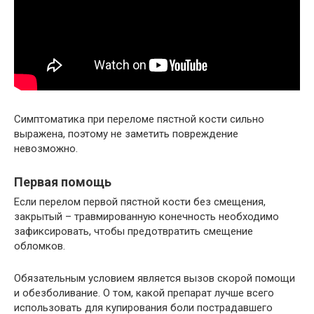
Симптоматика при переломе пястной кости сильно
выражена, поэтому не заметить повреждение
невозможно.
Первая помощь
Если перелом первой пястной кости без смещения,
закрытый – травмированную конечность необходимо
зафиксировать, чтобы предотвратить смещение
обломков.
Обязательным условием является вызов скорой помощи
и обезболивание. О том, какой препарат лучше всего
использовать для купирования боли пострадавшего