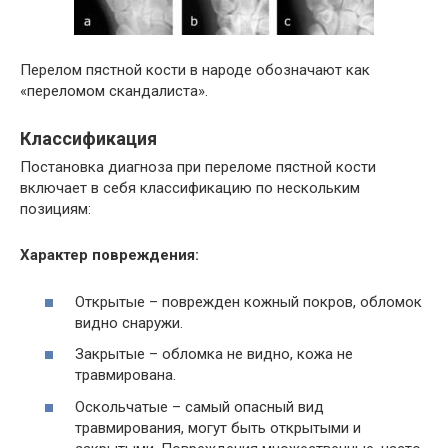
Перелом пястной кости в народе обозначают как
«переломом скандалиста».
Классификация
Постановка диагноза при переломе пястной кости
включает в себя классификацию по нескольким
позициям:
Характер повреждения:
Открытые – поврежден кожный покров, обломок
видно снаружи.
Закрытые – обломка не видно, кожа не
травмирована.
Оскольчатые – самый опасный вид
травмирования, могут быть открытыми и