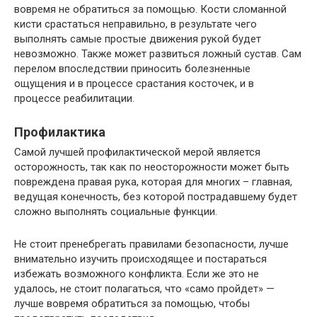
вовремя не обратиться за помощью. Кости сломанной
кисти срастаться неправильно, в результате чего
выполнять самые простые движения рукой будет
невозможно. Также может развиться ложный сустав. Сам
перелом впоследствии приносить болезненные
ощущения и в процессе срастания косточек, и в
процессе реабилитации.
Профилактика
Самой лучшей профилактической мерой является
осторожность, так как по неосторожности может быть
повреждена правая рука, которая для многих – главная,
ведущая конечность, без которой пострадавшему будет
сложно выполнять социальные функции.
Не стоит пренебрегать правилами безопасности, лучше
внимательно изучить происходящее и постараться
избежать возможного конфликта. Если же это не
удалось, не стоит полагаться, что «само пройдет» —
лучше вовремя обратиться за помощью, чтобы