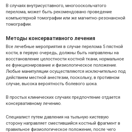
В случаях внутрисуставного, многооскольчатого
перелома, может быть рекомендовано проведение
компьютерной томографии или же магнитно-резонансной
томографии.
Методы консервативного лечения
Все лечебные мероприятия в случае перелома 5 пястной
кости, в первую очередь, должны быть направлены на
восстановление целостности костной ткани, нормальное
ее функционирование и физиологическое положение.
Любые манипуляции осуществляются исключительно под
действием местной анестезии, поскольку, в противном
случае, высока вероятность болевого шока.
В простых клинических случаях предпочтение отдается
консервативному лечению.
Специалист путем давления на тыльную кистевую
сторону направляет сместившийся костный фрагмент в
правильное физиологическое положение, после чего