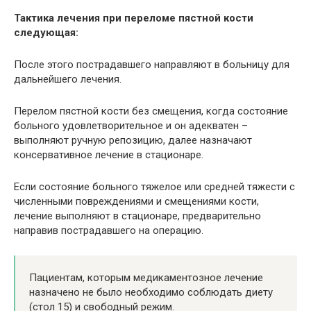
Тактика лечения при переломе пястной кости
следующая:
После этого пострадавшего направляют в больницу для
дальнейшего лечения.
Перелом пястной кости без смещения, когда состояние
больного удовлетворительное и он адекватен –
выполняют ручную репозицию, далее назначают
консервативное лечение в стационаре.
Если состояние больного тяжелое или средней тяжести с
численными повреждениями и смещениями кости,
лечение выполняют в стационаре, предварительно
направив пострадавшего на операцию.
Пациентам, которым медикаментозное лечение
назначено не было необходимо соблюдать диету
(стол 15) и свободный режим.