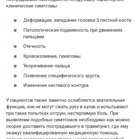
клинические симптомы:
Деформация, западание головки 5 пястной кости.
Патологическая подвижность при движениях
пальцами.
Отечность.
Кровоизлияние, гематомы.
Укорачивание пальца.
Появление специфического хруста.
Изменение кистевого контура.
У пациентов также заметно ослабляется хватательная
функция, они не могут сжать руку в кулак и испытывают
при таких попытках острую, нестерпимую боль. При
выявлении подобных симптомов необходимо как можно
скорее доставить пострадавшего в травмпункт, где ему
окажут квалифицированную медицинскую помощь,