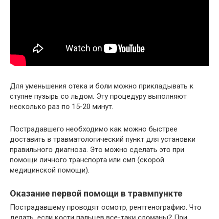
Для уменьшения отека и боли можно прикладывать к
ступне пузырь со льдом. Эту процедуру выполняют
несколько раз по 15-20 минут.
Пострадавшего необходимо как можно быстрее
доставить в травматологический пункт для установки
правильного диагноза. Это можно сделать это при
помощи личного транспорта или смп (скорой
медицинской помощи).
Оказание первой помощи в травмпункте
Пострадавшему проводят осмотр, рентгенографию. Что
делать, если кости пальцев все-таки сломаны? При