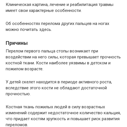
Клиническая картина, лечение и реабилитация травмы
имеет свои характерные особенности.
Об особенностях перелома других пальцев на ногах
можно почитать здесь.
Причины
Перелом первого пальца стопы возникает при
воздействии на него силы, которая превышает прочность
костной ткани. Кости наиболее уязвимы в детском и
пожилом возрасте.
У детей скелет находится в периоде активного роста,
вследствие этого кости не обладают достаточной
прочностью.
Костная ткань пожилых людей в силу возрастных
изменений содержит недостаточное количество кальция,
что придает костям хрупкость и повышает риск развития
переломов.