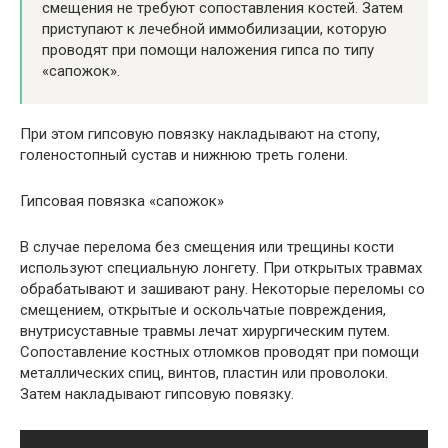
смещения не требуют сопоставления костей. Затем
приступают к лечебной иммобилизации, которую
проводят при помощи наложения гипса по типу
«сапожок».
При этом гипсовую повязку накладывают на стопу,
голеностопный сустав и нижнюю треть голени.
Гипсовая повязка «сапожок»
В случае перелома без смещения или трещины кости
используют специальную лонгету. При открытых травмах
обрабатывают и зашивают рану. Некоторые переломы со
смещением, открытые и оскольчатые повреждения,
внутрисуставные травмы лечат хирургическим путем.
Сопоставление костных отломков проводят при помощи
металлических спиц, винтов, пластин или проволоки.
Затем накладывают гипсовую повязку.