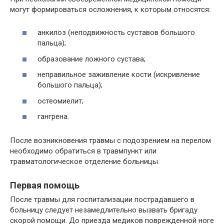
могут формироваться осложнения, к которым относятся:
анкилоз (неподвижность суставов большого
пальца);
образование ложного сустава;
неправильное заживление кости (искривление
большого пальца);
остеомиелит;
гангрена.
После возникновения травмы с подозрением на перелом
необходимо обратиться в травмпункт или
травматологическое отделение больницы.
Первая помощь
После травмы для госпитализации пострадавшего в
больницу следует незамедлительно вызвать бригаду
скорой помощи. До приезда медиков поврежденной ноге