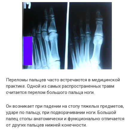
Переломы пальцев часто встречаются в медицинской
практике. Одной из самых распространенных травм
считается перелом большого пальца ноги.
Он возникает при падении на стопу тяжелых предметов,
ударе по пальцу, при подворачивании ноги. Большой
палец стопы анатомически и функционально отличается
от других пальцев нижней конечности.