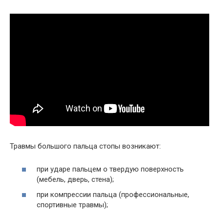
Травмы большого пальца стопы возникают:
при ударе пальцем о твердую поверхность
(мебель, дверь, стена);
при компрессии пальца (профессиональные,
спортивные травмы);