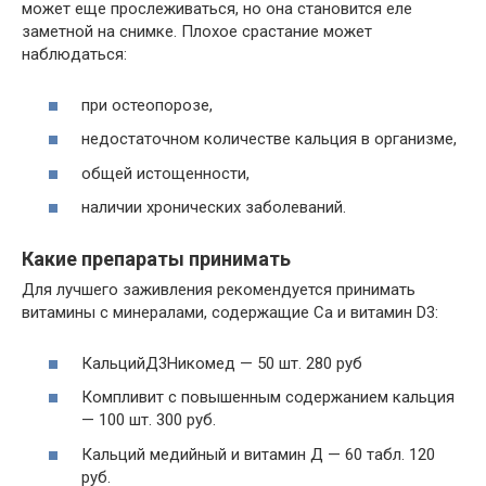
может еще прослеживаться, но она становится еле
заметной на снимке. Плохое срастание может
наблюдаться:
при остеопорозе,
недостаточном количестве кальция в организме,
общей истощенности,
наличии хронических заболеваний.
Какие препараты принимать
Для лучшего заживления рекомендуется принимать
витамины с минералами, содержащие Са и витамин D3:
КальцийД3Никомед — 50 шт. 280 руб
Компливит с повышенным содержанием кальция
— 100 шт. 300 руб.
Кальций медийный и витамин Д — 60 табл. 120
руб.