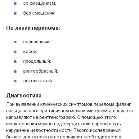
со смещением;
без смещения.
По линии перелома:
поперечный;
косой;
продольный;
винтообразный;
оскольчатый.
Диагностика
При выявлении клинических симптомов перелома фаланг
пальца на ноге при типичном механизме травмы, пациента
направляют на рентгенографию. С помощью этого
исследования можно подтвердить или опровергнуть
нарушение целостности кости. Такого исследования
бывает достаточно и не возникает необходимости в