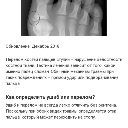
Обновление: Декабрь 2018
Перелом костей пальцев ступни – нарушение целостности
костной ткани. Тактика лечения зависит от того, какой
именно палец сломан. Обычный механизм травмы при
таких повреждениях – прямой удар или подворачивание
пальца.
Как определить ушиб или перелом?
Ушиб и перелом не всегда легко отличить без рентгена.
Поскольку при обоих видах травмы определяется отек
пальца, который может переходить на стопу.