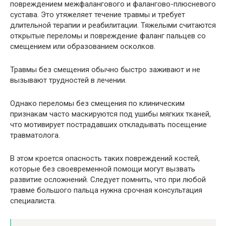
повреждением межфалангового и фалангово-плюсневого
сустава. Это утяжеляет течение травмы и требует
длительной терапии и реабилитации. Тяжелыми считаются
открытые переломы и повреждение фаланг пальцев со
смещением или образованием осколков.
Травмы без смещения обычно быстро заживают и не
вызывают трудностей в лечении.
Однако переломы без смещения по клиническим
признакам часто маскируются под ушибы мягких тканей,
что мотивирует пострадавших откладывать посещение
травматолога.
В этом кроется опасность таких повреждений костей,
которые без своевременной помощи могут вызвать
развитие осложнений. Следует помнить, что при любой
травме большого пальца нужна срочная консультация
специалиста.