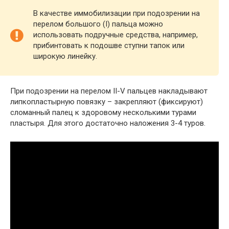
В качестве иммобилизации при подозрении на
перелом большого (I) пальца можно
использовать подручные средства, например,
прибинтовать к подошве ступни тапок или
широкую линейку.
При подозрении на перелом II-V пальцев накладывают
липкопластырную повязку – закрепляют (фиксируют)
сломанный палец к здоровому несколькими турами
пластыря. Для этого достаточно наложения 3-4 туров.