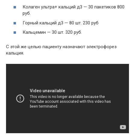
Колаген ультра+ кальций д3 — 30 пакетиков 800
руб.
Горный кальций д3 — 80 шт. 230 руб
Кальцемин — 30 шт. 320 руб.
С этой же целью пациенту назначают электрофорез
кальция.