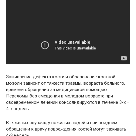
Заживление дефекта кости и образование костной
мозоли зависит от тяжести травмы, возраста больного,
времени обращения за медицинской помощью.
Переломы без смещения в молодом возрасте при
своевременном лечении консолидируются в течение 3-х –
4-х недель.
В тяжелых случаях, у пожилых людей и при позднем
обращении к врачу повреждения костей могут заживать
4-8 недель.