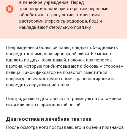
в лечебное учреждение. Перед
транспортировкой при открытом переломе
обрабатывают рану антисептическими
растворами (перекись водорода, йод) и
накладывают стерильную повязку.
Поврежденный большой палец следует обездвижить
посредством импровизированной шины. Ее можно
сделать из двух карандашей, палочек или полосок
картона, которые прибинтовывают к боковым сторонам
пальца. Такой фиксатор не позволит сместиться
поврежденным костям во время транспортировки и
повредить окружающие ткани.
Пострадавшего доставляют в травмпункт в положении
сидя или лежа с приподнятой ногой.
Диагностика и лечебная тактика
После осмотра ноги пострадавшего и оценки признаков