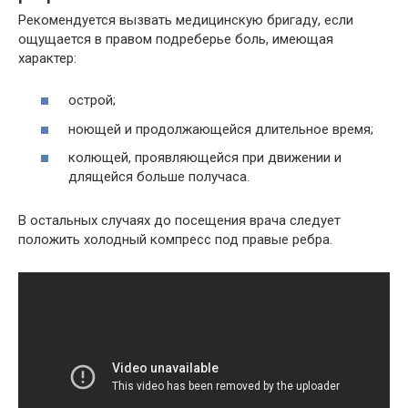
Рекомендуется вызвать медицинскую бригаду, если
ощущается в правом подреберье боль, имеющая
характер:
острой;
ноющей и продолжающейся длительное время;
колющей, проявляющейся при движении и
длящейся больше получаса.
В остальных случаях до посещения врача следует
положить холодный компресс под правые ребра.