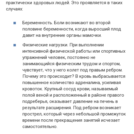
практически здоровых людей. Это проявляется в таких
случаях:
Беременность. Боли возникают во второй
половине беременности, когда выросший плод
давит на внутренние органы мамочки.
Физические нагрузки. При выполнении
интенсивной физической работы или спортивных
упражнений человек, постоянно не
занимающийся физическим трудом и спортом,
чувствует, что у него колет под правым ребром.
Почему это происходит? В кровь выбрасывается
повышенное количество адреналина, усиливая
кровоток. Крупный сосуд крови, называемый
полой веной и расположенный в районе правого
подреберья, оказывает давление на печень в
результате расширения. Под ребром возникает
прострел, который через небольшой промежуток
времени после прекращения занятий исчезает
самостоятельно.