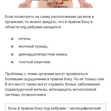
Если посмотреть на схему расположения органов в
организме, то можно увидеть, что в правом боку в
области под ребрами находятся:
печень,
желчный пузырь,
двенадцатиперстная кишка,
толстый кишечник.
Проблемы с этими органами могут проявляться
болевыми ощущениями в правом боку. Но не только они.
В это место также могут отдавать болью заболевания
поджелудочной железы, аппендицита, мочеполовой
системы, позвоночника.
Боль в правом боку под ребрами – неспецифический