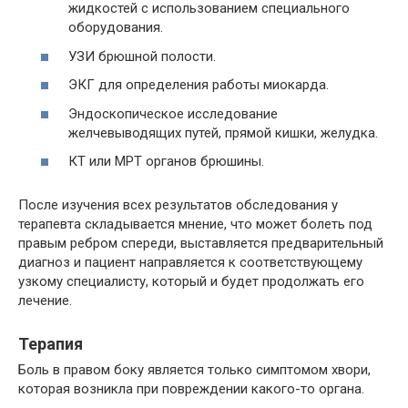
жидкостей с использованием специального
оборудования.
УЗИ брюшной полости.
ЭКГ для определения работы миокарда.
Эндоскопическое исследование
желчевыводящих путей, прямой кишки, желудка.
КТ или МРТ органов брюшины.
После изучения всех результатов обследования у
терапевта складывается мнение, что может болеть под
правым ребром спереди, выставляется предварительный
диагноз и пациент направляется к соответствующему
узкому специалисту, который и будет продолжать его
лечение.
Терапия
Боль в правом боку является только симптомом хвори,
которая возникла при повреждении какого-то органа.