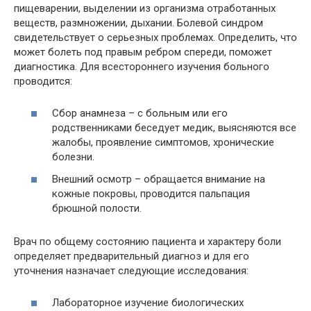
пищеварении, выделении из организма отработанных
веществ, размножении, дыхании. Болевой синдром
свидетельствует о серьезных проблемах. Определить, что
может болеть под правым ребром спереди, поможет
диагностика. Для всестороннего изучения больного
проводится:
Сбор анамнеза – с больным или его
родственниками беседует медик, выясняются все
жалобы, проявление симптомов, хронические
болезни.
Внешний осмотр – обращается внимание на
кожные покровы, проводится пальпация
брюшной полости.
Врач по общему состоянию пациента и характеру боли
определяет предварительный диагноз и для его
уточнения назначает следующие исследования:
Лабораторное изучение биологических