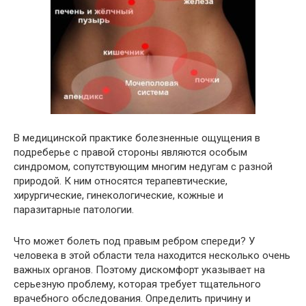
В медицинской практике болезненные ощущения в
подреберье с правой стороны являются особым
синдромом, сопутствующим многим недугам с разной
природой. К ним относятся терапевтические,
хирургические, гинекологические, кожные и
паразитарные патологии.
Что может болеть под правым ребром спереди? У
человека в этой области тела находится несколько очень
важных органов. Поэтому дискомфорт указывает на
серьезную проблему, которая требует тщательного
врачебного обследования. Определить причину и