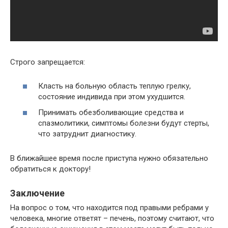
Строго запрещается:
Класть на больную область теплую грелку,
состояние индивида при этом ухудшится.
Принимать обезболивающие средства и
спазмолитики, симптомы болезни будут стерты,
что затруднит диагностику.
В ближайшее время после приступа нужно обязательно
обратиться к доктору!
Заключение
На вопрос о том, что находится под правыми ребрами у
человека, многие ответят – печень, поэтому считают, что