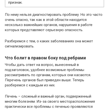
признак.
По нему нельзя диагностировать проблему. Но это часто
очень опасно, так как в этой области находится
несколько важнейших органов, нарушения в работе
которых представляют серьезную опасность.
Разберемся с тем, о каких заболеваниях она может
сигнализировать.
Что болит в правом боку под ребрами
Чтобы дать ответ на вопрос, вынесенный в
подзаголовок, удобнее возможные проблемы
рассматривать по органам, которых они касаются.
Перечень органов был приведен выше. Теперь
разберемся с каждым из них.
Печень – сложный и важный орган, подверженный
многим болезням. Из-за своего месторасположения
практически все проблемы с печенью проявляются