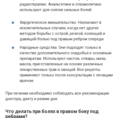
радиотерапию. Анальгетики и спазмолитики
используют для снятия сильных болей.
Хирургическое вмешательство. Назначают в
исключительных случаях, когда нет других
методов борьбы с острой, резкой, колющей и
давящей болью под правым ребром спереди.
Народные средства. Они подходят только в
качестве дополнительного снадобья к основным
препаратам. Используют настои, отвары, мази,
масла, приготовленные на основе различных
лекарственных трав и овощей. Все рецепты
применяют только после консультации с лечащим
врачом.
При лечении необходимо соблюдать все рекомендации
доктора, диету и режим дня.
Что делать при болях в правом боку под
ребрами?