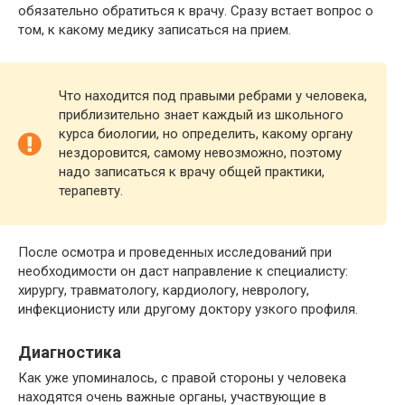
обязательно обратиться к врачу. Сразу встает вопрос о
том, к какому медику записаться на прием.
Что находится под правыми ребрами у человека,
приблизительно знает каждый из школьного
курса биологии, но определить, какому органу
нездоровится, самому невозможно, поэтому
надо записаться к врачу общей практики,
терапевту.
После осмотра и проведенных исследований при
необходимости он даст направление к специалисту:
хирургу, травматологу, кардиологу, неврологу,
инфекционисту или другому доктору узкого профиля.
Диагностика
Как уже упоминалось, с правой стороны у человека
находятся очень важные органы, участвующие в