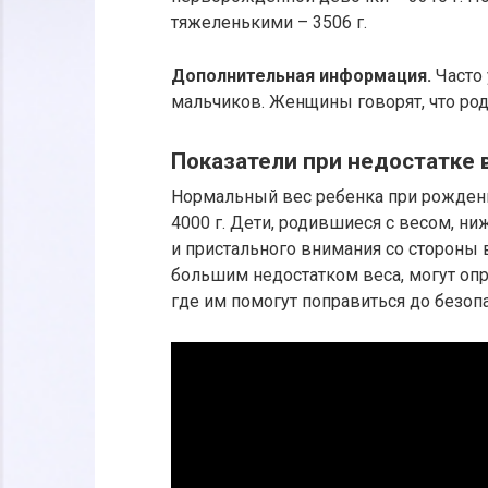
тяжеленькими – 3506 г.
Дополнительная информация.
Часто 
мальчиков. Женщины говорят, что род
Показатели при недостатке 
Нормальный вес ребенка при рождении
4000 г. Дети, родившиеся с весом, ни
и пристального внимания со стороны
большим недостатком веса, могут оп
где им помогут поправиться до безоп