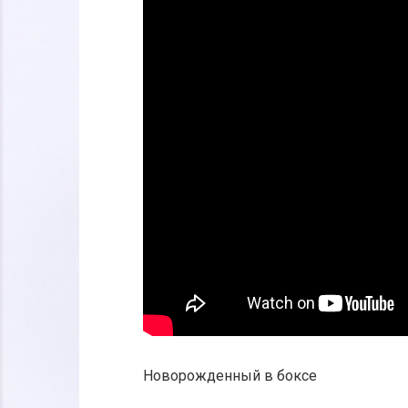
Новорожденный в боксе