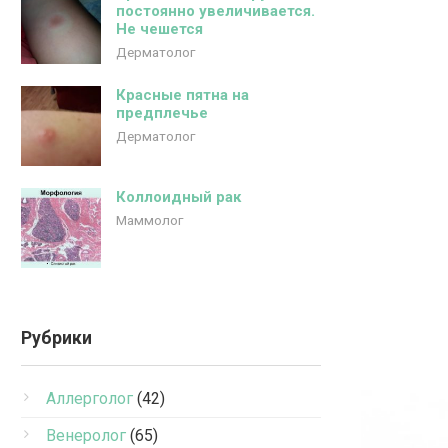
постоянно увеличивается.
Не чешется
Дерматолог
Красные пятна на
предплечье
Дерматолог
Коллоидный рак
Маммолог
Рубрики
Аллерголог
(42)
Венеролог
(65)