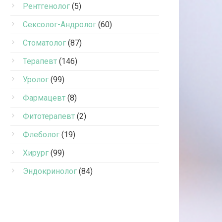
Рентгенолог
(5)
Сексолог-Андролог
(60)
Стоматолог
(87)
Терапевт
(146)
Уролог
(99)
Фармацевт
(8)
Фитотерапевт
(2)
Флеболог
(19)
Хирург
(99)
Эндокринолог
(84)