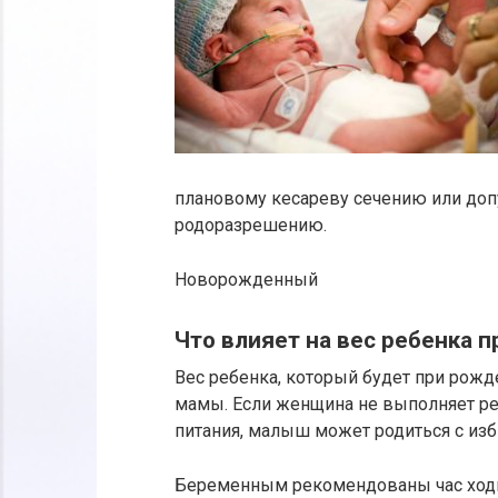
плановому кесареву сечению или доп
родоразрешению.
Новорожденный
Что влияет на вес ребенка 
Вес ребенка, который будет при рожд
мамы. Если женщина не выполняет ре
питания, малыш может родиться с из
Беременным рекомендованы час ходь