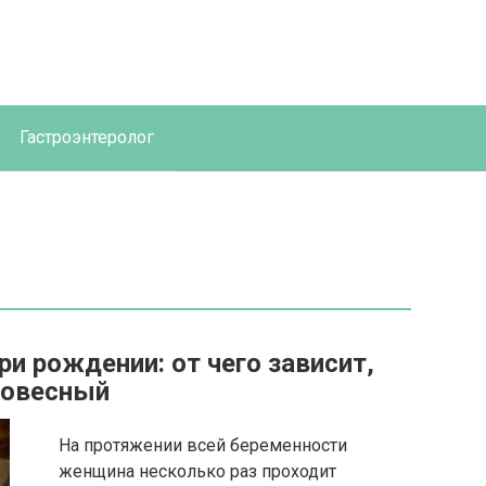
Гастроэнтеролог
ри рождении: от чего зависит,
ловесный
На протяжении всей беременности
женщина несколько раз проходит