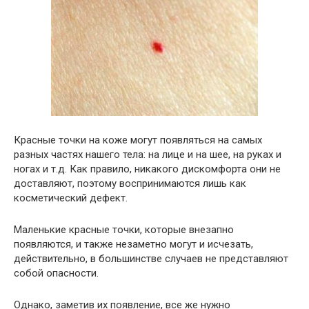
Красные точки на коже могут появляться на самых
разных частях нашего тела: на лице и на шее, на руках и
ногах и т.д. Как правило, никакого дискомфорта они не
доставляют, поэтому воспринимаются лишь как
косметический дефект.
Маленькие красные точки, которые внезапно
появляются, и также незаметно могут и исчезать,
действительно, в большинстве случаев не представляют
собой опасности.
Однако, заметив их появление, все же нужно