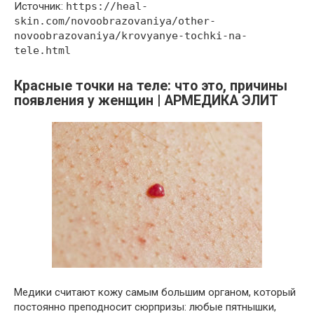
Источник:
https://heal-
skin.com/novoobrazovaniya/other-
novoobrazovaniya/krovyanye-tochki-na-
tele.html
Красные точки на теле: что это, причины
появления у женщин | АРМЕДИКА ЭЛИТ
Медики считают кожу самым большим органом, который
постоянно преподносит сюрпризы: любые пятнышки,