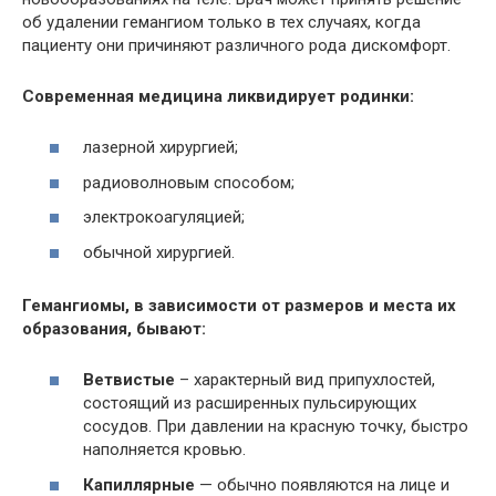
об удалении гемангиом только в тех случаях, когда
пациенту они причиняют различного рода дискомфорт.
Современная медицина ликвидирует родинки:
лазерной хирургией;
радиоволновым способом;
электрокоагуляцией;
обычной хирургией.
Гемангиомы, в зависимости от размеров и места их
образования, бывают:
Ветвистые
– характерный вид припухлостей,
состоящий из расширенных пульсирующих
сосудов. При давлении на красную точку, быстро
наполняется кровью.
Капиллярные
— обычно появляются на лице и