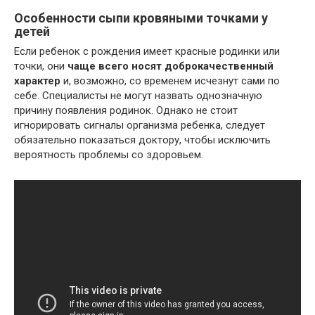
Особенности сыпи кровяными точками у
детей
Если ребенок с рождения имеет красные родинки или
точки, они
чаще всего носят доброкачественный
характер
и, возможно, со временем исчезнут сами по
себе. Специалисты не могут назвать однозначную
причину появления родинок. Однако не стоит
игнорировать сигналы организма ребенка, следует
обязательно показаться доктору, чтобы исключить
вероятность проблемы со здоровьем.