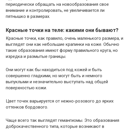
периодически обращать на новообразования свое
внимание и контролировать, не увеличивается ли
пятнышко в размерах.
Красные точки на теле: какими они бывают?
Красные точки, как правило, очень маленького размера, и
выглядят они как небольшие крапинки на коже. Обычно
такие образования имеют форму правильного круга, но
изредка и размытые границы.
Они могут как бы находиться под кожей и быть
совершенно гладкими, но могут быть и немного
выпуклыми и незначительно выступать над общей
поверхностью кожи.
Цвет точек варьируется от нежно-розового до ярких
оттенков бордового.
Чаще всего так выглядят гемангиомы. Это образования
доброкачественного типа, которые возникают в