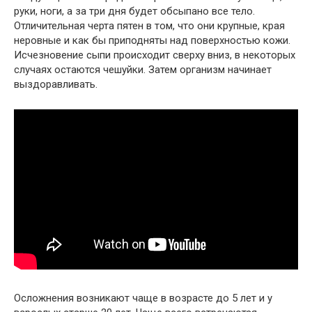
руки, ноги, а за три дня будет обсыпано все тело.
Отличительная черта пятен в том, что они крупные, края
неровные и как бы приподняты над поверхностью кожи.
Исчезновение сыпи происходит сверху вниз, в некоторых
случаях остаются чешуйки. Затем организм начинает
выздоравливать.
Осложнения возникают чаще в возрасте до 5 лет и у