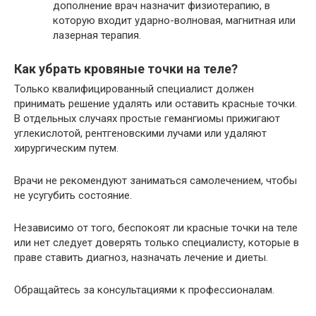
дополнение врач назначит физиотерапию, в
которую входит ударно-волновая, магнитная или
лазерная терапия.
Как убрать кровяные точки на теле?
Только квалифицированный специалист должен
принимать решение удалять или оставить красные точки.
В отдельных случаях простые гемангиомы прижигают
углекислотой, рентгеновскими лучами или удаляют
хирургическим путем.
Врачи не рекомендуют заниматься самолечением, чтобы
не усугубить состояние.
Независимо от того, беспокоят ли красные точки на теле
или нет следует доверять только специалисту, которые в
праве ставить диагноз, назначать лечение и диеты.
Обращайтесь за консультациями к профессионалам.