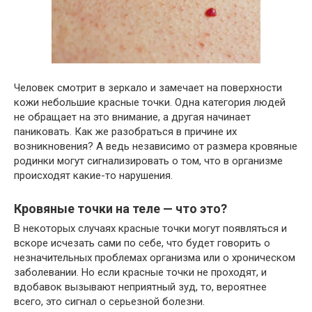
Человек смотрит в зеркало и замечает на поверхности
кожи небольшие красные точки. Одна категория людей
не обращает на это внимание, а другая начинает
паниковать. Как же разобраться в причине их
возникновения? А ведь независимо от размера кровяные
родинки могут сигнализировать о том, что в организме
происходят какие-то нарушения.
Кровяные точки на теле — что это?
В некоторых случаях красные точки могут появляться и
вскоре исчезать сами по себе, что будет говорить о
незначительных проблемах организма или о хроническом
заболевании. Но если красные точки не проходят, и
вдобавок вызывают неприятный зуд, то, вероятнее
всего, это сигнал о серьезной болезни.