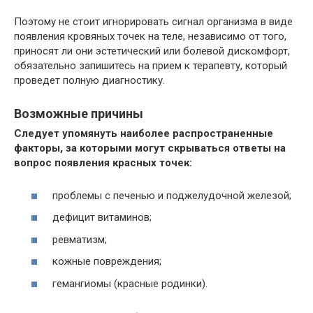
Поэтому не стоит игнорировать сигнал организма в виде
появления кровяных точек на теле, независимо от того,
приносят ли они эстетический или болевой дискомфорт,
обязательно запишитесь на прием к терапевту, который
проведет полную диагностику.
Возможные причины
Следует упомянуть наиболее распространенные
факторы, за которыми могут скрываться ответы на
вопрос появления красных точек:
проблемы с печенью и поджелудочной железой;
дефицит витаминов;
ревматизм;
кожные повреждения;
гемангиомы (красные родинки).