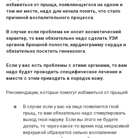
избавиться от прыща, появляющегося на одном и
том же месте, надо для начала понять, что стало
причиной воспалительного процесса.
В случае если проблема не носит косметический
характер, то вам обязательно надо сделать УЗИ
органов брюшной полости, кардиограмму сердца и
обязательно посетить гинеколога.
Если у вас есть проблемы с этими органами, то вам
надо будет проводить специфическое лечение и
вместе с этим приводить в порядок кожу.
Рекомендации, которые помогут избавиться от прыщей:
В случае если у вас на лице появляется гной
прыщ, то вам обязательно надо стимулировать
выход гноя наружу. Если вы этого не будете
делать, то через какое-то время под некрасивой
верхушкой образуется сильно воспаленная