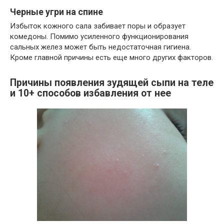
Черные угри на спине
Избыток кожного сала забивает поры и образует
комедоны. Помимо усиленного функционирования
сальных желез может быть недостаточная гигиена.
Кроме главной причины есть еще много других факторов.
Причины появления зудящей сыпи на теле
и 10+ способов избавления от нее