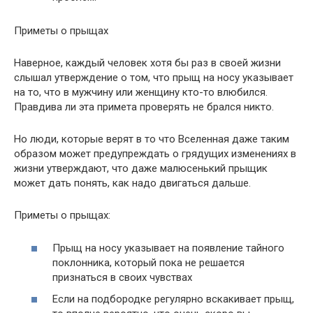
Приметы о прыщах
Наверное, каждый человек хотя бы раз в своей жизни
слышал утверждение о том, что прыщ на носу указывает
на то, что в мужчину или женщину кто-то влюбился.
Правдива ли эта примета проверять не брался никто.
Но люди, которые верят в то что Вселенная даже таким
образом может предупреждать о грядущих изменениях в
жизни утверждают, что даже малюсенький прыщик
может дать понять, как надо двигаться дальше.
Приметы о прыщах:
Прыщ на носу указывает на появление тайного
поклонника, который пока не решается
признаться в своих чувствах
Если на подбородке регулярно вскакивает прыщ,