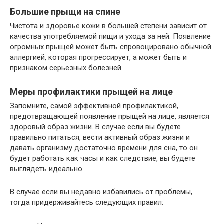
Большие прыщи на спине
Чистота и здоровье кожи в большей степени зависит от
качества употребляемой пищи и ухода за ней. Появление
огромных прыщей может быть спровоцировано обычной
аллергией, которая прогрессирует, а может быть и
признаком серьезных болезней.
Меры профилактики прыщей на лице
Запомните, самой эффективной профилактикой,
предотвращающей появление прыщей на лице, является
здоровый образ жизни. В случае если вы будете
правильно питаться, вести активный образ жизни и
давать организму достаточно времени для сна, то он
будет работать как часы и как следствие, вы будете
выглядеть идеально.
В случае если вы недавно избавились от проблемы,
тогда придерживайтесь следующих правил: