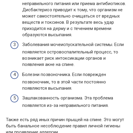
неправильного питания или приема антибиотиков.
Дисбактериоз приводит к тому, что организм не
может самостоятельно очищаться от вредных
веществ и токсинов. В результате весь удар
приходится на дерму и с течением времени
образуются высыпания.
Заболевания мочеиспускательной системы. Если
появляется островоспалительный процесс, то
возникает риск интоксикации органов и
появления акне на спине.
Болезни позвоночника. Если поврежден
позвоночник, то в этой части постоянно
появляются высыпания.
Зашлакованность организма. Эта проблема
появляется из-за неправильного питания.
Также есть ряд иных причин прыщей на спине. Это могут
быть банальное несоблюдение правил личной гигиены
или проявление аллергии.