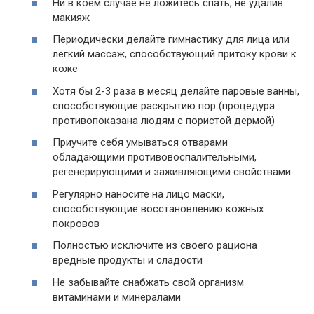
Ни в коем случае не ложитесь спать, не удалив
макияж
Периодически делайте гимнастику для лица или
легкий массаж, способствующий притоку крови к
коже
Хотя бы 2-3 раза в месяц делайте паровые ванны,
способствующие раскрытию пор (процедура
противопоказана людям с пористой дермой)
Приучите себя умываться отварами
обладающими противовоспалительными,
регенерирующими и заживляющими свойствами
Регулярно наносите на лицо маски,
способствующие восстановлению кожных
покровов
Полностью исключите из своего рациона
вредные продукты и сладости
Не забывайте снабжать свой организм
витаминами и минералами