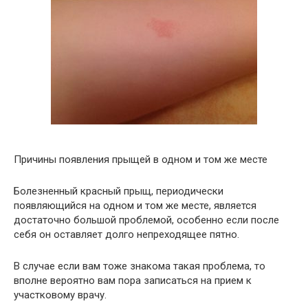
Причины появления прыщей в одном и том же месте
Болезненный красный прыщ, периодически
появляющийся на одном и том же месте, является
достаточно большой проблемой, особенно если после
себя он оставляет долго непреходящее пятно.
В случае если вам тоже знакома такая проблема, то
вполне вероятно вам пора записаться на прием к
участковому врачу.