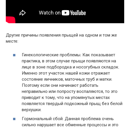
Другие причины появления прыщей на одном и том же
месте:
Гинекологические проблемы. Как показывает
практика, в этом случае прыщи появляются на
лице в зоне подбородка и носогубных складок.
Именно этот участок нашей кожи отражает
состояние яичников, маточных труб и матки.
Поэтому если они начинают работать
неправильно или попросту воспаляются, то это
приводит к тому, что на упомянутых местах
появляется твердый подкожный прыщ без белой
верхушки.
Гормональный сбой. Данная проблема очень
сильно нарушает все обменные процессы и это