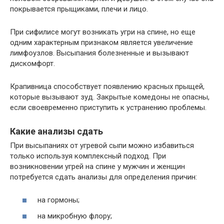
покрывается прыщиками, плечи и лицо.
При сифилисе могут возникать угри на спине, но еще
одним характерным признаком является увеличение
лимфоузлов. Высыпания болезненные и вызывают
дискомфорт.
Крапивница способствует появлению красных прыщей,
которые вызывают зуд. Закрытые комедоны не опасны,
если своевременно приступить к устранению проблемы.
Какие анализы сдать
При высыпаниях от угревой сыпи можно избавиться
только используя комплексный подход. При
возникновении угрей на спине у мужчин и женщин
потребуется сдать анализы для определения причин:
на гормоны;
на микробную флору;