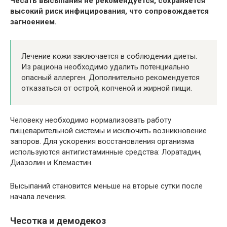
Чесать высыпания не рекомендуется, сохраняется
высокий риск инфицирования, что сопровождается
загноением.
Лечение кожи заключается в соблюдении диеты.
Из рациона необходимо удалить потенциально
опасный аллерген. Дополнительно рекомендуется
отказаться от острой, копченой и жирной пищи.
Человеку необходимо нормализовать работу
пищеварительной системы и исключить возникновение
запоров. Для ускорения восстановления организма
используются антигистаминные средства: Лоратадин,
Диазолин и Клемастин.
Высыпаний становится меньше на вторые сутки после
начала лечения.
Чесотка и демодекоз