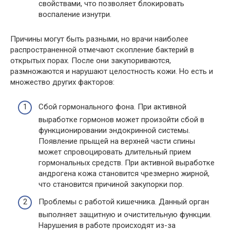
свойствами, что позволяет блокировать
воспаление изнутри.
Причины могут быть разными, но врачи наиболее
распространенной отмечают скопление бактерий в
открытых порах. После они закупориваются,
размножаются и нарушают целостность кожи. Но есть и
множество других факторов:
Сбой гормонального фона. При активной
выработке гормонов может произойти сбой в
функционировании эндокринной системы.
Появление прыщей на верхней части спины
может спровоцировать длительный прием
гормональных средств. При активной выработке
андрогена кожа становится чрезмерно жирной,
что становится причиной закупорки пор.
Проблемы с работой кишечника. Данный орган
выполняет защитную и очистительную функции.
Нарушения в работе происходят из-за