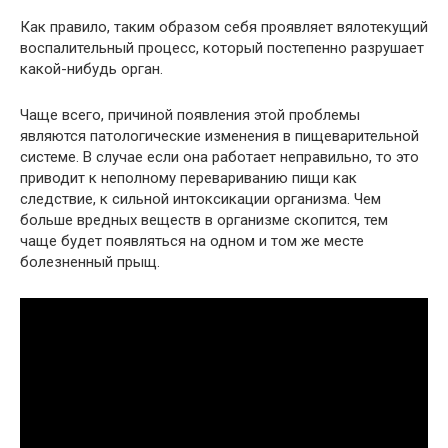
Как правило, таким образом себя проявляет вялотекущий
воспалительный процесс, который постепенно разрушает
какой-нибудь орган.
Чаще всего, причиной появления этой проблемы
являются патологические изменения в пищеварительной
системе. В случае если она работает неправильно, то это
приводит к неполному перевариванию пищи как
следствие, к сильной интоксикации организма. Чем
больше вредных веществ в организме скопится, тем
чаще будет появляться на одном и том же месте
болезненный прыщ.