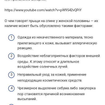
https://www.youtube.com/watch?v=pW9542vQPiY
О чем говорят прыщи на спине у женской половины — их
наличие может быть обусловлено такими факторами:
Одежда из некачественного материала, тесно
прилегающего к коже, вызывает аллергическую
реакцию.
Воздействие неблагоприятных факторов внешней
среды. К этому относят и длительное
воздействие солнечных лучей.
Неправильный уход за кожей, применение
неподходящих косметических средств.
Чрезмерное выделение себума либо закупорка
пор становятся причиной возникновения
высыпаний.