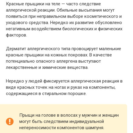
Красные прыщики на теле — часто следствие
аллергической реакции. Обильные высыпания могут
появиться при неправильном выборе косметического и
уходового средства. Нередко их развитие обусловлено
негативным воздействием биологических и физических
факторов.
Дерматит аллергического типа провоцирует маленькие
красные прыщики на кожных покровах. В качестве
потенциально опасного аллергена выступают
лекарственные и химические вещества.
Нередко у людей фиксируется аллергическая реакция в
виде красных точек на ногах и руках на компоненты,
содержащиеся в стиральном порошке.
Прыщи на голове в волосах у мужчин и женщин
могут быть следствием индивидуальной
непереносимости компонентов шампуня.