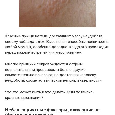
Красные прыщи на теле доставляют массу неудобств
своему «обладателю». Высыпания способны появиться в
любой момент, особенно досадно, когда это происходит
перед важной встречей или мероприятием.
Многие прыщики сопровождаются острым
воспалительным процессом и болью, другие
самостоятельно исчезают, не доставляя человеку
неудобств, кроме эстетической непривлекательности.
Что это может быть и что делать, если появились
красные высыпания?
Неблагоприятные факторы, влияющие на
образование прыщей