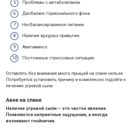
Проблемы с метаболизмом.
Дисбаланс гормонального фона.
Несбалансированное питание.
Наличие вредных привычек.
Авитаминоз.
Постоянные стрессовые ситуации.
Оставлять без внимания много прыщей на спине нельзя.
Потребуется установить причину и комплексно подойти к
лечению угревой сыпи.
Акне на спине
Наличие угревой сыпи – это частое явление.
Появляются неприятные ощущения, а иногда
возникают гнойнички.