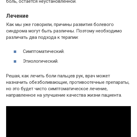
боль, остается неустановленной.
Лечение
Как мы уже говорили, причины развития болевого
синдрома могут быть различны. Поэтому необходимо
различать два подхода к терапии:
Симптоматический.
Этиологический.
Решая, как лечить боли пальцев рук, врач может
назначить обезболивающие, противоотечные препараты,
но это будет чисто симптоматическое лечение,
направленное на улучшение качества жизни пациента.