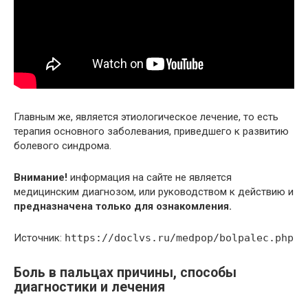
Главным же, является этиологическое лечение, то есть
терапия основного заболевания, приведшего к развитию
болевого синдрома.
Внимание!
информация на сайте не является
медицинским диагнозом, или руководством к действию и
предназначена только для ознакомления.
Источник:
https://doclvs.ru/medpop/bolpalec.php
Боль в пальцах причины, способы
диагностики и лечения