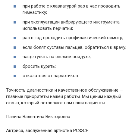
при работе с клавиатурой раз в час проводить
гимнастику;
при эксплуатации вибрирующего инструмента
использовать перчатки;
раз в год проходить профилактический осмотр;
если болят суставы пальцев, обратиться к врачу;
чаще гулять на свежем воздухе;
бросить курить;
отказаться от наркотиков.
Точность диагностики и качественное обслуживание —
главные приоритеты нашей работы. Мы ценим каждый
отзыв, который оставляют нам наши пациенты.
Панина Валентина Викторовна
Актриса, заслуженная артистка РСФСР