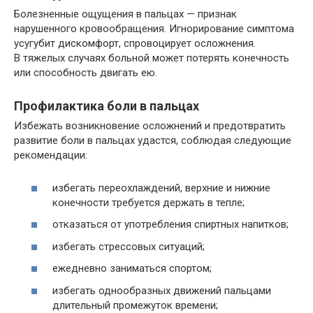
Болезненные ощущения в пальцах — признак
нарушенного кровообращения. Игнорирование симптома
усугубит дискомфорт, спровоцирует осложнения.
В тяжелых случаях больной может потерять конечность
или способность двигать ею.
Профилактика боли в пальцах
Избежать возникновение осложнений и предотвратить
развитие боли в пальцах удастся, соблюдая следующие
рекомендации:
избегать переохлаждений, верхние и нижние
конечности требуется держать в тепле;
отказаться от употребления спиртных напитков;
избегать стрессовых ситуаций;
ежедневно заниматься спортом;
избегать однообразных движений пальцами
длительный промежуток времени;