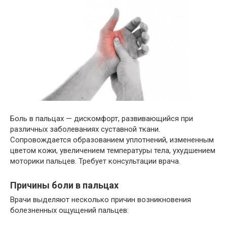
Боль в пальцах — дискомфорт, развивающийся при
различных заболеваниях суставной ткани.
Сопровождается образованием уплотнений, измененным
цветом кожи, увеличением температуры тела, ухудшением
моторики пальцев. Требует консультации врача.
Причины боли в пальцах
Врачи выделяют несколько причин возникновения
болезненных ощущений пальцев: