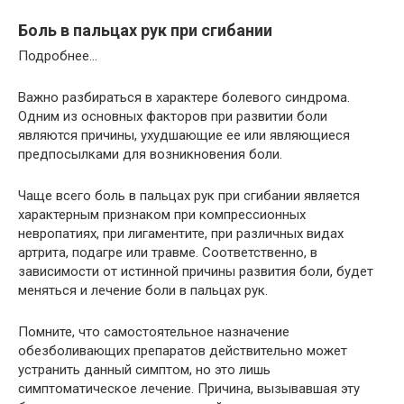
Боль в пальцах рук при сгибании
Подробнее…
Важно разбираться в характере болевого синдрома.
Одним из основных факторов при развитии боли
являются причины, ухудшающие ее или являющиеся
предпосылками для возникновения боли.
Чаще всего боль в пальцах рук при сгибании является
характерным признаком при компрессионных
невропатиях, при лигаментите, при различных видах
артрита, подагре или травме. Соответственно, в
зависимости от истинной причины развития боли, будет
меняться и лечение боли в пальцах рук.
Помните, что самостоятельное назначение
обезболивающих препаратов действительно может
устранить данный симптом, но это лишь
симптоматическое лечение. Причина, вызывавшая эту