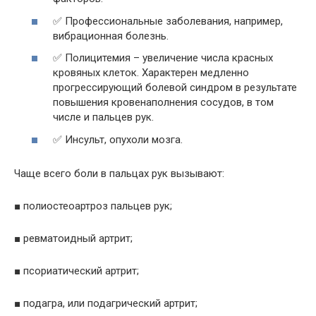
✅ Профессиональные заболевания, например,
вибрационная болезнь.
✅ Полицитемия – увеличение числа красных
кровяных клеток. Характерен медленно
прогрессирующий болевой синдром в результате
повышения кровенаполнения сосудов, в том
числе и пальцев рук.
✅ Инсульт, опухоли мозга.
Чаще всего боли в пальцах рук вызывают:
■ полиостеоартроз пальцев рук;
■ ревматоидный артрит;
■ псориатический артрит;
■ подагра, или подагрический артрит;