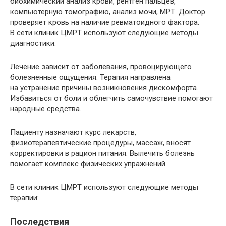
биохимический анализ крови, рентген пальцев,
компьютерную томографию, анализ мочи, МРТ. Доктор
проверяет кровь на наличие ревматоидного фактора.
В сети клиник ЦМРТ используют следующие методы
диагностики:
Лечение зависит от заболевания, провоцирующего
болезненные ощущения. Терапия направлена
на устранение причины возникновения дискомфорта.
Избавиться от боли и облегчить самочувствие помогают
народные средства.
Пациенту назначают курс лекарств,
физиотерапевтические процедуры, массаж, вносят
корректировки в рацион питания. Вылечить болезнь
помогает комплекс физических упражнений.
В сети клиник ЦМРТ используют следующие методы
терапии:
Последствия