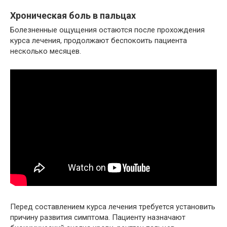
Хроническая боль в пальцах
Болезненные ощущения остаются после прохождения
курса лечения, продолжают беспокоить пациента
несколько месяцев.
Перед составлением курса лечения требуется установить
причину развития симптома. Пациенту назначают