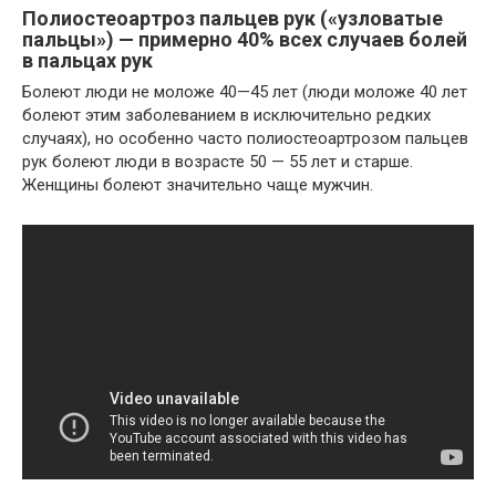
Полиостеоартроз пальцев рук («узловатые
пальцы») — примерно 40% всех случаев болей
в пальцах рук
Болеют люди не моложе 40—45 лет (люди моложе 40 лет
болеют этим заболеванием в исключительно редких
случаях), но особенно часто полиостеоартрозом пальцев
рук болеют люди в возрасте 50 — 55 лет и старше.
Женщины болеют значительно чаще мужчин.