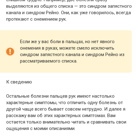
выделяются из общего списка — это синдром запястного
канала и синдром Рейно. Они, как уже говорилось, всегда
протекают с онемением рук.
Если же у вас боли в пальцах, но нет явного
онемения в руках, можете смело исключить
синдром запястного канала и синдром Рейно из
рассматриваемого списка.
К сведению
Остальные болезни пальцев рук имеют настолько
характерные симптомы, что отличить одну болезнь от
другой чаще всего бывает совсем нетрудно. И далее я
расскажу вам об этих характерных симптомах. Вам
остается только внимательно читать и сравнивать свои
ощущения с моими описаниями.