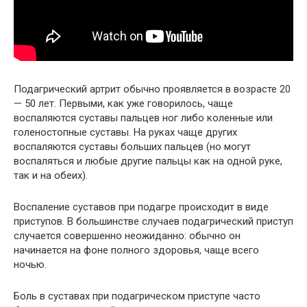
Подагрический артрит обычно проявляется в возрасте 20
— 50 лет. Первыми, как уже говорилось, чаще
воспаляются суставы пальцев ног либо коленные или
голеностопные суставы. На руках чаще других
воспаляются суставы больших пальцев (но могут
воспаляться и любые другие пальцы как на одной руке,
так и на обеих).
Воспаление суставов при подагре происходит в виде
приступов. В большинстве случаев подагрический приступ
случается совершенно неожиданно: обычно он
начинается на фоне полного здоровья, чаще всего
ночью.
Боль в суставах при подагрическом приступе часто