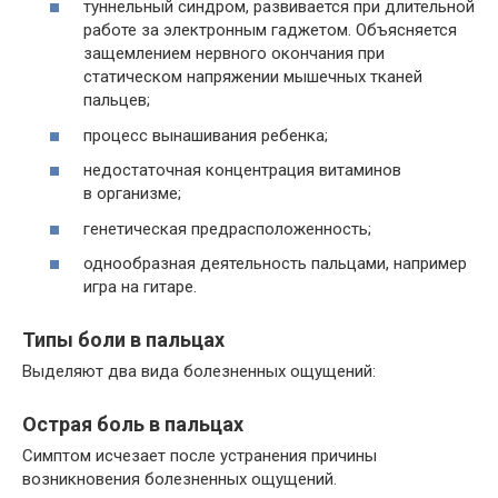
туннельный синдром, развивается при длительной
работе за электронным гаджетом. Объясняется
защемлением нервного окончания при
статическом напряжении мышечных тканей
пальцев;
процесс вынашивания ребенка;
недостаточная концентрация витаминов
в организме;
генетическая предрасположенность;
однообразная деятельность пальцами, например
игра на гитаре.
Типы боли в пальцах
Выделяют два вида болезненных ощущений:
Острая боль в пальцах
Симптом исчезает после устранения причины
возникновения болезненных ощущений.