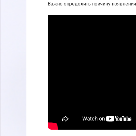
Важно определить причину появления 