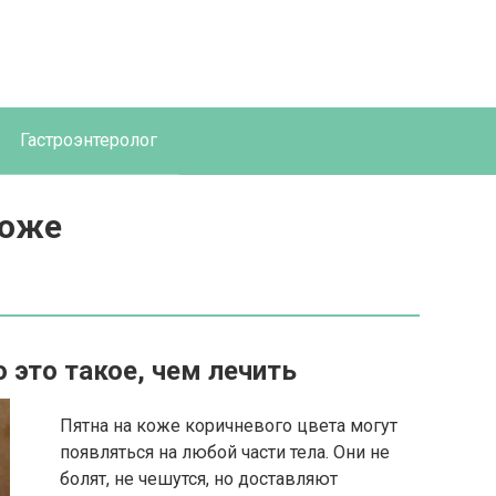
Гастроэнтеролог
коже
о это такое, чем лечить
Пятна на коже коричневого цвета могут
появляться на любой части тела. Они не
болят, не чешутся, но доставляют