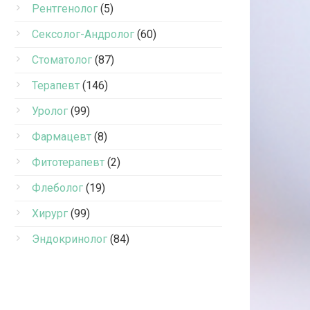
Рентгенолог
(5)
Сексолог-Андролог
(60)
Стоматолог
(87)
Терапевт
(146)
Уролог
(99)
Фармацевт
(8)
Фитотерапевт
(2)
Флеболог
(19)
Хирург
(99)
Эндокринолог
(84)