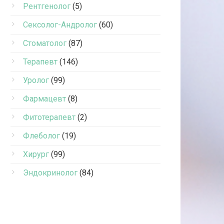
Рентгенолог
(5)
Сексолог-Андролог
(60)
Стоматолог
(87)
Терапевт
(146)
Уролог
(99)
Фармацевт
(8)
Фитотерапевт
(2)
Флеболог
(19)
Хирург
(99)
Эндокринолог
(84)