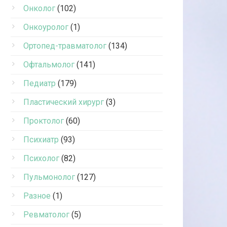
Онколог
(102)
Онкоуролог
(1)
Ортопед-травматолог
(134)
Офтальмолог
(141)
Педиатр
(179)
Пластический хирург
(3)
Проктолог
(60)
Психиатр
(93)
Психолог
(82)
Пульмонолог
(127)
Разное
(1)
Ревматолог
(5)