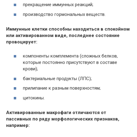
прекращение иммунных реакций;
производство гормональных веществ.
Иммунные клетки способны находиться в спокойном
или активированном виде, последнее состояние
провоцирует:
компоненты комплемента (сложных белков,
которые постоянно присутствуют в составе
крови);
бактериальные продукты (ЛПС);
прилипание к разным поверхностям;
цитокины.
Активированные макрофаги отличаются от
пассивных по ряду морфологических признаков,
например: