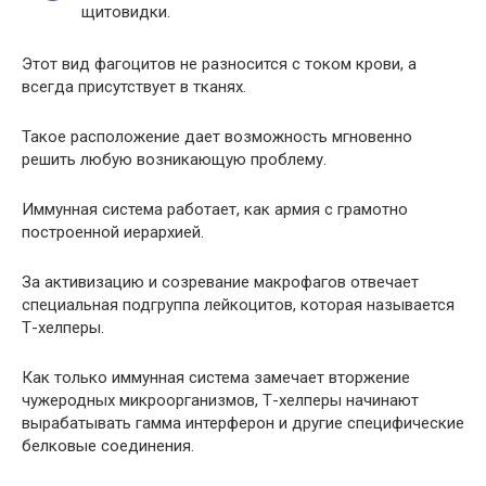
щитовидки.
Этот вид фагоцитов не разносится с током крови, а
всегда присутствует в тканях.
Такое расположение дает возможность мгновенно
решить любую возникающую проблему.
Иммунная система работает, как армия с грамотно
построенной иерархией.
За активизацию и созревание макрофагов отвечает
специальная подгруппа лейкоцитов, которая называется
Т-хелперы.
Как только иммунная система замечает вторжение
чужеродных микроорганизмов, Т-хелперы начинают
вырабатывать гамма интерферон и другие специфические
белковые соединения.