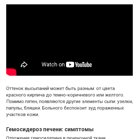
Оттенок высыпаний может быть разным: от цвета
красного кирпича до темно-коричневого или желтого.
Помимо пятен, появляются другие элементы сыпи: узелки,
папулы, бляшки. Больного беспокоит зуд пораженных
участков кожи.
Гемосидероз печени: симптомы
Отложение гемосидерина в печеночной ткани