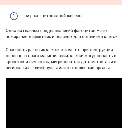
При раке щитовидной железы.
Одно из главных предназначений фагоцитов – это
пожирание дефектных и опасных для организма клеток.
Опасность раковых клеток в том, что при деструкции
основного очага малигнизации, клетки могут попасть в
кровоток и лимфоток, мигрировать и дать метастазы в
региональные лимфоузлы или в отдаленные органы.