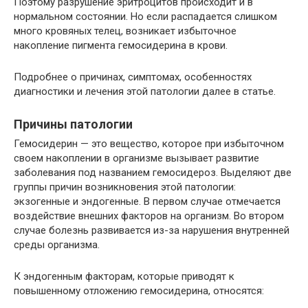
Поэтому разрушение эритроцитов происходит и в
нормальном состоянии. Но если распадается слишком
много кровяных телец, возникает избыточное
накопление пигмента гемосидерина в крови.
Подробнее о причинах, симптомах, особенностях
диагностики и лечения этой патологии далее в статье.
Причины патологии
Гемосидерин — это вещество, которое при избыточном
своем накоплении в организме вызывает развитие
заболевания под названием гемосидероз. Выделяют две
группы причин возникновения этой патологии:
экзогенные и эндогенные. В первом случае отмечается
воздействие внешних факторов на организм. Во втором
случае болезнь развивается из-за нарушения внутренней
среды организма.
К эндогенным факторам, которые приводят к
повышенному отложению гемосидерина, относятся: