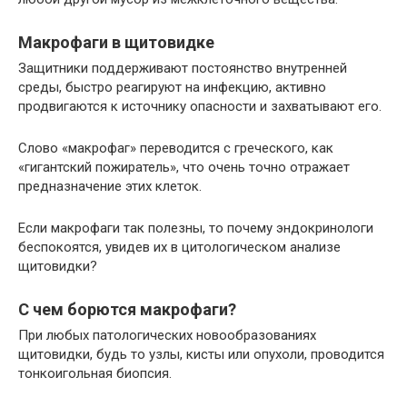
Макрофаги в щитовидке
Защитники поддерживают постоянство внутренней
среды, быстро реагируют на инфекцию, активно
продвигаются к источнику опасности и захватывают его.
Слово «макрофаг» переводится с греческого, как
«гигантский пожиратель», что очень точно отражает
предназначение этих клеток.
Если макрофаги так полезны, то почему эндокринологи
беспокоятся, увидев их в цитологическом анализе
щитовидки?
С чем борются макрофаги?
При любых патологических новообразованиях
щитовидки, будь то узлы, кисты или опухоли, проводится
тонкоигольная биопсия.