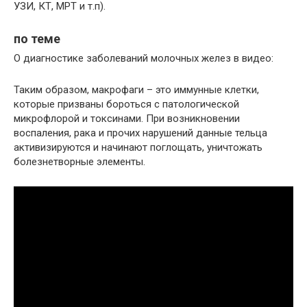
УЗИ, КТ, МРТ и т.п).
по теме
О диагностике заболеваний молочных желез в видео:
Таким образом, макрофаги – это иммунные клетки,
которые призваны бороться с патологической
микрофлорой и токсинами. При возникновении
воспаления, рака и прочих нарушений данные тельца
активизируются и начинают поглощать, уничтожать
болезнетворные элементы.