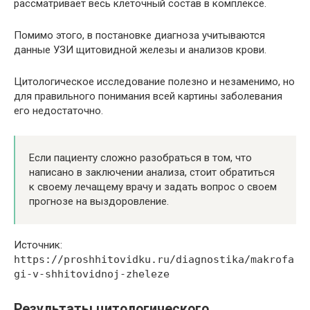
рассматривает весь клеточный состав в комплексе.
Помимо этого, в постановке диагноза учитываются
данные УЗИ щитовидной железы и анализов крови.
Цитологическое исследование полезно и незаменимо, но
для правильного понимания всей картины заболевания
его недостаточно.
Если пациенту сложно разобраться в том, что
написано в заключении анализа, стоит обратиться
к своему лечащему врачу и задать вопрос о своем
прогнозе на выздоровление.
Источник:
https://proshhitovidku.ru/diagnostika/makrofa
gi-v-shhitovidnoj-zheleze
Результаты цитологического