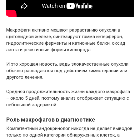
Макрофаги активно мешают разрастанию опухоли в
щитовидной железе, синтезируют гамма интерферон,
гидролитические ферменты и катионные белки, оксид
азота и реактивные формы кислорода.
И это хорошая новость, ведь злокачественные опухоли
обычно распадаются под действием химиотерапии или
другого лечения.
Средняя продолжительность жизни каждого макрофага
– около 5 дней, поэтому анализ отображает ситуацию с
небольшой задержкой.
Роль макрофагов в диагностике
Компетентный эндокринолог никогда не делает выводов
только по одной категории обнаруженных клеток, а