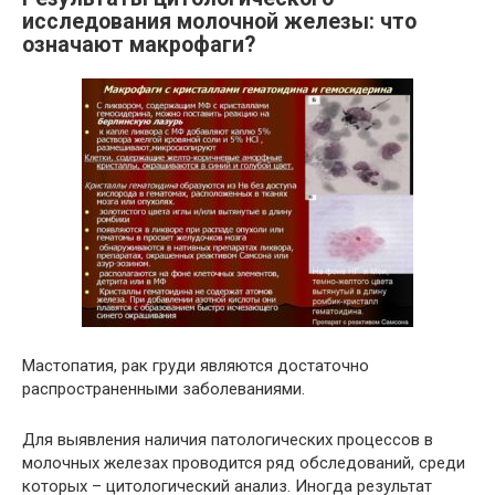
исследования молочной железы: что
означают макрофаги?
Мастопатия, рак груди являются достаточно
распространенными заболеваниями.
Для выявления наличия патологических процессов в
молочных железах проводится ряд обследований, среди
которых – цитологический анализ. Иногда результат