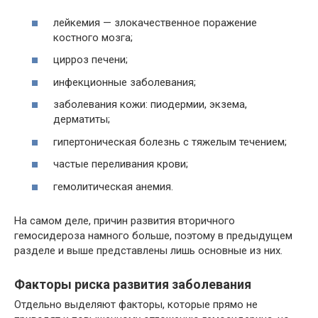
лейкемия — злокачественное поражение
костного мозга;
цирроз печени;
инфекционные заболевания;
заболевания кожи: пиодермии, экзема,
дерматиты;
гипертоническая болезнь с тяжелым течением;
частые переливания крови;
гемолитическая анемия.
На самом деле, причин развития вторичного
гемосидероза намного больше, поэтому в предыдущем
разделе и выше представлены лишь основные из них.
Факторы риска развития заболевания
Отдельно выделяют факторы, которые прямо не