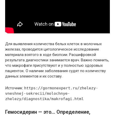
Для выявления количества белых клеток в молочных
железах, проводится цитологическое исследование
материала взятого в ходе биопсии. Расшифровкой
результата диагностики занимается врач. Важно помнить,
что макрофаги присутствуют и у полностью здоровых
пациенток. О наличии заболевания судят по количеству
данных элементов и их составу.
Источник:
https://gormonexpert.ru/zhelezy-
vneshnej-sekrecii/molochnye-
zhelezy/diagnostika/makrofagi.html
Гемосидерин — это… Определение,