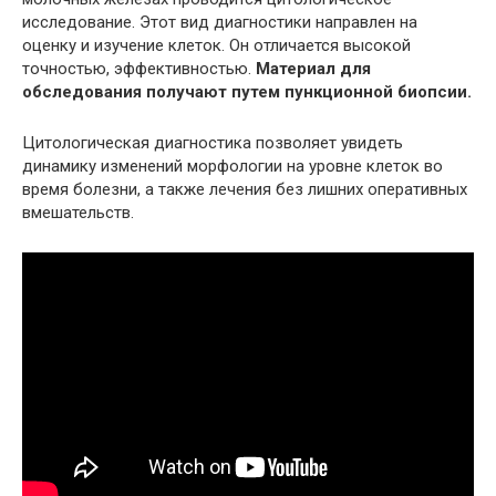
исследование. Этот вид диагностики направлен на
оценку и изучение клеток. Он отличается высокой
точностью, эффективностью.
Материал для
обследования получают путем пункционной биопсии.
Цитологическая диагностика позволяет увидеть
динамику изменений морфологии на уровне клеток во
время болезни, а также лечения без лишних оперативных
вмешательств.