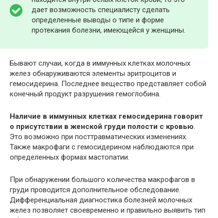
дает возможность специалисту сделать
определенные выводы о типе и форме
протекания болезни, имеющейся у женщины.
Бывают случаи, когда в иммунных клетках молочных
желез обнаруживаются элементы эритроцитов и
гемосидерина. Последнее вещество представляет собой
конечный продукт разрушения гемоглобина.
Наличие в иммунных клетках гемосидерина говорит
о присутствии в женской груди полости с кровью
.
Это возможно при посттравматических изменениях.
Также макрофаги с гемосидерином наблюдаются при
определенных формах мастопатии.
При обнаружении большого количества макрофагов в
груди проводится дополнительное обследование.
Дифференциальная диагностика болезней молочных
желез позволяет своевременно и правильно выявить тип