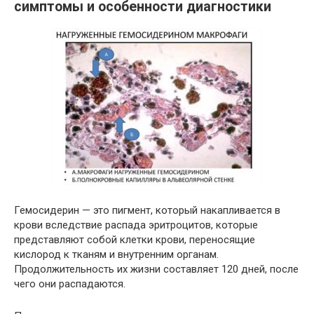
симптомы и особенности диагностики
Гемосидерин — это пигмент, который накапливается в
крови вследствие распада эритроцитов, которые
представляют собой клетки крови, переносящие
кислород к тканям и внутренним органам.
Продолжительность их жизни составляет 120 дней, после
чего они распадаются.