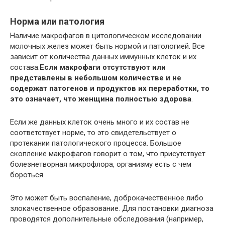
Норма или патология
Наличие макрофагов в цитологическом исследовании
молочных желез может быть нормой и патологией. Все
зависит от количества данных иммунных клеток и их
состава.
Если макрофаги отсутствуют или
представлены в небольшом количестве и не
содержат патогенов и продуктов их переработки, то
это означает, что женщина полностью здорова
.
Если же данных клеток очень много и их состав не
соответствует норме, то это свидетельствует о
протекании патологического процесса. Большое
скопление макрофагов говорит о том, что присутствует
болезнетворная микрофлора, организму есть с чем
бороться.
Это может быть воспаление, доброкачественное либо
злокачественное образование. Для постановки диагноза
проводятся дополнительные обследования (например,