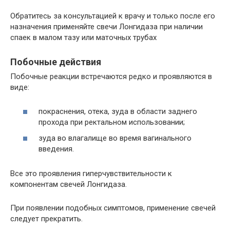
Обратитесь за консультацией к врачу и только после его
назначения применяйте свечи Лонгидаза при наличии
спаек в малом тазу или маточных трубах
Побочные действия
Побочные реакции встречаются редко и проявляются в
виде:
покраснения, отека, зуда в области заднего
прохода при ректальном использовании;
зуда во влагалище во время вагинального
введения.
Все это проявления гиперчувствительности к
компонентам свечей Лонгидаза.
При появлении подобных симптомов, применение свечей
следует прекратить.