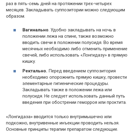
раз в пять-семь дней на протяжении трех-четырех
месяцев. Закладывать суппозитории можно следующим
образом.
Вагинально
. Удобно закладывать на ночь в
положении лежа на спине, также возможно
вводить свечи в положении полусидя. Во время
месячных необходимо либо отменить применение
свечей, либо использовать «Лонгидазу» в прямую
кишку.
Ректально.
Перед введением суппозитория
необходимо опорожнить прямую кишку, провести
элементарные гигиенические процедуры.
Закладывать также в положении лежа или
полусидя. Не следует использовать данный путь
введения при обострении геморроя или проктита.
«Лонгидаза» вводится только внутримышечно или
подкожно, внутривенные инъекции проводить нельзя.
Основные принципы терапии препаратом следующие.