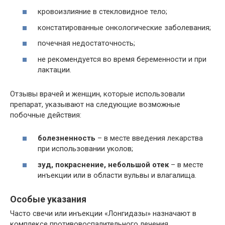
кровоизлияние в стекловидное тело;
констатированные онкологические заболевания;
почечная недостаточность;
не рекомендуется во время беременности и при
лактации.
Отзывы врачей и женщин, которые использовали
препарат, указывают на следующие возможные
побочные действия:
болезненность
– в месте введения лекарства
при использовании уколов;
зуд, покраснение, небольшой отек
– в месте
инъекции или в области вульвы и влагалища.
Особые указания
Часто свечи или инъекции «Лонгидазы» назначают в
комплексе противовоспалительного лечения.