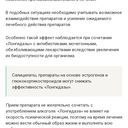
В подобных ситуациях необходимо учитывать возможное
взаимодействие препаратов и усиление ожидаемого
лечебного действия препаратов.
Особенно такой эффект наблюдается при сочетании
«Лонгидазы» с антибиотиками, мочегонными,
обезболивающими лекарствами вследствие увеличения
их биодоступности для организма.
Салицилаты, препараты на основе эстрогенов и
глюкокортикостероидов могут снижать
эффективность «Лонгидазы».
Прием препарата не желательно сочетать с
употреблением алкоголя. «Лонгидаза» не влияет на
скорость психической реакции, поэтому на время лечения
можно вести обычный образ жизни и выполнять всю