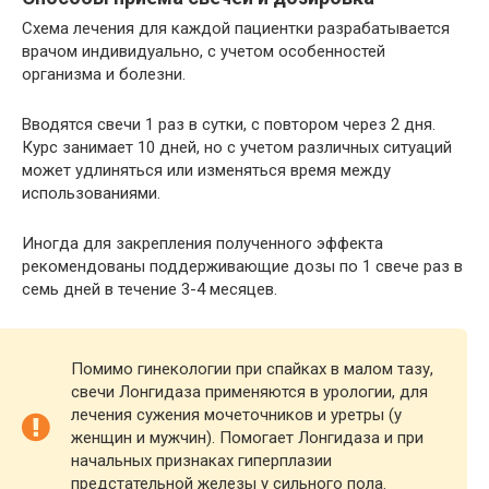
Схема лечения для каждой пациентки разрабатывается
врачом индивидуально, с учетом особенностей
организма и болезни.
Вводятся свечи 1 раз в сутки, с повтором через 2 дня.
Курс занимает 10 дней, но с учетом различных ситуаций
может удлиняться или изменяться время между
использованиями.
Иногда для закрепления полученного эффекта
рекомендованы поддерживающие дозы по 1 свече раз в
семь дней в течение 3-4 месяцев.
Помимо гинекологии при спайках в малом тазу,
свечи Лонгидаза применяются в урологии, для
лечения сужения мочеточников и уретры (у
женщин и мужчин). Помогает Лонгидаза и при
начальных признаках гиперплазии
предстательной железы у сильного пола.