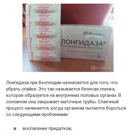
Лонгидаза при бесплодии назначается для того, что
убрать спайки. Это так называется белесая пленка,
которая образуется на внутренних половых органах. В
основном она закрывает маточные трубы. Спаечный
процесс начинается, когда организм пытается бороться
со следующими проблемами:
воспаление придатков;