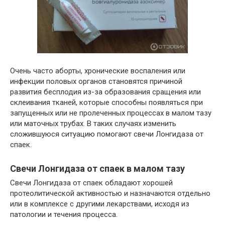
Очень часто аборты, хронические воспаления или
инфекции половых органов становятся причиной
развития бесплодия из-за образования сращения или
склеивания тканей, которые способны появляться при
запущенных или не пролеченных процессах в малом тазу
или маточных трубах. В таких случаях изменить
сложившуюся ситуацию помогают свечи Лонгидаза от
спаек.
Свечи Лонгидаза от спаек в малом тазу
Свечи Лонгидаза от спаек обладают хорошей
протеолитической активностью и назначаются отдельно
или в комплексе с другими лекарствами, исходя из
патологии и течения процесса.