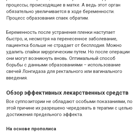
процессы, происходящие в матке. А ведь этот орган
обязательно увеличивается в ходе беременности.
Процесс образования спаек обратим.
Беременность после устранения пленки наступает
быстро, и, несмотря на перенесенное заболевание,
пациентка больше не страдает от бесплодия. Можно
удалить спайки хирургическим путем. Но после операции
они могут возникнуть вновь. Оптимальный способ
борьбы с данными образованиями – использование
свечей Лонгидаза для ректального или вагинального
введения.
Обзор эффективных лекарственных средств
Все суппозитории не обладают особыми показаниями, по
этой причине их разрешено чередовать в терапии с целью
достижения предельного эффекта.
На основе прополиса