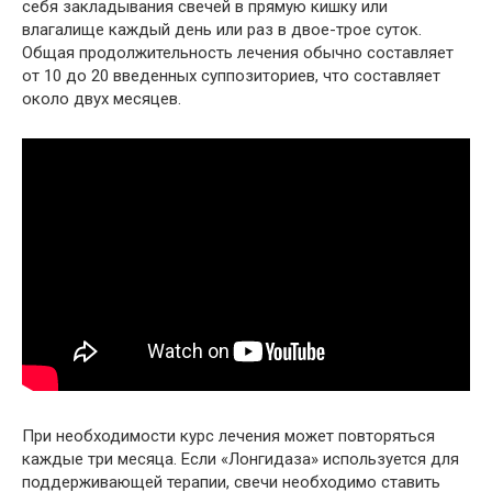
себя закладывания свечей в прямую кишку или
влагалище каждый день или раз в двое-трое суток.
Общая продолжительность лечения обычно составляет
от 10 до 20 введенных суппозиториев, что составляет
около двух месяцев.
При необходимости курс лечения может повторяться
каждые три месяца. Если «Лонгидаза» используется для
поддерживающей терапии, свечи необходимо ставить