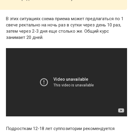
В этих ситуациях схема приема может предлагаться по 1
свече ректально на ночь раз в сутки через день 10 раз,
затем через 2-3 дня еще столько же. Общий курс
занимает 20 дней.
Подросткам 12-18 лет суппозитории рекомендуется