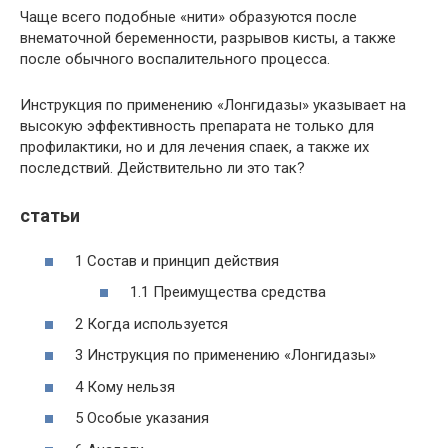
Чаще всего подобные «нити» образуются после
внематочной беременности, разрывов кисты, а также
после обычного воспалительного процесса.
Инструкция по применению «Лонгидазы» указывает на
высокую эффективность препарата не только для
профилактики, но и для лечения спаек, а также их
последствий. Действительно ли это так?
статьи
1 Состав и принцип действия
1.1 Преимущества средства
2 Когда используется
3 Инструкция по применению «Лонгидазы»
4 Кому нельзя
5 Особые указания