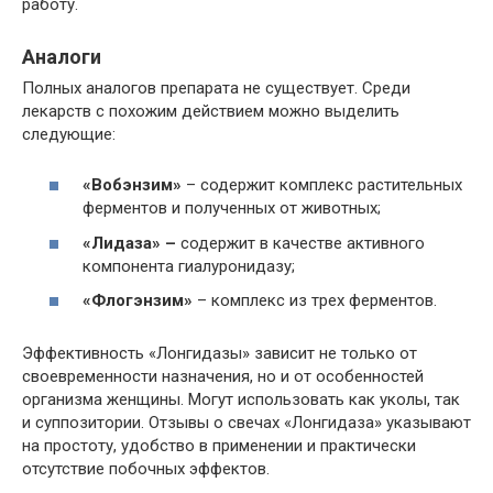
работу.
Аналоги
Полных аналогов препарата не существует. Среди
лекарств с похожим действием можно выделить
следующие:
«Вобэнзим»
– содержит комплекс растительных
ферментов и полученных от животных;
«Лидаза» –
содержит в качестве активного
компонента гиалуронидазу;
«Флогэнзим»
– комплекс из трех ферментов.
Эффективность «Лонгидазы» зависит не только от
своевременности назначения, но и от особенностей
организма женщины. Могут использовать как уколы, так
и суппозитории. Отзывы о свечах «Лонгидаза» указывают
на простоту, удобство в применении и практически
отсутствие побочных эффектов.