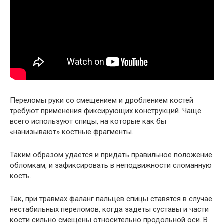
Переломы руки со смещением и дроблением костей
требуют применения фиксирующих конструкций. Чаще
всего используют спицы, на которые как бы
«нанизывают» костные фрагменты.
Таким образом удается и придать правильное положение
обломкам, и зафиксировать в неподвижности сломанную
кость.
Так, при травмах фаланг пальцев спицы ставятся в случае
нестабильных переломов, когда задеты суставы и части
кости сильно смещены относительно продольной оси. В