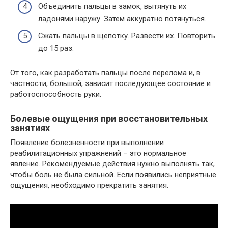
Объединить пальцы в замок, вытянуть их
ладонями наружу. Затем аккуратно потянуться.
Сжать пальцы в щепотку. Развести их. Повторить
до 15 раз.
От того, как разработать пальцы после перелома и, в
частности, большой, зависит последующее состояние и
работоспособность руки.
Болевые ощущения при восстановительных
занятиях
Появление болезненности при выполнении
реабилитационных упражнений – это нормальное
явление. Рекомендуемые действия нужно выполнять так,
чтобы боль не была сильной. Если появились неприятные
ощущения, необходимо прекратить занятия.