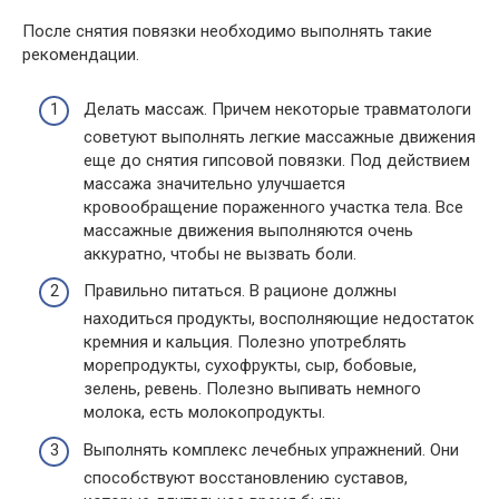
После снятия повязки необходимо выполнять такие
рекомендации.
Делать массаж. Причем некоторые травматологи
советуют выполнять легкие массажные движения
еще до снятия гипсовой повязки. Под действием
массажа значительно улучшается
кровообращение пораженного участка тела. Все
массажные движения выполняются очень
аккуратно, чтобы не вызвать боли.
Правильно питаться. В рационе должны
находиться продукты, восполняющие недостаток
кремния и кальция. Полезно употреблять
морепродукты, сухофрукты, сыр, бобовые,
зелень, ревень. Полезно выпивать немного
молока, есть молокопродукты.
Выполнять комплекс лечебных упражнений. Они
способствуют восстановлению суставов,