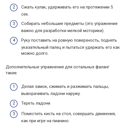
Сжать кулак, удерживать его на протяжении 5
сек.
Собирать небольшие предметы (это упражнение
важно для разработки мелкой моторики).
Руку поставить на ровную поверхность, поднять
указательный палец и пытаться удержать его как
можно долго.
Дополнительные упражнения для остальных фаланг
такие.
Делая замок, сжимать и разжимать пальцы,
выворачивать ладони наружу.
Тереть ладони.
Поместить кисть на стол, совершать движения,
как при игре на пианино.