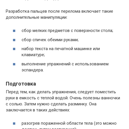
Разработка пальцев после перелома включает такие
дополнительные манипуляции:
сбор мелких предметов с поверхности стола;
сбор спичек обеими руками;
набор текста на печатной машинке или
клавиатуре;
выполнение упражнений с использованием
эспандера.
Подготовка
Перед тем, как делать упражнения, следует поместить
руки в емкость с теплой водой. Очень полезны ванночки
с солью. Затем нужно сделать разминку. Она
заключается в таких действиях:
разогрев пораженной области тела (это можно