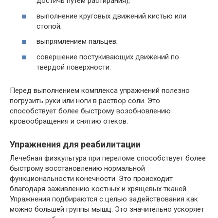
достичь путем растирания);
выполнение круговых движений кистью или
стопой;
выпрямлением пальцев;
совершение постукивающих движений по
твердой поверхности.
Перед выполнением комплекса упражнений полезно
погрузить руки или ноги в раствор соли. Это
способствует более быстрому возобновлению
кровообращения и снятию отеков.
Упражнения для реабилитации
Лечебная физкультура при переломе способствует более
быстрому восстановлению нормальной
функциональности конечности. Это происходит
благодаря заживлению костных и хрящевых тканей.
Упражнения подбираются с целью задействования как
можно большей группы мышц. Это значительно ускоряет