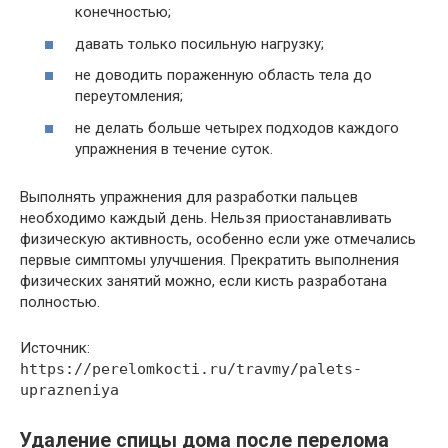
конечностью;
давать только посильную нагрузку;
не доводить пораженную область тела до
переутомления;
не делать больше четырех подходов каждого
упражнения в течение суток.
Выполнять упражнения для разработки пальцев
необходимо каждый день. Нельзя приостанавливать
физическую активность, особенно если уже отмечались
первые симптомы улучшения. Прекратить выполнения
физических занятий можно, если кисть разработана
полностью.
Источник:
https://perelomkocti.ru/travmy/palets-
uprazneniya
Удаление спицы дома после перелома