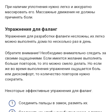
При наличии уплотнения нужно легко и аккуратно
массировать его. Массажные движения не должны
причинять боли.
Упражнения для фаланг
Упражнения для разработки фаланги несложны, их легко
можно выполнять дома по несколько раз в день.
Обратите внимание! Необходимо внимательно следить за
своими ощущениями. Если имеется желание выполнять
больше повторов, то это можно смело делать. Но если
же во время выполнения упражнения ощущается боль
или дискомфорт, то количество повторов нужно
сократить.
Некоторые эффективные упражнения для фаланг.
Соединить пальцы в замок, размять их.