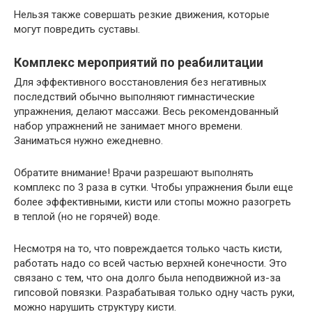
Нельзя также совершать резкие движения, которые
могут повредить суставы.
Комплекс мероприятий по реабилитации
Для эффективного восстановления без негативных
последствий обычно выполняют гимнастические
упражнения, делают массажи. Весь рекомендованный
набор упражнений не занимает много времени.
Заниматься нужно ежедневно.
Обратите внимание! Врачи разрешают выполнять
комплекс по 3 раза в сутки. Чтобы упражнения были еще
более эффективными, кисти или стопы можно разогреть
в теплой (но не горячей) воде.
Несмотря на то, что повреждается только часть кисти,
работать надо со всей частью верхней конечности. Это
связано с тем, что она долго была неподвижной из-за
гипсовой повязки. Разрабатывая только одну часть руки,
можно нарушить структуру кисти.