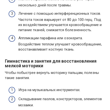
несколько дней после травмы.
Лечение с помощью интерференционных токов.
Частота токов варьирует от 80 до 100 герц. Под
их воздействием улучшается кровообращение и
питание тканей, снижается болезненность.
Аппликации парафина или озокерита.
Воздействие теплом улучшает кровообращение,
восстанавливает костную ткань.
Гимнастика и занятия для восстановления
мелкой моторики
Чтобы побыстрее вернуть моторику пальцам, полезны
такие занятия.
Игра на музыкальных инструментах.
Складывание пазлов, конструкторов, элементов
мозаики.