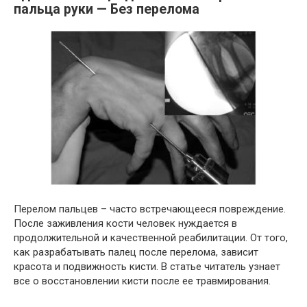
пальца руки — Без перелома
Перелом пальцев – часто встречающееся повреждение.
После заживления кости человек нуждается в
продолжительной и качественной реабилитации. От того,
как разрабатывать палец после перелома, зависит
красота и подвижность кисти. В статье читатель узнает
все о восстановлении кисти после ее травмирования.