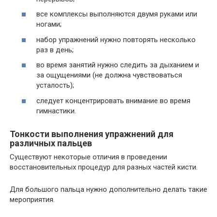
все комплексы выполняются двумя руками или
ногами;
набор упражнений нужно повторять несколько
раз в день;
во время занятий нужно следить за дыханием и
за ощущениями (не должна чувствоваться
усталость);
следует концентрировать внимание во время
гимнастики.
Тонкости выполнения упражнений для
различных пальцев
Существуют некоторые отличия в проведении
восстановительных процедур для разных частей кисти.
Для большого пальца нужно дополнительно делать такие
мероприятия.