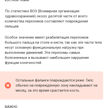
По статистике ВОЗ (Всемирная организация
здравоохранения) около десятой части от всего
количества переломов составляют повреждения
пальцев.
Особое значение имеет реабилитация переломов
большого пальца на стопе и кисти, так как эти части тела
несут основную функциональную нагрузку при
выполнении движений. Эти переломы самые
болезненные и вызывают наибольшее нарушение
функции конечностей.
Остальные фаланги повреждаются реже. Гипс
обычно на повреждённую зону накладывают на
месяц, за это время срастается кость.
ВАЖНО