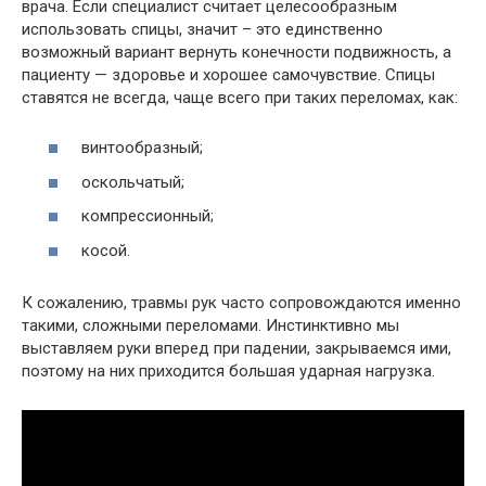
врача. Если специалист считает целесообразным
использовать спицы, значит – это единственно
возможный вариант вернуть конечности подвижность, а
пациенту — здоровье и хорошее самочувствие. Спицы
ставятся не всегда, чаще всего при таких переломах, как:
винтообразный;
оскольчатый;
компрессионный;
косой.
К сожалению, травмы рук часто сопровождаются именно
такими, сложными переломами. Инстинктивно мы
выставляем руки вперед при падении, закрываемся ими,
поэтому на них приходится большая ударная нагрузка.