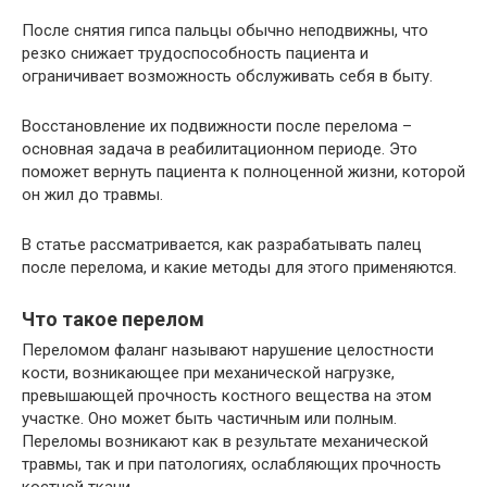
После снятия гипса пальцы обычно неподвижны, что
резко снижает трудоспособность пациента и
ограничивает возможность обслуживать себя в быту.
Восстановление их подвижности после перелома –
основная задача в реабилитационном периоде. Это
поможет вернуть пациента к полноценной жизни, которой
он жил до травмы.
В статье рассматривается, как разрабатывать палец
после перелома, и какие методы для этого применяются.
Что такое перелом
Переломом фаланг называют нарушение целостности
кости, возникающее при механической нагрузке,
превышающей прочность костного вещества на этом
участке. Оно может быть частичным или полным.
Переломы возникают как в результате механической
травмы, так и при патологиях, ослабляющих прочность
костной ткани.