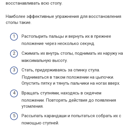
восстанавливать всю стопу.
Наиболее эффективные упражнения для восстановления
стопы такие.
Растопырить пальцы и вернуть их в прежнее
положение через несколько секунд.
Сжимать их внутрь стопы, поднимать их наружу на
максимальную высоту.
Стать, придерживаясь за спинку стула.
Подниматься в таком положении на цыпочки.
Опустить пятку и тянуть пальчики на ногах вверх.
Вращать ступнями, находясь в сидячем
положении. Повторять действия до появления
утомления.
Рассыпать карандаши и попытаться собрать их с
помощью ступней.