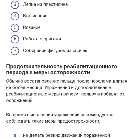
Лепка из пластилина.
Вышивание.
Вязание.
Работа с оригами.
Собирание фигурок из спичек.
Продолжительность реабилитационного
периода и меры осторожности
Обычно восстановление пальца после перелома длится
не более месяца. Упражнения и дополнительные
реабилитационные меры принесут пользу и избавят от
осложнений.
Во время выполнения упражнений рекомендуется
соблюдать такие меры предосторожности:
не делать резких движений пораженной