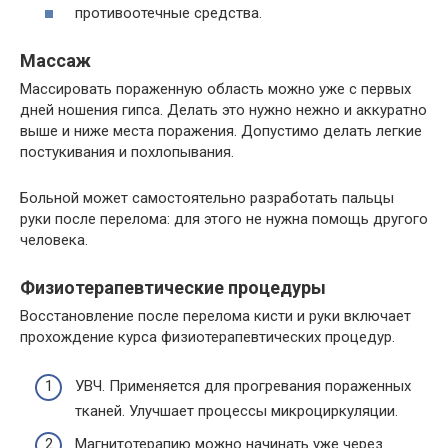
противоотечные средства.
Массаж
Массировать пораженную область можно уже с первых
дней ношения гипса. Делать это нужно нежно и аккуратно
выше и ниже места поражения. Допустимо делать легкие
постукивания и похлопывания.
Больной может самостоятельно разработать пальцы
руки после перелома: для этого не нужна помощь другого
человека.
Физиотерапевтические процедуры
Восстановление после перелома кисти и руки включает
прохождение курса физиотерапевтических процедур.
УВЧ. Применяется для прогревания пораженных
тканей. Улучшает процессы микроциркуляции.
Магнитотерапию можно начинать уже через