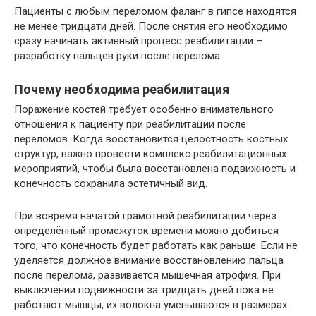
Пациенты с любым переломом фаланг в гипсе находятся
не менее тридцати дней. После снятия его необходимо
сразу начинать активный процесс реабилитации –
разработку пальцев руки после перелома.
Почему необходима реабилитация
Поражение костей требует особенно внимательного
отношения к пациенту при реабилитации после
переломов. Когда восстановится целостность костных
структур, важно провести комплекс реабилитационных
мероприятий, чтобы была восстановлена подвижность и
конечность сохранила эстетичный вид.
При вовремя начатой грамотной реабилитации через
определённый промежуток времени можно добиться
того, что конечность будет работать как раньше. Если не
уделяется должное внимание восстановлению пальца
после перелома, развивается мышечная атрофия. При
выключении подвижности за тридцать дней пока не
работают мышцы, их волокна уменьшаются в размерах.