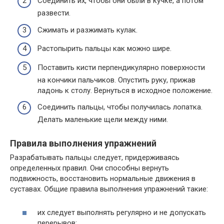
Соединить их, чтобы они были в кучке, а потом
развести.
Сжимать и разжимать кулак.
Растопырить пальцы как можно шире.
Поставить кисти перпендикулярно поверхности
на кончики пальчиков. Опустить руку, прижав
ладонь к столу. Вернуться в исходное положение.
Соединить пальцы, чтобы получилась лопатка.
Делать маленькие щели между ними.
Правила выполнения упражнений
Разрабатывать пальцы следует, придерживаясь
определенных правил. Они способны вернуть
подвижность, восстановить нормальные движения в
суставах. Общие правила выполнения упражнений такие:
их следует выполнять регулярно и не допускать
перерывов;