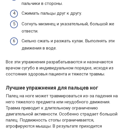
пальчики в стороны.
Сжимать пальцы друг к другу.
Согнуть мизинец и указательный, большой же
отвести.
Сильно сжать и разжать кулак. Выполнять эти
движения в воде.
Все эти упражнения разрабатываются и назначаются
врачом сугубо в индивидуальном порядке, исходя из
состояния здоровья пациента и тяжести травмы.
Лучшие упражнения для пальцев ног
Палец на ноге может травмироваться из-за падения на
него тяжелого предмета или неудобного движения.
Травма приводит к длительному ограничению
двигательной активности. Особенно страдает большой
палец. Подвижность стопы ограничивается,
атрофируются мышцы. В результате приходится