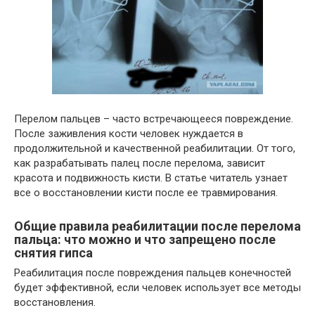
Перелом пальцев – часто встречающееся повреждение.
После заживления кости человек нуждается в
продолжительной и качественной реабилитации. От того,
как разрабатывать палец после перелома, зависит
красота и подвижность кисти. В статье читатель узнает
все о восстановлении кисти после ее травмирования.
Общие правила реабилитации после перелома
пальца: что можно и что запрещено после
снятия гипса
Реабилитация после повреждения пальцев конечностей
будет эффективной, если человек использует все методы
восстановления.