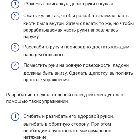
«Зажечь зажигалку», держа руки в кулаке.
Сжать кулак так, чтобы разрабатываемая часть
кисти была внутри. Затем сделать то же, но чтобы
разрабатываемая часть руки направлялась
наружу.
Расслабить руку и поочередно достать каждым
пальцем большого.
Поместить руки на ровную поверхность, ладони
должны быть внизу. Сделать щепотку, выполнять
простые упражнения.
Разрабатывать указательный палец рекомендуется с
помощью таких упражнений.
Сгибать и разгибать его здоровой рукой,
выгибать в обратную сторону. При этом
необходимо чувствовать максимальное
натяжение.