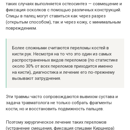
таких случаях выполняется остеосинтез — совмещение и
фиксация осколков с помощью различных конструкций.
Спицы в палец могут ставиться как через разрез
(открытым способом), так и через кожу, с минимальным
повреждением.
Более сложными считаются переломы костей в
кисти рук. Несмотря на то что это один из самых
распространенных видов переломов (по статистике
около 30% от всех переломов приходится именно
на кисти), диагностика и лечение его по-прежнему
вызывают затруднения.
Эти травмы часто сопровождаются вывихом сустава и
задача травматолога не только собрать фрагменты
кости, но и восстановить подвижность пальцев.
Поэтому хирургическое лечение таких переломов
(устранение смещения, фиксация спицами Киршнера)