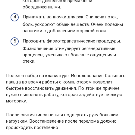
которые длительное время были
обездвиженными.
Принимать ванночки для рук. Они лечат отек,
боль, ускоряют обмен веществ. Очень полезны
ванночки с добавлением морской соли.
Проходить физиотерапевтические процедуры.
Физиолечение стимулирует регенеративные
процессы, уменьшают болевые ощущения и
отеки.
Полезен набор на клавиатуре. Использование большого
пальца во время работы с компьютером позволит
быстрее восстановить движения. По этой же причине
нужно выполнять работу, которая задействует мелкую
моторику.
После снятия гипса нельзя подвергать руку большим
нагрузкам. Восстановление после перелома должно
происходить постепенно.