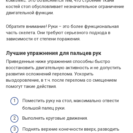
комплекс. Это объясняется тем, что строение ткани
костей стоп обусловливает незначительное ограничение
двигательной функции.
Обратите внимание! Руки – это более функциональная
часть скелета. Они требуют серьезного подхода в
зависимости от степени поражения.
Лучшие упражнения для пальцев рук
Приведенные ниже упражнения способны быстро
восстановить двигательную активность и не допустить
развития осложнений перелома. Ускорить
выздоровление, в т.ч. после перелома со смещением
помогут такие действия.
Поместить руку на стол, максимально отвести
большой палец руки.
Выполнять круговые движения.
Поднять верхние конечности вверх, разводить