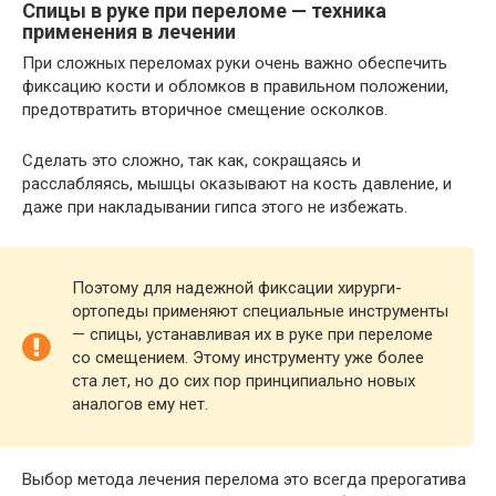
Спицы в руке при переломе — техника
применения в лечении
При сложных переломах руки очень важно обеспечить
фиксацию кости и обломков в правильном положении,
предотвратить вторичное смещение осколков.
Сделать это сложно, так как, сокращаясь и
расслабляясь, мышцы оказывают на кость давление, и
даже при накладывании гипса этого не избежать.
Поэтому для надежной фиксации хирурги-
ортопеды применяют специальные инструменты
— спицы, устанавливая их в руке при переломе
со смещением. Этому инструменту уже более
ста лет, но до сих пор принципиально новых
аналогов ему нет.
Выбор метода лечения перелома это всегда прерогатива