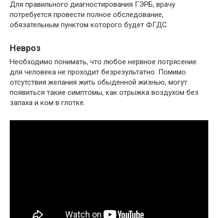
Для правильного диагностирования ГЭРБ, врачу
потребуется провести полное обследование,
обязательным пунктом которого будет ФГДС.
Невроз
Необходимо понимать, что любое нервное потрясение
для человека не проходит безрезультатно. Помимо
отсутствия желания жить обыденной жизнью, могут
появиться такие симптомы, как отрыжка воздухом без
запаха и ком в глотке.