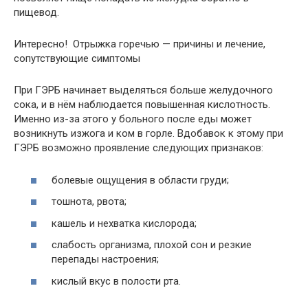
пищевод.
Интересно! Отрыжка горечью — причины и лечение,
сопутствующие симптомы
При ГЭРБ начинает выделяться больше желудочного
сока, и в нём наблюдается повышенная кислотность.
Именно из-за этого у больного после еды может
возникнуть изжога и ком в горле. Вдобавок к этому при
ГЭРБ возможно проявление следующих признаков:
болевые ощущения в области груди;
тошнота, рвота;
кашель и нехватка кислорода;
слабость организма, плохой сон и резкие
перепады настроения;
кислый вкус в полости рта.