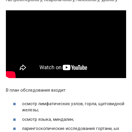
В план обследования входит:
осмотр лимфатических узлов, горла, щитовидной
железы;
осмотр языка, миндалин;
ларингоскопические исследования гортани, ых