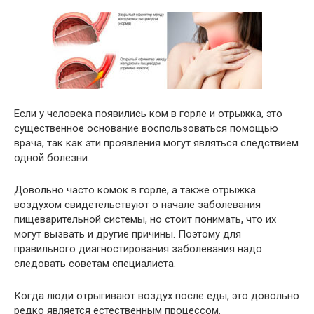
Если у человека появились ком в горле и отрыжка, это
существенное основание воспользоваться помощью
врача, так как эти проявления могут являться следствием
одной болезни.
Довольно часто комок в горле, а также отрыжка
воздухом свидетельствуют о начале заболевания
пищеварительной системы, но стоит понимать, что их
могут вызвать и другие причины. Поэтому для
правильного диагностирования заболевания надо
следовать советам специалиста.
Когда люди отрыгивают воздух после еды, это довольно
редко является естественным процессом.