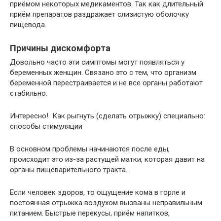
приёмом некоторых медикаментов. Так как длительный
приём препаратов раздражает слизистую оболочку
пищевода.
Причины дискомфорта
Довольно часто эти симптомы могут появляться у
беременных женщин. Связано это с тем, что организм
беременной перестраивается и не все органы работают
стабильно.
Интересно! Как рыгнуть (сделать отрыжку) специально:
способы стимуляции
В основном проблемы начинаются после еды,
происходит это из-за растущей матки, которая давит на
органы пищеварительного тракта.
Если человек здоров, то ощущение кома в горле и
постоянная отрыжка воздухом вызваны неправильным
питанием. Быстрые перекусы, приём напитков,