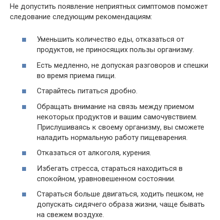
Не допустить появление неприятных симптомов поможет
следование следующим рекомендациям:
Уменьшить количество еды, отказаться от
продуктов, не приносящих пользы организму.
Есть медленно, не допуская разговоров и спешки
во время приема пищи.
Старайтесь питаться дробно.
Обращать внимание на связь между приемом
некоторых продуктов и вашим самочувствием.
Прислушиваясь к своему организму, вы сможете
наладить нормальную работу пищеварения.
Отказаться от алкоголя, курения.
Избегать стресса, стараться находиться в
спокойном, уравновешенном состоянии.
Стараться больше двигаться, ходить пешком, не
допускать сидячего образа жизни, чаще бывать
на свежем воздухе.