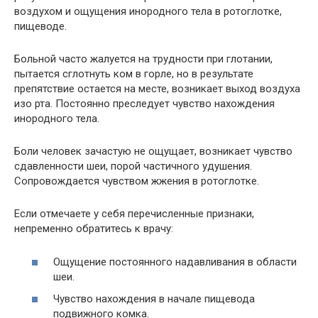
воздухом и ощущения инородного тела в ротоглотке,
пищеводе.
Больной часто жалуется на трудности при глотании,
пытается сглотнуть ком в горле, но в результате
препятствие остается на месте, возникает выход воздуха
изо рта. Постоянно преследует чувство нахождения
инородного тела.
Боли человек зачастую не ощущает, возникает чувство
сдавленности шеи, порой частичного удушения.
Сопровождается чувством жжения в ротоглотке.
Если отмечаете у себя перечисленные признаки,
непременно обратитесь к врачу:
Ощущение постоянного надавливания в области
шеи.
Чувство нахождения в начале пищевода
подвижного комка.