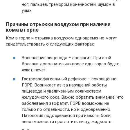
ног, пальцев, тремором конечностей, шумом в
ушах.
Причины отрыжки воздухом при наличии
кома в горле
Ком в горле и отрыжка воздухом одновременно могут
свидетельствовать о следующих факторах:
Воспаление пищевода – эзофагит. При этой
болезни дополнительно после еды горло будто
жжет, печет.
Гастроэзофагеальный рефлюкс – сокращённо
ГЭРБ. Возникает из-за нарушений работы
пищевода и увеличенным количеством
желудочного сока. Важно обратить внимание, что
заболевания эзофагит, ГЭРБ возможны не
только по отдельности, но и одновременно.
Патология подозревается при изжоге, боли,
невозможности проглотить пищу, жидкость.