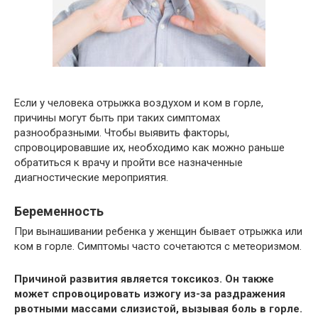
Если у человека отрыжка воздухом и ком в горле,
причины могут быть при таких симптомах
разнообразными. Чтобы выявить факторы,
спровоцировавшие их, необходимо как можно раньше
обратиться к врачу и пройти все назначенные
диагностические мероприятия.
Беременность
При вынашивании ребенка у женщин бывает отрыжка или
ком в горле. Симптомы часто сочетаются с метеоризмом.
Причиной развития является токсикоз. Он также
может спровоцировать изжогу из-за раздражения
рвотными массами слизистой, вызывая боль в горле.