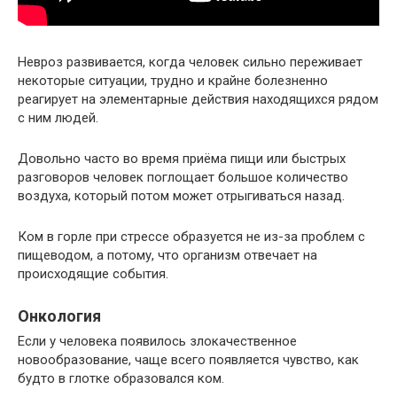
Невроз развивается, когда человек сильно переживает
некоторые ситуации, трудно и крайне болезненно
реагирует на элементарные действия находящихся рядом
с ним людей.
Довольно часто во время приёма пищи или быстрых
разговоров человек поглощает большое количество
воздуха, который потом может отрыгиваться назад.
Ком в горле при стрессе образуется не из-за проблем с
пищеводом, а потому, что организм отвечает на
происходящие события.
Онкология
Если у человека появилось злокачественное
новообразование, чаще всего появляется чувство, как
будто в глотке образовался ком.