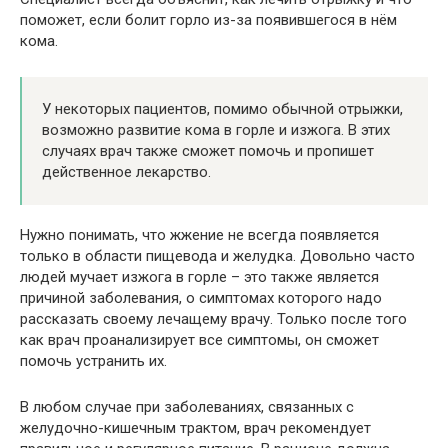
поможет, если болит горло из-за появившегося в нём
кома.
У некоторых пациентов, помимо обычной отрыжки,
возможно развитие кома в горле и изжога. В этих
случаях врач также сможет помочь и пропишет
действенное лекарство.
Нужно понимать, что жжение не всегда появляется
только в области пищевода и желудка. Довольно часто
людей мучает изжога в горле – это также является
причиной заболевания, о симптомах которого надо
рассказать своему лечащему врачу. Только после того
как врач проанализирует все симптомы, он сможет
помочь устранить их.
В любом случае при заболеваниях, связанных с
желудочно-кишечным трактом, врач рекомендует