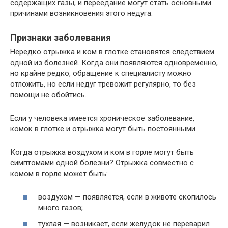
содержащих газы, и переедание могут стать основными
причинами возникновения этого недуга.
Признаки заболевания
Нередко отрыжка и ком в глотке становятся следствием
одной из болезней. Когда они появляются одновременно,
но крайне редко, обращение к специалисту можно
отложить, но если недуг тревожит регулярно, то без
помощи не обойтись.
Если у человека имеется хроническое заболевание,
комок в глотке и отрыжка могут быть постоянными.
Когда отрыжка воздухом и ком в горле могут быть
симптомами одной болезни? Отрыжка совместно с
комом в горле может быть:
воздухом — появляется, если в животе скопилось
много газов;
тухлая — возникает, если желудок не переварил