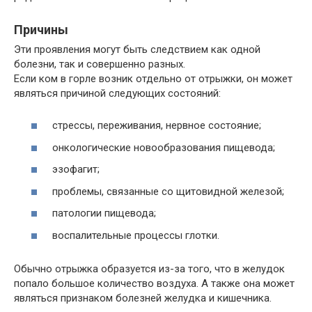
Причины
Эти проявления могут быть следствием как одной
болезни, так и совершенно разных.
Если ком в горле возник отдельно от отрыжки, он может
являться причиной следующих состояний:
стрессы, переживания, нервное состояние;
онкологические новообразования пищевода;
эзофагит;
проблемы, связанные со щитовидной железой;
патологии пищевода;
воспалительные процессы глотки.
Обычно отрыжка образуется из-за того, что в желудок
попало большое количество воздуха. А также она может
являться признаком болезней желудка и кишечника.