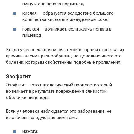
пищу и она начала портиться;
кислая — образуется вследствие большого
количества кислоты в желудочном соке;
горькая — возникает, если желчь попала в
пищевод.
Когда у человека появился комок в горле и отрыжка, их
причины весьма разнообразны, но довольно часто это
болезни, которым свойственны подобные проявления.
Эзофагит
Эзофагит — это патологический процесс, который
возникает в результате повреждения слизистой
оболочки пищевода.
Если у человека наблюдается это заболевание, не
исключены следующие симптомы:
изжога;