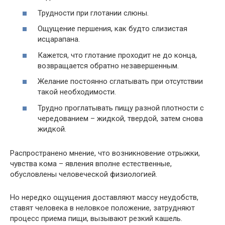
Трудности при глотании слюны.
Ощущение першения, как будто слизистая
исцарапана.
Кажется, что глотание проходит не до конца,
возвращается обратно незавершенным.
Желание постоянно сглатывать при отсутствии
такой необходимости.
Трудно проглатывать пищу разной плотности с
чередованием – жидкой, твердой, затем снова
жидкой.
Распространено мнение, что возникновение отрыжки,
чувства кома – явления вполне естественные,
обусловлены человеческой физиологией.
Но нередко ощущения доставляют массу неудобств,
ставят человека в неловкое положение, затрудняют
процесс приема пищи, вызывают резкий кашель.