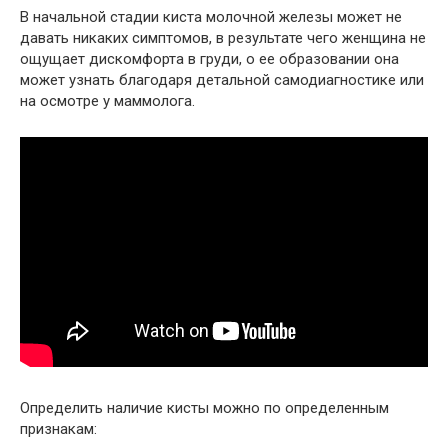
В начальной стадии киста молочной железы может не
давать никаких симптомов, в результате чего женщина не
ощущает дискомфорта в груди, о ее образовании она
может узнать благодаря детальной самодиагностике или
на осмотре у маммолога.
Определить наличие кисты можно по определенным
признакам: