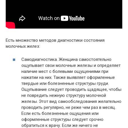
Есть множество методов диагностики состояния
молочных желез:
Самодиагностика. Женщина самостоятельно
ощупывает свои молочные железы и определяет
наличие мест с болевыми ощущениями при
нажатии на них. Также выявляет оформленные
твердые или болезненные структуры груди.
Ощупывание следует проводить щадящее, чтобы
не повредить нежную структуру молочной
железы. Этот вид самообследования желательно
проводить регулярно, не реже чем раз в месяц.
Если есть болезненные ощущения или
оформленные структуры следует срочно
обратиться к врачу. Если же ничего не