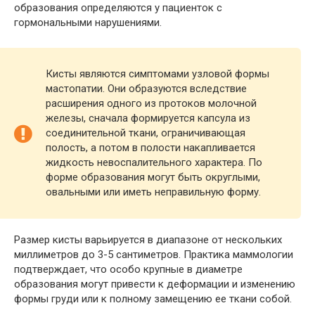
образования определяются у пациенток с
гормональными нарушениями.
Кисты являются симптомами узловой формы
мастопатии. Они образуются вследствие
расширения одного из протоков молочной
железы, сначала формируется капсула из
соединительной ткани, ограничивающая
полость, а потом в полости накапливается
жидкость невоспалительного характера. По
форме образования могут быть округлыми,
овальными или иметь неправильную форму.
Размер кисты варьируется в диапазоне от нескольких
миллиметров до 3-5 сантиметров. Практика маммологии
подтверждает, что особо крупные в диаметре
образования могут привести к деформации и изменению
формы груди или к полному замещению ее ткани собой.