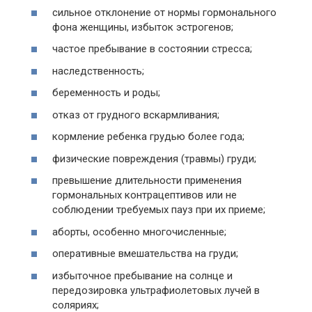
сильное отклонение от нормы гормонального
фона женщины, избыток эстрогенов;
частое пребывание в состоянии стресса;
наследственность;
беременность и роды;
отказ от грудного вскармливания;
кормление ребенка грудью более года;
физические повреждения (травмы) груди;
превышение длительности применения
гормональных контрацептивов или не
соблюдении требуемых пауз при их приеме;
аборты, особенно многочисленные;
оперативные вмешательства на груди;
избыточное пребывание на солнце и
передозировка ультрафиолетовых лучей в
соляриях;