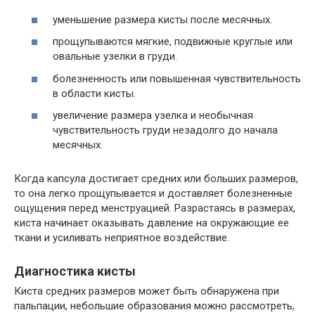
уменьшение размера кисты после месячных.
прощупываются мягкие, подвижные круглые или
овальные узелки в груди.
болезненность или повышенная чувствительность
в области кисты.
увеличение размера узелка и необычная
чувствительность груди незадолго до начала
месячных.
Когда капсула достигает средних или больших размеров,
то она легко прощупывается и доставляет болезненные
ощущения перед менструацией. Разрастаясь в размерах,
киста начинает оказывать давление на окружающие ее
ткани и усиливать неприятное воздействие.
Диагностика кисты
Киста средних размеров может быть обнаружена при
пальпации, небольшие образования можно рассмотреть,