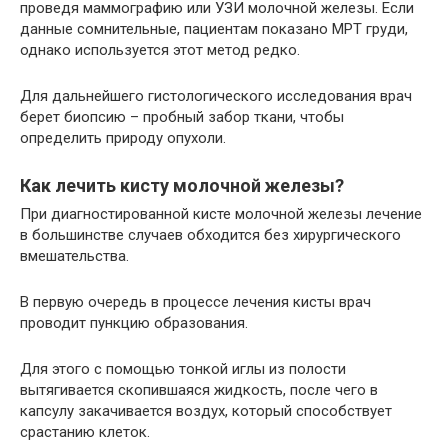
проведя маммографию или УЗИ молочной железы. Если
данные сомнительные, пациентам показано МРТ груди,
однако используется этот метод редко.
Для дальнейшего гистологического исследования врач
берет биопсию – пробный забор ткани, чтобы
определить природу опухоли.
Как лечить кисту молочной железы?
При диагностированной кисте молочной железы лечение
в большинстве случаев обходится без хирургического
вмешательства.
В первую очередь в процессе лечения кисты врач
проводит пункцию образования.
Для этого с помощью тонкой иглы из полости
вытягивается скопившаяся жидкость, после чего в
капсулу закачивается воздух, который способствует
срастанию клеток.