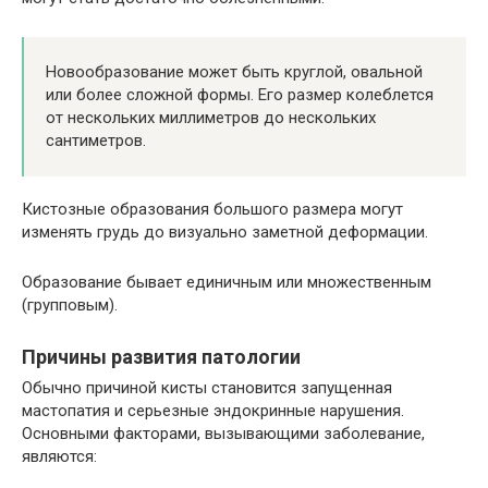
Новообразование может быть круглой, овальной
или более сложной формы. Его размер колеблется
от нескольких миллиметров до нескольких
сантиметров.
Кистозные образования большого размера могут
изменять грудь до визуально заметной деформации.
Образование бывает единичным или множественным
(групповым).
Причины развития патологии
Обычно причиной кисты становится запущенная
мастопатия и серьезные эндокринные нарушения.
Основными факторами, вызывающими заболевание,
являются: