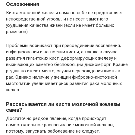
Осложнения
Киста молочной железы сама по себе не представляет
непосредственной угрозы, и не несет заметного
ухудшения качества жизни (если не имеет больших
размеров).
Проблемы возникают при присоединении воспаления,
инфицировании и нагноении кисты, а так же в случае
развития гигантских кист, деформирующих железу и
вызывающих заметно беспокоящий дискомфорт. Крайне
редки, но имеют место, случаи перерождения кисты в
рак. Однако наличие у женщин фиброзно-кистозной
мастопатии увеличивает риск развития рака молочных
желез.
Рассасывается ли киста молочной железы
сама?
Достаточно редкое явление, когда происходит
самостоятельное рассасывание молочной железы,
поэтому, запускать заболевание не следует.