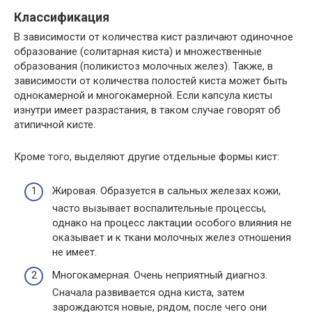
Классификация
В зависимости от количества кист различают одиночное
образование (солитарная киста) и множественные
образования (поликистоз молочных желез). Также, в
зависимости от количества полостей киста может быть
однокамерной и многокамерной. Если капсула кисты
изнутри имеет разрастания, в таком случае говорят об
атипичной кисте.
Кроме того, выделяют другие отдельные формы кист:
Жировая. Образуется в сальных железах кожи,
часто вызывает воспалительные процессы,
однако на процесс лактации особого влияния не
оказывает и к ткани молочных желез отношения
не имеет.
Многокамерная. Очень неприятный диагноз.
Сначала развивается одна киста, затем
зарождаются новые, рядом, после чего они