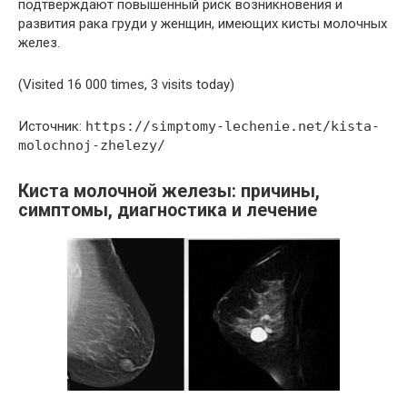
подтверждают повышенный риск возникновения и
развития рака груди у женщин, имеющих кисты молочных
желез.
(Visited 16 000 times, 3 visits today)
Источник:
https://simptomy-lechenie.net/kista-
molochnoj-zhelezy/
Киста молочной железы: причины,
симптомы, диагностика и лечение