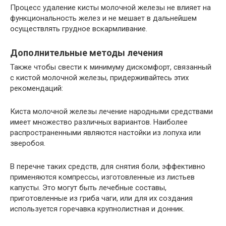
Процесс удаление кисты молочной железы не влияет на
функциональность желез и не мешает в дальнейшем
осуществлять грудное вскармливание.
Дополнительные методы лечения
Также чтобы свести к минимуму дискомфорт, связанный
с кистой молочной железы, придерживайтесь этих
рекомендаций:
Киста молочной железы лечение народными средствами
имеет множество различных вариантов. Наиболее
распространенными являются настойки из лопуха или
зверобоя.
В перечне таких средств, для снятия боли, эффективно
применяются компрессы, изготовленные из листьев
капусты. Это могут быть лечебные составы,
приготовленные из гриба чаги, или для их создания
используется горечавка крупнолистная и донник.