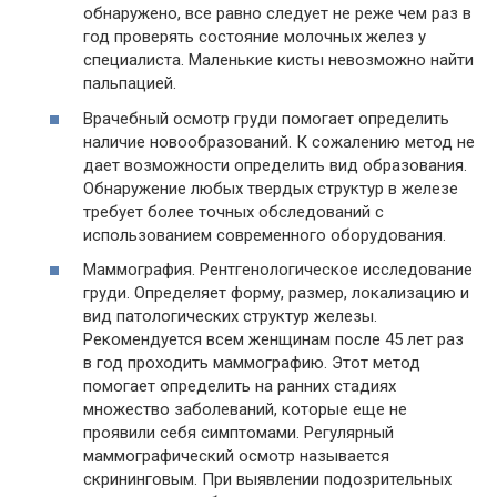
обнаружено, все равно следует не реже чем раз в
год проверять состояние молочных желез у
специалиста. Маленькие кисты невозможно найти
пальпацией.
Врачебный осмотр груди помогает определить
наличие новообразований. К сожалению метод не
дает возможности определить вид образования.
Обнаружение любых твердых структур в железе
требует более точных обследований с
использованием современного оборудования.
Маммография. Рентгенологическое исследование
груди. Определяет форму, размер, локализацию и
вид патологических структур железы.
Рекомендуется всем женщинам после 45 лет раз
в год проходить маммографию. Этот метод
помогает определить на ранних стадиях
множество заболеваний, которые еще не
проявили себя симптомами. Регулярный
маммографический осмотр называется
скрининговым. При выявлении подозрительных