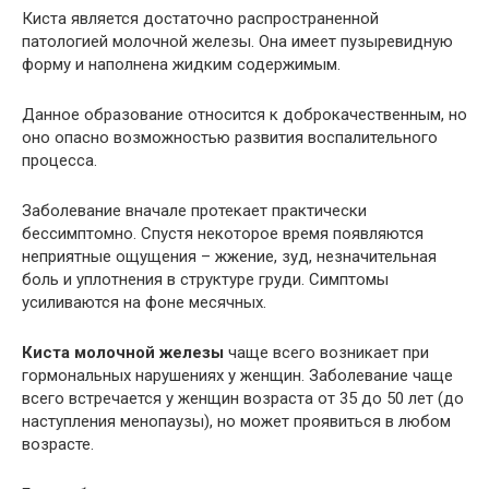
Киста является достаточно распространенной
патологией молочной железы. Она имеет пузыревидную
форму и наполнена жидким содержимым.
Данное образование относится к доброкачественным, но
оно опасно возможностью развития воспалительного
процесса.
Заболевание вначале протекает практически
бессимптомно. Спустя некоторое время появляются
неприятные ощущения – жжение, зуд, незначительная
боль и уплотнения в структуре груди. Симптомы
усиливаются на фоне месячных.
Киста молочной железы
чаще всего возникает при
гормональных нарушениях у женщин. Заболевание чаще
всего встречается у женщин возраста от 35 до 50 лет (до
наступления менопаузы), но может проявиться в любом
возрасте.