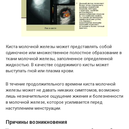
Киста молочной железы может представлять собой
одиночное или множественное полостное образование в
ткани молочной железы, заполненное определенной
жидкостью. В качестве содержимого кисты может
выступать гной или плазма крови.
В течение продолжительного времени киста молочной
железы может не давать никаких симптомов, возможно
лишь незначительное ощущение жжения и болезненности
в молочной железе, которое усиливается перед
наступлением менструации.
Причины возникновения