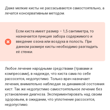
Даже мелкие кисты не рассасываются самостоятельно, а
лечатся консервативным методом.
Если киста имеет размер – 1,5 сантиметра, то
назначается пункция забора содержимого и
введение озона или воздуха в полость. При
данном размере кисты необходимо разгладить
её стенки.
Любое лечение народными средствами (травами и
компрессами), в надежде, что киста сама по себе
рассосется, недопустимо. Только врач назначает
лечения, внимательно наблюдая за динамикой состояния
кист. Так же недопустимо самостоятельное лечение без
установления диагноза. Экспериментировать над своим
здоровьем, в ожидании, что уплотнение рассосется,
недопустимо.