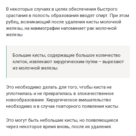
В некоторых случаях в целях обеспечения быстрого
срастания в полость образования вводят спирт. При этом
рубец, возникающий после удаления кисты молочной
железы, на маммографии напоминает рак молочной
железы.
Большие кисты, содержащие большое количество
клеток, извлекают хирургическим путем – вырезают
из молочной железы.
Это необходимо делать для того, чтобы киста не
уплотнилась и не превратилась в злокачественное
новообразование. Хирургическое вмешательство
необходимо и в случае повторного появления кисты.
Это могут быть небольшие кисты, но появляющиеся
через некоторое время вновь, после их удаления.