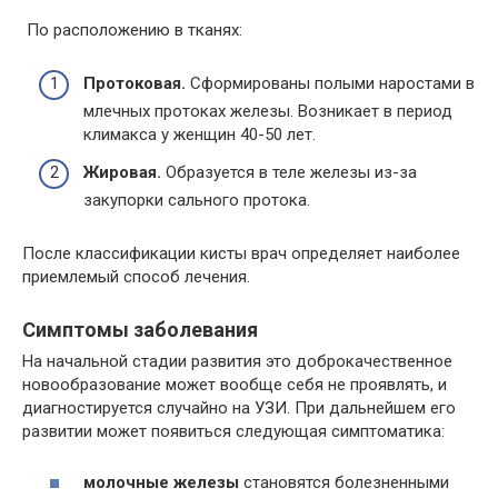
По расположению в тканях:
Протоковая.
Сформированы полыми наростами в
млечных протоках железы. Возникает в период
климакса у женщин 40-50 лет.
Жировая.
Образуется в теле железы из-за
закупорки сального протока.
После классификации кисты врач определяет наиболее
приемлемый способ лечения.
Симптомы заболевания
На начальной стадии развития это доброкачественное
новообразование может вообще себя не проявлять, и
диагностируется случайно на УЗИ. При дальнейшем его
развитии может появиться следующая симптоматика:
молочные железы
становятся болезненными