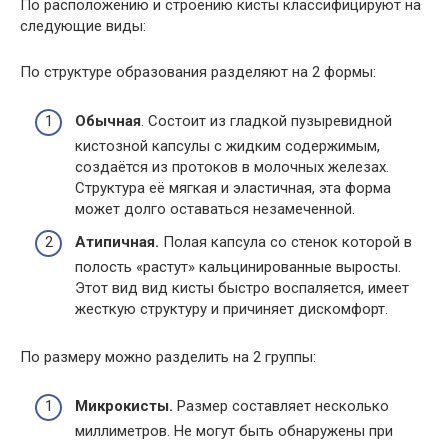
По расположению и строению кисты классифицируют на
следующие виды:
По структуре образования разделяют на 2 формы:
Обычная
. Состоит из гладкой пузыревидной
кистозной капсулы с жидким содержимым,
создаётся из протоков в молочных железах.
Структура её мягкая и эластичная, эта форма
может долго оставаться незамеченной.
Атипичная.
Полая капсула со стенок которой в
полость «растут» кальцинированные выросты.
Этот вид вид кисты быстро воспаляется, имеет
жесткую структуру и причиняет дискомфорт.
По размеру можно разделить на 2 группы:
Микрокисты.
Размер составляет несколько
миллиметров. Не могут быть обнаружены при