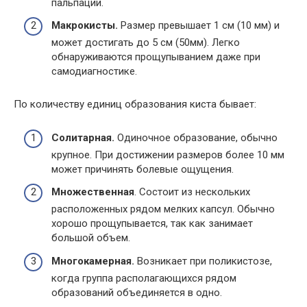
пальпации.
Макрокисты.
Размер превышает 1 см (10 мм) и
может достигать до 5 см (50мм). Легко
обнаруживаются прощупыванием даже при
самодиагностике.
По количеству единиц образования киста бывает:
Солитарная.
Одиночное образование, обычно
крупное. При достижении размеров более 10 мм
может причинять болевые ощущения.
Множественная
. Состоит из нескольких
расположенных рядом мелких капсул. Обычно
хорошо прощупывается, так как занимает
большой объем.
Многокамерная.
Возникает при поликистозе,
когда группа располагающихся рядом
образований объединяется в одно.