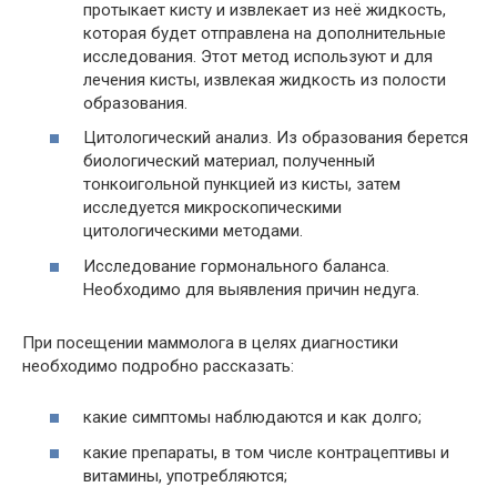
протыкает кисту и извлекает из неё жидкость,
которая будет отправлена на дополнительные
исследования. Этот метод используют и для
лечения кисты, извлекая жидкость из полости
образования.
Цитологический анализ. Из образования берется
биологический материал, полученный
тонкоигольной пункцией из кисты, затем
исследуется микроскопическими
цитологическими методами.
Исследование гормонального баланса.
Необходимо для выявления причин недуга.
При посещении маммолога в целях диагностики
необходимо подробно рассказать:
какие симптомы наблюдаются и как долго;
какие препараты, в том числе контрацептивы и
витамины, употребляются;