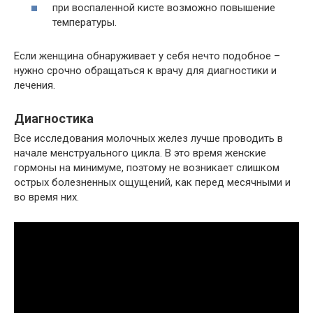
при воспаленной кисте возможно повышение
температуры.
Если женщина обнаруживает у себя нечто подобное –
нужно срочно обращаться к врачу для диагностики и
лечения.
Диагностика
Все исследования молочных желез лучше проводить в
начале менструального цикла. В это время женские
гормоны на минимуме, поэтому не возникает слишком
острых болезненных ощущений, как перед месячными и
во время них.