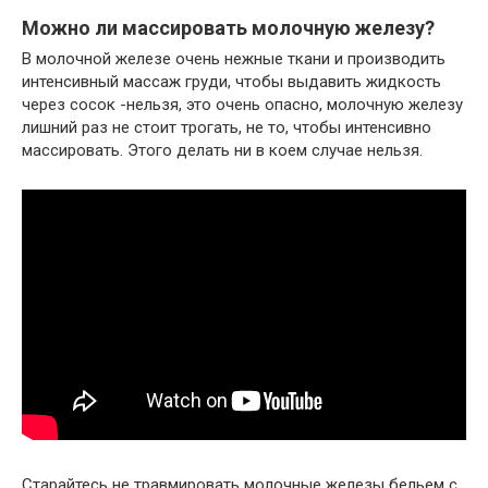
Можно ли массировать молочную железу?
В молочной железе очень нежные ткани и производить
интенсивный массаж груди, чтобы выдавить жидкость
через сосок -нельзя, это очень опасно, молочную железу
лишний раз не стоит трогать, не то, чтобы интенсивно
массировать. Этого делать ни в коем случае нельзя.
Старайтесь не травмировать молочные железы бельем с