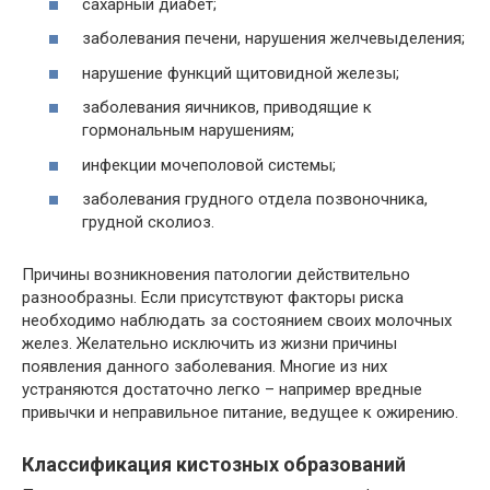
сахарный диабет;
заболевания печени, нарушения желчевыделения;
нарушение функций щитовидной железы;
заболевания яичников, приводящие к
гормональным нарушениям;
инфекции мочеполовой системы;
заболевания грудного отдела позвоночника,
грудной сколиоз.
Причины возникновения патологии действительно
разнообразны. Если присутствуют факторы риска
необходимо наблюдать за состоянием своих молочных
желез. Желательно исключить из жизни причины
появления данного заболевания. Многие из них
устраняются достаточно легко – например вредные
привычки и неправильное питание, ведущее к ожирению.
Классификация кистозных образований