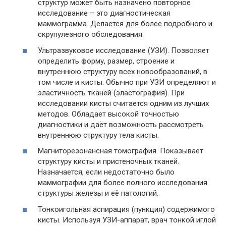
структур может быть назначено повторное
исследование – это диагностическая
маммограмма. Делается для более подробного и
скрупулезного обследования.
Ультразвуковое исследование (УЗИ). Позволяет
определить форму, размер, строение и
внутреннюю структуру всех новообразований, в
том числе и кисты. Обычно при УЗИ определяют и
эластичность тканей (эластография). При
исследовании кисты считается одним из лучших
методов. Обладает высокой точностью
диагностики и даёт возможность рассмотреть
внутреннюю структуру тела кисты.
Магниторезонансная томография. Показывает
структуру кисты и пристеночных тканей.
Назначается, если недостаточно было
маммографии для более полного исследования
структуры железы и её патологий.
Тонкоигольная аспирация (пункция) содержимого
кисты. Используя УЗИ-аппарат, врач тонкой иглой