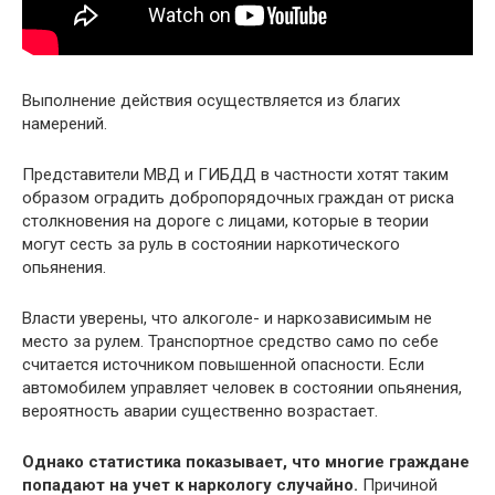
Выполнение действия осуществляется из благих
намерений.
Представители МВД и ГИБДД в частности хотят таким
образом оградить добропорядочных граждан от риска
столкновения на дороге с лицами, которые в теории
могут сесть за руль в состоянии наркотического
опьянения.
Власти уверены, что алкоголе- и наркозависимым не
место за рулем. Транспортное средство само по себе
считается источником повышенной опасности. Если
автомобилем управляет человек в состоянии опьянения,
вероятность аварии существенно возрастает.
Однако статистика показывает, что многие граждане
попадают на учет к наркологу случайно.
Причиной