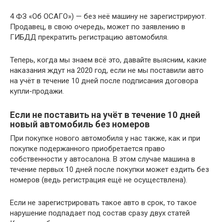
4 ФЗ «Об ОСАГО») — без неё машину не зарегистрируют.
Продавец, в свою очередь, может по заявлению в
ГИБДД прекратить регистрацию автомобиля.
Теперь, когда мы знаем всё это, давайте выясним, какие
наказания ждут на 2020 год, если не мы поставили авто
на учёт в течение 10 дней после подписания договора
купли-продажи.
Если не поставить на учёт в течение 10 дней
новый автомобиль без номеров
При покупке нового автомобиля у нас также, как и при
покупке подержанного приобретается право
собственности у автосалона. В этом случае машина в
течение первых 10 дней после покупки может ездить без
номеров (ведь регистрация ещё не осуществлена).
Если не зарегистрировать такое авто в срок, то такое
нарушение подпадает под состав сразу двух статей