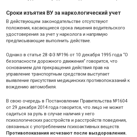
Сроки изъятия ВУ за наркологический учет
В действующем законодательстве отсутствуют
положения, касающиеся срока лишения водительского
удостоверения за учет у нарколога и напрямую
предписывающие выполнить действие.
Однако в статье 28 ФЗ №196 от 10 декабря 1995 года “О
безопасности дорожного движения” говорится, что
основанием для прекращения действия прав на
управление транспортным средством выступает
выявление присутствия медицинских противопоказаний к
вождению автомобиля.
В свою очередь в Постановлении Правительства №1604
от 29 декабря 2014 года говорится, что лицо не может
садиться за руль в случае наличия у него
психологических расстройств и расстройств поведения,
связанных с употреблением психоактивных веществ.
Противопоказания исчезают после выздоровления.