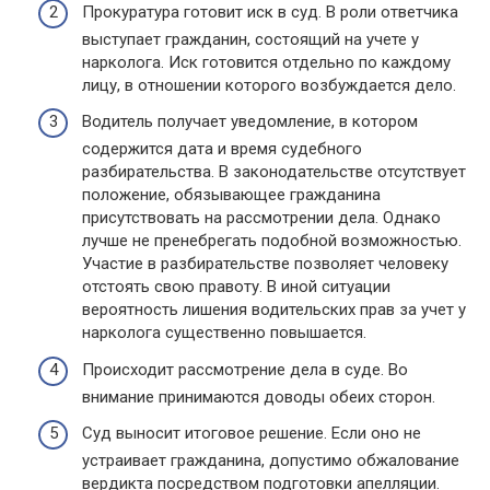
Прокуратура готовит иск в суд. В роли ответчика
выступает гражданин, состоящий на учете у
нарколога. Иск готовится отдельно по каждому
лицу, в отношении которого возбуждается дело.
Водитель получает уведомление, в котором
содержится дата и время судебного
разбирательства. В законодательстве отсутствует
положение, обязывающее гражданина
присутствовать на рассмотрении дела. Однако
лучше не пренебрегать подобной возможностью.
Участие в разбирательстве позволяет человеку
отстоять свою правоту. В иной ситуации
вероятность лишения водительских прав за учет у
нарколога существенно повышается.
Происходит рассмотрение дела в суде. Во
внимание принимаются доводы обеих сторон.
Суд выносит итоговое решение. Если оно не
устраивает гражданина, допустимо обжалование
вердикта посредством подготовки апелляции.