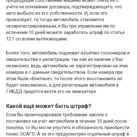
предыдущий собственник машины может снять её с
учёта на основании договора, подтверждающего, что
авто выбыло из его собственности. И, если это
произойдёт, то тогда автомобиль становится
незарегистрированным, и Вы при управлении им по
истечении 10 дней можете заработать штраф по статье
12.1 со всеми вытекающими.
Более того, автомобиль подлежит изъятию госномеров и
свидетельства о регистрации, так как их наличие у Вас
незаконно, ведь автомобиль не зарегистрирован на этих
номерах и с данным свидетельством. Если номера при
этом были «блатные», то после этого восстановить их
будет невозможно, а для регистрации автомобиля в
ГИБДД придётся везти его на эвакуаторе.
Какой ещё может быть штраф?
Если Вы проигнорировали требование закона о
постановке на учёт автомобиля в течение 10 дней после
покупки, то Вы могли упустить и обязанность приобрести
полис ОСАГО. А за это предусмотрен отдельный штраф в