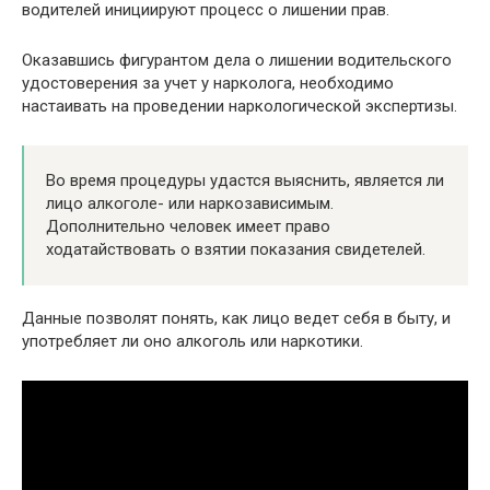
водителей инициируют процесс о лишении прав.
Оказавшись фигурантом дела о лишении водительского
удостоверения за учет у нарколога, необходимо
настаивать на проведении наркологической экспертизы.
Во время процедуры удастся выяснить, является ли
лицо алкоголе- или наркозависимым.
Дополнительно человек имеет право
ходатайствовать о взятии показания свидетелей.
Данные позволят понять, как лицо ведет себя в быту, и
употребляет ли оно алкоголь или наркотики.