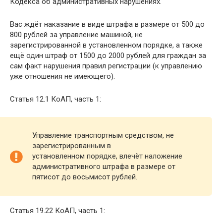
Кодекса об административных нарушениях.
Вас ждёт наказание в виде штрафа в размере от 500 до
800 рублей за управление машиной, не
зарегистрированной в установленном порядке, а также
ещё один штраф от 1500 до 2000 рублей для граждан за
сам факт нарушения правил регистрации (к управлению
уже отношения не имеющего).
Статья 12.1 КоАП, часть 1:
Управление транспортным средством, не
зарегистрированным в
установленном порядке, влечёт наложение
административного штрафа в размере от
пятисот до восьмисот рублей.
Статья 19.22 КоАП, часть 1: