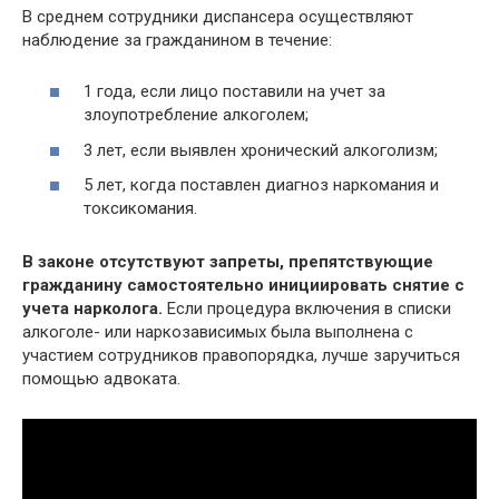
В среднем сотрудники диспансера осуществляют
наблюдение за гражданином в течение:
1 года, если лицо поставили на учет за
злоупотребление алкоголем;
3 лет, если выявлен хронический алкоголизм;
5 лет, когда поставлен диагноз наркомания и
токсикомания.
В законе отсутствуют запреты, препятствующие
гражданину самостоятельно инициировать снятие с
учета нарколога.
Если процедура включения в списки
алкоголе- или наркозависимых была выполнена с
участием сотрудников правопорядка, лучше заручиться
помощью адвоката.