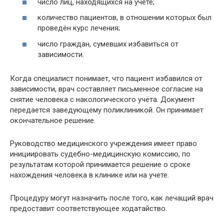
число лиц, находящихся на учете;
количество пациентов, в отношении которых был
проведён курс лечения;
число граждан, сумевших избавиться от
зависимости.
Когда специалист понимает, что пациент избавился от
зависимости, врач составляет письменное согласие на
снятие человека с накологического учёта. Документ
передается заведующему поликлиникой. Он принимает
окончательное решение.
Руководство медицинского учреждения имеет право
инициировать судебно-медицинскую комиссию, по
результатам которой принимается решение о сроке
нахождения человека в клинике или на учете.
Процедуру могут назначить после того, как лечащий врач
предоставит соответствующее ходатайство.