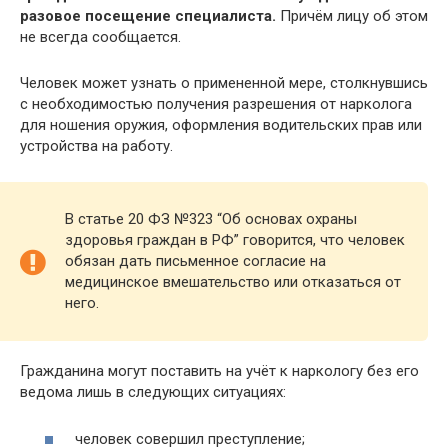
разовое посещение специалиста.
Причём лицу об этом
не всегда сообщается.
Человек может узнать о примененной мере, столкнувшись
с необходимостью получения разрешения от нарколога
для ношения оружия, оформления водительских прав или
устройства на работу.
В статье 20 ФЗ №323 “Об основах охраны
здоровья граждан в РФ” говорится, что человек
обязан дать письменное согласие на
медицинское вмешательство или отказаться от
него.
Гражданина могут поставить на учёт к наркологу без его
ведома лишь в следующих ситуациях:
человек совершил преступление;