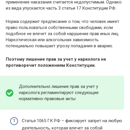
применение наказания считается недопустимым. Однако
из вида упускается часть 3 статьи 17 Конституции РФ.
Норма содержит предписание о том, что человек имеет
право пользоваться собственными свободами, если
подобное не влечет за собой нарушение прав иных лиц.
Наркотическая или алкогольная зависимость
потенциально повышает угрозу попадания в аварию.
Поэтому лишение прав за учет у нарколога не
противоречит положениям Конституции.
Дополнительно лишение прав за учет у
нарколога регламентируют следующие
нормативно-правовые акты:
Статья 1065 ГК РФ – фиксирует запрет на любую
деятельность, которая влечет за собой