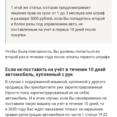
1 этой же статьи, которая предусматривает
лишение прав на срок от 1 до 3 месяцев или штраф
в размере 5000 рублей, если Вы попадётесь второй
и более разы под управлением авто, не
поставленным на учёт в первые 10 дней после
покупки.
Чтобы была повторность, Вы должны попасться во
второй раз в течение года после оплаты первого штрафа.
Если не поставить на учёт в течение 10 дней
автомобиль, купленный с рук
В случае с подержанной машиной, купленной у другого
продавца, Вы приобретаете уже зарегистрированный
(просто пока зарегистрированный не на себя)
автомобиль. И в этом случае, если Вы своевременно не
поставили такую машину на учёт в течение 10 дней, то
в 2020 году Вас ждёт наказание только за нарушение
правил регистрации автомобиля по части 1 статьи 19.22.