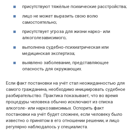
присутствуют тяжёлые психические расстройства;
лицо не может выразить свою волю
самостоятельно;
присутствует угроза для жизни нарко- или
алкоголезависимого;
выполнена судебно-психиатрическая или
медицинская экспертиза;
выявлено заболевание, представляющее
опасность для окружающих.
Если факт постановки на учёт стал неожиданностью для
самого гражданина, необходимо инициировать судебное
разбирательство. Практика показывает, что во время
процедуры человека обычно исключают из списка
алкоголе- или наркозависимых. Оспорить факт
постановки на учёт будет сложнее, если человеку было
известно о принятом в его отношении решении, и лицо
регулярно наблюдалось у специалиста.