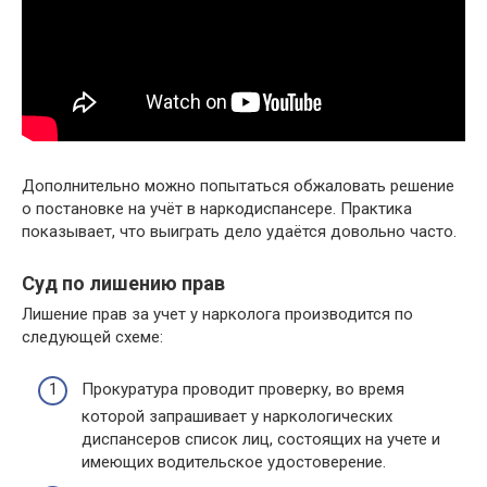
Дополнительно можно попытаться обжаловать решение
о постановке на учёт в наркодиспансере. Практика
показывает, что выиграть дело удаётся довольно часто.
Суд по лишению прав
Лишение прав за учет у нарколога производится по
следующей схеме:
Прокуратура проводит проверку, во время
которой запрашивает у наркологических
диспансеров список лиц, состоящих на учете и
имеющих водительское удостоверение.