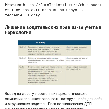
Источник:
https://AutoTonkosti.ru/q/chto-budet-
esli-ne-postavit-mashinu-na-uchyot-v-
techenie-10-dney
Лишение водительских прав из-за учета в
наркологии
Выезд на дорогу в состоянии наркологического
опьянения повышает опасность, которую несёт для себя
и окружающих водитель. Риск возникновения ДТП