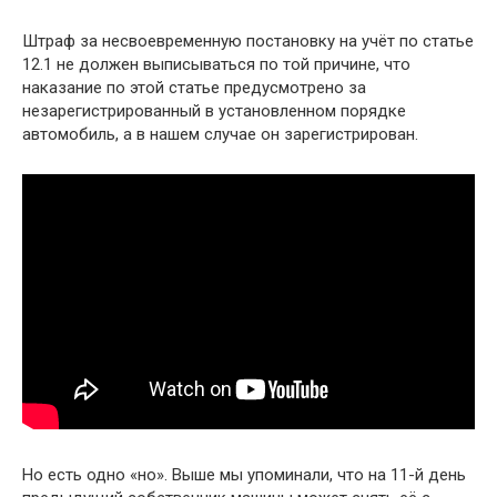
Штраф за несвоевременную постановку на учёт по статье
12.1 не должен выписываться по той причине, что
наказание по этой статье предусмотрено за
незарегистрированный в установленном порядке
автомобиль, а в нашем случае он зарегистрирован.
Но есть одно «но». Выше мы упоминали, что на 11-й день