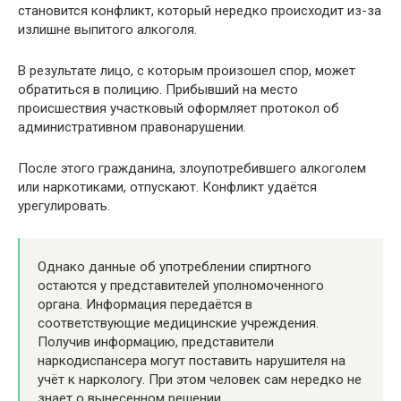
становится конфликт, который нередко происходит из-за
излишне выпитого алкоголя.
В результате лицо, с которым произошел спор, может
обратиться в полицию. Прибывший на место
происшествия участковый оформляет протокол об
административном правонарушении.
После этого гражданина, злоупотребившего алкоголем
или наркотиками, отпускают. Конфликт удаётся
урегулировать.
Однако данные об употреблении спиртного
остаются у представителей уполномоченного
органа. Информация передаётся в
соответствующие медицинские учреждения.
Получив информацию, представители
наркодиспансера могут поставить нарушителя на
учёт к наркологу. При этом человек сам нередко не
знает о вынесенном решении.