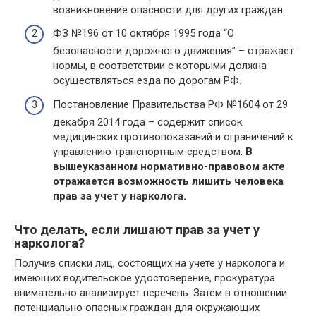
возникновение опасности для других граждан.
ФЗ №196 от 10 октября 1995 года “О
безопасности дорожного движения” – отражает
нормы, в соответствии с которыми должна
осуществляться езда по дорогам РФ.
Постановление Правительства РФ №1604 от 29
декабря 2014 года – содержит список
медицинских противопоказаний и ограничений к
управлению транспортным средством.
В
вышеуказанном нормативно-правовом акте
отражается возможность лишить человека
прав за учет у нарколога.
Что делать, если лишают прав за учет у
нарколога?
Получив списки лиц, состоящих на учете у нарколога и
имеющих водительское удостоверение, прокуратура
внимательно анализирует перечень. Затем в отношении
потенциально опасных граждан для окружающих