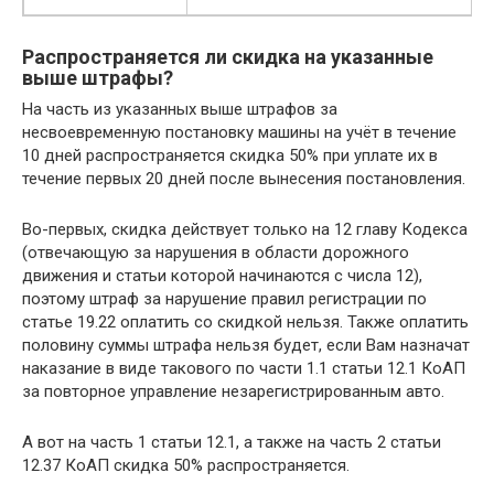
Распространяется ли скидка на указанные
выше штрафы?
На часть из указанных выше штрафов за
несвоевременную постановку машины на учёт в течение
10 дней распространяется скидка 50% при уплате их в
течение первых 20 дней после вынесения постановления.
Во-первых, скидка действует только на 12 главу Кодекса
(отвечающую за нарушения в области дорожного
движения и статьи которой начинаются с числа 12),
поэтому штраф за нарушение правил регистрации по
статье 19.22 оплатить со скидкой нельзя. Также оплатить
половину суммы штрафа нельзя будет, если Вам назначат
наказание в виде такового по части 1.1 статьи 12.1 КоАП
за повторное управление незарегистрированным авто.
А вот на часть 1 статьи 12.1, а также на часть 2 статьи
12.37 КоАП скидка 50% распространяется.