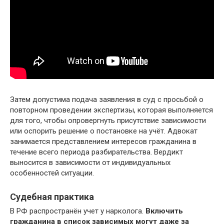
Затем допустима подача заявления в суд с просьбой о
повторном проведении экспертизы, которая выполняется
для того, чтобы опровергнуть присутствие зависимости
или оспорить решение о постановке на учёт. Адвокат
занимается представлением интересов гражданина в
течение всего периода разбирательства. Вердикт
выносится в зависимости от индивидуальных
особенностей ситуации.
Судебная практика
В РФ распространён учет у нарколога.
Включить
гражданина в список зависимых могут даже за