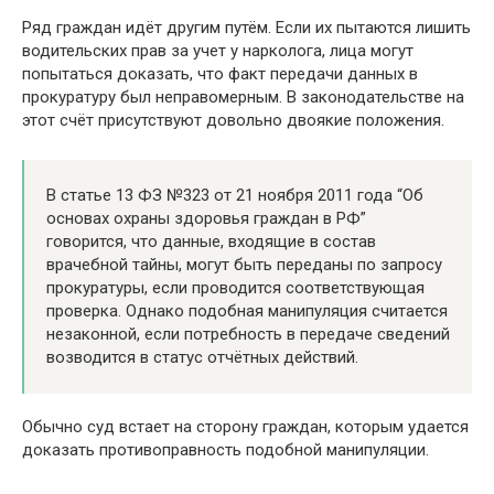
Ряд граждан идёт другим путём. Если их пытаются лишить
водительских прав за учет у нарколога, лица могут
попытаться доказать, что факт передачи данных в
прокуратуру был неправомерным. В законодательстве на
этот счёт присутствуют довольно двоякие положения.
В статье 13 ФЗ №323 от 21 ноября 2011 года “Об
основах охраны здоровья граждан в РФ”
говорится, что данные, входящие в состав
врачебной тайны, могут быть переданы по запросу
прокуратуры, если проводится соответствующая
проверка. Однако подобная манипуляция считается
незаконной, если потребность в передаче сведений
возводится в статус отчётных действий.
Обычно суд встает на сторону граждан, которым удается
доказать противоправность подобной манипуляции.