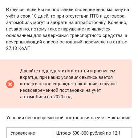
В случае, если Вы не поставили своевременно машину на
учёт в срок 10 дней, то при отсутствии ПТС и договора
автомобиль могут и забрать на штрафстоянку. Конечно,
незаконно, потому такое нарушение не является
основанием для задержания транспортного средства, а
исчерпывающий список оснований перечислен в статье
27.13 КоАП.
Давайте подведём итоги статьи и распишем
вкратце, при каких условиях выписывается
штраф и какое ещё ждёт наказание в случае
несвоевременной постановки на учёт
автомобиля на 2020 год.
Условия несвоевременной постановки на учёт Наказание
Управление
Штраф 500-800 рублей по 12.1