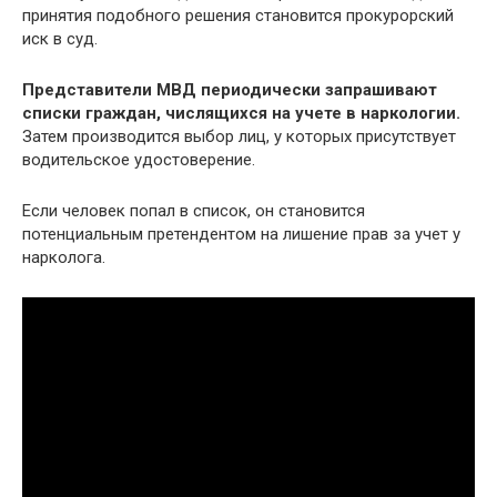
принятия подобного решения становится прокурорский
иск в суд.
Представители МВД периодически запрашивают
списки граждан, числящихся на учете в наркологии.
Затем производится выбор лиц, у которых присутствует
водительское удостоверение.
Если человек попал в список, он становится
потенциальным претендентом на лишение прав за учет у
нарколога.