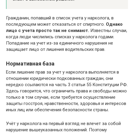
Гражданин, попавший в список учета у нарколога, в
последующем может отказаться от спиртного.
Однако
лицо с учета просто так не снимают.
Известны случаи,
когда люди числились списках у нарколога годами.
Попадание на учет из-за единичного нарушения не
защищает лицо от лишения водительских прав.
Нормативная база
Если лишение прав за учет у нарколога выполняется в
отношении юридически подкованных граждан, они
нередко ссылаются на часть 3 статьи 55 Конституции РФ.
Здесь говорится, что ограничить права и свободы можно
только в том случае, если требуется осуществление
защиты госстроя, нравственности, здоровья и интересов
иных лиц или обеспечения безопасности страны.
Учёт у нарколога на первый взгляд не влечет за собой
нарушение вышеуказанных положений. Поэтому