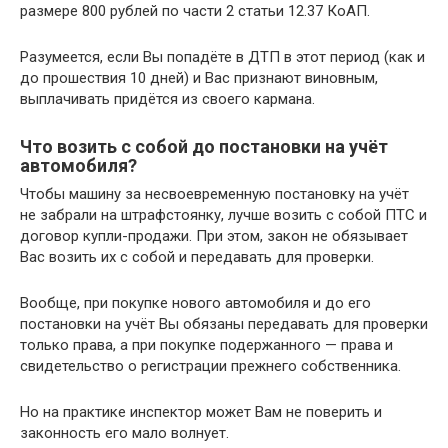
размере 800 рублей по части 2 статьи 12.37 КоАП.
Разумеется, если Вы попадёте в ДТП в этот период (как и
до прошествия 10 дней) и Вас признают виновным,
выплачивать придётся из своего кармана.
Что возить с собой до постановки на учёт
автомобиля?
Чтобы машину за несвоевременную постановку на учёт
не забрали на штрафстоянку, лучше возить с собой ПТС и
договор купли-продажи. При этом, закон не обязывает
Вас возить их с собой и передавать для проверки.
Вообще, при покупке нового автомобиля и до его
постановки на учёт Вы обязаны передавать для проверки
только права, а при покупке подержанного — права и
свидетельство о регистрации прежнего собственника.
Но на практике инспектор может Вам не поверить и
законность его мало волнует.