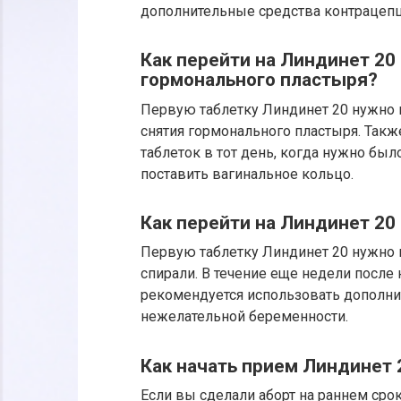
дополнительные средства контрацепц
Как перейти на Линдинет 20 
гормонального пластыря?
Первую таблетку Линдинет 20 нужно 
снятия гормонального пластыря. Так
таблеток в тот день, когда нужно бы
поставить вагинальное кольцо.
Как перейти на Линдинет 20
Первую таблетку Линдинет 20 нужно 
спирали. В течение еще недели после
рекомендуется использовать дополни
нежелательной беременности.
Как начать прием Линдинет 
Если вы сделали аборт на раннем срок