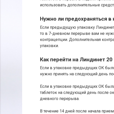
использовать дополнительные средст
Нужно ли предохраняться в
Если предыдущую упаковку Линдинет 
то в 7-дневном перерыве вам не нуж
контрацепции. Дополнительная контр
упаковки.
Как перейти на Линдинет 20 
Если в упаковке предыдущих ОК было 
нужно принять на следующий день по
Если в упаковке предыдущих ОК была 
таблеток на следующий день после ок
дневного перерыва.
В течение 14 дней после начала прие