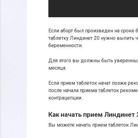
Если аборт был произведен на сроке 
таблетку Линдинет 20 нужно выпить 
беременности.
Для этого вы должны быть уверенны,
месяца.
Если прием таблеток начат позже рек
после начала приема таблеток реком
контрацепции.
Как начать прием Линдинет 
Вы можете начать прием таблеток Лин