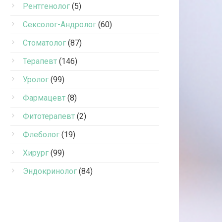
Рентгенолог
(5)
Сексолог-Андролог
(60)
Стоматолог
(87)
Терапевт
(146)
Уролог
(99)
Фармацевт
(8)
Фитотерапевт
(2)
Флеболог
(19)
Хирург
(99)
Эндокринолог
(84)