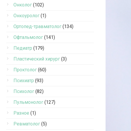
Онколог
(102)
Онкоуролог
(1)
Ортопед-травматолог
(134)
Офтальмолог
(141)
Педиатр
(179)
Пластический хирург
(3)
Проктолог
(60)
Психиатр
(93)
Психолог
(82)
Пульмонолог
(127)
Разное
(1)
Ревматолог
(5)