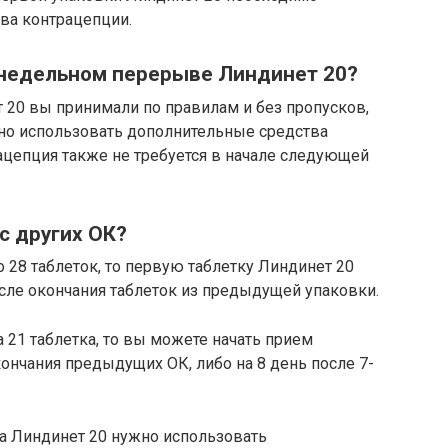
ва контрацепции.
 недельном перерыве Линдинет 20?
20 вы принимали по правилам и без пропусков,
но использовать дополнительные средства
ацепция также не требуется в начале следующей
с других ОК?
28 таблеток, то первую таблетку Линдинет 20
сле окончания таблеток из предыдущей упаковки.
21 таблетка, то вы можете начать прием
ончания предыдущих ОК, либо на 8 день после 7-
ма Линдинет 20 нужно использовать