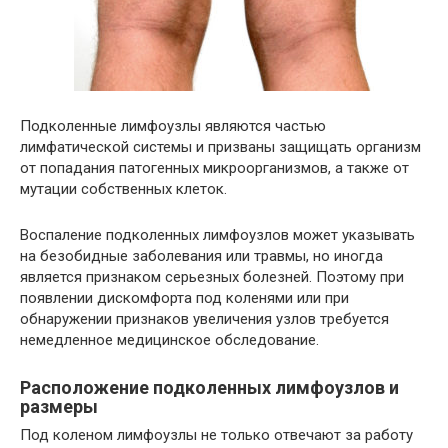
Подколенные лимфоузлы являются частью
лимфатической системы и призваны защищать организм
от попадания патогенных микроорганизмов, а также от
мутации собственных клеток.
Воспаление подколенных лимфоузлов может указывать
на безобидные заболевания или травмы, но иногда
является признаком серьезных болезней. Поэтому при
появлении дискомфорта под коленями или при
обнаружении признаков увеличения узлов требуется
немедленное медицинское обследование.
Расположение подколенных лимфоузлов и
размеры
Под коленом лимфоузлы не только отвечают за работу