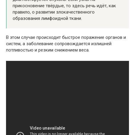
прикосновение твёрдые, то здесь речь идёт, как
правило, о развитии злокачественного
образования лимфоидной ткани.
В этом случае происходит быстрое поражение органов и
систем, а заболевание сопровождается излишней
потливостью и резким снижением веса.