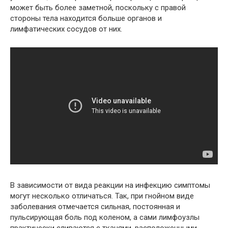
может быть более заметной, поскольку с правой
стороны тела находится больше органов и
лимфатических сосудов от них.
В зависимости от вида реакции на инфекцию симптомы
могут несколько отличаться. Так, при гнойном виде
заболевания отмечается сильная, постоянная и
пульсирующая боль под коленом, а сами лимфоузлы
практически сливаются с тканями, расположенными