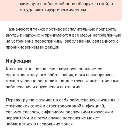
примеру, в проблемной зоне обнаружен гной, то
его удаляют хирургическим путём.
Назначаются также противовоспалительные препараты
внутрь и наружно и принимаются все меры, направленные
на устранение первопричины заболевания, связанного с
проникновением инфекции.
Инфекции
Как известно, воспаление лимфоузлов является
следствием другого заболевания, и эти первопричины
можно условно разделить на две группы: инфекционные
заболевания и опухолевая патология.
Первая группа включает в себя заболевания, вызванные
стафилококковой и стрептококковой инфекцией,
сальмонеллезом, сифилисом, различными вирусами и
паразитами, и в этом случае воспаление может
наблюдаться в нескольких зонах.