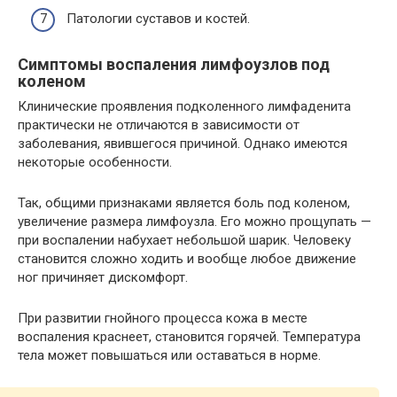
Патологии суставов и костей.
Симптомы воспаления лимфоузлов под
коленом
Клинические проявления подколенного лимфаденита
практически не отличаются в зависимости от
заболевания, явившегося причиной. Однако имеются
некоторые особенности.
Так, общими признаками является боль под коленом,
увеличение размера лимфоузла. Его можно прощупать —
при воспалении набухает небольшой шарик. Человеку
становится сложно ходить и вообще любое движение
ног причиняет дискомфорт.
При развитии гнойного процесса кожа в месте
воспаления краснеет, становится горячей. Температура
тела может повышаться или оставаться в норме.