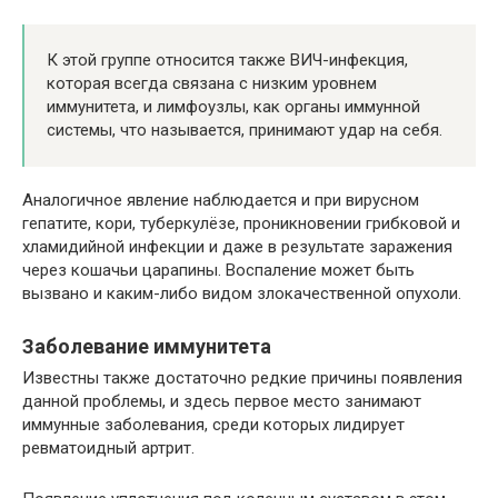
К этой группе относится также ВИЧ-инфекция,
которая всегда связана с низким уровнем
иммунитета, и лимфоузлы, как органы иммунной
системы, что называется, принимают удар на себя.
Аналогичное явление наблюдается и при вирусном
гепатите, кори, туберкулёзе, проникновении грибковой и
хламидийной инфекции и даже в результате заражения
через кошачьи царапины. Воспаление может быть
вызвано и каким-либо видом злокачественной опухоли.
Заболевание иммунитета
Известны также достаточно редкие причины появления
данной проблемы, и здесь первое место занимают
иммунные заболевания, среди которых лидирует
ревматоидный артрит.