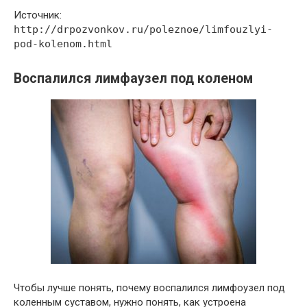
Источник:
http://drpozvonkov.ru/poleznoe/limfouzlyi-
pod-kolenom.html
Воспалился лимфаузел под коленом
Чтобы лучше понять, почему воспалился лимфоузел под
коленным суставом, нужно понять, как устроена