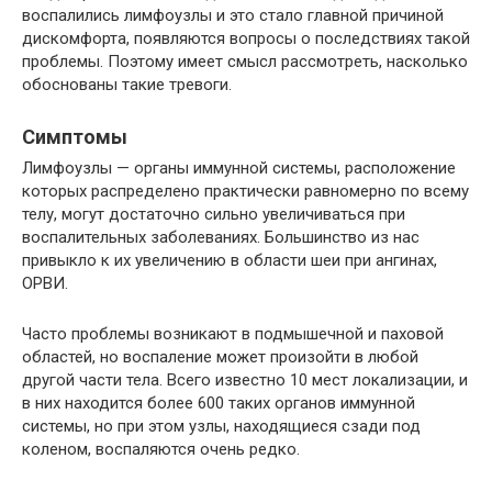
воспалились лимфоузлы и это стало главной причиной
дискомфорта, появляются вопросы о последствиях такой
проблемы. Поэтому имеет смысл рассмотреть, насколько
обоснованы такие тревоги.
Симптомы
Лимфоузлы — органы иммунной системы, расположение
которых распределено практически равномерно по всему
телу, могут достаточно сильно увеличиваться при
воспалительных заболеваниях. Большинство из нас
привыкло к их увеличению в области шеи при ангинах,
ОРВИ.
Часто проблемы возникают в подмышечной и паховой
областей, но воспаление может произойти в любой
другой части тела. Всего известно 10 мест локализации, и
в них находится более 600 таких органов иммунной
системы, но при этом узлы, находящиеся сзади под
коленом, воспаляются очень редко.