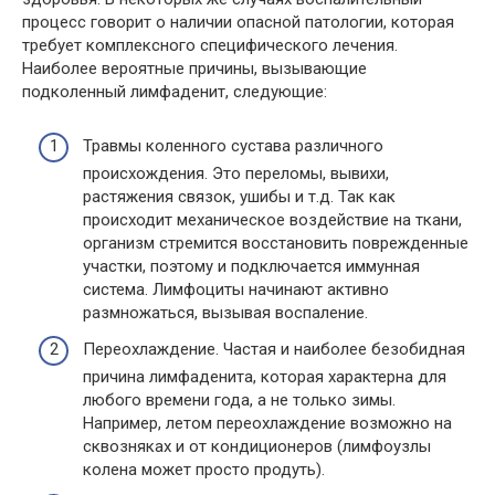
процесс говорит о наличии опасной патологии, которая
требует комплексного специфического лечения.
Наиболее вероятные причины, вызывающие
подколенный лимфаденит, следующие:
Травмы коленного сустава различного
происхождения. Это переломы, вывихи,
растяжения связок, ушибы и т.д. Так как
происходит механическое воздействие на ткани,
организм стремится восстановить поврежденные
участки, поэтому и подключается иммунная
система. Лимфоциты начинают активно
размножаться, вызывая воспаление.
Переохлаждение. Частая и наиболее безобидная
причина лимфаденита, которая характерна для
любого времени года, а не только зимы.
Например, летом переохлаждение возможно на
сквозняках и от кондиционеров (лимфоузлы
колена может просто продуть).