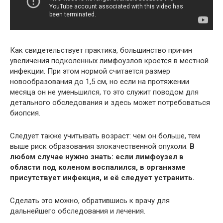
Как свидетельствует практика, большинство причин
увеличения подколенных лимфоузлов кроется в местной
инфекции. При этом нормой считается размер
новообразования до 1,5 см, но если на протяжении
месяца он не уменьшился, то это служит поводом для
детального обследования и здесь может потребоваться
биопсия.
Следует также учитывать возраст: чем он больше, тем
выше риск образования злокачественной опухоли.
В
любом случае нужно знать: если лимфоузел в
области под коленом воспалился, в организме
присутствует инфекция, и её следует устранить.
Сделать это можно, обратившись к врачу для
дальнейшего обследования и лечения.