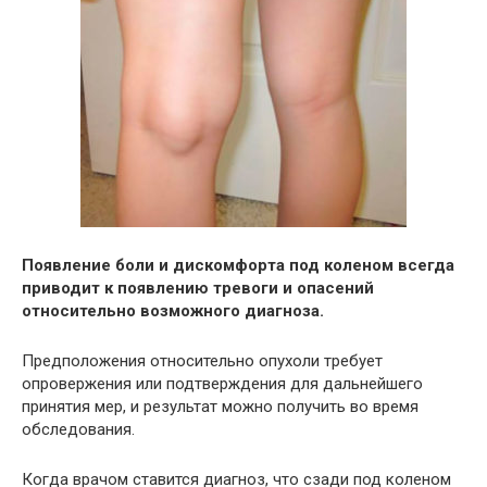
Появление боли и дискомфорта под коленом всегда
приводит к появлению тревоги и опасений
относительно возможного диагноза.
Предположения относительно опухоли требует
опровержения или подтверждения для дальнейшего
принятия мер, и результат можно получить во время
обследования.
Когда врачом ставится диагноз, что сзади под коленом