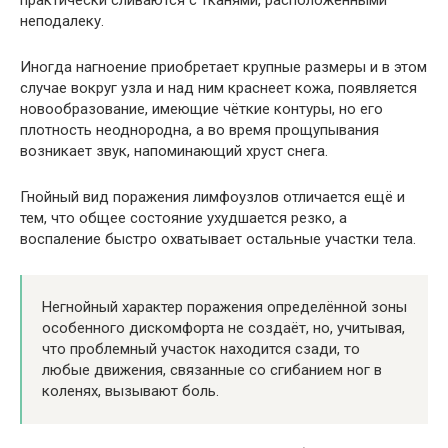
неподалеку.
Иногда нагноение приобретает крупные размеры и в этом
случае вокруг узла и над ним краснеет кожа, появляется
новообразование, имеющие чёткие контуры, но его
плотность неоднородна, а во время прощупывания
возникает звук, напоминающий хруст снега.
Гнойный вид поражения лимфоузлов отличается ещё и
тем, что общее состояние ухудшается резко, а
воспаление быстро охватывает остальные участки тела.
Негнойный характер поражения определённой зоны
особенного дискомфорта не создаёт, но, учитывая,
что проблемный участок находится сзади, то
любые движения, связанные со сгибанием ног в
коленях, вызывают боль.