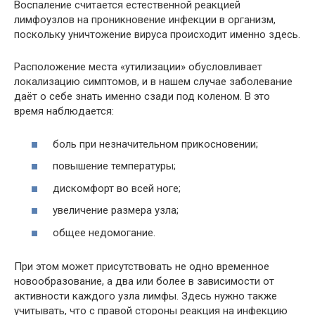
Воспаление считается естественной реакцией
лимфоузлов на проникновение инфекции в организм,
поскольку уничтожение вируса происходит именно здесь.
Расположение места «утилизации» обусловливает
локализацию симптомов, и в нашем случае заболевание
даёт о себе знать именно сзади под коленом. В это
время наблюдается:
боль при незначительном прикосновении;
повышение температуры;
дискомфорт во всей ноге;
увеличение размера узла;
общее недомогание.
При этом может присутствовать не одно временное
новообразование, а два или более в зависимости от
активности каждого узла лимфы. Здесь нужно также
учитывать, что с правой стороны реакция на инфекцию