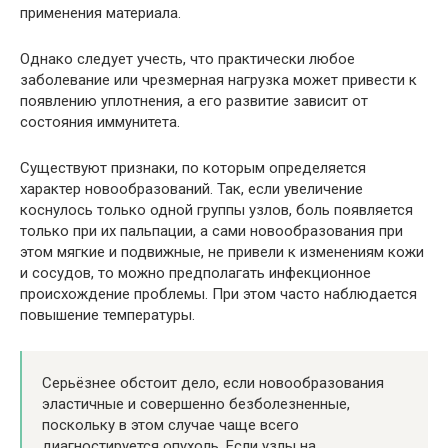
применения материала.
Однако следует учесть, что практически любое
заболевание или чрезмерная нагрузка может привести к
появлению уплотнения, а его развитие зависит от
состояния иммунитета.
Существуют признаки, по которым определяется
характер новообразований. Так, если увеличение
коснулось только одной группы узлов, боль появляется
только при их пальпации, а сами новообразования при
этом мягкие и подвижные, не привели к изменениям кожи
и сосудов, то можно предполагать инфекционное
происхождение проблемы. При этом часто наблюдается
повышение температуры.
Серьёзнее обстоит дело, если новообразования
эластичные и совершенно безболезненные,
поскольку в этом случае чаще всего
диагностируется опухоль. Если узлы на