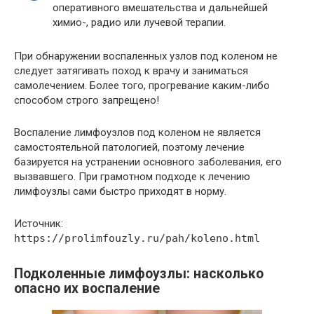
оперативного вмешательства и дальнейшей
химио-, радио или лучевой терапии.
При обнаружении воспаленных узлов под коленом не
следует затягивать поход к врачу и заниматься
самолечением. Более того, прогревание каким-либо
способом строго запрещено!
Воспаление лимфоузлов под коленом не является
самостоятельной патологией, поэтому лечение
базируется на устранении основного заболевания, его
вызвавшего. При грамотном подходе к лечению
лимфоузлы сами быстро приходят в норму.
Источник:
https://prolimfouzly.ru/pah/koleno.html
Подколенные лимфоузлы: насколько
опасно их воспаление