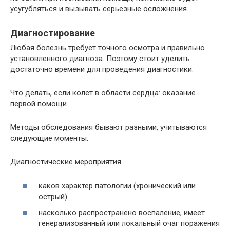
усугубляться и вызывать серьезные осложнения.
Диагностирование
Любая болезнь требует точного осмотра и правильно
установленного диагноза. Поэтому стоит уделить
достаточно времени для проведения диагностики.
Что делать, если колет в области сердца: оказание
первой помощи
Методы обследования бывают разными, учитываются
следующие моменты:
Диагностические мероприятия
каков характер патологии (хронический или
острый)
насколько распространено воспаление, имеет
генерализованный или локальный очаг поражения