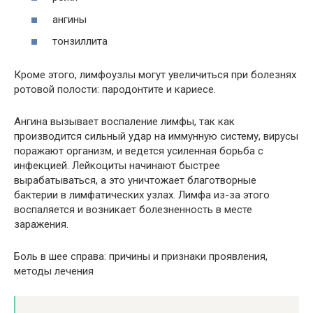
ангины
тонзиллита
Кроме этого, лимфоузлы могут увеличиться при болезнях
ротовой полости: пародонтите и кариесе.
Ангина вызывает воспаление лимфы, так как
производится сильный удар на иммунную систему, вирусы
поражают организм, и ведется усиленная борьба с
инфекцией. Лейкоциты начинают быстрее
вырабатываться, а это уничтожает благотворные
бактерии в лимфатических узлах. Лимфа из-за этого
воспаляется и возникает болезненность в месте
заражения.
Боль в шее справа: причины и признаки проявления,
методы лечения