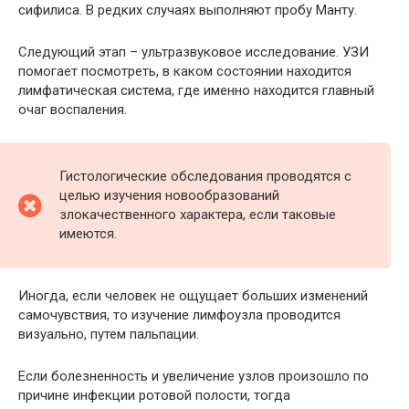
сифилиса. В редких случаях выполняют пробу Манту.
Следующий этап – ультразвуковое исследование. УЗИ
помогает посмотреть, в каком состоянии находится
лимфатическая система, где именно находится главный
очаг воспаления.
Гистологические обследования проводятся с
целью изучения новообразований
злокачественного характера, если таковые
имеются.
Иногда, если человек не ощущает больших изменений
самочувствия, то изучение лимфоузла проводится
визуально, путем пальпации.
Если болезненность и увеличение узлов произошло по
причине инфекции ротовой полости, тогда