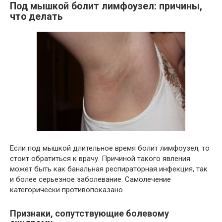
Под мышкой болит лимфоузел: причины,
что делать
Если под мышкой длительное время болит лимфоузел, то
стоит обратиться к врачу. Причиной такого явления
может быть как банальная респираторная инфекция, так
и более серьезное заболевание. Самолечение
категорически противопоказано.
Признаки, сопутствующие болевому