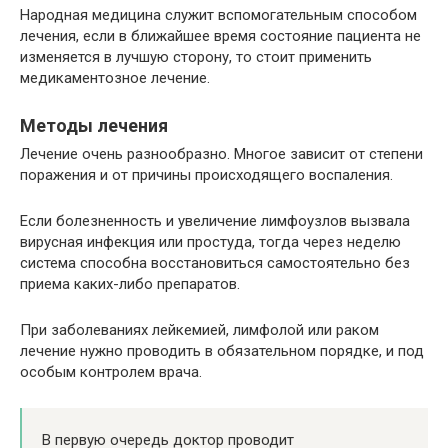
Народная медицина служит вспомогательным способом
лечения, если в ближайшее время состояние пациента не
изменяется в лучшую сторону, то стоит применить
медикаментозное лечение.
Методы лечения
Лечение очень разнообразно. Многое зависит от степени
поражения и от причины происходящего воспаления.
Если болезненность и увеличение лимфоузлов вызвала
вирусная инфекция или простуда, тогда через неделю
система способна восстановиться самостоятельно без
приема каких-либо препаратов.
При заболеваниях лейкемией, лимфолой или раком
лечение нужно проводить в обязательном порядке, и под
особым контролем врача.
В первую очередь доктор проводит