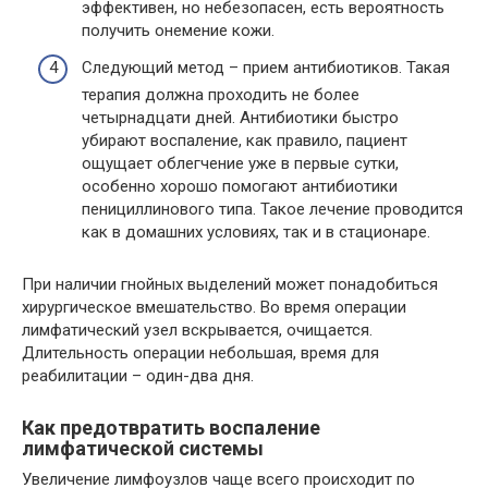
эффективен, но небезопасен, есть вероятность
получить онемение кожи.
Следующий метод – прием антибиотиков. Такая
терапия должна проходить не более
четырнадцати дней. Антибиотики быстро
убирают воспаление, как правило, пациент
ощущает облегчение уже в первые сутки,
особенно хорошо помогают антибиотики
пенициллинового типа. Такое лечение проводится
как в домашних условиях, так и в стационаре.
При наличии гнойных выделений может понадобиться
хирургическое вмешательство. Во время операции
лимфатический узел вскрывается, очищается.
Длительность операции небольшая, время для
реабилитации – один-два дня.
Как предотвратить воспаление
лимфатической системы
Увеличение лимфоузлов чаще всего происходит по