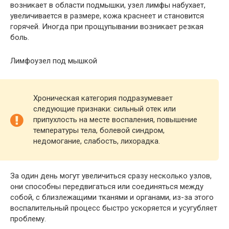
возникает в области подмышки, узел лимфы набухает,
увеличивается в размере, кожа краснеет и становится
горячей. Иногда при прощупывании возникает резкая
боль.
Лимфоузел под мышкой
Хроническая категория подразумевает
следующие признаки: сильный отек или
припухлость на месте воспаления, повышение
температуры тела, болевой синдром,
недомогание, слабость, лихорадка.
За один день могут увеличиться сразу несколько узлов,
они способны передвигаться или соединяться между
собой, с близлежащими тканями и органами, из-за этого
воспалительный процесс быстро ускоряется и усугубляет
проблему.