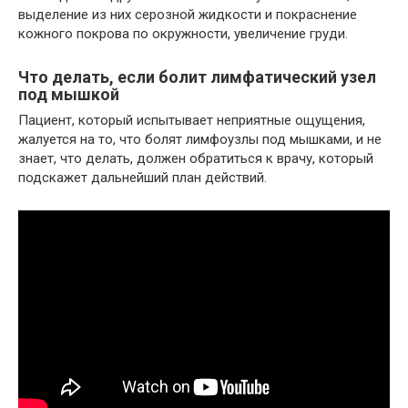
выделение из них серозной жидкости и покраснение
кожного покрова по окружности, увеличение груди.
Что делать, если болит лимфатический узел
под мышкой
Пациент, который испытывает неприятные ощущения,
жалуется на то, что болят лимфоузлы под мышками, и не
знает, что делать, должен обратиться к врачу, который
подскажет дальнейший план действий.