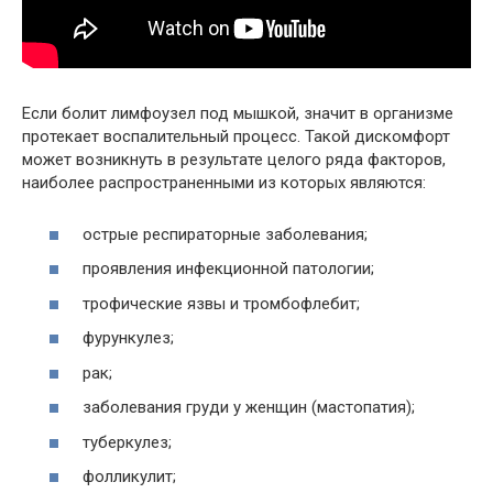
Если болит лимфоузел под мышкой, значит в организме
протекает воспалительный процесс. Такой дискомфорт
может возникнуть в результате целого ряда факторов,
наиболее распространенными из которых являются:
острые респираторные заболевания;
проявления инфекционной патологии;
трофические язвы и тромбофлебит;
фурункулез;
рак;
заболевания груди у женщин (мастопатия);
туберкулез;
фолликулит;