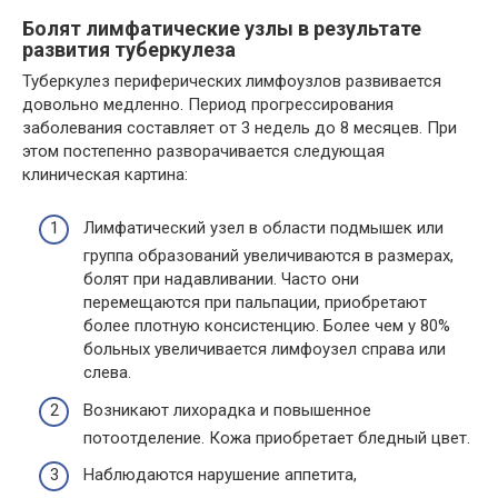
Болят лимфатические узлы в результате
развития туберкулеза
Туберкулез периферических лимфоузлов развивается
довольно медленно. Период прогрессирования
заболевания составляет от 3 недель до 8 месяцев. При
этом постепенно разворачивается следующая
клиническая картина:
Лимфатический узел в области подмышек или
группа образований увеличиваются в размерах,
болят при надавливании. Часто они
перемещаются при пальпации, приобретают
более плотную консистенцию. Более чем у 80%
больных увеличивается лимфоузел справа или
слева.
Возникают лихорадка и повышенное
потоотделение. Кожа приобретает бледный цвет.
Наблюдаются нарушение аппетита,