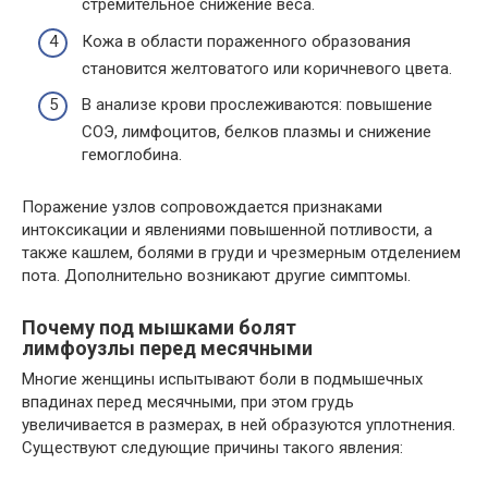
стремительное снижение веса.
Кожа в области пораженного образования
становится желтоватого или коричневого цвета.
В анализе крови прослеживаются: повышение
СОЭ, лимфоцитов, белков плазмы и снижение
гемоглобина.
Поражение узлов сопровождается признаками
интоксикации и явлениями повышенной потливости, а
также кашлем, болями в груди и чрезмерным отделением
пота. Дополнительно возникают другие симптомы.
Почему под мышками болят
лимфоузлы перед месячными
Многие женщины испытывают боли в подмышечных
впадинах перед месячными, при этом грудь
увеличивается в размерах, в ней образуются уплотнения.
Существуют следующие причины такого явления: