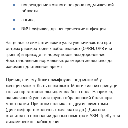
повреждение кожного покрова подмышечной
области;
ангина;
ВИЧ, сифилис, др. венерические инфекции.
Чаще всего лимфатические узлы увеличиваются при
острых респираторных заболеваниях (ОРВИ, ОРЗ или
гриппе) и приходят в норму после выздоровления.
Восстановление нормальных размеров желез иногда
занимает длительное время.
Причин, почему болит лимфоузел под мышкой у
женщин может быть несколько. Многие из них присущи
только представительницам слабого пола. Например,
аксиллярный узел или группа образований болят при
мастопатии. При этом возникают другие симптомы
(дискомфорт в молочных железах и др.). Диагноз
ставится на основании данных осмотра и УЗИ. Требуется
динамическое наблюдение.