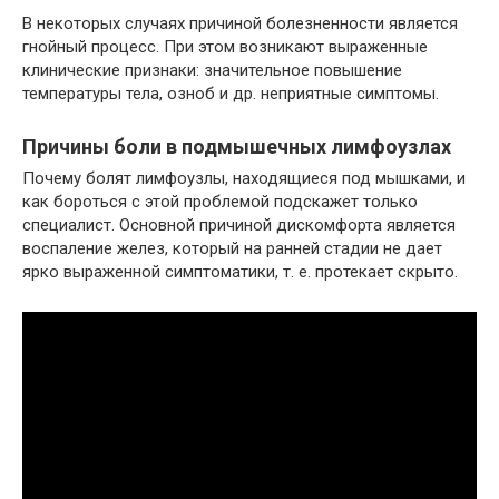
В некоторых случаях причиной болезненности является
гнойный процесс. При этом возникают выраженные
клинические признаки: значительное повышение
температуры тела, озноб и др. неприятные симптомы.
Причины боли в подмышечных лимфоузлах
Почему болят лимфоузлы, находящиеся под мышками, и
как бороться с этой проблемой подскажет только
специалист. Основной причиной дискомфорта является
воспаление желез, который на ранней стадии не дает
ярко выраженной симптоматики, т. е. протекает скрыто.