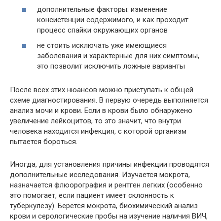
дополнительные факторы: изменение
консистенции содержимого, и как проходит
процесс спайки окружающих органов
не стоить исключать уже имеющиеся
заболевания и характерные для них симптомы,
это позволит исключить ложные варианты
После всех этих нюансов можно приступать к общей
схеме диагностирования. В первую очередь выполняется
анализ мочи и крови. Если в крови было обнаружено
увеличение лейкоцитов, то это значит, что внутри
человека находится инфекция, с которой организм
пытается бороться.
Иногда, для установления причины инфекции проводятся
дополнительные исследования. Изучается мокрота,
назначается флюорография и рентген легких (особенно
это помогает, если пациент имеет склонность к
туберкулезу). Берется мокрота, биохимический анализ
крови и серологические пробы на изучение наличия ВИЧ,