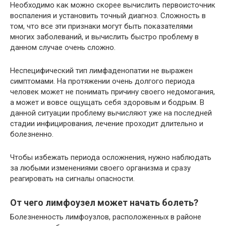
Необходимо как можно скорее вычислить первоисточник
воспаления и установить точный диагноз. Сложность в
том, что все эти признаки могут быть показателями
многих заболеваний, и вычислить быстро проблему в
данном случае очень сложно.
Неспецифический тип лимфаденопатии не выражен
симптомами. На протяжении очень долгого периода
человек может не понимать причину своего недомогания,
а может и вовсе ощущать себя здоровым и бодрым. В
данной ситуации проблему вычисляют уже на последней
стадии инфицирования, лечение проходит длительно и
болезненно.
Чтобы избежать периода осложнения, нужно наблюдать
за любыми изменениями своего организма и сразу
реагировать на сигналы опасности.
От чего лимфоузел может начать болеть?
Болезненность лимфоузлов, расположенных в районе