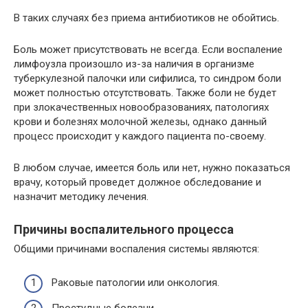
В таких случаях без приема антибиотиков не обойтись.
Боль может присутствовать не всегда. Если воспаление
лимфоузла произошло из-за наличия в организме
туберкулезной палочки или сифилиса, то синдром боли
может полностью отсутствовать. Также боли не будет
при злокачественных новообразованиях, патологиях
крови и болезнях молочной железы, однако данный
процесс происходит у каждого пациента по-своему.
В любом случае, имеется боль или нет, нужно показаться
врачу, который проведет должное обследование и
назначит методику лечения.
Причины воспалительного процесса
Общими причинами воспаления системы являются:
Раковые патологии или онкология.