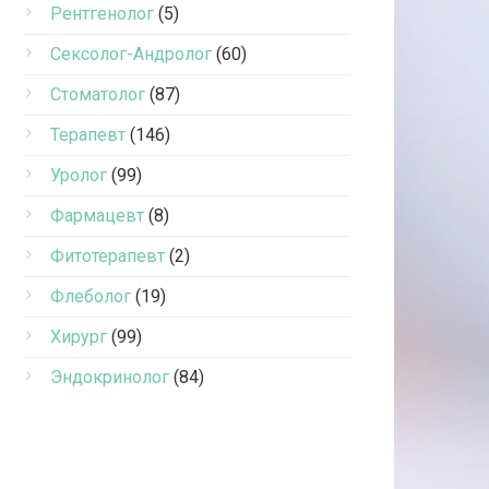
Рентгенолог
(5)
Сексолог-Андролог
(60)
Стоматолог
(87)
Терапевт
(146)
Уролог
(99)
Фармацевт
(8)
Фитотерапевт
(2)
Флеболог
(19)
Хирург
(99)
Эндокринолог
(84)