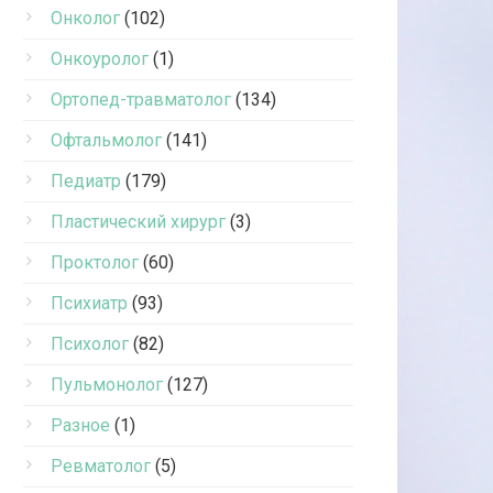
Онколог
(102)
Онкоуролог
(1)
Ортопед-травматолог
(134)
Офтальмолог
(141)
Педиатр
(179)
Пластический хирург
(3)
Проктолог
(60)
Психиатр
(93)
Психолог
(82)
Пульмонолог
(127)
Разное
(1)
Ревматолог
(5)