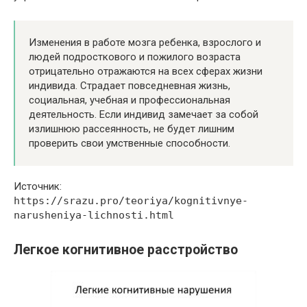
Изменения в работе мозга ребенка, взрослого и
людей подросткового и пожилого возраста
отрицательно отражаются на всех сферах жизни
индивида. Страдает повседневная жизнь,
социальная, учебная и профессиональная
деятельность. Если индивид замечает за собой
излишнюю рассеянность, не будет лишним
проверить свои умственные способности.
Источник:
https://srazu.pro/teoriya/kognitivnye-
narusheniya-lichnosti.html
Легкое когнитивное расстройство