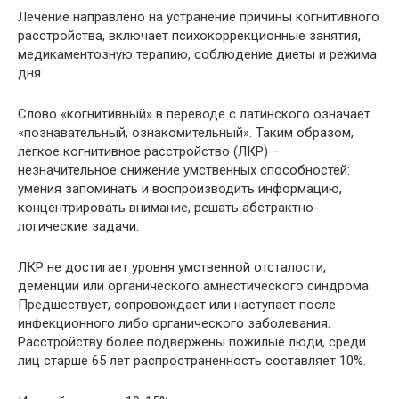
Лечение направлено на устранение причины когнитивного
расстройства, включает психокоррекционные занятия,
медикаментозную терапию, соблюдение диеты и режима
дня.
Слово «когнитивный» в переводе с латинского означает
«познавательный, ознакомительный». Таким образом,
легкое когнитивное расстройство (ЛКР) –
незначительное снижение умственных способностей:
умения запоминать и воспроизводить информацию,
концентрировать внимание, решать абстрактно-
логические задачи.
ЛКР не достигает уровня умственной отсталости,
деменции или органического амнестического синдрома.
Предшествует, сопровождает или наступает после
инфекционного либо органического заболевания.
Расстройству более подвержены пожилые люди, среди
лиц старше 65 лет распространенность составляет 10%.