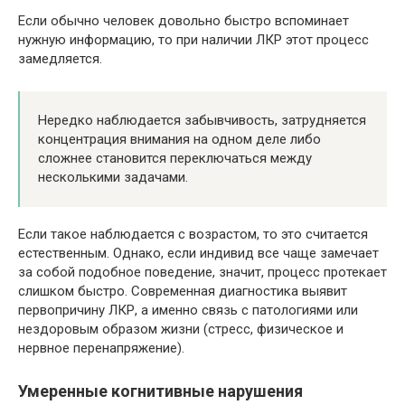
Если обычно человек довольно быстро вспоминает
нужную информацию, то при наличии ЛКР этот процесс
замедляется.
Нередко наблюдается забывчивость, затрудняется
концентрация внимания на одном деле либо
сложнее становится переключаться между
несколькими задачами.
Если такое наблюдается с возрастом, то это считается
естественным. Однако, если индивид все чаще замечает
за собой подобное поведение, значит, процесс протекает
слишком быстро. Современная диагностика выявит
первопричину ЛКР, а именно связь с патологиями или
нездоровым образом жизни (стресс, физическое и
нервное перенапряжение).
Умеренные когнитивные нарушения