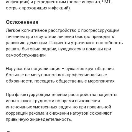
инфекциях) и регредиентным (после инсульта, ЧМТ,
острых проходящих инфекций).
Осложнения
Легкое когнитивное расстройство с прогрессирующим
течением при отсутствии лечения быстро приводит к
развитию деменции. Пациенты утрачивают способность
решать бытовые задачи, нуждаются в помощи при
самообслуживании.
Нарушается социализация – сужается круг общения,
больные не могут выполнять профессиональные
обязанности, посещать общественные мероприятия.
При флюктуирующем течении расстройства пациенты
испытывают трудности во время выполнения
интенсивных умственных задач, но при правильной
коррекции режима и снижении нагрузок сохраняют
привычную жизнедеятельность.