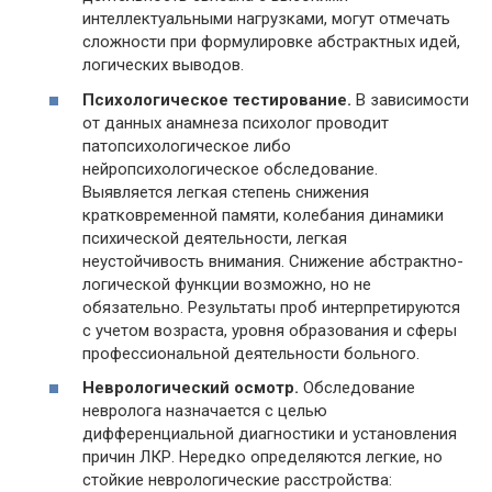
интеллектуальными нагрузками, могут отмечать
сложности при формулировке абстрактных идей,
логических выводов.
Психологическое тестирование.
В зависимости
от данных анамнеза психолог проводит
патопсихологическое либо
нейропсихологическое обследование.
Выявляется легкая степень снижения
кратковременной памяти, колебания динамики
психической деятельности, легкая
неустойчивость внимания. Снижение абстрактно-
логической функции возможно, но не
обязательно. Результаты проб интерпретируются
с учетом возраста, уровня образования и сферы
профессиональной деятельности больного.
Неврологический осмотр.
Обследование
невролога назначается с целью
дифференциальной диагностики и установления
причин ЛКР. Нередко определяются легкие, но
стойкие неврологические расстройства: