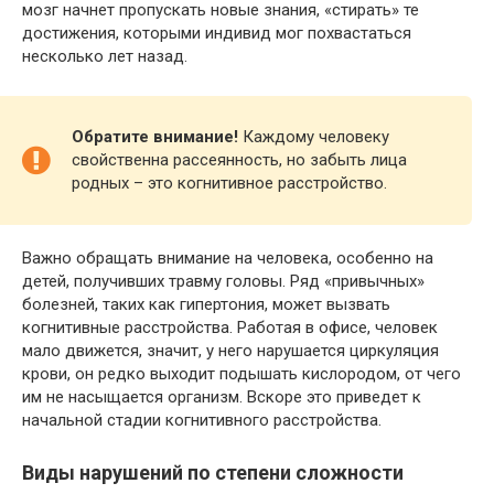
мозг начнет пропускать новые знания, «стирать» те
достижения, которыми индивид мог похвастаться
несколько лет назад.
Обратите внимание!
Каждому человеку
свойственна рассеянность, но забыть лица
родных – это когнитивное расстройство.
Важно обращать внимание на человека, особенно на
детей, получивших травму головы. Ряд «привычных»
болезней, таких как гипертония, может вызвать
когнитивные расстройства. Работая в офисе, человек
мало движется, значит, у него нарушается циркуляция
крови, он редко выходит подышать кислородом, от чего
им не насыщается организм. Вскоре это приведет к
начальной стадии когнитивного расстройства.
Виды нарушений по степени сложности