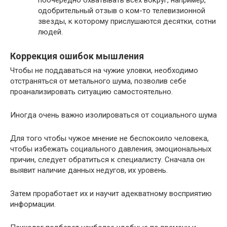
поочередно охватывать всех вокруг, например,
одобрительный отзыв о ком-то телевизионной
звезды, к которому прислушаются десятки, сотни
людей.
Коррекция ошибок мышления
Чтобы не поддаваться на чужие уловки, необходимо
отстраняться от метального шума, позволив себе
проанализировать ситуацию самостоятельно.
Иногда очень важно изолироваться от социального шума
Для того чтобы чужое мнение не беспокоило человека,
чтобы избежать социального давления, эмоциональных
причин, следует обратиться к специалисту. Сначала он
выявит наличие данных недугов, их уровень.
Затем проработает их и научит адекватному восприятию
информации.