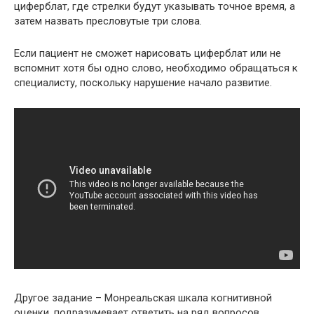
циферблат, где стрелки будут указывать точное время, а
затем назвать пресловутые три слова.
Если пациент не сможет нарисовать циферблат или не
вспомнит хотя бы одно слово, необходимо обращаться к
специалисту, поскольку нарушение начало развитие.
Другое задание – Монреальская шкала когнитивной
оценки, подразумевает ответить на ряд вопросов.