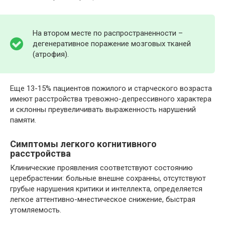
На втором месте по распространенности –
дегенеративное поражение мозговых тканей
(атрофия).
Еще 13-15% пациентов пожилого и старческого возраста
имеют расстройства тревожно-депрессивного характера
и склонны преувеличивать выраженность нарушений
памяти.
Симптомы легкого когнитивного
расстройства
Клинические проявления соответствуют состоянию
церебрастении: больные внешне сохранны, отсутствуют
грубые нарушения критики и интеллекта, определяется
легкое аттентивно-мнестическое снижение, быстрая
утомляемость.