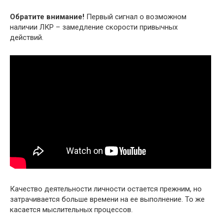
Обратите внимание!
Первый сигнал о возможном
наличии ЛКР – замедление скорости привычных
действий.
Качество деятельности личности остается прежним, но
затрачивается больше времени на ее выполнение. То же
касается мыслительных процессов.