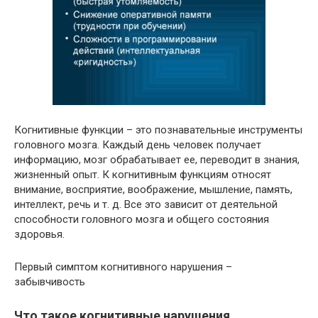
Когнитивные функции – это познавательные инструменты
головного мозга. Каждый день человек получает
информацию, мозг обрабатывает ее, переводит в знания,
жизненный опыт. К когнитивным функциям относят
внимание, восприятие, воображение, мышление, память,
интеллект, речь и т. д. Все это зависит от деятельной
способности головного мозга и общего состояния
здоровья.
Первый симптом когнитивного нарушения –
забывчивость
Что такое когнитивные нарушения