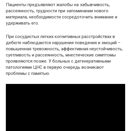
Пациенты предъявляют жалобы на забывчивость,
рассеянность, трудности при запоминании нового
материала, необходимости сосредоточить внимание и
удерживать его.
При сосудистых легких когнитивных расстройствах в
дебюте наблюдаются нарушения поведения и эмоций –
повышенная тревожность, аффективная неустойчивость,
суетливость и рассеянность, мнестические симптомы
проявляются позже. У больных с дегенеративными
патологиями ЦНС в первую очередь возникают
проблемы с памятью.