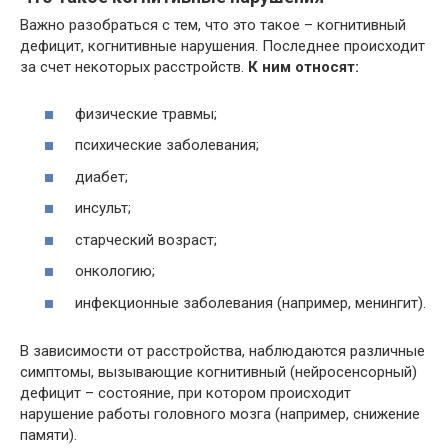
Важно разобраться с тем, что это такое – когнитивный
дефицит, когнитивные нарушения. Последнее происходит
за счет некоторых расстройств.
К ним относят:
физические травмы;
психические заболевания;
диабет;
инсульт;
старческий возраст;
онкологию;
инфекционные заболевания (например, менингит).
В зависимости от расстройства, наблюдаются различные
симптомы, вызывающие когнитивный (нейросенсорный)
дефицит – состояние, при котором происходит
нарушение работы головного мозга (например, снижение
памяти).