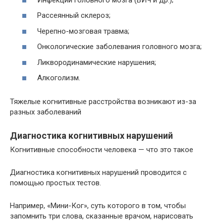
Рассеянный склероз;
Черепно-мозговая травма;
Онкологические заболевания головного мозга;
Ликвородинамические нарушения;
Алкоголизм.
Тяжелые когнитивные расстройства возникают из-за
разных заболеваний
Диагностика когнитивных нарушений
Когнитивные способности человека — что это такое
Диагностика когнитивных нарушений проводится с
помощью простых тестов.
Например, «Мини-Ког», суть которого в том, чтобы
запомнить три слова, сказанные врачом, нарисовать