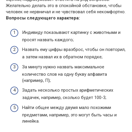
Желательно делать это в спокойной обстановке, чтобы
человек не нервничал и не чувствовал себя некомфортно.
Вопросы следующего характера:
Индивиду показывают картинку с животными и
просят назвать каждого;
Назвать ему цифры вразброс, чтобы он повторил,
а затем назвал их в обратном порядке;
За минуту нужно назвать максимальное
количество слов на одну букву алфавита
(например, П);
Задать несколько простых арифметических
задачек, например, сколько будет 100-3;
Найти общее между двумя мало похожими
предметами, например, это могут быть часы и
линейка.