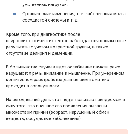
умственных нагрузок;
Органические изменения, т. е. заболевания мозга,
сосудистой системы и т. д.
Кроме того, при диагностике после
нейропсихологических тестов наблюдаются пониженные
результаты с учетом возрастной группы, а также
отсутствие делирия и деменции.
В большинстве случаев идет ослабление памяти, реже
нарушаются речь, внимание и мышление. При умеренном
когнитивном расстройстве данная симптоматика
проходит в совокупности.
На сегодняшний день этот недуг называют синдромом в
силу того, что внешние его проявления вызваны
множеством причин (возраст, нарушенный обмен
веществ, сосудистые заболевания).