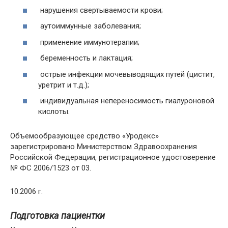
нарушения свертываемости крови;
аутоиммунные заболевания;
применение иммунотерапии;
беременность и лактация;
острые инфекции мочевыводящих путей (цистит,
уретрит и т.д.);
индивидуальная непереносимость гиалуроновой
кислоты.
Объемообразующее средство «Уродекс»
зарегистрировано Министерством Здравоохранения
Российской Федерации, регистрационное удостоверение
№ ФС 2006/1523 от 03.
10.2006 г.
Подготовка пациентки