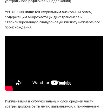
уретрального рефлюкса и недержания).
УРОДЕКС® является стерильным вискозным гелем,
содержащим микрочастицы декстраномера и
стабилизированную гиалуроновую кислоту неживотного
происхождения.
Имплантация в субмукозальный слой средней части
уретры должна быть легко выполнимой, с применением