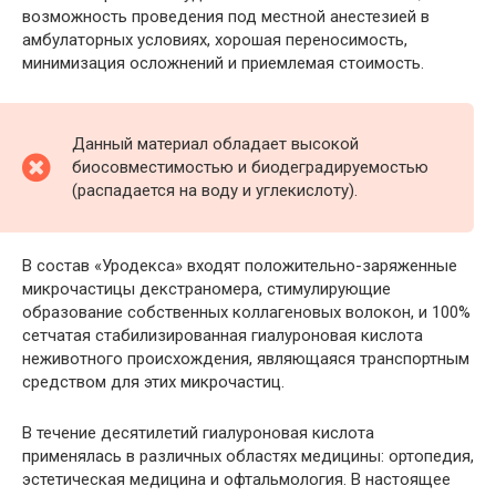
возможность проведения под местной анестезией в
амбулаторных условиях, хорошая переносимость,
минимизация осложнений и приемлемая стоимость.
Данный материал обладает высокой
биосовместимостью и биодеградируемостью
(распадается на воду и углекислоту).
В состав «Уродекса» входят положительно-заряженные
микрочастицы декстраномера, стимулирующие
образование собственных коллагеновых волокон, и 100%
сетчатая стабилизированная гиалуроновая кислота
неживотного происхождения, являющаяся транспортным
средством для этих микрочастиц.
В течение десятилетий гиалуроновая кислота
применялась в различных областях медицины: ортопедия,
эстетическая медицина и офтальмология. В настоящее