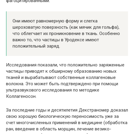
фагоцитированными.
Они имеют равномерную форму и слегка
шероховатую поверхность (как мячик для гольфа),
что облегчает их проникновение в ткань. Особенно
важно то, что частицы в Уродексе имеют
положительный заряд.
Исследования показали, что положительно заряженные
частицы приводят к обширному образованию новых
тканей и вырабатывают собственные коллагеновые
волокна. Это может быть подтверждено при помощи
ультразвукового исследования по методике
Коллагеносон.
За последние годы и десятилетия Декстраномер доказал
свою хорошую биологическую переносимость уже за
счет многочисленных применений в медицине (обработка
ран, введение в область морщин, лечение везико-