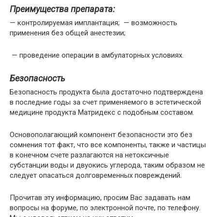
Преимущества препарата:
— контролируемая имплантация; — возможность
применения без общей анестезии;
— проведение операции в амбулаторных условиях.
Безопасность
Безопасность продукта была достаточно подтверждена
в последние годы за счет применяемого в эстетической
медицине продукта Матридекс с подобным составом.
Основополагающий компонент безопасности это без
сомнения тот факт, что все компоненты, также и частицы
в конечном счете разлагаются на нетоксичные
субстанции воды и двуокись углерода, таким образом не
следует опасаться долговременных повреждений.
Прочитав эту информацию, просим Вас задавать нам
вопросы на форуме, по электронной почте, по телефону.