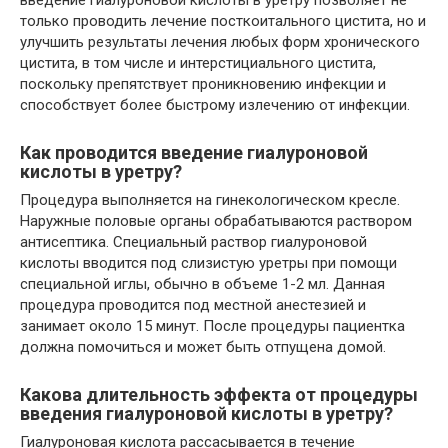
только проводить лечение посткоитального цистита, но и
улучшить результаты лечения любых форм хронического
цистита, в том числе и интерстициального цистита,
поскольку препятствует проникновению инфекции и
способствует более быстрому излечению от инфекции.
Как проводится введение гиалуроновой
кислоты в уретру?
Процедура выполняется на гинекологическом кресле.
Наружные половые органы обрабатываются раствором
антисептика. Специальный раствор гиалуроновой
кислоты вводится под слизистую уретры при помощи
специальной иглы, обычно в объеме 1-2 мл. Данная
процедура проводится под местной анестезией и
занимает около 15 минут. После процедуры пациентка
должна помочиться и может быть отпущена домой.
Какова длительность эффекта от процедуры
введения гиалуроновой кислоты в уретру?
Гиалуроновая кислота рассасывается в течение