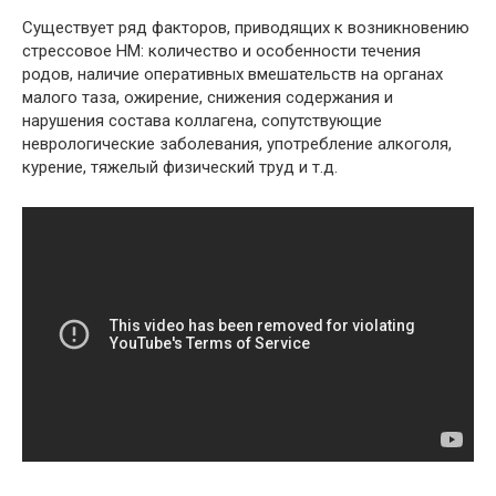
Существует ряд факторов, приводящих к возникновению
стрессовое НМ: количество и особенности течения
родов, наличие оперативных вмешательств на органах
малого таза, ожирение, снижения содержания и
нарушения состава коллагена, сопутствующие
неврологические заболевания, употребление алкоголя,
курение, тяжелый физический труд и т.д.