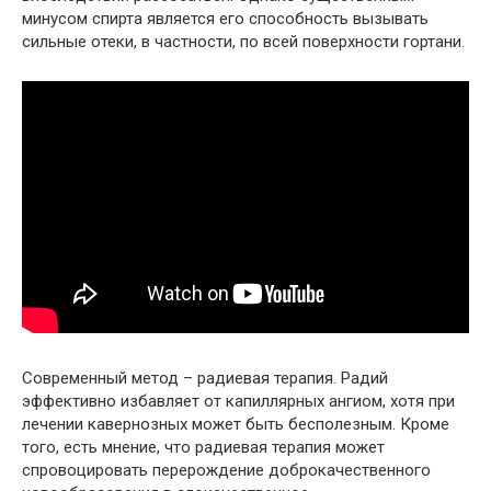
минусом спирта является его способность вызывать
сильные отеки, в частности, по всей поверхности гортани.
Современный метод – радиевая терапия. Радий
эффективно избавляет от капиллярных ангиом, хотя при
лечении кавернозных может быть бесполезным. Кроме
того, есть мнение, что радиевая терапия может
спровоцировать перерождение доброкачественного