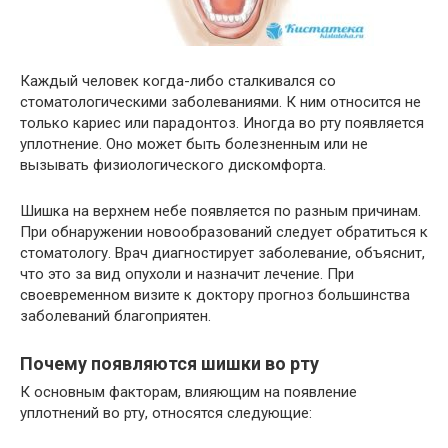
Каждый человек когда-либо сталкивался со
стоматологическими заболеваниями. К ним относится не
только кариес или парадонтоз. Иногда во рту появляется
уплотнение. Оно может быть болезненным или не
вызывать физиологического дискомфорта.
Шишка на верхнем небе появляется по разным причинам.
При обнаружении новообразований следует обратиться к
стоматологу. Врач диагностирует заболевание, объяснит,
что это за вид опухоли и назначит лечение. При
своевременном визите к доктору прогноз большинства
заболеваний благоприятен.
Почему появляются шишки во рту
К основным факторам, влияющим на появление
уплотнений во рту, относятся следующие: