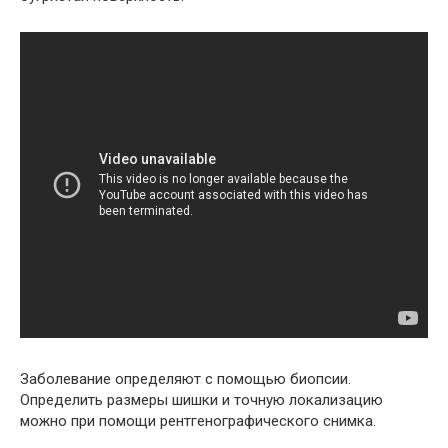
Заболевание определяют с помощью биопсии.
Определить размеры шишки и точную локализацию
можно при помощи рентгенографического снимка.