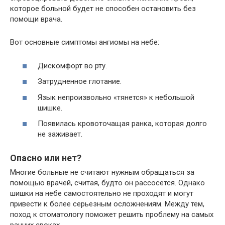
которое больной будет не способен остановить без
помощи врача.
Вот основные симптомы ангиомы на небе:
Дискомфорт во рту.
Затрудненное глотание.
Язык непроизвольно «тянется» к небольшой
шишке.
Появилась кровоточащая ранка, которая долго
не заживает.
Опасно или нет?
Многие больные не считают нужным обращаться за
помощью врачей, считая, будто он рассосется. Однако
шишки на небе самостоятельно не проходят и могут
привести к более серьезным осложнениям. Между тем,
поход к стоматологу поможет решить проблему на самых