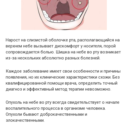
Нарост на слизистой оболочке рта, располагающийся на
верхнем небе вызывает дискомфорт у носителя, порой
сопровождается болью. Шишка на небе во рту возникает
из-за нескольких абсолютно разных болезней.
Каждое заболевание имеет свои особенности и причины
появления, но их клинические характеристики схожи. Без
квалифицированной помощи врача, определить точный
диагноз и эффективный метод терапии невозможно.
Опухоль на небе во рту всегда свидетельствует о начале
воспалительного процесса в организме человека.
Опухоли бывают доброкачественными и
злокачественными.