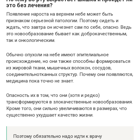
это без лечения?
Появление нароста на верхнем небе может быть
признаком серьезной патологии. Поэтому сидеть и
ждать, что завтра он исчезнет сам по себе, опасно. Ведь
это новообразование бывает как доброкачественным,
так и онкологическим.
Обычно опухоли на небе имеют эпителиальное
происхождение, но они также способны формироваться
из жировой ткани, мышечных волокон, сосудов,
соединительнотканных структур. Почему они появляются,
медицина пока точно не знает.
Опасность их в том, что они (хотя и редко)
трансформируются в злокачественные новообразования.
Кроме того, они сильно увеличиваются в размерах, что
существенно ухудшает качество жизни.
Поэтому обязательно надо идти к врачу