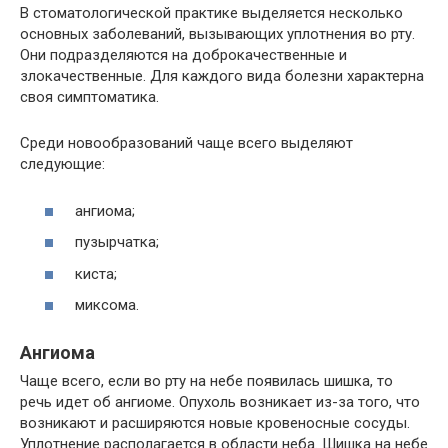
В стоматологической практике выделяется несколько
основных заболеваний, вызывающих уплотнения во рту.
Они подразделяются на доброкачественные и
злокачественные. Для каждого вида болезни характерна
своя симптоматика.
Среди новообразований чаще всего выделяют
следующие:
ангиома;
пузырчатка;
киста;
миксома.
Ангиома
Чаще всего, если во рту на небе появилась шишка, то
речь идет об ангиоме. Опухоль возникает из-за того, что
возникают и расширяются новые кровеносные сосуды.
Уплотнение располагается в области неба. Шишка на небе