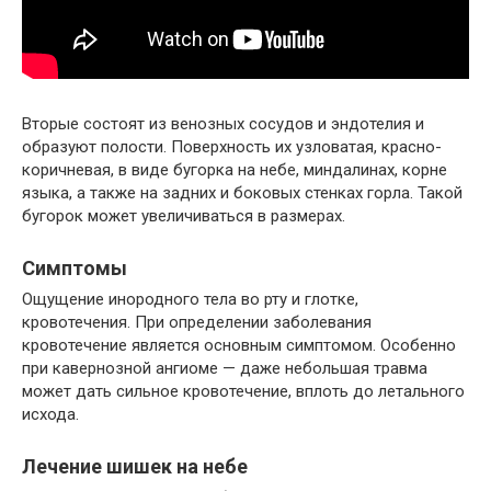
Вторые состоят из венозных сосудов и эндотелия и
образуют полости. Поверхность их узловатая, красно-
коричневая, в виде бугорка на небе, миндалинах, корне
языка, а также на задних и боковых стенках горла. Такой
бугорок может увеличиваться в размерах.
Симптомы
Ощущение инородного тела во рту и глотке,
кровотечения. При определении заболевания
кровотечение является основным симптомом. Особенно
при кавернозной ангиоме — даже небольшая травма
может дать сильное кровотечение, вплоть до летального
исхода.
Лечение шишек на небе