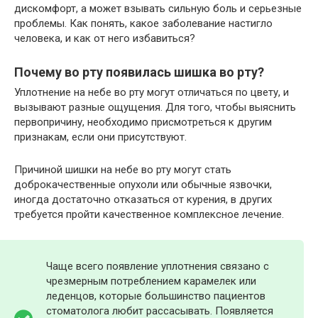
дискомфорт, а может взывать сильную боль и серьезные
проблемы. Как понять, какое заболевание настигло
человека, и как от него избавиться?
Почему во рту появилась шишка во рту?
Уплотнение на небе во рту могут отличаться по цвету, и
вызывают разные ощущения. Для того, чтобы выяснить
первопричину, необходимо присмотреться к другим
признакам, если они присутствуют.
Причиной шишки на небе во рту могут стать
доброкачественные опухоли или обычные язвочки,
иногда достаточно отказаться от курения, в других
требуется пройти качественное комплексное лечение.
Чаще всего появление уплотнения связано с
чрезмерным потреблением карамелек или
леденцов, которые большинство пациентов
стоматолога любит рассасывать. Появляется