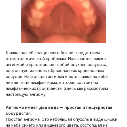
Шишка на небе чаще всего бывает следствием
стоматологической проблемы. Называется шишка
ангиомой и представляет собой опухоль сосудика,
состоящую из вновь образованных кровеносных
сосудов. Настоящая ангиома и есть шишка на нёбе.
Бывает еще лимфангиома, которая состоит из
лимфатических пространств. Здесь мы рассмотрим
настоящую ангиому.
Ангиома имеет два вида — простая и пещеристая
сосудистая.
Простая ангиома. Это небольшая опухоль в виде шишки
на нёбе синего или вишневого цвета, состоящая из