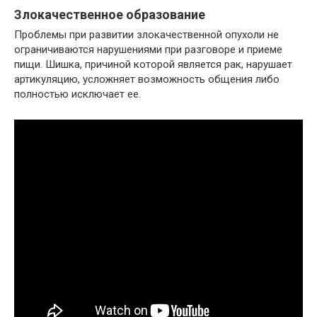
Злокачественное образование
Проблемы при развитии злокачественной опухоли не
ограничиваются нарушениями при разговоре и приеме
пищи. Шишка, причиной которой является рак, нарушает
артикуляцию, усложняет возможность общения либо
полностью исключает ее.