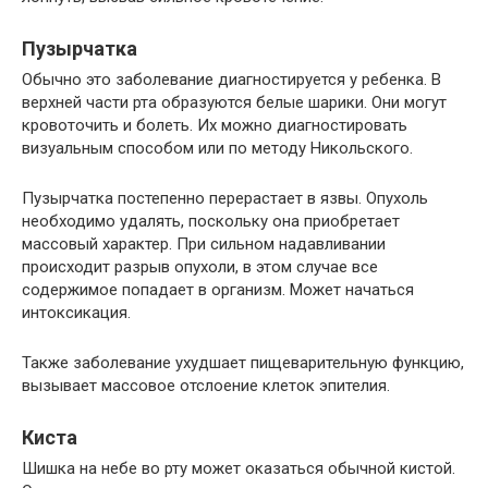
Пузырчатка
Обычно это заболевание диагностируется у ребенка. В
верхней части рта образуются белые шарики. Они могут
кровоточить и болеть. Их можно диагностировать
визуальным способом или по методу Никольского.
Пузырчатка постепенно перерастает в язвы. Опухоль
необходимо удалять, поскольку она приобретает
массовый характер. При сильном надавливании
происходит разрыв опухоли, в этом случае все
содержимое попадает в организм. Может начаться
интоксикация.
Также заболевание ухудшает пищеварительную функцию,
вызывает массовое отслоение клеток эпителия.
Киста
Шишка на небе во рту может оказаться обычной кистой.