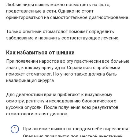
Любые виды шишек можно посмотреть на фото,
представленные в сети. Однако не стоит
ориентироваться на самостоятельное диагностирование.
Только опытный стоматолог поможет определить
заболевание и назначить соответствующее лечение.
Как избавиться от шишки
При появлении наростов во рту практически все больные
знают, к какому врачу идти. Справиться с проблемой
поможет стоматолог. Но у него также должна быть
квалификация хирурга.
Для диагностики врачи прибегают к визуальному
осмотру, рентгену и исследованию биологического
кусочка опухоли. После получения всех результатов
стоматологи ставят диагноз.
При ангиоме шишка на твердом небе вырезается.
Операция проводится под местной анестезией.