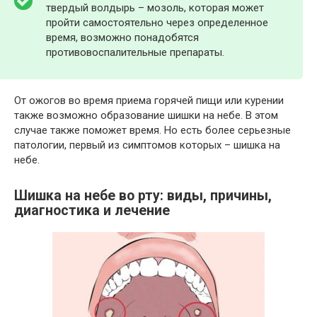
твердый волдырь – мозоль, которая может
пройти самостоятельно через определенное
время, возможно понадобятся
противовоспалительные препараты.
От ожогов во время приема горячей пищи или курении
также возможно образование шишки на небе. В этом
случае также поможет время. Но есть более серьезные
патологии, первый из симптомов которых – шишка на
небе.
Шишка на небе во рту: виды, причины,
диагностика и лечение