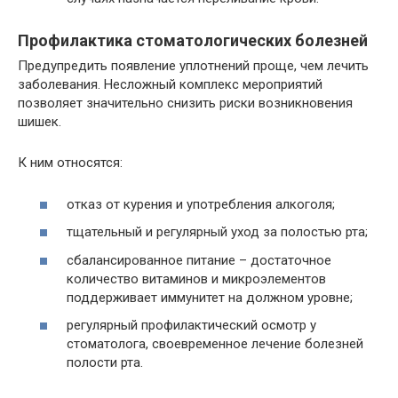
Профилактика стоматологических болезней
Предупредить появление уплотнений проще, чем лечить
заболевания. Несложный комплекс мероприятий
позволяет значительно снизить риски возникновения
шишек.
К ним относятся:
отказ от курения и употребления алкоголя;
тщательный и регулярный уход за полостью рта;
сбалансированное питание – достаточное
количество витаминов и микроэлементов
поддерживает иммунитет на должном уровне;
регулярный профилактический осмотр у
стоматолога, своевременное лечение болезней
полости рта.