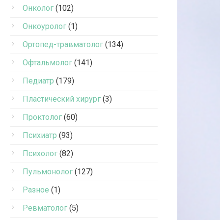
Онколог
(102)
Онкоуролог
(1)
Ортопед-травматолог
(134)
Офтальмолог
(141)
Педиатр
(179)
Пластический хирург
(3)
Проктолог
(60)
Психиатр
(93)
Психолог
(82)
Пульмонолог
(127)
Разное
(1)
Ревматолог
(5)