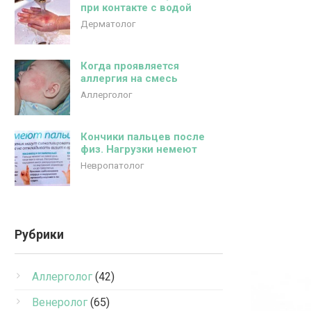
при контакте с водой
Дерматолог
Когда проявляется
аллергия на смесь
Аллерголог
Кончики пальцев после
физ. Нагрузки немеют
Невропатолог
Рубрики
Аллерголог
(42)
Венеролог
(65)