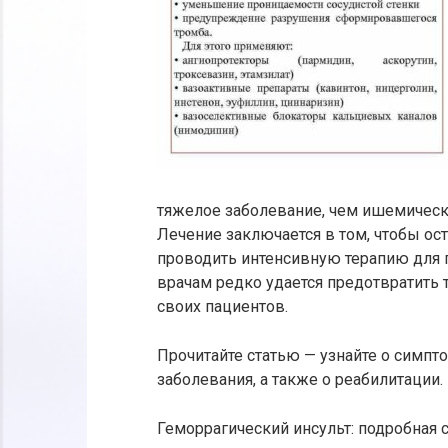
тяжелое заболевание, чем ишемический
Лечение заключается в том, чтобы ост
проводить интенсивную терапию для 
врачам редко удается предотвратить 
своих пациентов.
Прочитайте статью — узнайте о симпто
заболевания, а также о реабилитации.
Геморрагический инсульт: подробная с