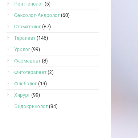
Рентгенолог
(5)
Сексолог-Андролог
(60)
Стоматолог
(87)
Терапевт
(146)
Уролог
(99)
Фармацевт
(8)
Фитотерапевт
(2)
Флеболог
(19)
Хирург
(99)
Эндокринолог
(84)