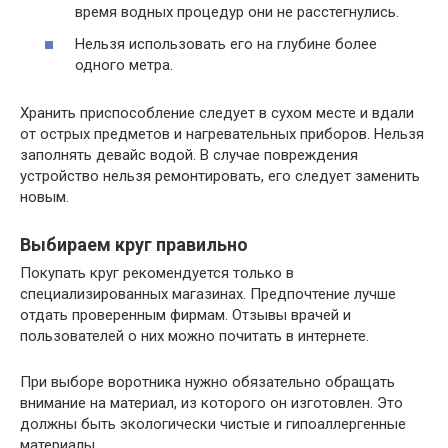
время водных процедур они не расстегнулись.
Нельзя использовать его на глубине более
одного метра.
Хранить приспособление следует в сухом месте и вдали
от острых предметов и нагревательных приборов. Нельзя
заполнять девайс водой. В случае повреждения
устройство нельзя ремонтировать, его следует заменить
новым.
Выбираем круг правильно
Покупать круг рекомендуется только в
специализированных магазинах. Предпочтение лучше
отдать проверенным фирмам. Отзывы врачей и
пользователей о них можно почитать в интернете.
При выборе воротника нужно обязательно обращать
внимание на материал, из которого он изготовлен. Это
должны быть экологически чистые и гипоаллергенные
материалы.