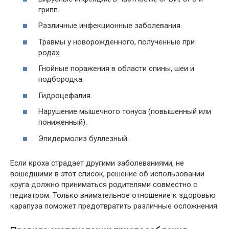
грипп.
Различные инфекционные заболевания.
Травмы у новорожденного, полученные при
родах.
Гнойные поражения в области спины, шеи и
подбородка.
Гидроцефалия.
Нарушение мышечного тонуса (повышенный или
пониженный).
Эпидермолиз буллезный.
Если кроха страдает другими заболеваниями, не
вошедшими в этот список, решение об использовании
круга должно приниматься родителями совместно с
педиатром. Только внимательное отношение к здоровью
карапуза поможет предотвратить различные осложнения.