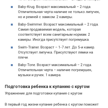
Baby-Krug. Возраст максимальный – 2 года.
Отличительная черта наличие не только липучек,
но и ремней с замком. 2 камеры.
Baby-Swimmer. Возраст максимальный – 2 года.
Самая продаваемая модель, которая
соответствует всем санитарным нормам. 2
камеры. Иногда присутствует погремушка.
Swim-Trainer. Возраст – 1-7 лет. До 5-и камер.
Отсутствует липучка. Присутствуют лямки на
плечи.
Baby-Tone. Возраст максимальный – 2 года.
Отличительная черта – наличие погремушек,
музыки и ручек. 1 камера.
Подготовка ребенка к купанию с кругом
Упражнение для подготовки купания с кругом
В первый год жизни купание ребенка с кругом поможет