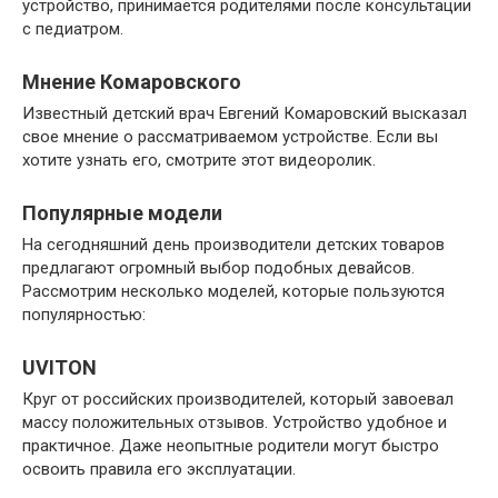
устройство, принимается родителями после консультации
с педиатром.
Мнение Комаровского
Известный детский врач Евгений Комаровский высказал
свое мнение о рассматриваемом устройстве. Если вы
хотите узнать его, смотрите этот видеоролик.
Популярные модели
На сегодняшний день производители детских товаров
предлагают огромный выбор подобных девайсов.
Рассмотрим несколько моделей, которые пользуются
популярностью:
UVITON
Круг от российских производителей, который завоевал
массу положительных отзывов. Устройство удобное и
практичное. Даже неопытные родители могут быстро
освоить правила его эксплуатации.