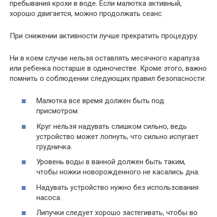
пребывания крохи в воде. Если малютка активный,
хорошо двигается, можно продолжать сеанс.
При снижении активности лучше прекратить процедуру.
Ни в коем случае нельзя оставлять месячного карапуза
или ребенка постарше в одиночестве. Кроме этого, важно
помнить о соблюдении следующих правил безопасности:
Малютка все время должен быть под
присмотром.
Круг нельзя надувать слишком сильно, ведь
устройство может лопнуть, что сильно испугает
грудничка.
Уровень воды в ванной должен быть таким,
чтобы ножки новорожденного не касались дна.
Надувать устройство нужно без использования
насоса.
Липучки следует хорошо застегивать, чтобы во