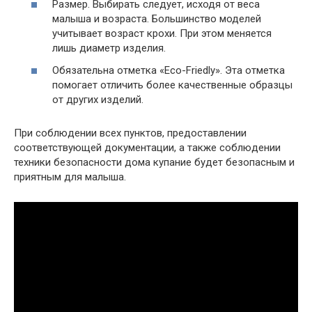
Размер. Выбирать следует, исходя от веса
малыша и возраста. Большинство моделей
учитывает возраст крохи. При этом меняется
лишь диаметр изделия.
Обязательна отметка «Еco-Friedly». Эта отметка
помогает отличить более качественные образцы
от других изделий.
При соблюдении всех пунктов, предоставлении
соответствующей документации, а также соблюдении
техники безопасности дома купание будет безопасным и
приятным для малыша.