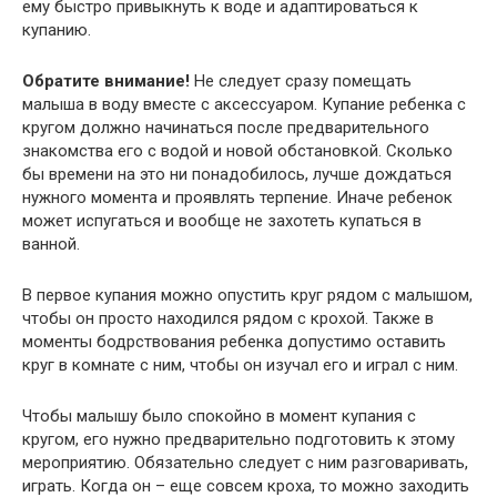
ему быстро привыкнуть к воде и адаптироваться к
купанию.
Обратите внимание!
Не следует сразу помещать
малыша в воду вместе с аксессуаром. Купание ребенка с
кругом должно начинаться после предварительного
знакомства его с водой и новой обстановкой. Сколько
бы времени на это ни понадобилось, лучше дождаться
нужного момента и проявлять терпение. Иначе ребенок
может испугаться и вообще не захотеть купаться в
ванной.
В первое купания можно опустить круг рядом с малышом,
чтобы он просто находился рядом с крохой. Также в
моменты бодрствования ребенка допустимо оставить
круг в комнате с ним, чтобы он изучал его и играл с ним.
Чтобы малышу было спокойно в момент купания с
кругом, его нужно предварительно подготовить к этому
мероприятию. Обязательно следует с ним разговаривать,
играть. Когда он – еще совсем кроха, то можно заходить