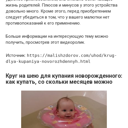
жизнь родителей. Плюсов и минусов у этого устройства
довольно много. Кроме этого, перед приобретением
следует убедиться в том, что у вашего малютки нет
противопоказаний к его применению.
Больше информации на интересующую тему можно
получить, просмотрев этот видеоролик.
Источник:
https://malishzdorov.com/uhod/krug-
dlya-kupaniya-novorozhdennyh.html
Круг на шею для купания новорожденного:
как купать, со скольки месяцев можно