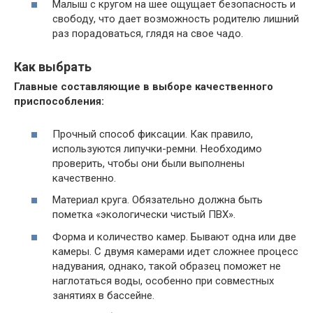
Малыш с кругом на шее ощущает безопасность и
свободу, что дает возможность родителю лишний
раз порадоваться, глядя на свое чадо.
Как выбрать
Главные составляющие в выборе качественного
приспособления:
Прочный способ фиксации. Как правило,
используются липучки-ремни. Необходимо
проверить, чтобы они были выполнены
качественно.
Материал круга. Обязательно должна быть
пометка «экологически чистый ПВХ».
Форма и количество камер. Бывают одна или две
камеры. С двумя камерами идет сложнее процесс
надувания, однако, такой образец поможет не
наглотаться воды, особенно при совместных
занятиях в бассейне.