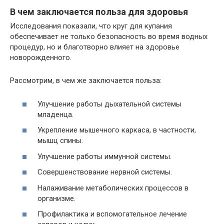
В чем заключается польза для здоровья
Исследования показали, что круг для купания
обеспечивает не только безопасность во время водных
процедур, но и благотворно влияет на здоровье
новорожденного.
Рассмотрим, в чем же заключается польза:
Улучшение работы дыхательной системы
младенца.
Укрепление мышечного каркаса, в частности,
мышц спины.
Улучшение работы иммунной системы.
Совершенствование нервной системы.
Налаживание метаболических процессов в
организме.
Профилактика и вспомогательное лечение