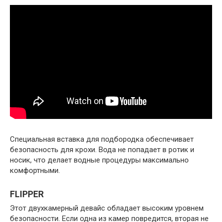
Специальная вставка для подбородка обеспечивает
безопасность для крохи. Вода не попадает в ротик и
носик, что делает водные процедуры максимально
комфортными.
FLIPPER
Этот двухкамерный девайс обладает высоким уровнем
безопасности. Если одна из камер повредится, вторая не