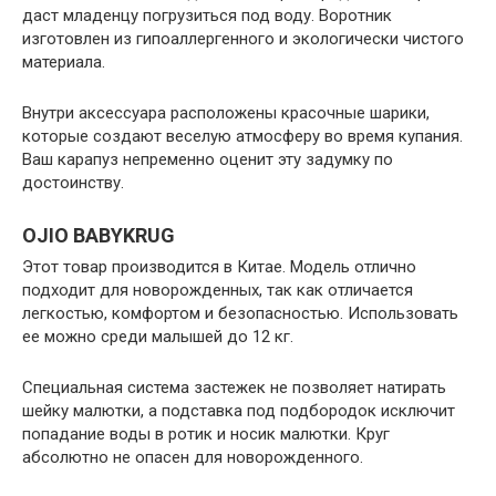
даст младенцу погрузиться под воду. Воротник
изготовлен из гипоаллергенного и экологически чистого
материала.
Внутри аксессуара расположены красочные шарики,
которые создают веселую атмосферу во время купания.
Ваш карапуз непременно оценит эту задумку по
достоинству.
OJIO BABYKRUG
Этот товар производится в Китае. Модель отлично
подходит для новорожденных, так как отличается
легкостью, комфортом и безопасностью. Использовать
ее можно среди малышей до 12 кг.
Специальная система застежек не позволяет натирать
шейку малютки, а подставка под подбородок исключит
попадание воды в ротик и носик малютки. Круг
абсолютно не опасен для новорожденного.