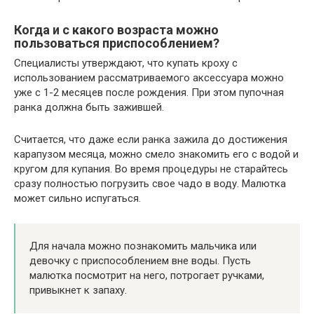
Когда и с какого возраста можно
пользоваться приспособлением?
Специалисты утверждают, что купать кроху с
использованием рассматриваемого аксессуара можно
уже с 1-2 месяцев после рождения. При этом пупочная
ранка должна быть зажившей.
Считается, что даже если ранка зажила до достижения
карапузом месяца, можно смело знакомить его с водой и
кругом для купания. Во время процедуры не старайтесь
сразу полностью погрузить свое чадо в воду. Малютка
может сильно испугаться.
Для начала можно познакомить мальчика или
девочку с приспособлением вне воды. Пусть
малютка посмотрит на него, потрогает ручками,
привыкнет к запаху.