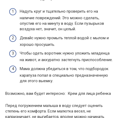
Надуть круг и тщательно проверить его на
наличие повреждений. Это можно сделать,
опустив его на минуту в воду. Если пузырьков
воздуха нет, значит, он целый.
Девайс нужно промыть теплой водой с мылом и
хорошо просушить.
Чтобы одеть воротник нужно уложить младенца
на живот, и аккуратно застегнуть приспособление.
Мама должна убедиться в том, что подбородок
карапуза попал в специально предназначенную
для этого выемку.
Возможно, вам будет интересно: Крем для лица ребенка
Перед погружением малыша в воду следует оценить
степень его комфорта. Если малютка весел, не
капризничает, не выгибается, вполне можно начинать