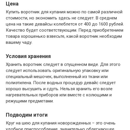
Цена
Купить воротник для купания можно по самой различной
стоимости, но экономить здесь не следует. В среднем
цена на такие девайсы колеблется от 400 до 1600 рублей.
Качество будет соответствующим. Перед приобретением
товара хорошенько взвесьте, какой воротник необходим
вашему чаду.
Условия хранения
Хранить воротник следует в спущенном виде. Для этого
следует использовать оригинальную упаковку или
специальный мешочек, выполненный из ткани или
полиэтилена. После водных процедур девайс следует
хорошо высушить и сдуть. Нельзя хранить его возле
нагревательных приборов или вместе с колющими и
режущими предметами.
Подводим итоги
Круг на шею для купания новорожденных – это очень
удобное приспособление, значительно облегчающее