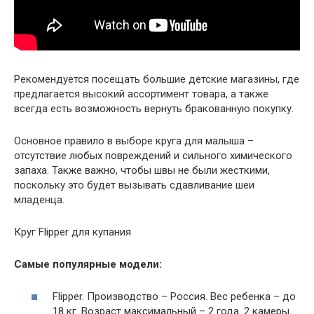
Рекомендуется посещать большие детские магазины, где
предлагается высокий ассортимент товара, а также
всегда есть возможность вернуть бракованную покупку.
Основное правило в выборе круга для малыша –
отсутствие любых повреждений и сильного химического
запаха. Также важно, чтобы швы не были жесткими,
поскольку это будет вызывать сдавливание шеи
младенца.
Круг Flipper для купания
Самые популярные модели:
Flipper. Производство – Россия. Вес ребенка – до
18 кг. Возраст максимальный – 2 года. 2 камеры.