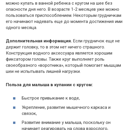
можно купать в ванной ребенка с кругом на шее без
опасности дня него. В возрасте 1-2 месяцев уже можно
пользоваться приспособлением. Некоторым грудничкам
его начинают надевать еще до момента достижения ими
одного месяца.
Дополнительная информация.
Если грудничок еще не
держит головку, то в этом нет ничего страшного.
Конструкция водного аксессуара является хорошим
фиксатором головы. Также круг выполняет роль
своеобразного «воротника», который помогает мышцам
шеи не испытывать лишней нагрузки.
Польза для малыша в купании с кругом:
Быстрое привыкание к воде,
Укрепление, развитие мышечного каркаса и
связок,
Развитие внимание у малыша, поскольку он
начинает реагировать на слова взрослого,