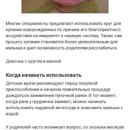
Многие специалисты предлагают использовать круг для
купания новорожденных по причине его благоприятного
воздействия на иммунитет и нервную систему. Также сам
процесс купания становится более увлекательным для
малыша и дает возможность родителям расслабиться.
Девочка с кругом в ванной
Когда начинать использовать
Детские врачи рекомендуют перед покупкой
приспособления и началом плавательных процедур
дождаться заживления пупочной ранки. В тот момент,
когда рана у грудничка заживет, можно начинать
использовать надувной аксессуар и знакомить малыша с
водой.
У родителей часто возникает вопрос, со скольки месяцев