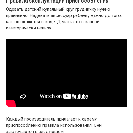
Правила эксплуатации приспособления
Одевать детский купальный круг грудничку нужно
правильно. Надевать аксессуар ребенку нужно до того,
как он окажется в воде. Делать это в ванной
категорически нельзя.
Каждый производитель прилагает к своему
приспособлению правила использования. Они
заключаются в следующем: