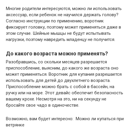
Многие родители интересуются, можно ли использовать
аксессуар, если ребенок не научился держать голову?
Согласно инструкции по применению, воротник
фиксирует головку, поэтому может применяться даже в
этом случае. Шейные мышцы не будут испытывать
нагрузки, поэтому навредить младенцу не получится.
До какого возраста можно применять?
Разобравшись, со скольки месяцев разрешается
приспособление, выясним, до какого же возраста оно
может применяться. Воротник для купания разрешается
использовать для детей до двухлетнего возраста.
Приспособление можно брать с собой в бассейн, на
ручку или на море. Этот девайс обеспечит безопасность
вашему крохе. Несмотря на это, ни на секунду не
бросайте свое чадо в одиночестве.
Возможно, вам будет интересно: Можно ли купаться при
ветрянке