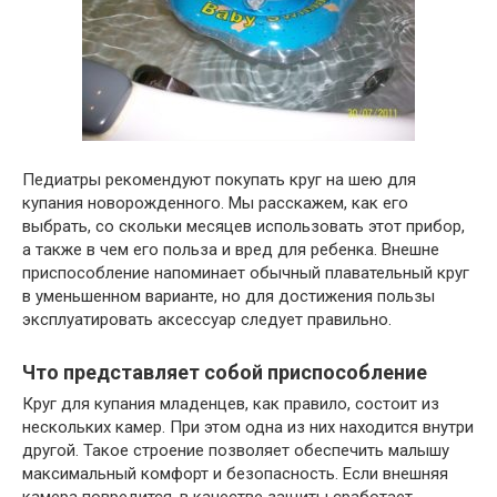
Педиатры рекомендуют покупать круг на шею для
купания новорожденного. Мы расскажем, как его
выбрать, со скольки месяцев использовать этот прибор,
а также в чем его польза и вред для ребенка. Внешне
приспособление напоминает обычный плавательный круг
в уменьшенном варианте, но для достижения пользы
эксплуатировать аксессуар следует правильно.
Что представляет собой приспособление
Круг для купания младенцев, как правило, состоит из
нескольких камер. При этом одна из них находится внутри
другой. Такое строение позволяет обеспечить малышу
максимальный комфорт и безопасность. Если внешняя