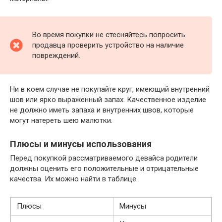
Во время покупки не стесняйтесь попросить
продавца проверить устройство на наличие
повреждений.
Ни в коем случае не покупайте круг, имеющий внутренний
шов или ярко выраженный запах. Качественное изделие
не должно иметь запаха и внутренних швов, которые
могут натереть шею малютки.
Плюсы и минусы использования
Перед покупкой рассматриваемого девайса родители
должны оценить его положительные и отрицательные
качества. Их можно найти в таблице.
Плюсы
Минусы