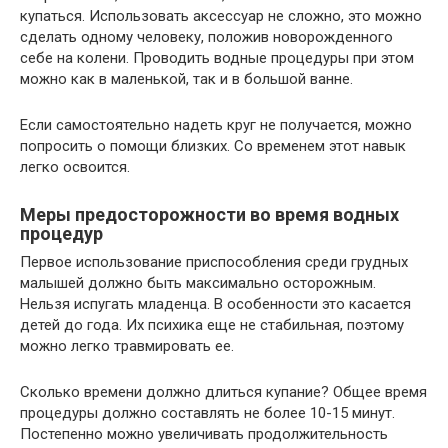
купаться. Использовать аксессуар не сложно, это можно
сделать одному человеку, положив новорожденного
себе на колени. Проводить водные процедуры при этом
можно как в маленькой, так и в большой ванне.
Если самостоятельно надеть круг не получается, можно
попросить о помощи близких. Со временем этот навык
легко освоится.
Меры предосторожности во время водных
процедур
Первое использование приспособления среди грудных
малышей должно быть максимально осторожным.
Нельзя испугать младенца. В особенности это касается
детей до года. Их психика еще не стабильная, поэтому
можно легко травмировать ее.
Сколько времени должно длиться купание? Общее время
процедуры должно составлять не более 10-15 минут.
Постепенно можно увеличивать продолжительность