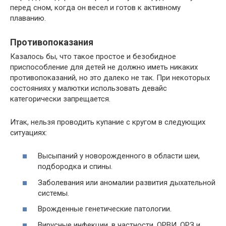
перед сном, когда он весел и готов к активному
плаванию.
Противопоказания
Казалось бы, что такое простое и безобидное
приспособление для детей не должно иметь никаких
противопоказаний, но это далеко не так. При некоторых
состояниях у малютки использовать девайс
категорически запрещается.
Итак, нельзя проводить купание с кругом в следующих
ситуациях:
Высыпаний у новорожденного в области шеи,
подбородка и спины.
Заболевания или аномалии развития дыхательной
системы.
Врожденные генетические патологии.
Вирусные инфекции, в частности, ОРВИ, ОРЗ и