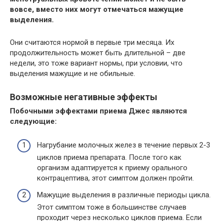
вовсе, вместо них могут отмечаться мажущие
выделения.
Они считаются нормой в первые три месяца. Их
продолжительность может быть длительной – две
недели, это тоже вариант нормы, при условии, что
выделения мажущие и не обильные.
Возможные негативные эффекты
Побочными эффектами приема Джес являются
следующие:
Нагрубание молочных желез в течение первых 2-3
циклов приема препарата. После того как
организм адаптируется к приему орального
контрацептива, этот симптом должен пройти.
Мажущие выделения в различные периоды цикла.
Этот симптом тоже в большинстве случаев
проходит через несколько циклов приема. Если