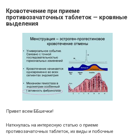
Кровотечение при приеме
противозачаточных таблеток — кровяные
выделения
Привет всем ББшечки!
Наткнулась на интересную статью о приеме
противозачаточных таблеток, их виды и побочные