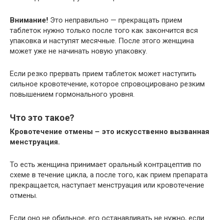
Внимание!
Это неправильно — прекращать прием
таблеток нужно только после того как закончится вся
упаковка и наступят месячные. После этого женщина
может уже не начинать новую упаковку.
Если резко прервать прием таблеток может наступить
сильное кровотечение, которое спровоцировано резким
повышением гормонального уровня.
Что это такое?
Кровотечение отмены – это искусственно вызванная
менструация.
То есть женщина принимает оральный контрацептив по
схеме в течение цикла, а после того, как прием препарата
прекращается, наступает менструация или кровотечение
отмены.
Если оно не обильное, его останавливать не нужно, если