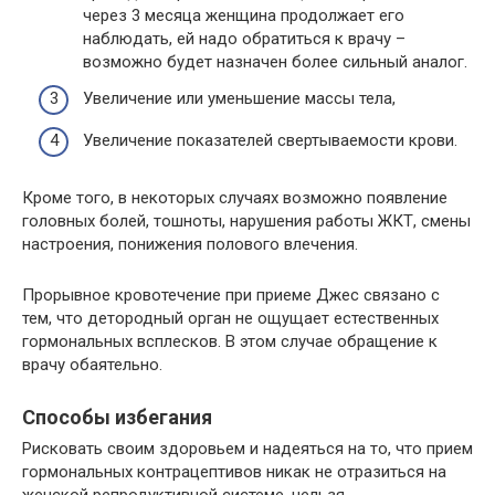
через 3 месяца женщина продолжает его
наблюдать, ей надо обратиться к врачу –
возможно будет назначен более сильный аналог.
Увеличение или уменьшение массы тела,
Увеличение показателей свертываемости крови.
Кроме того, в некоторых случаях возможно появление
головных болей, тошноты, нарушения работы ЖКТ, смены
настроения, понижения полового влечения.
Прорывное кровотечение при приеме Джес связано с
тем, что детородный орган не ощущает естественных
гормональных всплесков. В этом случае обращение к
врачу обаятельно.
Способы избегания
Рисковать своим здоровьем и надеяться на то, что прием
гормональных контрацептивов никак не отразиться на
женской репродуктивной системе, нельзя.