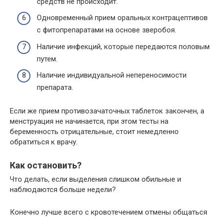
средств не происходит.
Одновременный прием оральных контрацептивов
с фитопрепаратами на основе зверобоя.
Наличие инфекций, которые передаются половым
путем.
Наличие индивидуальной непереносимости
препарата.
Если же прием противозачаточных таблеток закончен, а
менструация не начинается, при этом тесты на
беременность отрицательные, стоит немедленно
обратиться к врачу.
Как остановить?
Что делать, если выделения слишком обильные и
наблюдаются больше недели?
Конечно лучше всего с кровотечением отмены общаться