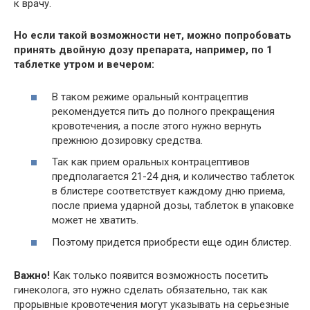
к врачу.
Но если такой возможности нет, можно попробовать
принять двойную дозу препарата, например, по 1
таблетке утром и вечером:
В таком режиме оральный контрацептив
рекомендуется пить до полного прекращения
кровотечения, а после этого нужно вернуть
прежнюю дозировку средства.
Так как прием оральных контрацептивов
предполагается 21-24 дня, и количество таблеток
в блистере соответствует каждому дню приема,
после приема ударной дозы, таблеток в упаковке
может не хватить.
Поэтому придется приобрести еще один блистер.
Важно!
Как только появится возможность посетить
гинеколога, это нужно сделать обязательно, так как
прорывные кровотечения могут указывать на серьезные