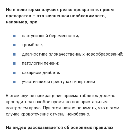
Но в некоторых случаях резко прекратить прием
препаратов – это жизненная необходимость,
например, при:
наступившей беременности;
тромбозе;
диагностике злокачественных новообразований;
патологий печени;
сахарном диабете;
участившихся приступах гипертонии.
В этом случае прекращение приема таблеток должно
проводиться в любое время, но под пристальным
контролем врача. При этом важно понимать, что в этом
случае кровотечение отмены неизбежно.
На видео рассказывается об основных правилах