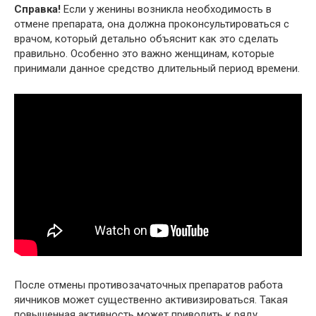
Справка!
Если у женины возникла необходимость в
отмене препарата, она должна проконсультироваться с
врачом, который детально объяснит как это сделать
правильно. Особенно это важно женщинам, которые
принимали данное средство длительный период времени.
После отмены противозачаточных препаратов работа
яичников может существенно активизироваться. Такая
повышенная активность может приводить к ряду