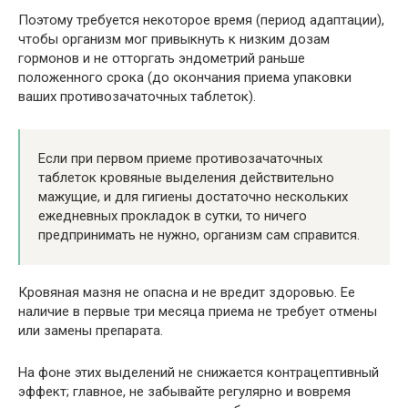
Поэтому требуется некоторое время (период адаптации),
чтобы организм мог привыкнуть к низким дозам
гормонов и не отторгать эндометрий раньше
положенного срока (до окончания приема упаковки
ваших противозачаточных таблеток).
Если при первом приеме противозачаточных
таблеток кровяные выделения действительно
мажущие, и для гигиены достаточно нескольких
ежедневных прокладок в сутки, то ничего
предпринимать не нужно, организм сам справится.
Кровяная мазня не опасна и не вредит здоровью. Ее
наличие в первые три месяца приема не требует отмены
или замены препарата.
На фоне этих выделений не снижается контрацептивный
эффект; главное, не забывайте регулярно и вовремя