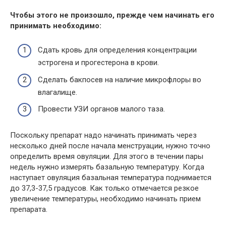
Чтобы этого не произошло, прежде чем начинать его
принимать необходимо:
Сдать кровь для определения концентрации
эстрогена и прогестерона в крови.
Сделать бакпосев на наличие микрофлоры во
влагалище.
Провести УЗИ органов малого таза.
Поскольку препарат надо начинать принимать через
несколько дней после начала менструации, нужно точно
определить время овуляции. Для этого в течении пары
недель нужно измерять базальную температуру. Когда
наступает овуляция базальная температура поднимается
до 37,3-37,5 градусов. Как только отмечается резкое
увеличение температуры, необходимо начинать прием
препарата.