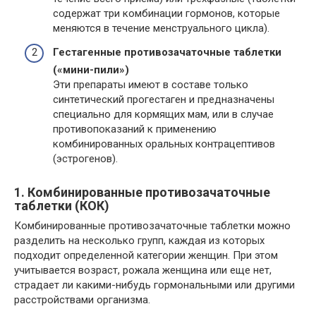
содержат три комбинации гормонов, которые
меняются в течение менструального цикла).
Гестагенные противозачаточные таблетки
(«мини-пили»)
Эти препараты имеют в составе только
синтетический прогестаген и предназначены
специально для кормящих мам, или в случае
противопоказаний к применению
комбинированных оральных контрацептивов
(эстрогенов).
1. Комбинированные противозачаточные
таблетки (КОК)
Комбинированные противозачаточные таблетки можно
разделить на несколько групп, каждая из которых
подходит определенной категории женщин. При этом
учитывается возраст, рожала женщина или еще нет,
страдает ли какими-нибудь гормональными или другими
расстройствами организма.