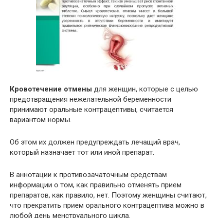
Кровотечение отмены
для женщин, которые с целью
предотвращения нежелательной беременности
принимают оральные контрацептивы, считается
вариантом нормы.
Об этом их должен предупреждать лечащий врач,
который назначает тот или иной препарат.
В аннотации к противозачаточным средствам
информации о том, как правильно отменять прием
препаратов, как правило, нет. Поэтому женщины считают,
что прекратить прием орального контрацептива можно в
любой день менструального цикла.