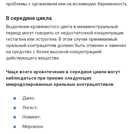
проблемы с организмом или на возникшую беременность.
В середине цикла
Выделения кровянистого цвета в межменструальный
период могут говорить от недостаточной концентрации
гестагена или эстрогена. В этом случае принимаемый
оральный контрацептив должен быть отменен и заменен
на средство с более высокой концентрацией
действующего вещества.
Чаще всего кровотечения в середине цикла могут
наблюдаться при приеме следующих
микродозированных оральных контрацептивов:
Джес;
Логест;
Новинет;
Мерсилон.