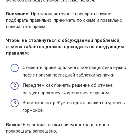
Внимание!
Противозачаточные препараты нужно
подбирать правильно, принимать по схеме и правильно
прекращать прием.
Чтобы не столкнуться с обсуждаемой проблемой,
отмена таблеток должна проходить по следующим
правилам:
Отменять прием орального контрацептива нужно
после приема последней таблетки из пачки.
Перед тем как принять решение об отмене
следует проконсультироваться с врачом.
Возможно потребуется сдать анализ на уровень
гормонов.
Важно!
В середине пачки прием контрацептивов
прекращать запрещено.