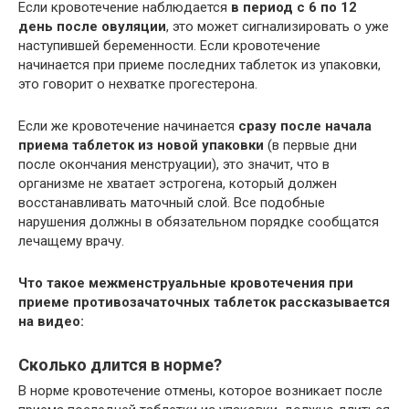
Если кровотечение наблюдается
в период с 6 по 12
день после овуляции
, это может сигнализировать о уже
наступившей беременности. Если кровотечение
начинается при приеме последних таблеток из упаковки,
это говорит о нехватке прогестерона.
Если же кровотечение начинается
сразу после начала
приема таблеток из новой упаковки
(в первые дни
после окончания менструации), это значит, что в
организме не хватает эстрогена, который должен
восстанавливать маточный слой. Все подобные
нарушения должны в обязательном порядке сообщатся
лечащему врачу.
Что такое межменструальные кровотечения при
приеме противозачаточных таблеток рассказывается
на видео:
Сколько длится в норме?
В норме кровотечение отмены, которое возникает после