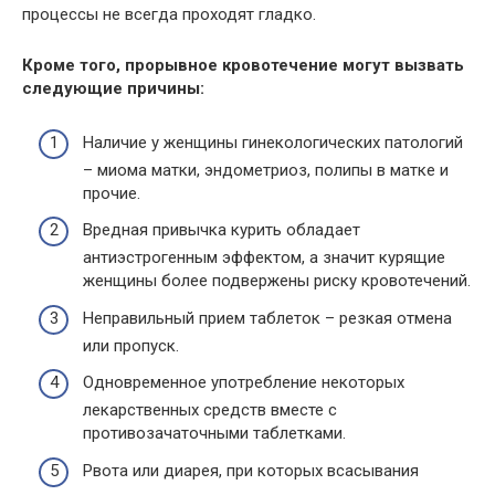
процессы не всегда проходят гладко.
Кроме того, прорывное кровотечение могут вызвать
следующие причины:
Наличие у женщины гинекологических патологий
– миома матки, эндометриоз, полипы в матке и
прочие.
Вредная привычка курить обладает
антиэстрогенным эффектом, а значит курящие
женщины более подвержены риску кровотечений.
Неправильный прием таблеток – резкая отмена
или пропуск.
Одновременное употребление некоторых
лекарственных средств вместе с
противозачаточными таблетками.
Рвота или диарея, при которых всасывания