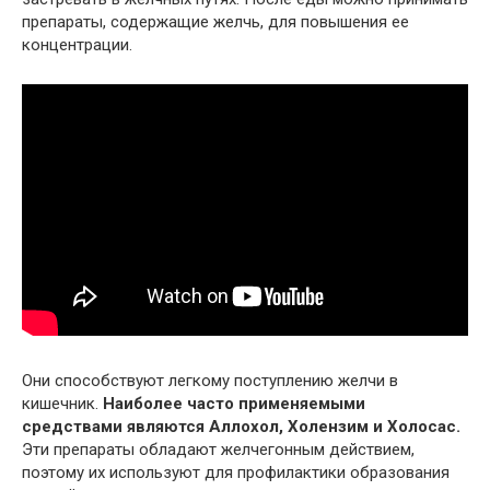
препараты, содержащие желчь, для повышения ее
концентрации.
Они способствуют легкому поступлению желчи в
кишечник.
Наиболее часто применяемыми
средствами являются Аллохол, Холензим и Холосас.
Эти препараты обладают желчегонным действием,
поэтому их используют для профилактики образования