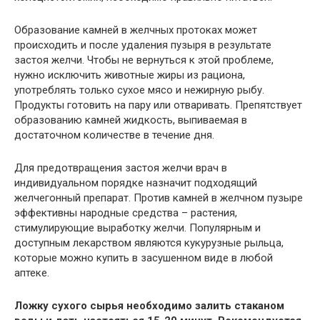
Образование камней в желчных протоках может
происходить и после удаления пузыря в результате
застоя желчи. Чтобы не вернуться к этой проблеме,
нужно исключить животные жиры из рациона,
употреблять только сухое мясо и нежирную рыбу.
Продукты готовить на пару или отваривать. Препятствует
образованию камней жидкость, выпиваемая в
достаточном количестве в течение дня.
Для предотвращения застоя желчи врач в
индивидуальном порядке назначит подходящий
желчегонный препарат. Против камней в желчном пузыре
эффективны народные средства – растения,
стимулирующие выработку желчи. Популярным и
доступным лекарством являются кукурузные рыльца,
которые можно купить в засушенном виде в любой
аптеке.
Ложку сухого сырья необходимо залить стаканом