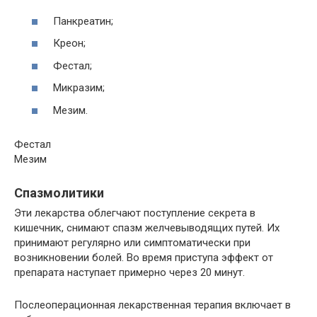
Панкреатин;
Креон;
Фестал;
Микразим;
Мезим.
Фестал
Мезим
Спазмолитики
Эти лекарства облегчают поступление секрета в
кишечник, снимают спазм желчевыводящих путей. Их
принимают регулярно или симптоматически при
возникновении болей. Во время приступа эффект от
препарата наступает примерно через 20 минут.
Послеоперационная лекарственная терапия включает в