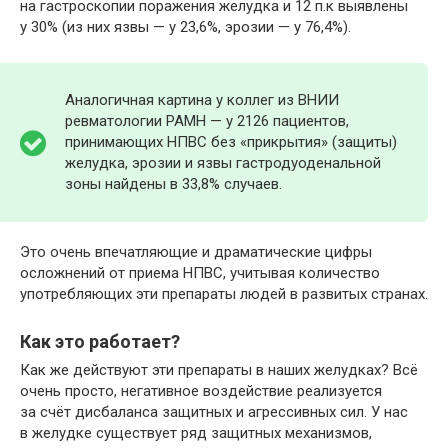
на гастроскопии поражения желудка и 12 п.к выявлены
у 30% (из них язвы — у 23,6%, эрозии — у 76,4%).
Аналогичная картина у коллег из ВНИИ
ревматологии РАМН — у 2126 пациентов,
принимающих НПВС без «прикрытия» (защиты)
желудка, эрозии и язвы гастродуоденальной
зоны найдены в 33,8% случаев.
Это очень впечатляющие и драматические цифры
осложнений от приема НПВС, учитывая количество
употребляющих эти препараты людей в развитых странах.
Как это работает?
Как же действуют эти препараты в наших желудках? Всё
очень просто, негативное воздействие реализуется
за счёт дисбаланса защитных и агрессивных сил. У нас
в желудке существует ряд защитных механизмов,