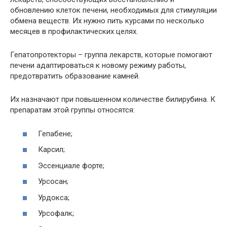
обновлению клеток печени, необходимых для стимуляции
обмена веществ. Их нужно пить курсами по несколько
месяцев в профилактических целях.
Гепатопротекторы – группа лекарств, которые помогают
печени адаптироваться к новому режиму работы,
предотвратить образование камней.
Их назначают при повышенном количестве билирубина. К
препаратам этой группы относятся:
Гепабене;
Карсил;
Эссенциале форте;
Урсосан;
Урдокса;
Урсофалк;