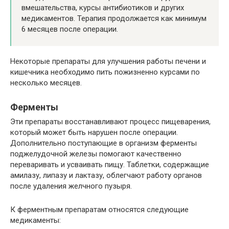
вмешательства, курсы антибиотиков и других
медикаментов. Терапия продолжается как минимум
6 месяцев после операции.
Некоторые препараты для улучшения работы печени и
кишечника необходимо пить пожизненно курсами по
несколько месяцев.
Ферменты
Эти препараты восстанавливают процесс пищеварения,
который может быть нарушен после операции.
Дополнительно поступающие в организм ферменты
поджелудочной железы помогают качественно
переваривать и усваивать пищу. Таблетки, содержащие
амилазу, липазу и лактазу, облегчают работу органов
после удаления желчного пузыря.
К ферментным препаратам относятся следующие
медикаменты: