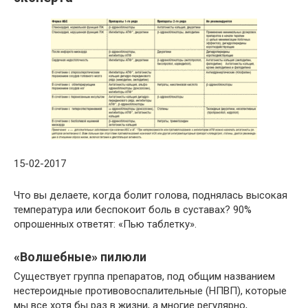
15-02-2017
Что вы делаете, когда болит голова, поднялась высокая
температура или беспокоит боль в суставах? 90%
опрошенных ответят: «Пью таблетку».
«Волшебные» пилюли
Существует группа препаратов, под общим названием
нестероидные противовоспалительные (НПВП), которые
мы все хотя бы раз в жизни, а многие регулярно,