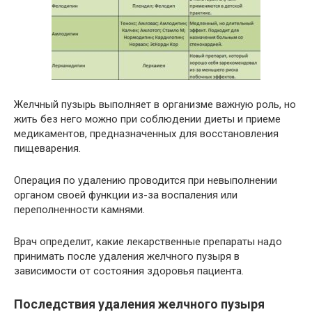
Желчный пузырь выполняет в организме важную роль, но
жить без него можно при соблюдении диеты и приеме
медикаментов, предназначенных для восстановления
пищеварения.
Операция по удалению проводится при невыполнении
органом своей функции из-за воспаления или
переполненности камнями.
Врач определит, какие лекарственные препараты надо
принимать после удаления желчного пузыря в
зависимости от состояния здоровья пациента.
Последствия удаления желчного пузыря