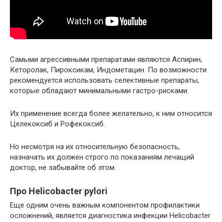
Самыми агрессивными препаратами являются Аспирин,
Кеторолак, Пироксикам, Индометацин. По возможности
рекомендуется использовать селективные препараты,
которые обладают минимальными гастро-рисками.
Их применение всегда более желательно, к ним относится
Целекоксиб и Рофекоксиб.
Но несмотря на их относительную безопасность,
назначать их должен строго по показаниям лечащий
доктор, не забывайте об этом.
Про Helicobacter pylori
Еще одним очень важным компонентом профилактики
осложнений, является диагностика инфекции Helicobacter