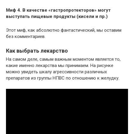
Миф 4. В качестве «гастропротекторов» могут
выступать пищевые продукты (кисели и пр.)
Этот миф, как абсолютно фантастический, мы оставим
без комментариев.
Как выбрать лекарство
На самом деле, самым важным моментом является то,
какие именно лекарства мы принимаем. На рисунке
можно увидеть шкалу агрессивности различных
препаратов из группы НПВС по отношению к желудку.