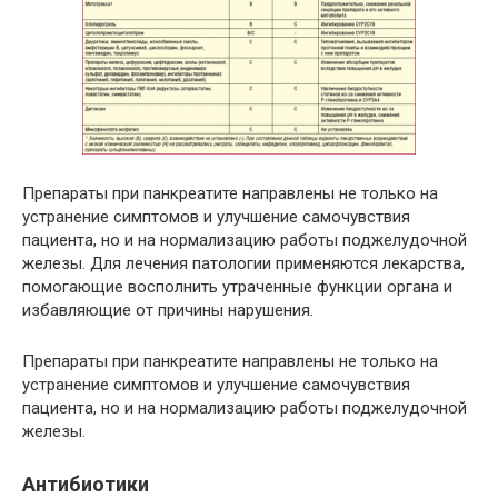
Препараты при панкреатите направлены не только на
устранение симптомов и улучшение самочувствия
пациента, но и на нормализацию работы поджелудочной
железы. Для лечения патологии применяются лекарства,
помогающие восполнить утраченные функции органа и
избавляющие от причины нарушения.
Препараты при панкреатите направлены не только на
устранение симптомов и улучшение самочувствия
пациента, но и на нормализацию работы поджелудочной
железы.
Антибиотики