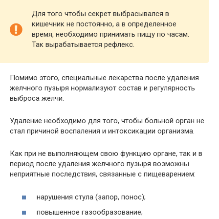
Для того чтобы секрет выбрасывался в
кишечник не постоянно, а в определенное
время, необходимо принимать пищу по часам.
Так вырабатывается рефлекс.
Помимо этого, специальные лекарства после удаления
желчного пузыря нормализуют состав и регулярность
выброса желчи.
Удаление необходимо для того, чтобы больной орган не
стал причиной воспаления и интоксикации организма.
Как при не выполняющем свою функцию органе, так и в
период после удаления желчного пузыря возможны
неприятные последствия, связанные с пищеварением:
нарушения стула (запор, понос);
повышенное газообразование;