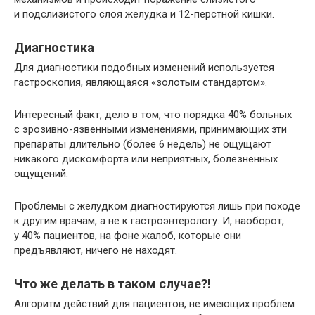
и подслизистого слоя желудка и 12-перстной кишки.
Диагностика
Для диагностики подобных изменений используется
гастроскопия, являющаяся «золотым стандартом».
Интересный факт, дело в том, что порядка 40% больных
с эрозивно-язвенными изменениями, принимающих эти
препараты длительно (более 6 недель) не ощущают
никакого дискомфорта или неприятных, болезненных
ощущений.
Проблемы с желудком диагностируются лишь при походе
к другим врачам, а не к гастроэнтерологу. И, наоборот,
у 40% пациентов, на фоне жалоб, которые они
предъявляют, ничего не находят.
Что же делать в таком случае?!
Алгоритм действий для пациентов, не имеющих проблем