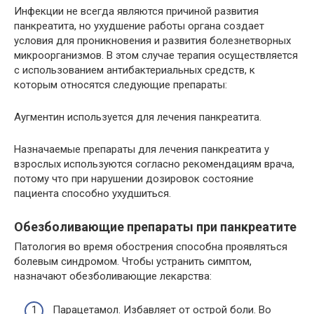
Инфекции не всегда являются причиной развития
панкреатита, но ухудшение работы органа создает
условия для проникновения и развития болезнетворных
микроорганизмов. В этом случае терапия осуществляется
с использованием антибактериальных средств, к
которым относятся следующие препараты:
Аугментин используется для лечения панкреатита.
Назначаемые препараты для лечения панкреатита у
взрослых используются согласно рекомендациям врача,
потому что при нарушении дозировок состояние
пациента способно ухудшиться.
Обезболивающие препараты при панкреатите
Патология во время обострения способна проявляться
болевым синдромом. Чтобы устранить симптом,
назначают обезболивающие лекарства:
Парацетамол. Избавляет от острой боли. Во