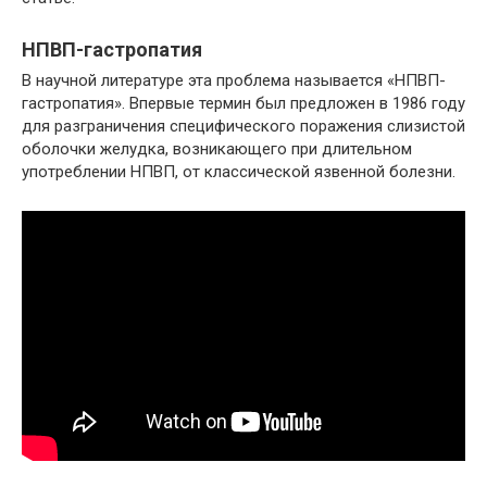
НПВП-гастропатия
В научной литературе эта проблема называется «НПВП-
гастропатия». Впервые термин был предложен в 1986 году
для разграничения специфического поражения слизистой
оболочки желудка, возникающего при длительном
употреблении НПВП, от классической язвенной болезни.