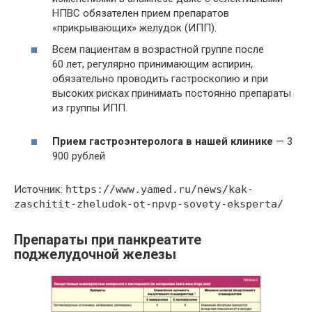
НПВС обязателен прием препаратов
«прикрывающих» желудок (ИПП).
Всем пациентам в возрастной группе после
60 лет, регулярно принимающим аспирин,
обязательно проводить гастроскопию и при
высоких рисках принимать постоянно препараты
из группы ИПП.
Прием гастроэнтеролога в нашей клинике
— 3
900 рублей
Источник:
https://www.yamed.ru/news/kak-
zaschitit-zheludok-ot-npvp-sovety-eksperta/
Препараты при панкреатите
поджелудочной железы