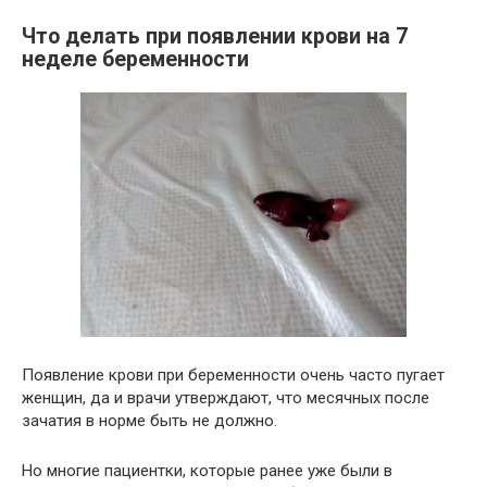
Что делать при появлении крови на 7
неделе беременности
Появление крови при беременности очень часто пугает
женщин, да и врачи утверждают, что месячных после
зачатия в норме быть не должно.
Но многие пациентки, которые ранее уже были в