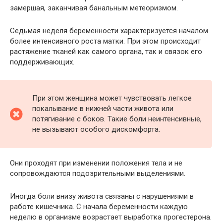
замершая, заканчивая банальным метеоризмом.
Седьмая неделя беременности характеризуется началом
более интенсивного роста матки. При этом происходит
растяжение тканей как самого органа, так и связок его
поддерживающих.
При этом женщина может чувствовать легкое
покалывание в нижней части живота или
потягивание с боков. Такие боли неинтенсивные,
не вызывают особого дискомфорта.
Они проходят при изменении положения тела и не
сопровождаются подозрительными выделениями.
Иногда боли внизу живота связаны с нарушениями в
работе кишечника. С начала беременности каждую
неделю в организме возрастает выработка прогестерона.