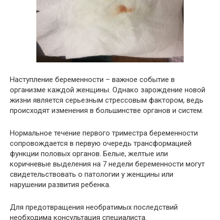
Наступление беременности – важное событие в
организме каждой женщины. Однако зарождение новой
жизни является серьезным стрессовым фактором, ведь
происходят изменения в большинстве органов и систем.
Нормальное течение первого триместра беременности
сопровождается в первую очередь трансформацией
функции половых органов. Белые, желтые или
коричневые выделения на 7 недели беременности могут
свидетельствовать о патологии у женщины или
нарушении развития ребенка.
Для предотвращения необратимых последствий
необходима консультация специалиста.