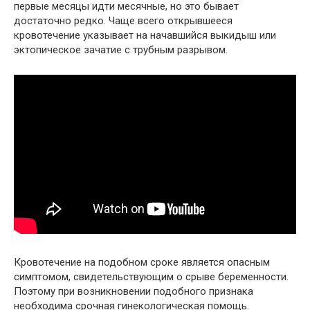
первые месяцы идти месячные, но это бывает
достаточно редко. Чаще всего открывшееся
кровотечение указывает на начавшийся выкидыш или
эктопическое зачатие с трубным разрывом.
Кровотечение на подобном сроке является опасным
симптомом, свидетельствующим о срыве беременности.
Поэтому при возникновении подобного признака
необходима срочная гинекологическая помощь.