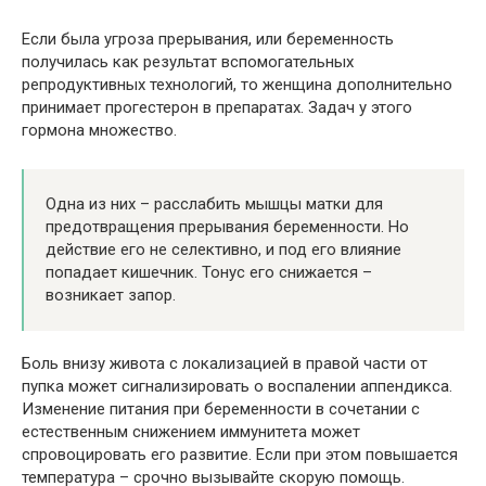
Если была угроза прерывания, или беременность
получилась как результат вспомогательных
репродуктивных технологий, то женщина дополнительно
принимает прогестерон в препаратах. Задач у этого
гормона множество.
Одна из них – расслабить мышцы матки для
предотвращения прерывания беременности. Но
действие его не селективно, и под его влияние
попадает кишечник. Тонус его снижается –
возникает запор.
Боль внизу живота с локализацией в правой части от
пупка может сигнализировать о воспалении аппендикса.
Изменение питания при беременности в сочетании с
естественным снижением иммунитета может
спровоцировать его развитие. Если при этом повышается
температура – срочно вызывайте скорую помощь.