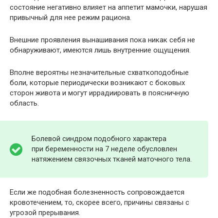
состояние негативно влияет на аппетит мамочки, нарушая
привычный для нее режим рациона.
Внешние проявления вынашивания пока никак себя не
обнаруживают, имеются лишь внутренние ощущения.
Вполне вероятны незначительные схваткоподобные
боли, которые периодически возникают с боковых
сторон живота и могут иррадиировать в поясничную
область.
Болевой синдром подобного характера
при беременности на 7 неделе обусловлен
натяжением связочных тканей маточного тела.
Если же подобная болезненность сопровождается
кровотечением, то, скорее всего, причины связаны с
угрозой прерывания.