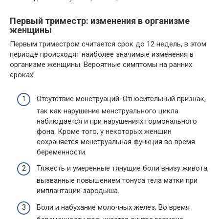
Первый триместр: изменения в организме
женщины
Первым триместром считается срок до 12 недель, в этом
периоде происходят наиболее значимые изменения в
организме женщины. Вероятные симптомы на ранних
сроках:
Отсутствие менструаций. Относительный признак,
так как нарушение менструального цикла
наблюдается и при нарушениях гормонального
фона. Кроме того, у некоторых женщин
сохраняется менструальная функция во время
беременности.
Тяжесть и умеренные тянущие боли внизу живота,
вызванные повышением тонуса тела матки при
имплантации зародыша.
Боли и набухание молочных желез. Во время