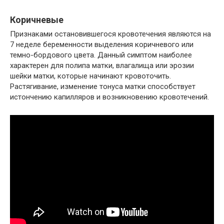
Коричневые
Признаками остановившегося кровотечения являются на
7 неделе беременности выделения коричневого или
темно-бордового цвета. Данный симптом наиболее
характерен для полипа матки, влагалища или эрозии
шейки матки, которые начинают кровоточить.
Растягивание, изменение тонуса матки способствует
истончению капилляров и возникновению кровотечений.