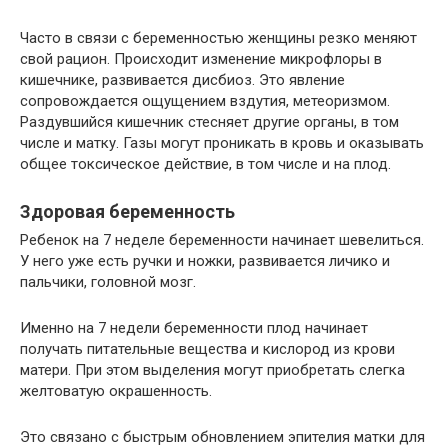
Часто в связи с беременностью женщины резко меняют
свой рацион. Происходит изменение микрофлоры в
кишечнике, развивается дисбиоз. Это явление
сопровождается ощущением вздутия, метеоризмом.
Раздувшийся кишечник стесняет другие органы, в том
числе и матку. Газы могут проникать в кровь и оказывать
общее токсическое действие, в том числе и на плод.
Здоровая беременность
Ребенок на 7 неделе беременности начинает шевелиться.
У него уже есть ручки и ножки, развивается личико и
пальчики, головной мозг.
Именно на 7 недели беременности плод начинает
получать питательные вещества и кислород из крови
матери. При этом выделения могут приобретать слегка
желтоватую окрашенность.
Это связано с быстрым обновлением эпителия матки для