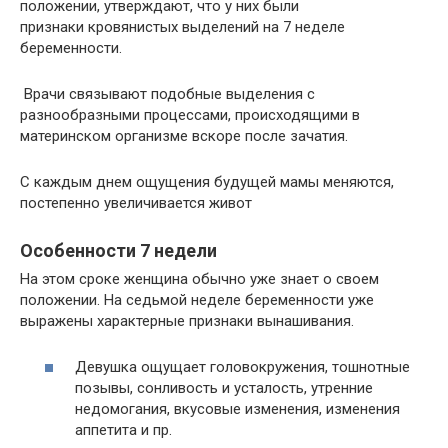
положении, утверждают, что у них были
признаки кровянистых выделений на 7 неделе
беременности.
Врачи связывают подобные выделения с
разнообразными процессами, происходящими в
материнском организме вскоре после зачатия.
С каждым днем ощущения будущей мамы меняются,
постепенно увеличивается живот
Особенности 7 недели
На этом сроке женщина обычно уже знает о своем
положении. На седьмой неделе беременности уже
выражены характерные признаки вынашивания.
Девушка ощущает головокружения, тошнотные
позывы, сонливость и усталость, утренние
недомогания, вкусовые изменения, изменения
аппетита и пр.