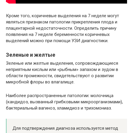
Кроме того, коричневые выделения на 7 неделе могут
являться признаком патологии прикрепления плода и
плацентарной недостаточности. Определить причину
появления на 7 неделе беременности коричневых
выделений можно при помощи УЗИ диагностики.
Зеленые и желтые
Зеленые или желтые выделения, сопровождающиеся
неприятным кислым или «рыбным» запахом и зудом в
области промежности, свидетельствуют о развитии
микробной флоры во влагалище.
Наиболее распространенные патологии: молочница
(кандидоз, вызванный грибковыми микроорганизмами),
бактериальный вагиноз, хламидиоз и трихомониаз.
Для подтверждения диагноза используется метод