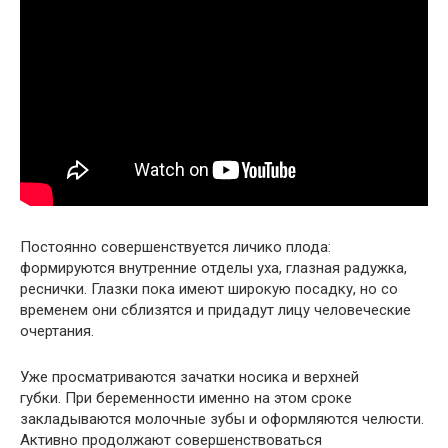
Постоянно совершенствуется личико плода:
формируются внутренние отделы уха, глазная радужка,
реснички. Глазки пока имеют широкую посадку, но со
временем они сблизятся и придадут лицу человеческие
очертания.
Уже просматриваются зачатки носика и верхней
губки. При беременности именно на этом сроке
закладываются молочные зубы и оформляются челюсти.
Активно продолжают совершенствоваться