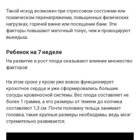
Такой исход возможен при стрессовом состоянии или
психическом перенапряжении, повышенных физических
нагрузках, горячей ванне или посещении бани. Эти
факторы повышают маточный тонус, чем и провоцируют
выкидыш.
Ребенок на 7 неделе
На развитие и рост плода оказывают влияние множество
факторов
На этом сроке у крохи уже вовсю функционирует
крохотное сердце и уже сформировались большие
сосуды кровеносной системы. Вес плода составляет не
более 1 грамма, а его размеры от темени до копчика
составляют 1,3 см. Почти половину тельца занимает
головка, такие крупные размеры необходимы, ведь мозг
стремительно развивается.