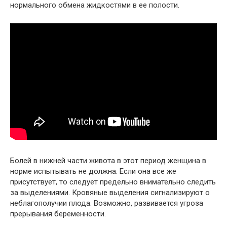
нормального обмена жидкостями в ее полости.
Болей в нижней части живота в этот период женщина в
норме испытывать не должна. Если она все же
присутствует, то следует предельно внимательно следить
за выделениями. Кровяные выделения сигнализируют о
неблагополучии плода. Возможно, развивается угроза
прерывания беременности.