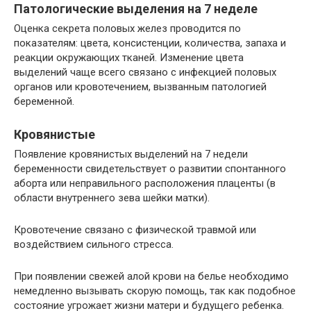
Патологические выделения на 7 неделе
Оценка секрета половых желез проводится по
показателям: цвета, консистенции, количества, запаха и
реакции окружающих тканей. Изменение цвета
выделений чаще всего связано с инфекцией половых
органов или кровотечением, вызванным патологией
беременной.
Кровянистые
Появление кровянистых выделений на 7 недели
беременности свидетельствует о развитии спонтанного
аборта или неправильного расположения плаценты (в
области внутреннего зева шейки матки).
Кровотечение связано с физической травмой или
воздействием сильного стресса.
При появлении свежей алой крови на белье необходимо
немедленно вызывать скорую помощь, так как подобное
состояние угрожает жизни матери и будущего ребенка.