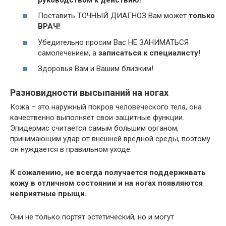
Поставить ТОЧНЫЙ ДИАГНОЗ Вам может
только
ВРАЧ!
Убедительно просим Вас НЕ ЗАНИМАТЬСЯ
самолечением, а
записаться к специалисту
!
Здоровья Вам и Вашим близким!
Разновидности высыпаний на ногах
Кожа – это наружный покров человеческого тела, она
качественно выполняет свои защитные функции.
Эпидермис считается самым большим органом,
принимающим удар от внешней вредной среды, поэтому
он нуждается в правильном уходе.
К сожалению, не всегда получается поддерживать
кожу в отличном состоянии и на ногах появляются
неприятные прыщи.
Они не только портят эстетический, но и могут