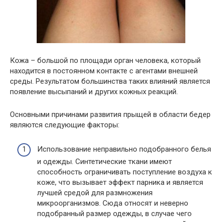
Кожа – большой по площади орган человека, который
находится в постоянном контакте с агентами внешней
среды. Результатом большинства таких влияний является
появление высыпаний и других кожных реакций.
Основными причинами развития прыщей в области бедер
являются следующие факторы:
Использование неправильно подобранного белья
и одежды. Синтетические ткани имеют
способность ограничивать поступление воздуха к
коже, что вызывает эффект парника и является
лучшей средой для размножения
микроорганизмов. Сюда относят и неверно
подобранный размер одежды, в случае чего