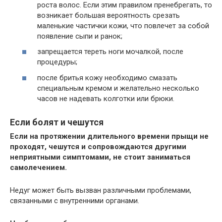
роста волос. Если этим правилом пренебрегать, то
возникает большая вероятность срезать
маленькие частички кожи, что повлечет за собой
появление сыпи и ранок;
запрещается тереть ноги мочалкой, после
процедуры;
после бритья кожу необходимо смазать
специальным кремом и желательно несколько
часов не надевать колготки или брюки.
Если болят и чешутся
Если на протяжении длительного времени прыщи не
проходят, чешутся и сопровождаются другими
неприятными симптомами, не стоит заниматься
самолечением.
Недуг может быть вызван различными проблемами,
связанными с внутренними органами.