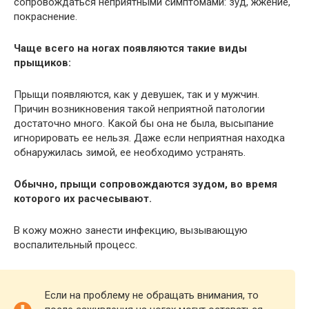
сопровождаться неприятными симптомами: зуд, жжение,
покраснение.
Чаще всего на ногах появляются такие виды
прыщиков:
Прыщи появляются, как у девушек, так и у мужчин.
Причин возникновения такой неприятной патологии
достаточно много. Какой бы она не была, высыпание
игнорировать ее нельзя. Даже если неприятная находка
обнаружилась зимой, ее необходимо устранять.
Обычно, прыщи сопровождаются зудом, во время
которого их расчесывают.
В кожу можно занести инфекцию, вызывающую
воспалительный процесс.
Если на проблему не обращать внимания, то