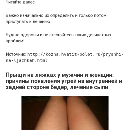
Читайте далее.
Важно изначально их определить и только потом
приступать к лечению.
Будьте здоровы и не стесняйтесь таких деликатных
проблем!
Источник:
http://kozha.hvatit-bolet.ru/pryshhi-
na-ljazhkah.html
Прыщи на ляжках у мужчин и женщин:
причины появления угрей на внутренней и
задней стороне бедер, лечение сыпи