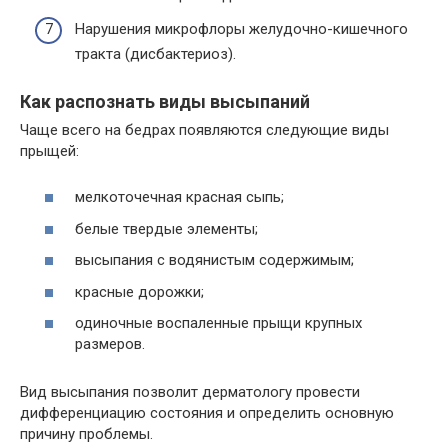
Нарушения микрофлоры желудочно-кишечного
тракта (дисбактериоз).
Как распознать виды высыпаний
Чаще всего на бедрах появляются следующие виды
прыщей:
мелкоточечная красная сыпь;
белые твердые элементы;
высыпания с водянистым содержимым;
красные дорожки;
одиночные воспаленные прыщи крупных
размеров.
Вид высыпания позволит дерматологу провести
дифференциацию состояния и определить основную
причину проблемы.