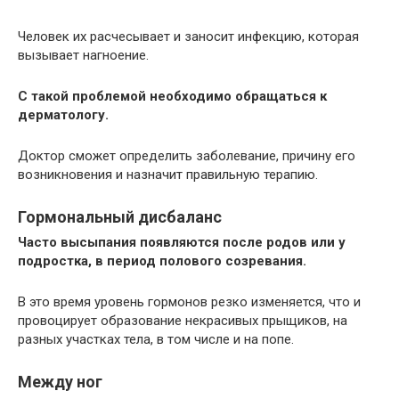
Человек их расчесывает и заносит инфекцию, которая
вызывает нагноение.
С такой проблемой необходимо обращаться к
дерматологу.
Доктор сможет определить заболевание, причину его
возникновения и назначит правильную терапию.
Гормональный дисбаланс
Часто высыпания появляются после родов или у
подростка, в период полового созревания.
В это время уровень гормонов резко изменяется, что и
провоцирует образование некрасивых прыщиков, на
разных участках тела, в том числе и на попе.
Между ног