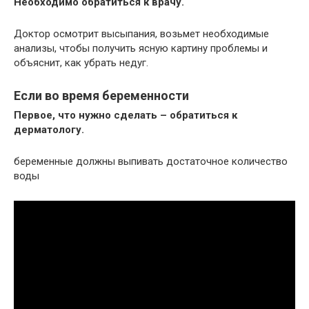
Необходимо обратиться к врачу.
Доктор осмотрит высыпания, возьмет необходимые
анализы, чтобы получить ясную картину проблемы и
объяснит, как убрать недуг.
Если во время беременности
Первое, что нужно сделать – обратиться к
дерматологу.
беременные должны выпивать достаточное количество
воды