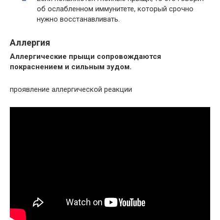
об ослабленном иммунитете, который срочно
нужно восстанавливать.
Аллергия
Аллергические прыщи сопровождаются
покраснением и сильным зудом.
проявление аллергической реакции