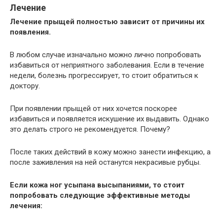
Лечение
Лечение прыщей полностью зависит от причины их
появления.
В любом случае изначально можно лично попробовать
избавиться от неприятного заболевания. Если в течение
недели, болезнь прогрессирует, то стоит обратиться к
доктору.
При появлении прыщей от них хочется поскорее
избавиться и появляется искушение их выдавить. Однако
это делать строго не рекомендуется. Почему?
После таких действий в кожу можно занести инфекцию, а
после заживления на ней останутся некрасивые рубцы.
Если кожа ног усыпана высыпаниями, то стоит
попробовать следующие эффективные методы
лечения: