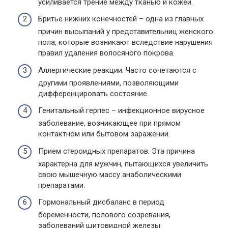
усиливается трение между тканью и кожей.
Бритье нижних конечностей – одна из главных
причин высыпаний у представительниц женского
пола, которые возникают вследствие нарушения
правил удаления волосяного покрова.
Аллергические реакции. Часто сочетаются с
другими проявлениями, позволяющими
дифференцировать состояние.
Генитальный герпес – инфекционное вирусное
заболевание, возникающее при прямом
контактном или бытовом заражении.
Прием стероидных препаратов. Эта причина
характерна для мужчин, пытающихся увеличить
свою мышечную массу анаболическими
препаратами.
Гормональный дисбаланс в период
беременности, полового созревания,
заболеваний щитовидной железы.