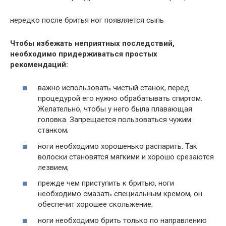
нередко после бритья ног появляется сыпь
Чтобы избежать неприятных последствий,
необходимо придерживаться простых
рекомендаций:
важно использовать чистый станок, перед
процедурой его нужно обрабатывать спиртом.
Желательно, чтобы у него была плавающая
головка. Запрещается пользоваться чужим
станком;
ноги необходимо хорошенько распарить. Так
волоски становятся мягкими и хорошо срезаются
лезвием;
прежде чем приступить к бритью, ноги
необходимо смазать специальным кремом, он
обеспечит хорошее скольжение;
ноги необходимо брить только по направлению