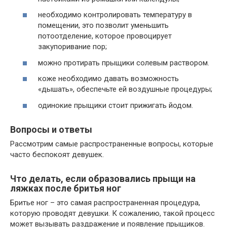
необходимо контролировать температуру в
помещении, это позволит уменьшить
потоотделение, которое провоцирует
закупоривание пор;
можно протирать прыщики солевым раствором.
коже необходимо давать возможность
«дышать», обеспечьте ей воздушные процедуры;
одинокие прыщики стоит прижигать йодом.
Вопросы и ответы
Рассмотрим самые распространенные вопросы, которые
часто беспокоят девушек.
Что делать, если образовались прыщи на
ляжках после бритья ног
Бритье ног – это самая распространенная процедура,
которую проводят девушки. К сожалению, такой процесс
может вызывать раздражение и появление прыщиков.