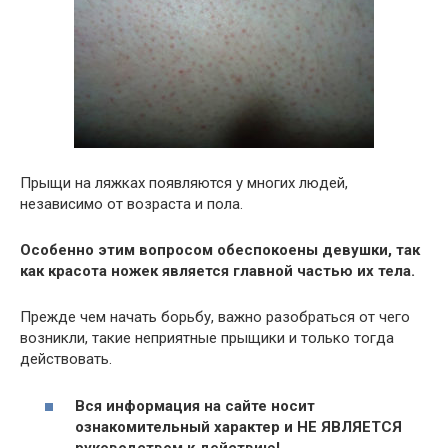
Прыщи на ляжках появляются у многих людей,
независимо от возраста и пола.
Особенно этим вопросом обеспокоены девушки, так
как красота ножек является главной частью их тела.
Прежде чем начать борьбу, важно разобраться от чего
возникли, такие неприятные прыщики и только тогда
действовать.
Вся информация на сайте носит
ознакомительный характер и НЕ ЯВЛЯЕТСЯ
руководством к действию!