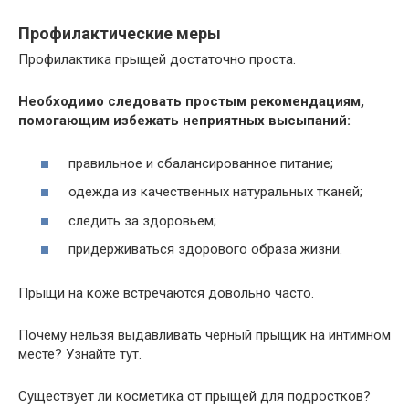
Профилактические меры
Профилактика прыщей достаточно проста.
Необходимо следовать простым рекомендациям,
помогающим избежать неприятных высыпаний:
правильное и сбалансированное питание;
одежда из качественных натуральных тканей;
следить за здоровьем;
придерживаться здорового образа жизни.
Прыщи на коже встречаются довольно часто.
Почему нельзя выдавливать черный прыщик на интимном
месте? Узнайте тут.
Существует ли косметика от прыщей для подростков?