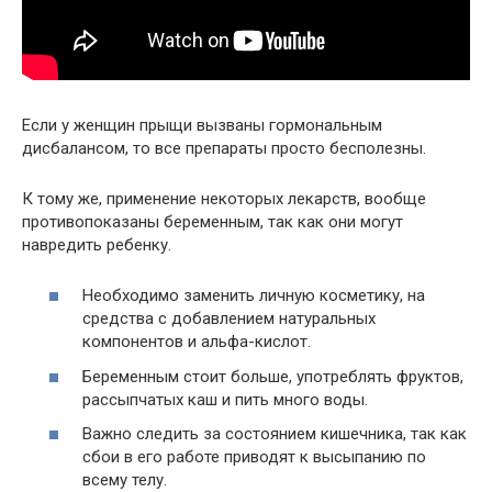
Если у женщин прыщи вызваны гормональным
дисбалансом, то все препараты просто бесполезны.
К тому же, применение некоторых лекарств, вообще
противопоказаны беременным, так как они могут
навредить ребенку.
Необходимо заменить личную косметику, на
средства с добавлением натуральных
компонентов и альфа-кислот.
Беременным стоит больше, употреблять фруктов,
рассыпчатых каш и пить много воды.
Важно следить за состоянием кишечника, так как
сбои в его работе приводят к высыпанию по
всему телу.