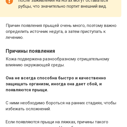
после заживления на ногах могут оставаться
рубцы, что значительно портит внешний вид.
Причин появления прыщей очень много, поэтому важно
определить источник недуга, а затем приступать к
лечению.
Причины появления
Кожа подвержена разнообразному отрицательному
влиянию окружающей среды.
Она не всегда способна быстро и качественно
защищать организм, иногда она дает сбой, и
появляются прыщи.
С ними необходимо бороться на ранних стадиях, чтобы
избежать осложнений.
Если появляются прыщи на ляжках, причины такого