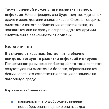
Также
причиной может стать развитие герпеса,
инфекции
. Если инфекция, она будет подтверждена при
сдаче и исследовании анализа крови. Сложно говорить,
симптомом какого заболевания являются пятна, но
появляются они не сразу и сопровождаются другими
симптомами в зависимости от болезни.
Белые пятна
В отличие от красных, белые пятна обычно
свидетельствуют о развитии инфекций и вирусов.
При активном размножении бактерий, что тоже является
сопутствующим симптомом болезни, образовывается
белый налет. Это естественная реакция организма на
патогенную среду.
Варианты заболевания:
папилломы – это доброкачественные
новообразования, однако они нередко