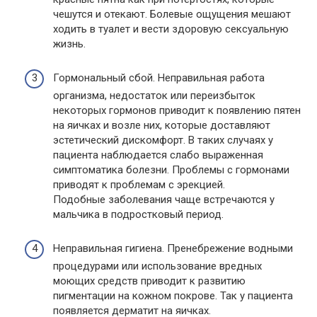
чешутся и отекают. Болевые ощущения мешают
ходить в туалет и вести здоровую сексуальную
жизнь.
Гормональный сбой. Неправильная работа
организма, недостаток или переизбыток
некоторых гормонов приводит к появлению пятен
на яичках и возле них, которые доставляют
эстетический дискомфорт. В таких случаях у
пациента наблюдается слабо выраженная
симптоматика болезни. Проблемы с гормонами
приводят к проблемам с эрекцией.
Подобные заболевания чаще встречаются у
мальчика в подростковый период.
Неправильная гигиена. Пренебрежение водными
процедурами или использование вредных
моющих средств приводит к развитию
пигментации на кожном покрове. Так у пациента
появляется дерматит на яичках.