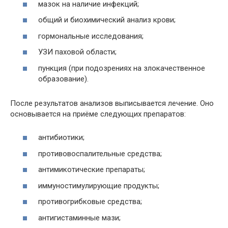
мазок на наличие инфекций;
общий и биохимический анализ крови;
гормональные исследования;
УЗИ паховой области;
пункция (при подозрениях на злокачественное
образование).
После результатов анализов выписывается лечение. Оно
основывается на приёме следующих препаратов:
антибиотики;
противовоспалительные средства;
антимикотические препараты;
иммуностимулирующие продукты;
противогрибковые средства;
антигистаминные мази;