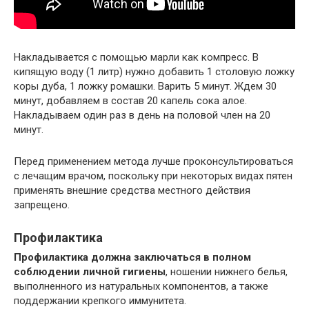
Накладывается с помощью марли как компресс. В
кипящую воду (1 литр) нужно добавить 1 столовую ложку
коры дуба, 1 ложку ромашки. Варить 5 минут. Ждем 30
минут, добавляем в состав 20 капель сока алое.
Накладываем один раз в день на половой член на 20
минут.
Перед применением метода лучше проконсультироваться
с лечащим врачом, поскольку при некоторых видах пятен
применять внешние средства местного действия
запрещено.
Профилактика
Профилактика должна заключаться в полном
соблюдении личной гигиены
, ношении нижнего белья,
выполненного из натуральных компонентов, а также
поддержании крепкого иммунитета.