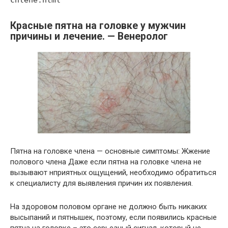
Красные пятна на головке у мужчин
причины и лечение. — Венеролог
Пятна на головке члена — основные симптомы: Жжение
полового члена Даже если пятна на головке члена не
вызывают нприятных ощущений, необходимо обратиться
к специалисту для выявления причин их появления.
На здоровом половом органе не должно быть никаких
высыпаний и пятнышек, поэтому, если появились красные