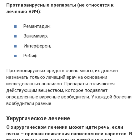
Противовирусные препараты (не относятся к
лечению ВИЧ):
Ремантадин;
Занамивир;
Интерферон;
Ребиф.
Противовирусных средств очень много, их должен
назначать только лечащий врач на основании
исследованных анализов. Препараты отличаются
действующим веществом, которое подавляет
определенные вирусные возбудители. У каждой болезни
возбудители разные.
Хирургическое лечение
О хирургическом лечении может идти речь, если
пятна – признак появления папиллом или наростов. В