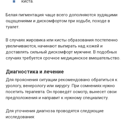
киста.
Белая пигментация чаще всего дополняются зудящими
ощущениями и дискомфортом при ходьбе, походе в
туалет.
В случаях жировика или кисты образования постепенно
увеличиваются, начинают выпирать над кожей и
доставлять сильный дискомфорт мужчине. В подобных
случаях требуется срочное медицинское вмешательство.
Диагностика и лечение
Для прояснения ситуации рекомендовано обратиться к
урологу, венерологу или хирургу. При сомнениях нужно
посетить терапевта. Он проведёт осмотр, вынесет свои
предположения и направит к нужному специалисту.
Для уточнения диагноза проводятся следующие
исследования: