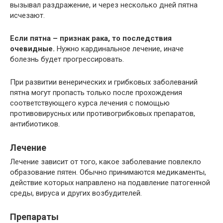
вызывал раздражение, и через несколько дней пятна
исчезают.
Если пятна – признак рака, то последствия
очевидные.
Нужно кардинальное лечение, иначе
болезнь будет прогрессировать.
При развитии венерических и грибковых заболеваний
пятна могут пропасть только после прохождения
соответствующего курса лечения с помощью
противовирусных или противогрибковых препаратов,
антибиотиков.
Лечение
Лечение зависит от того, какое заболевание повлекло
образование пятен. Обычно принимаются медикаменты,
действие которых направлено на подавление патогенной
среды, вируса и других возбудителей.
Препараты