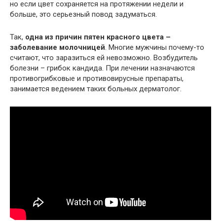
но если цвет сохраняется на протяжении недели и
больше, это серьезный повод задуматься.
Так,
одна из причин пятен красного цвета –
заболевание молочницей
. Многие мужчины почему-то
считают, что заразиться ей невозможно. Возбудитель
болезни – грибок кандида. При лечении назначаются
противогрибковые и противовирусные препараты,
занимается ведением таких больных дерматолог.