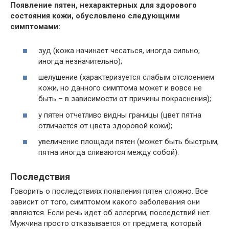
Появление пятен, нехарактерных для здорового
состояния кожи, обусловлено следующими
симптомами:
зуд (кожа начинает чесаться, иногда сильно,
иногда незначительно);
шелушение (характеризуется слабым отслоением
кожи, но данного симптома может и вовсе не
быть – в зависимости от причины покраснения);
у пятен отчетливо видны границы (цвет пятна
отличается от цвета здоровой кожи);
увеличение площади пятен (может быть быстрым,
пятна иногда сливаются между собой).
Последствия
Говорить о последствиях появления пятен сложно. Все
зависит от того, симптомом какого заболевания они
являются. Если речь идет об аллергии, последствий нет.
Мужчина просто отказывается от предмета, который