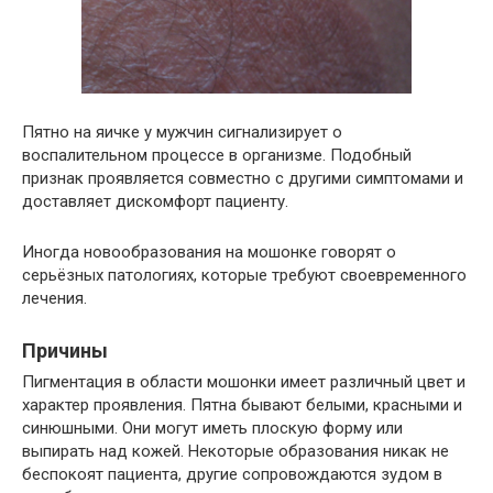
Пятно на яичке у мужчин сигнализирует о
воспалительном процессе в организме. Подобный
признак проявляется совместно с другими симптомами и
доставляет дискомфорт пациенту.
Иногда новообразования на мошонке говорят о
серьёзных патологиях, которые требуют своевременного
лечения.
Причины
Пигментация в области мошонки имеет различный цвет и
характер проявления. Пятна бывают белыми, красными и
синюшными. Они могут иметь плоскую форму или
выпирать над кожей. Некоторые образования никак не
беспокоят пациента, другие сопровождаются зудом в