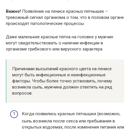
Важно!
Появление на пенисе красных пятнышек –
тревожный сигнал организма о том, что в половом органе
происходят патологические процессы.
Даже маленькие красные пятна на головке у мужчин
могут свидетельствовать о наличии инфекции в
организме грибкового или вирусного характера
Причинами высыпаний красного цвета на пенисе
могут быть инфекционные и неинфекционные
факторы. Чтобы более точно установить, почему
возникла сыпь, мужчина должен ответить на ряд
вопросов:
Когда появились красные пятнышки (возможно,
сыпь возникла после секса или пребывания в
открытых водоемах, после изменения питания или