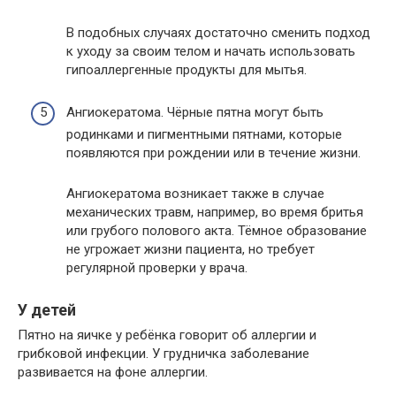
В подобных случаях достаточно сменить подход
к уходу за своим телом и начать использовать
гипоаллергенные продукты для мытья.
Ангиокератома. Чёрные пятна могут быть
родинками и пигментными пятнами, которые
появляются при рождении или в течение жизни.
Ангиокератома возникает также в случае
механических травм, например, во время бритья
или грубого полового акта. Тёмное образование
не угрожает жизни пациента, но требует
регулярной проверки у врача.
У детей
Пятно на яичке у ребёнка говорит об аллергии и
грибковой инфекции. У грудничка заболевание
развивается на фоне аллергии.