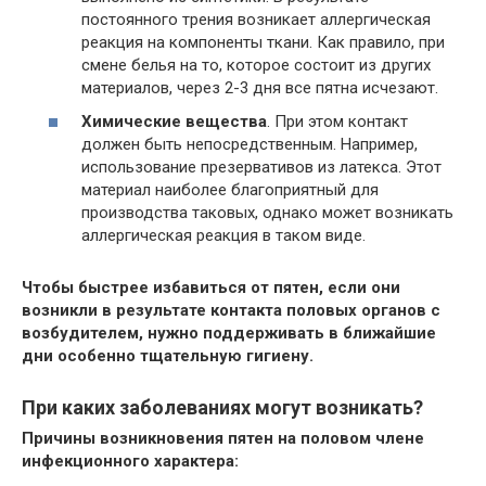
постоянного трения возникает аллергическая
реакция на компоненты ткани. Как правило, при
смене белья на то, которое состоит из других
материалов, через 2-3 дня все пятна исчезают.
Химические вещества
. При этом контакт
должен быть непосредственным. Например,
использование презервативов из латекса. Этот
материал наиболее благоприятный для
производства таковых, однако может возникать
аллергическая реакция в таком виде.
Чтобы быстрее избавиться от пятен, если они
возникли в результате контакта половых органов с
возбудителем, нужно поддерживать в ближайшие
дни особенно тщательную гигиену.
При каких заболеваниях могут возникать?
Причины возникновения пятен на половом члене
инфекционного характера: