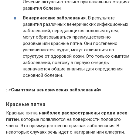
Лечение актуально только при начальных стадиях
развития болезни.
Венерические заболевания.
В результате
развития различных венерических инфекционных
заболеваний, передающихся половым путем,
могут образовываться преимущественно
розовые или красные пятна. Они постепенно
увеличиваются, зудят, могут отличаться по
структуре от здоровой кожи. Это только симптом
заболевания, поэтому в первую очередь
назначаются общие анализы для определения
основной болезни.
: «Симптомы венерических заболеваний»
Красные пятна
Красные пятна
наиболее распространены среди всех
пятен
, которые появляются на поверхности полового
члена. Это преимущественно признак заболевания. В
некоторых случаях речь идет о натирании или аллергии,