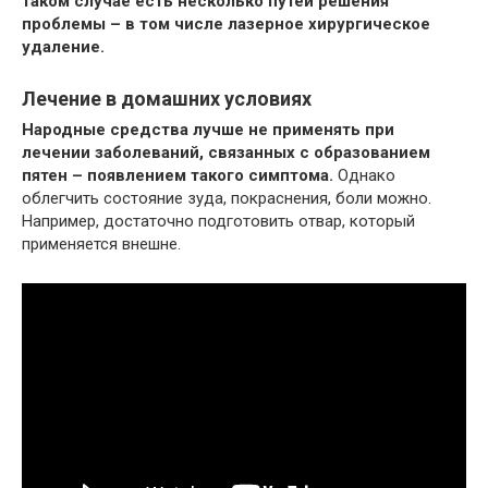
таком случае есть несколько путей решения
проблемы – в том числе лазерное хирургическое
удаление.
Лечение в домашних условиях
Народные средства лучше не применять при
лечении заболеваний, связанных с образованием
пятен – появлением такого симптома.
Однако
облегчить состояние зуда, покраснения, боли можно.
Например, достаточно подготовить отвар, который
применяется внешне.