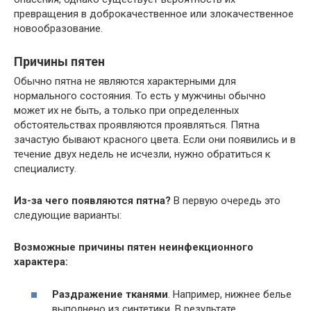
превращения в доброкачественное или злокачественное
новообразование.
Причины пятен
Обычно пятна не являются характерными для
нормального состояния. То есть у мужчины обычно
может их не быть, а только при определенных
обстоятельствах проявляются проявляться. Пятна
зачастую бывают красного цвета. Если они появились и в
течение двух недель не исчезли, нужно обратиться к
специалисту.
Из-за чего появляются пятна?
В первую очередь это
следующие варианты:
Возможные причины пятен неинфекционного
характера:
Раздражение тканями
. Например, нижнее белье
выполнено из синтетики. В результате