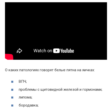
О каких патологиях говорят белые пятна на яичках:
ВПЧ;
проблемы с щитовидной железой и гормонами;
липома;
бородавка;