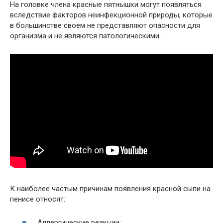
На головке члена красные пятнышки могут появляться
вследствие факторов неинфекционной природы, которые
в большинстве своем не представляют опасности для
организма и не являются патологическими.
К наиболее частым причинам появления красной сыпи на
пенисе относят:
Аллергические реакции;