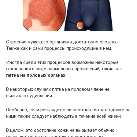
Строение мужского организма достаточно сложно.
Также как и сами процессы происходящие в нем.
Иногда среди этих процессов возможны некоторые
отклонения в виде аномальных проявлений, такие как
пятна на половых органах
.
В некоторых случаях пятна на половом члене не
вызывают удивления.
Особенно, если речь идет о пигментных пятнах, однако за
ними также следует наблюдать в течение всей жизни.
В целом, это состояние кожи не вызывает обычно
опасения, однако существует вероятность их