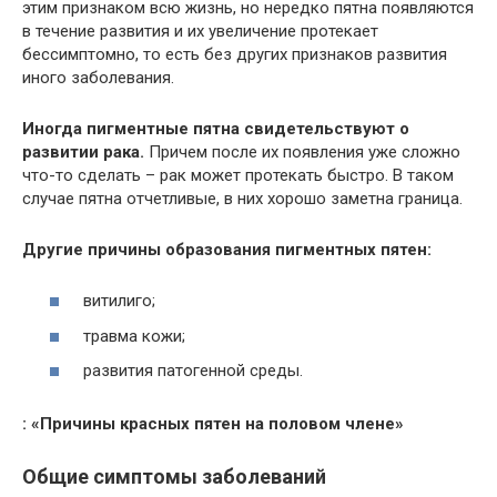
этим признаком всю жизнь, но нередко пятна появляются
в течение развития и их увеличение протекает
бессимптомно, то есть без других признаков развития
иного заболевания.
Иногда пигментные пятна свидетельствуют о
развитии рака.
Причем после их появления уже сложно
что-то сделать – рак может протекать быстро. В таком
случае пятна отчетливые, в них хорошо заметна граница.
Другие причины образования пигментных пятен:
витилиго;
травма кожи;
развития патогенной среды.
: «Причины красных пятен на половом члене»
Общие симптомы заболеваний