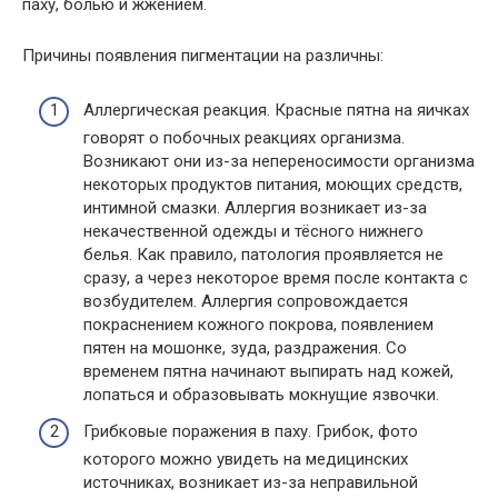
паху, болью и жжением.
Причины появления пигментации на различны:
Аллергическая реакция. Красные пятна на яичках
говорят о побочных реакциях организма.
Возникают они из-за непереносимости организма
некоторых продуктов питания, моющих средств,
интимной смазки. Аллергия возникает из-за
некачественной одежды и тёсного нижнего
белья. Как правило, патология проявляется не
сразу, а через некоторое время после контакта с
возбудителем. Аллергия сопровождается
покраснением кожного покрова, появлением
пятен на мошонке, зуда, раздражения. Со
временем пятна начинают выпирать над кожей,
лопаться и образовывать мокнущие язвочки.
Грибковые поражения в паху. Грибок, фото
которого можно увидеть на медицинских
источниках, возникает из-за неправильной