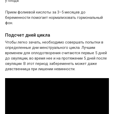
у плода.
Прием фолиевой кислоты за 3–5 месяцев до
беременности помогает нормализовать гормональный
фон.
Подсчет дней цикла
Чтобы легко зачать, необходимо совершать попытки в
определенные дни менструального цикла. Лучшим
временем для оплодотворения считаются первые 5 дней
до овуляции, во время нее и на протяжении 5 дней после
овуляции. В этот период забеременеть может даже
девственница при лишении невинности.