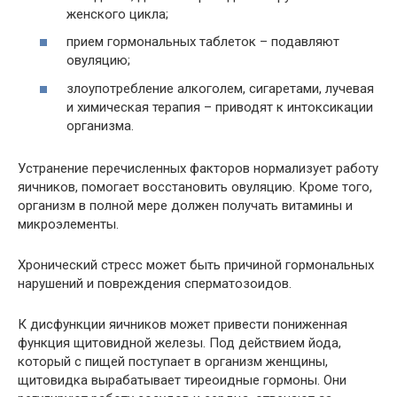
женского цикла;
прием гормональных таблеток – подавляют
овуляцию;
злоупотребление алкоголем, сигаретами, лучевая
и химическая терапия – приводят к интоксикации
организма.
Устранение перечисленных факторов нормализует работу
яичников, помогает восстановить овуляцию. Кроме того,
организм в полной мере должен получать витамины и
микроэлементы.
Хронический стресс может быть причиной гормональных
нарушений и повреждения сперматозоидов.
К дисфункции яичников может привести пониженная
функция щитовидной железы. Под действием йода,
который с пищей поступает в организм женщины,
щитовидка вырабатывает тиреоидные гормоны. Они