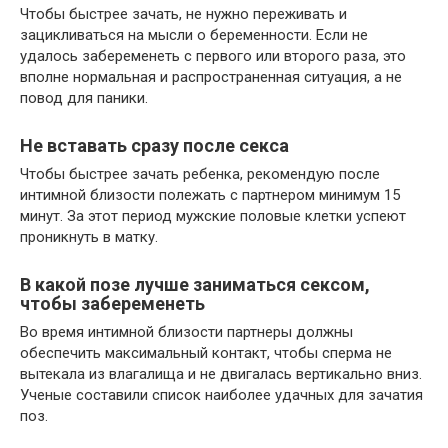
Чтобы быстрее зачать, не нужно переживать и
зацикливаться на мысли о беременности. Если не
удалось забеременеть с первого или второго раза, это
вполне нормальная и распространенная ситуация, а не
повод для паники.
Не вставать сразу после секса
Чтобы быстрее зачать ребенка, рекомендую после
интимной близости полежать с партнером минимум 15
минут. За этот период мужские половые клетки успеют
проникнуть в матку.
В какой позе лучше заниматься сексом,
чтобы забеременеть
Во время интимной близости партнеры должны
обеспечить максимальный контакт, чтобы сперма не
вытекала из влагалища и не двигалась вертикально вниз.
Ученые составили список наиболее удачных для зачатия
поз.