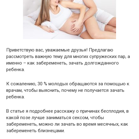
Приветствую вас, уважаемые друзья! Предлагаю
рассмотреть важную тему для многих супружеских пар, а
именно – как забеременеть, зачать долгожданного
ребенка.
К сожалению, 30 % молодых обращаются за помощью к
врачам, чтобы выяснить, почему не получается зачать
ребенка.
В статье я подробнее расскажу о причинах бесплодия, в
какой позе лучше заниматься сексом, чтобы
забеременеть, можно ли зачать во время месячных, как
забеременеть близнецами.