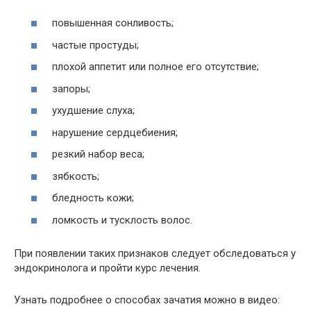
повышенная сонливость;
частые простуды;
плохой аппетит или полное его отсутствие;
запоры;
ухудшение слуха;
нарушение сердцебиения;
резкий набор веса;
зябкость;
бледность кожи;
ломкость и тусклость волос.
При появлении таких признаков следует обследоваться у
эндокринолога и пройти курс лечения.
Узнать подробнее о способах зачатия можно в видео: