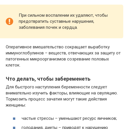
При сильном воспалении их удаляют, чтобы
предотвратить суставные нарушения,
заболевания почек и сердца.
Оперативное вмешательство сокращает выработку
иммуноглобулинов – веществ, отвечающих за защиту от
патогенных микроорганизмов созревание половых
клеток.
Что делать, чтобы забеременеть
Для быстрого наступления беременности следует
внимательно изучить факторы, влияющие на овуляцию.
Тормозить процесс зачатия могут такие действия
женщины:
частые стрессы – уменьшают ресурс яичников;
голодания, диеты – приводят к нарушению