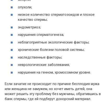
опухоли;
низкое количество сперматозоидов и плохое
качество спермы;
эндометриоз;
нарушения сперматогенеза;
неблагоприятные экологические факторы;
хронические болезни половой системы;
наследственные факторы;
неврологические заболевания;
нарушения на генном, хромосомном уровне.
Если зачатие не происходит по причине бесплодия мужа
или женщина не замужем, но хочет иметь детей, она
может решить эту проблему без мужчины, обратившись в
банк спермы, где ей подберут донорский материал.