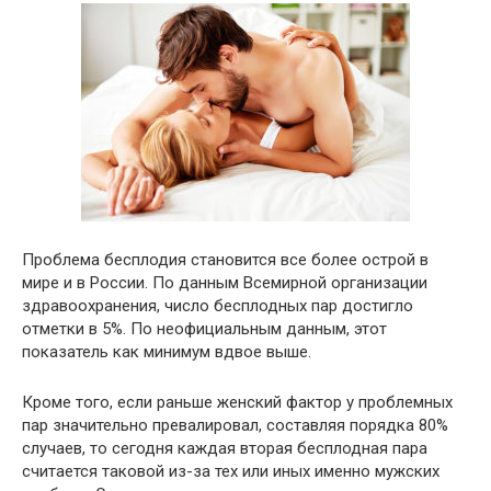
Проблема бесплодия становится все более острой в
мире и в России. По данным Всемирной организации
здравоохранения, число бесплодных пар достигло
отметки в 5%. По неофициальным данным, этот
показатель как минимум вдвое выше.
Кроме того, если раньше женский фактор у проблемных
пар значительно превалировал, составляя порядка 80%
случаев, то сегодня каждая вторая бесплодная пара
считается таковой из-за тех или иных именно мужских