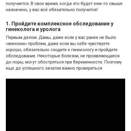
получается. В свое время, когда это будет кем-то свыше
назначено, у вас всё обязательно получится!
1. Пройдите комплексное обследование у
гинеколога и уролога
Первым делом. Дамы, даже если у вас ранее не было
«женских» проблем, даже если вы себя чувствуете
хорошо, обязательно сходите к гинекологу и пройдите
обследование. Некоторые болезни, не проявляющиеся
до поры, могут обостряться при беременности. Поэтому
еще до успешного зачатия важно провериться.