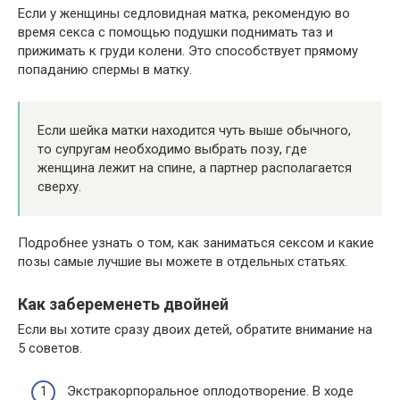
Если у женщины седловидная матка, рекомендую во
время секса с помощью подушки поднимать таз и
прижимать к груди колени. Это способствует прямому
попаданию спермы в матку.
Если шейка матки находится чуть выше обычного,
то супругам необходимо выбрать позу, где
женщина лежит на спине, а партнер располагается
сверху.
Подробнее узнать о том, как заниматься сексом и какие
позы самые лучшие вы можете в отдельных статьях.
Как забеременеть двойней
Если вы хотите сразу двоих детей, обратите внимание на
5 советов.
Экстракорпоральное оплодотворение. В ходе