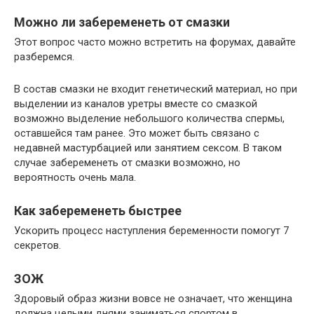
Можно ли забеременеть от смазки
Этот вопрос часто можно встретить на форумах, давайте
разберемся.
В состав смазки не входит генетический материал, но при
выделении из каналов уретры вместе со смазкой
возможно выделение небольшого количества спермы,
оставшейся там ранее. Это может быть связано с
недавней мастурбацией или занятием сексом. В таком
случае забеременеть от смазки возможно, но
вероятность очень мала.
Как забеременеть быстрее
Ускорить процесс наступления беременности помогут 7
секретов.
ЗОЖ
Здоровый образ жизни вовсе не означает, что женщина
должна целыми днями заниматься спортом в