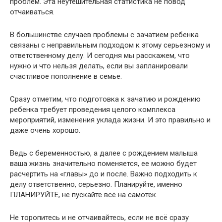
проблем. Эта неутешительная статистика не повод
отчаиваться.
В большинстве случаев проблемы с зачатием ребенка
связаны с неправильным подходом к этому серьезному и
ответственному делу. И сегодня мы расскажем, что
нужно и что нельзя делать, если вы запланировали
счастливое пополнение в семье.
Сразу отметим, что подготовка к зачатию и рождению
ребенка требует проведения целого комплекса
мероприятий, изменения уклада жизни. И это правильно и
даже очень хорошо.
Ведь с беременностью, а далее с рождением малыша
ваша жизнь значительно поменяется, ее можно будет
расчертить на «главы» до и после. Важно подходить к
делу ответственно, серьезно. Планируйте, именно
ПЛАНИРУЙТЕ, не пускайте всё на самотек.
Не торопитесь и не отчаивайтесь, если не всё сразу