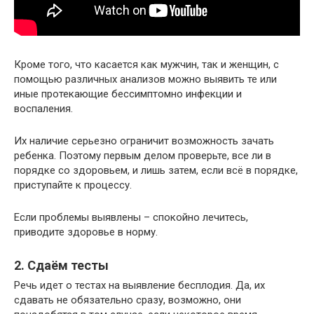
Кроме того, что касается как мужчин, так и женщин, с
помощью различных анализов можно выявить те или
иные протекающие бессимптомно инфекции и
воспаления.
Их наличие серьезно ограничит возможность зачать
ребенка. Поэтому первым делом проверьте, все ли в
порядке со здоровьем, и лишь затем, если всё в порядке,
приступайте к процессу.
Если проблемы выявлены – спокойно лечитесь,
приводите здоровье в норму.
2. Сдаём тесты
Речь идет о тестах на выявление бесплодия. Да, их
сдавать не обязательно сразу, возможно, они