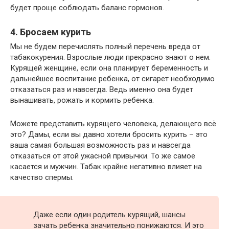
будет проще соблюдать баланс гормонов.
4. Бросаем курить
Мы не будем перечислять полный перечень вреда от
табакокурения. Взрослые люди прекрасно знают о нем.
Курящей женщине, если она планирует беременность и
дальнейшее воспитание ребенка, от сигарет необходимо
отказаться раз и навсегда. Ведь именно она будет
вынашивать, рожать и кормить ребенка.
Можете представить курящего человека, делающего всё
это? Дамы, если вы давно хотели бросить курить – это
ваша самая большая возможность раз и навсегда
отказаться от этой ужасной привычки. То же самое
касается и мужчин. Табак крайне негативно влияет на
качество спермы.
Даже если один родитель курящий, шансы
зачать ребенка значительно понижаются. И это