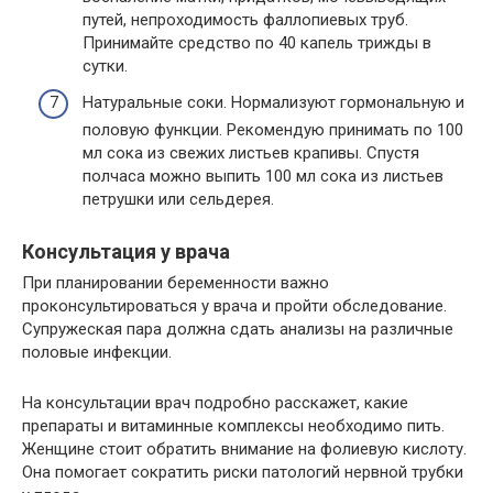
путей, непроходимость фаллопиевых труб.
Принимайте средство по 40 капель трижды в
сутки.
Натуральные соки. Нормализуют гормональную и
половую функции. Рекомендую принимать по 100
мл сока из свежих листьев крапивы. Спустя
полчаса можно выпить 100 мл сока из листьев
петрушки или сельдерея.
Консультация у врача
При планировании беременности важно
проконсультироваться у врача и пройти обследование.
Супружеская пара должна сдать анализы на различные
половые инфекции.
На консультации врач подробно расскажет, какие
препараты и витаминные комплексы необходимо пить.
Женщине стоит обратить внимание на фолиевую кислоту.
Она помогает сократить риски патологий нервной трубки