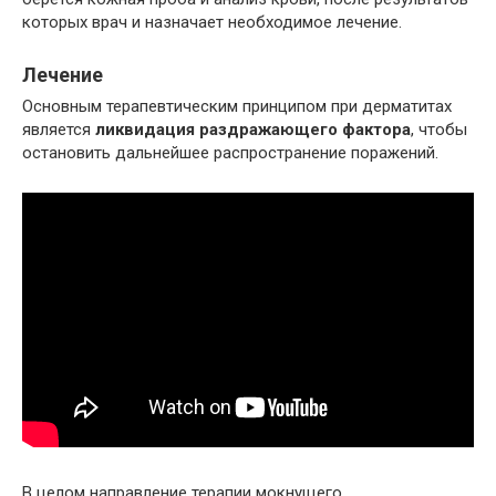
которых врач и назначает необходимое лечение.
Лечение
Основным терапевтическим принципом при дерматитах
является
ликвидация раздражающего фактора
, чтобы
остановить дальнейшее распространение поражений.
В целом направление терапии мокнущего