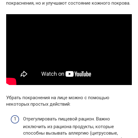
покраснения, но и улучшают состояние кожного покрова.
Убрать покраснения на лице можно с помощью
некоторых простых действий:
Отрегулировать пищевой рацион. Важно
исключить из рациона продукты, которые
способны вызывать аллергию (цитрусовые,