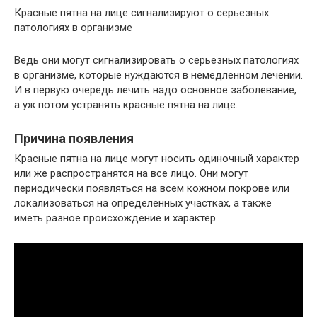
Красные пятна на лице сигнализируют о серьезных
патологиях в организме
Ведь они могут сигнализировать о серьезных патологиях
в организме, которые нуждаются в немедленном лечении.
И в первую очередь лечить надо основное заболевание,
а уж потом устранять красные пятна на лице.
Причина появления
Красные пятна на лице могут носить одиночный характер
или же распространятся на все лицо. Они могут
периодически появляться на всем кожном покрове или
локализоваться на определенных участках, а также
иметь разное происхождение и характер.