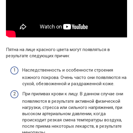
Пятна на лице красного цвета могут появляться в
результате следующих причин:
Наследственность и особенности строения
кожного покрова. Очень часто они появляются на
сухой, обезвоженной и раздраженной коже.
При приливах крови к лицу. В данном случае они
появляются в результате активной физической
нагрузки, стресса или сильного напряжения, при
высоком артериальном давлении, когда
происходит резкая смена температуры воздуха,
после приема некоторых лекарств, в результате
менопаузы.