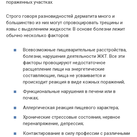
пораженных участках.
Строго говоря разновидностей дерматита много и
большинство из них могут спровоцировать трещины и
язвы с выделением жидкости. В основе болезни лежит
обычно несколько факторов:
Всевозможные пищеварительные расстройства,
болезни, нарушения деятельности ЖКТ. Все эти
факторы провоцируют недостаточное
расщепление пищи на энергетические
составляющие, пища не усваивается и
происходит реакция в виде кожных поражений;
Функциональные нарушения в печени или в
почках;
Аллергическая реакция пищевого характера;
Хронические стрессовые состояния, нервное
перенапряжение, депрессия;
Контактирование в силу профессии с различными