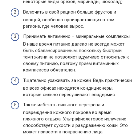
некоторые виды орехов, маринады, шоколад).
Включить в свой рацион больше фруктов и
овощей, особенно произрастающих в том
регионе, где человек вырос.
Принимать витаминно – минеральные комплексы.
В наше время питание далеко не всегда может
быть сбалансированным, поскольку быстрый
темп жизни не позволяет вдумчиво относиться к
своему питанию, поэтому прием витаминных
комплексов обязателен.
Тщательно ухаживать за кожей. Ведь практически
во всех офисах находятся кондиционеры,
которые сильно пересушивают эпидермис.
Также избегать сильного перегрева и
повреждения кожного покрова во время
пляжного отдыха. Ультрафиолетовое излучение
способствует сухости и раздражению кожи. Это
может привести к покраснению лица.