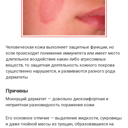
Человеческая кожа выполняет защитные функции, но
если происходит понижение иммунитета или имеет место
длительное воздействие каких-либо агрессивных
веществ, то защитная деятельность кожного покрова
существенно нарушается, и развиваются разного рода
дерматиты.
Причины
Мокнущий дерматит — довольно дискомфортная и
неприятная разновидность поражения кожи.
Его основное отличие — выделение жидкости, сукровицы
и даже гнойной массы из трещин, образовавшихся на