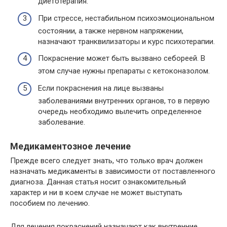
диетотерапия.
При стрессе, нестабильном психоэмоциональном
состоянии, а также нервном напряжении,
назначают транквилизаторы и курс психотерапии.
Покраснение может быть вызвано себореей. В
этом случае нужны препараты с кетоконазолом.
Если покраснения на лице вызваны
заболеваниями внутренних органов, то в первую
очередь необходимо вылечить определенное
заболевание.
Медикаментозное лечение
Прежде всего следует знать, что только врач должен
назначать медикаменты в зависимости от поставленного
диагноза. Данная статья носит ознакомительный
характер и ни в коем случае не может выступать
пособием по лечению.
Для лечения покраснений назначают как внутренние