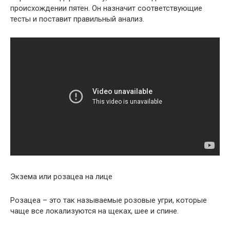
происхождении пятен. Он назначит соответствующие
тесты и поставит правильный анализ.
Экзема или розацеа на лице
Розацеа – это так называемые розовые угри, которые
чаще все локализуются на щеках, шее и спине.