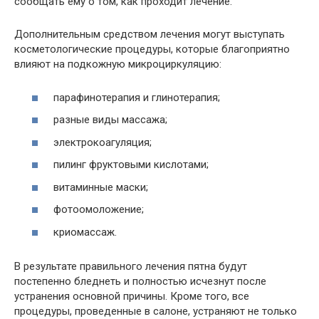
сообщать ему о том, как проходит лечение.
Дополнительным средством лечения могут выступать
косметологические процедуры, которые благоприятно
влияют на подкожную микроциркуляцию:
парафинотерапия и глинотерапия;
разные виды массажа;
электрокоагуляция;
пилинг фруктовыми кислотами;
витаминные маски;
фотоомоложение;
криомассаж.
В результате правильного лечения пятна будут
постепенно бледнеть и полностью исчезнут после
устранения основной причины. Кроме того, все
процедуры, проведенные в салоне, устраняют не только