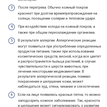
После перегрева. Обычно кожный покров
краснеет при долгом времяпрепровождения на
солнце, посещении солярии и тепловом ударе.
При воздействии холода на кожный покров, а
также при общем переохлаждении организма.
В результате аллергии. Аллергические реакции
могут появиться при употреблении определенных
продуктов питания, также при использовании
косметических средств, весной, когда все цветет
и распространяется пыльца растений, в случае
чувствительности к шерсти животных, при
лечении некоторыми медикаментами. В
результате аллергической реакции, помимо
покраснения и шелушение кожи, может
наблюдаться зуд, отеки, чихание и слезотечение.
Если на лице появились красные пятна, то можно
заподозрить кожное заболевание. Так, краснота
и шелушение может сигнализировать о развитии