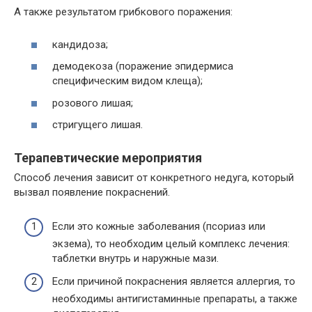
А также результатом грибкового поражения:
кандидоза;
демодекоза (поражение эпидермиса
специфическим видом клеща);
розового лишая;
стригущего лишая.
Терапевтические мероприятия
Способ лечения зависит от конкретного недуга, который
вызвал появление покраснений.
Если это кожные заболевания (псориаз или
экзема), то необходим целый комплекс лечения:
таблетки внутрь и наружные мази.
Если причиной покраснения является аллергия, то
необходимы антигистаминные препараты, а также