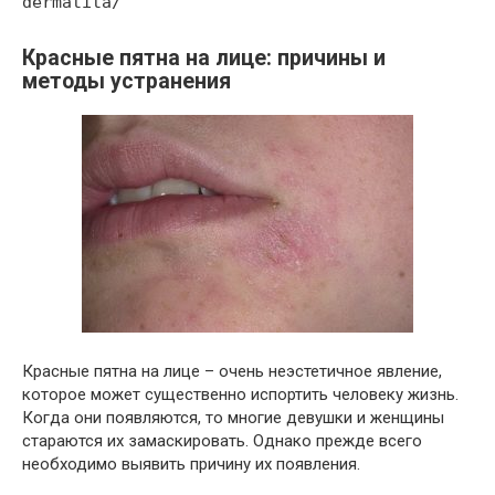
dermatita/
Красные пятна на лице: причины и
методы устранения
Красные пятна на лице – очень неэстетичное явление,
которое может существенно испортить человеку жизнь.
Когда они появляются, то многие девушки и женщины
стараются их замаскировать. Однако прежде всего
необходимо выявить причину их появления.