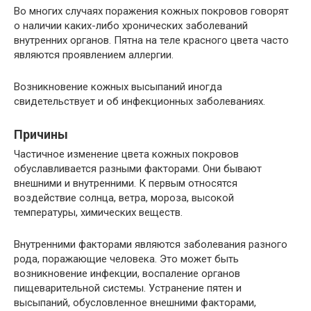
Во многих случаях поражения кожных покровов говорят
о наличии каких-либо хронических заболеваний
внутренних органов. Пятна на теле красного цвета часто
являются проявлением аллергии.
Возникновение кожных высыпаний иногда
свидетельствует и об инфекционных заболеваниях.
Причины
Частичное изменение цвета кожных покровов
обуславливается разными факторами. Они бывают
внешними и внутренними. К первым относятся
воздействие солнца, ветра, мороза, высокой
температуры, химических веществ.
Внутренними факторами являются заболевания разного
рода, поражающие человека. Это может быть
возникновение инфекции, воспаление органов
пищеварительной системы. Устранение пятен и
высыпаний, обусловленное внешними факторами,