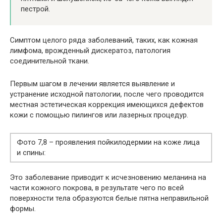
пестрой.
Симптом целого ряда заболеваний, таких, как кожная
лимфома, врожденный дискератоз, патология
соединительной ткани.
Первым шагом в лечении является выявление и
устранение исходной патологии, после чего проводится
местная эстетическая коррекция имеющихся дефектов
кожи с помощью пилингов или лазерных процедур.
Фото 7,8 – проявления пойкилодермии на коже лица
и спины:
Это заболевание приводит к исчезновению меланина на
части кожного покрова, в результате чего по всей
поверхности тела образуются белые пятна неправильной
формы.