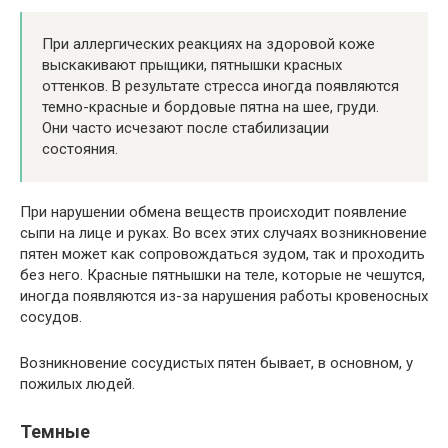
При аллергических реакциях на здоровой коже
выскакивают прыщики, пятнышки красных
оттенков. В результате стресса иногда появляются
темно-красные и бордовые пятна на шее, груди.
Они часто исчезают после стабилизации
состояния.
При нарушении обмена веществ происходит появление
сыпи на лице и руках. Во всех этих случаях возникновение
пятен может как сопровождаться зудом, так и проходить
без него. Красные пятнышки на теле, которые не чешутся,
иногда появляются из-за нарушения работы кровеносных
сосудов.
Возникновение сосудистых пятен бывает, в основном, у
пожилых людей.
Темные