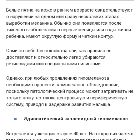
Белые пятна на коже в раннем возрасте свидетельствуют
о нарушении на одном или сразу нескольких этапах
выработки меланина. Обычно они появляются после
тяжелого заболевания в первые месяцы или годы жизни
ребенка, имеют округлую форму и четкий контур.
Сами по себе беспокойства они, как правило не
доставляют и относительно легко убираются
ретиноидами или специальными пилингами.
Однако, при любых проявлениях гипомеланоза
необходимо провести комплексное обследование,
поскольку патологический процесс может затрагивать не
только кожу, но также центральную и периферическую
систему, приводя к задержке развития малыша.
Идиопатический каплевидный гипомеланоз
Встречается у женщин старше 40 лет. На открытых частях