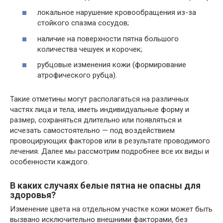
локальное нарушение кровообращения из-за
стойкого спазма сосудов;
наличие на поверхности пятна большого
количества чешуек и корочек;
рубцовые изменения кожи (формирование
атрофического рубца).
Такие отметины могут располагаться на различных
частях лица и тела, иметь индивидуальные форму и
размер, сохраняться длительно или появляться и
исчезать самостоятельно — под воздействием
провоцирующих факторов или в результате проводимого
лечения. Далее мы рассмотрим подробнее все их виды и
особенности каждого.
В каких случаях белые пятна не опасны для
здоровья?
Изменение цвета на отдельном участке кожи может быть
вызвано исключительно внешними факторами, без