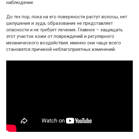
наблюдение.
До тех пор, пока на его поверхности растут волосы, нет
шелушения и зуда, образование не представляет
опасности и не требует лечения. Главное – защищать
этот участок кожи от повреждений и регулярного
механического воздействия: именно они чаще всего
становятся причиной неблагоприятных изменений.