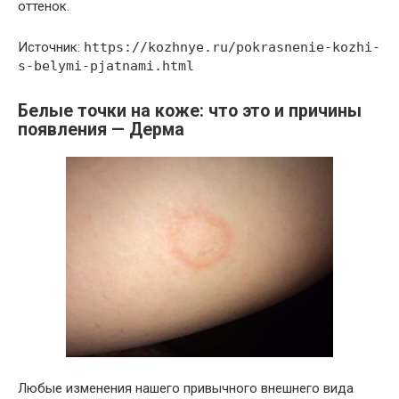
оттенок.
Источник:
https://kozhnye.ru/pokrasnenie-kozhi-
s-belymi-pjatnami.html
Белые точки на коже: что это и причины
появления — Дерма
Любые изменения нашего привычного внешнего вида