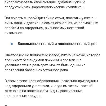
скорректировать свое питание, добавив нужные
продукты и/или фармакологические комплексы.
Затягивать с новой диетой не стоит, поскольку пятна –
лишь одна, и далеко не самая серьезная, из возможных
проблем со здоровьем, вызываемых нехваткой
витаминов.
Базальноклеточный и плоскоклеточный рак
Светлое (но не полностью белое) пятно на коже, которое
возникает без видимой причины и постепенно
увеличивается в размерах, может быть одним из
проявлений базальноклеточного рака.
В этом случае края образования несколько приподняты
над здоровыми участками, иногда имеют синеватый
оттенок, а на поверхности видны расширенные
кровеносные сосуды.