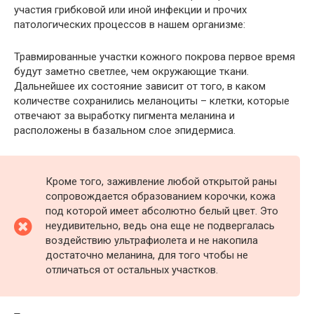
участия грибковой или иной инфекции и прочих
патологических процессов в нашем организме:
Травмированные участки кожного покрова первое время
будут заметно светлее, чем окружающие ткани.
Дальнейшее их состояние зависит от того, в каком
количестве сохранились меланоциты – клетки, которые
отвечают за выработку пигмента меланина и
расположены в базальном слое эпидермиса.
Кроме того, заживление любой открытой раны
сопровождается образованием корочки, кожа
под которой имеет абсолютно белый цвет. Это
неудивительно, ведь она еще не подвергалась
воздействию ультрафиолета и не накопила
достаточно меланина, для того чтобы не
отличаться от остальных участков.