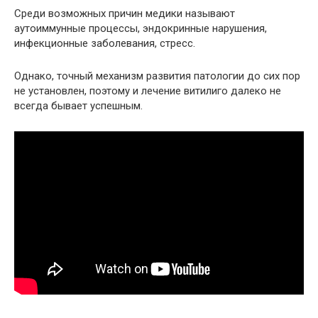
Среди возможных причин медики называют
аутоиммунные процессы, эндокринные нарушения,
инфекционные заболевания, стресс.
Однако, точный механизм развития патологии до сих пор
не установлен, поэтому и лечение витилиго далеко не
всегда бывает успешным.