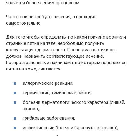
является более легким процессом.
Часто они не требуют лечения, а проходят
самостоятельно.
Для того чтобы определить, по какой причине возникли
странные пятна на теле, необходимо получить
консультацию дерматолога. После диагностики он
должен назначить соответствующее лечение.
Распространенными причинами, по которым появляются
пятна на коже, считаются:
аллергические реакции;
термические, химические ожоги;
болезни дерматологического характера (лишай,
экзема);
грибковые заболевания;
инфекционные болезни (краснуха, ветрянка);