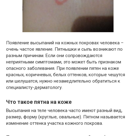
Появление высыпаний на кожных покровах человека –
очень частое явление. Пятнышки и сыпь возникают по
разным причинам. Если они сопровождаются
неприятными симптомами, это может быть признаком
опасного заболевания. При появлении пятен на коже
красных, коричневых, белых оттенков, которые чешутся
или шелушатся, нужно незамедлительно обратиться к
специалисту-дерматологу.
Что такое пятна на коже
Высыпания на теле человека часто имеют разный вид,
размер, форму (круглые, овальные). Пятном называется
изменение оттенка участка кожного покрова.