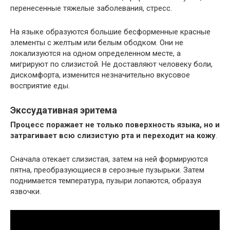
перенесенные тяжелые заболевания, стресс.
На языке образуются большие бесформенные красные
элементы с желтым или белым ободком. Они не
локализуются на одном определенном месте, а
мигрируют по слизистой. Не доставляют человеку боли,
дискомфорта, изменится незначительно вкусовое
восприятие еды.
Экссудативная эритема
Процесс поражает не только поверхность языка, но и
затрагивает всю слизистую рта и переходит на кожу
.
Сначала отекает слизистая, затем на ней формируются
пятна, преобразующиеся в серозные пузырьки. Затем
поднимается температура, пузыри лопаются, образуя
язвочки.