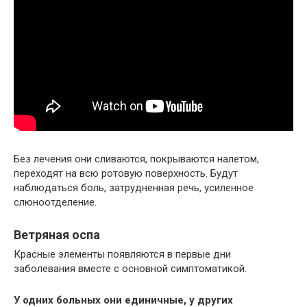
Без лечения они сливаются, покрываются налетом,
переходят на всю ротовую поверхность. Будут
наблюдаться боль, затрудненная речь, усиленное
слюноотделение.
Ветряная оспа
Красные элементы появляются в первые дни
заболевания вместе с основной симптоматикой.
У одних больных они единичные, у других