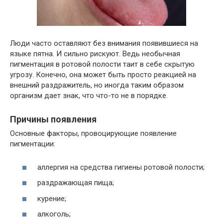
Люди часто оставляют без внимания появившиеся на
языке пятна. И сильно рискуют. Ведь необычная
пигментация в ротовой полости таит в себе скрытую
угрозу. Конечно, она может быть просто реакцией на
внешний раздражитель, но иногда таким образом
организм дает знак, что что-то не в порядке.
Причины появления
Основные факторы, провоцирующие появление
пигментации:
аллергия на средства гигиены ротовой полости;
раздражающая пища;
курение;
алкоголь;