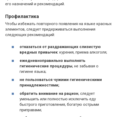
его назначений и рекомендаций.
Профилактика
Чтобы избежать повторного появления на языке красных
элементов, следует придерживаться выполнения
следующих рекомендаций:
отказаться от раздражающих слизистую
вредных привычек
: курения, приема алкоголя;
ежедневно
правильно выполнять
гигиенические процедуры
, не забывая о
гигиене языка;
не пользоваться чужими гигиеническими
принадлежностями;
обратить внимание на рацион
, следует
уменьшить или полностью исключить еду
быстрого приготовления, богатую острыми
приправами;