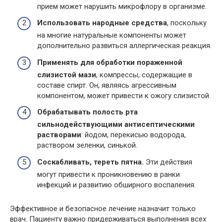
прием может нарушить микрофлору в организме.
Использовать народные средства
, поскольку
на многие натуральные компоненты может
дополнительно развиться аллергическая реакция.
Применять для обработки пораженной
слизистой мази
, компрессы, содержащие в
составе спирт. Он, являясь агрессивным
компонентом, может привести к ожогу слизистой.
Обрабатывать полость рта
сильнодействующими антисептическими
растворами
: йодом, перекисью водорода,
раствором зеленки, синькой.
Соскабливать, тереть пятна.
Эти действия
могут привести к проникновению в ранки
инфекций и развитию обширного воспаления.
Эффективное и безопасное лечение назначит только
врач. Пациенту важно придерживаться выполнения всех