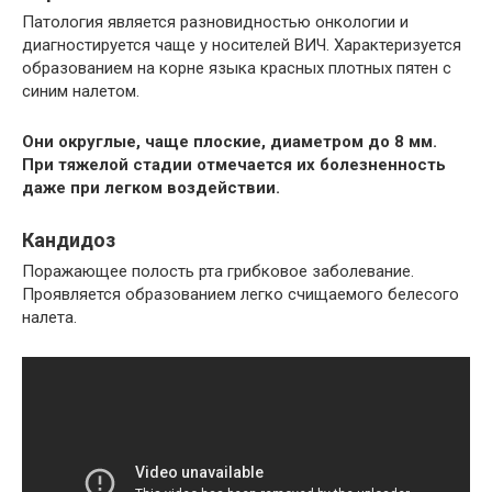
Патология является разновидностью онкологии и
диагностируется чаще у носителей ВИЧ. Характеризуется
образованием на корне языка красных плотных пятен с
синим налетом.
Они округлые, чаще плоские, диаметром до 8 мм.
При тяжелой стадии отмечается их болезненность
даже при легком воздействии.
Кандидоз
Поражающее полость рта грибковое заболевание.
Проявляется образованием легко счищаемого белесого
налета.