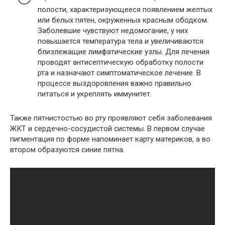
полости, характеризующееся появлением желтых
или белых пятен, окруженных красным ободком.
Заболевшие чувствуют недомогание, у них
повышается температура тела и увеличиваются
близлежащие лимфатические узлы. Для лечения
проводят антисептическую обработку полости
рта и назначают симптоматическое лечение. В
процессе выздоровления важно правильно
питаться и укреплять иммунитет.
Также пятнистостью во рту проявляют себя заболевания
ЖКТ и сердечно-сосудистой системы. В первом случае
пигментация по форме напоминает карту материков, а во
втором образуются синие пятна.