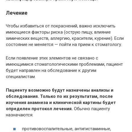
Лечение
Чтобы избавиться от покраснений, важно исключить
имеющиеся факторы риска (острую пищу, влияние
химических веществ, аллергию, красители, курение). Если
состояние не меняется — пойти на прием к стоматологу.
Если появление этих элементов не связано с
имеющимися стоматологическими проблемами, пациент
будет направлен на обследование к другим
специалистам.
Пациенту возможно будут назначены анализы и
обследования. Только по их результатам, после
изучения анамнеза и клинической картины будет
определен протокол лечения.
Обычно пациенту
назначаются:
противовоспалительные, антигистаминные,