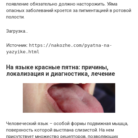
появление обязательно должно насторожить. Уйма
опасных заболеваний кроется за пигментацией в ротовой
полости.
Загрузка…
Источник:
https://nakozhe.com/pyatna-na-
yazyike.html
На языке красные пятна: причины,
локализация и диагностика, лечение
Человеческий язык – особой формы подвижная мышца,
поверхность которой выстлана слизистой. На нем
присутствует множество рецепторов, позволяющих