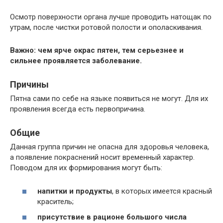
Осмотр поверхности органа лучше проводить натощак по
утрам, после чистки ротовой полости и ополаскивания.
Важно: чем ярче окрас пятен, тем серьезнее и
сильнее проявляется заболевание.
Причины
Пятна сами по себе на языке появиться не могут. Для их
проявления всегда есть первопричина.
Общие
Данная группа причин не опасна для здоровья человека,
а появление покраснений носит временный характер.
Поводом для их формирования могут быть:
напитки и продукты
, в которых имеется красный
краситель;
присутствие в рационе большого числа