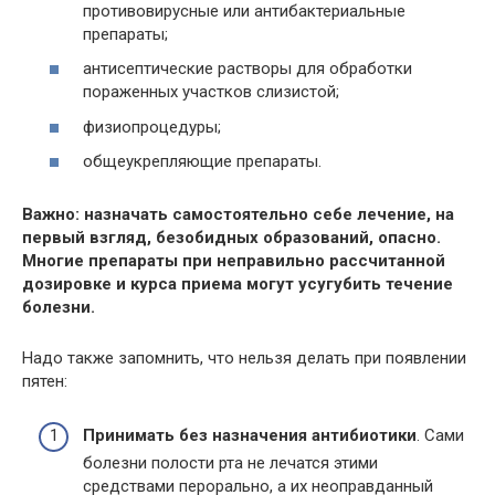
противовирусные или антибактериальные
препараты;
антисептические растворы для обработки
пораженных участков слизистой;
физиопроцедуры;
общеукрепляющие препараты.
Важно: назначать самостоятельно себе лечение, на
первый взгляд, безобидных образований, опасно.
Многие препараты при неправильно рассчитанной
дозировке и курса приема могут усугубить течение
болезни.
Надо также запомнить, что нельзя делать при появлении
пятен:
Принимать без назначения антибиотики
. Сами
болезни полости рта не лечатся этими
средствами перорально, а их неоправданный