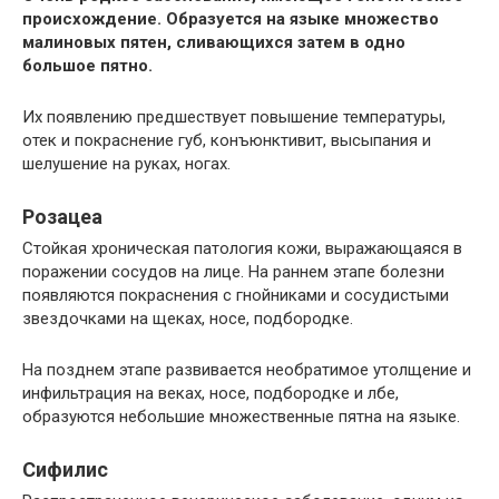
происхождение. Образуется на языке множество
малиновых пятен, сливающихся затем в одно
большое пятно.
Их появлению предшествует повышение температуры,
отек и покраснение губ, конъюнктивит, высыпания и
шелушение на руках, ногах.
Розацеа
Стойкая хроническая патология кожи, выражающаяся в
поражении сосудов на лице. На раннем этапе болезни
появляются покраснения с гнойниками и сосудистыми
звездочками на щеках, носе, подбородке.
На позднем этапе развивается необратимое утолщение и
инфильтрация на веках, носе, подбородке и лбе,
образуются небольшие множественные пятна на языке.
Сифилис