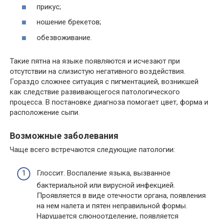
прикус;
ношение брекетов;
обезвоживание.
Такие пятна на языке появляются и исчезают при
отсутствии на слизистую негативного воздействия.
Гораздо сложнее ситуация с пигментацией, возникшей
как следствие развивающегося патологического
процесса. В постановке диагноза помогает цвет, форма и
расположение сыпи.
Возможные заболевания
Чаще всего встречаются следующие патологии:
Глоссит. Воспаление языка, вызванное
бактериальной или вирусной инфекцией.
Проявляется в виде отечности органа, появления
на нем налета и пятен неправильной формы.
Нарушается слюноотделение, появляется