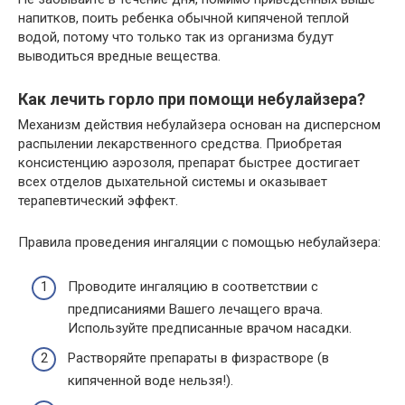
напитков, поить ребенка обычной кипяченой теплой
водой, потому что только так из организма будут
выводиться вредные вещества.
Как лечить горло при помощи небулайзера?
Механизм действия небулайзера основан на дисперсном
распылении лекарственного средства. Приобретая
консистенцию аэрозоля, препарат быстрее достигает
всех отделов дыхательной системы и оказывает
терапевтический эффект.
Правила проведения ингаляции с помощью небулайзера:
Проводите ингаляцию в соответствии с
предписаниями Вашего лечащего врача.
Используйте предписанные врачом насадки.
Растворяйте препараты в физрастворе (в
кипяченной воде нельзя!).