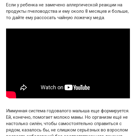
Если у ребенка не замечено аллергической реакции на
продукты пчеловодства и ему около 8 месяцев и больше,
то дайте ему рассосать чайную ложечку меда.
Иммунная система годовалого малыша еще формируется.
Ей, конечно, помогает молоко мамы. Но организм ещё не
настолько силён, чтобы самостоятельно справиться с
рядом, казалось бы, не слишком серьёзных во взрослом