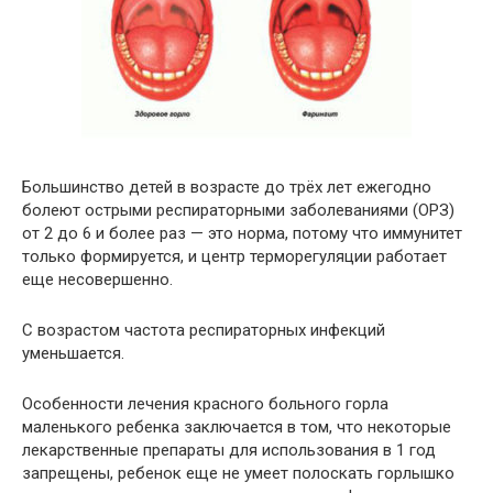
Большинство детей в возрасте до трёх лет ежегодно
болеют острыми респираторными заболеваниями (ОРЗ)
от 2 до 6 и более раз — это норма, потому что иммунитет
только формируется, и центр терморегуляции работает
еще несовершенно.
С возрастом частота респираторных инфекций
уменьшается.
Особенности лечения красного больного горла
маленького ребенка заключается в том, что некоторые
лекарственные препараты для использования в 1 год
запрещены, ребенок еще не умеет полоскать горлышко