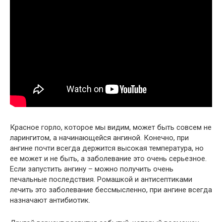
Красное горло, которое мы видим, может быть совсем не
ларингитом, а начинающейся ангиной. Конечно, при
ангине почти всегда держится высокая температура, но
ее может и не быть, а заболевание это очень серьезное.
Если запустить ангину – можно получить очень
печальные последствия. Ромашкой и антисептиками
лечить это заболевание бессмысленно, при ангине всегда
назначают антибиотик.