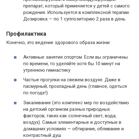
препарат, который применяется у детей с самого
рождения. Используется в комплексной терапии.
Дозировка — по 1 суппозиторию 2 раза в день.
Профилактика
Конечно, это ведение здорового образа жизни:
Активные занятия спортом. Если вы ограничены
по времени, то уделяйте хотя бы 10 минут на
утреннюю гимнастику
Частые прогулки на свежем воздухе. Даже в
пасмурный, прохладный день (главное, одеться
по погоде!)
Закаливание (это комплекс мер по воздействию
на детский организм разных природных
факторов, таких как солнечный свет, вода,
воздух). Самые элементарные и доступные в
домашних условиях — обтирание, обливание и
контрастный душ