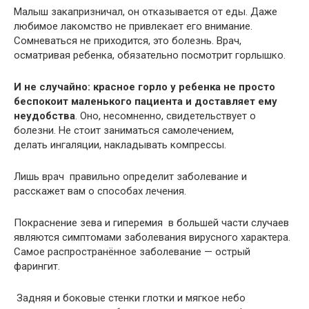
Малыш закапризничал, он отказывается от еды. Даже
любимое лакомство не привлекает его внимание.
Сомневаться не приходится, это болезнь. Врач,
осматривая ребенка, обязательно посмотрит горлышко.
И не случайно: красное горло у ребенка не просто
беспокоит маленького пациента и доставляет ему
неудобства
. Оно, несомненно, свидетельствует о
болезни. Не стоит заниматься самолечением,
делать ингаляции, накладывать компрессы.
Лишь врач правильно определит заболевание и
расскажет вам о способах лечения.
Покраснение зева и гиперемия в большей части случаев
являются симптомами заболевания вирусного характера.
Самое распространённое заболевание — острый
фарингит.
Задняя и боковые стенки глотки и мягкое небо