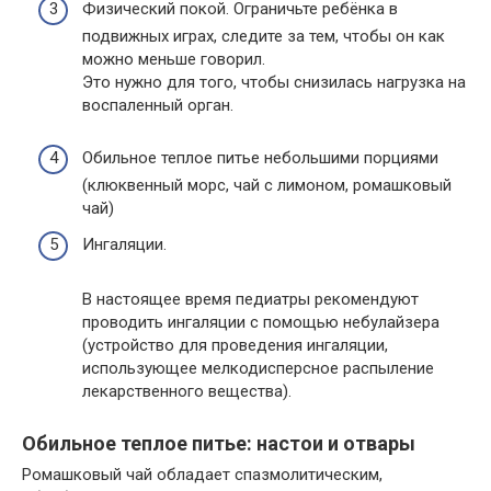
Физический покой. Ограничьте ребёнка в
подвижных играх, следите за тем, чтобы он как
можно меньше говорил.
Это нужно для того, чтобы снизилась нагрузка на
воспаленный орган.
Обильное теплое питье небольшими порциями
(клюквенный морс, чай с лимоном, ромашковый
чай)
Ингаляции.
В настоящее время педиатры рекомендуют
проводить ингаляции с помощью небулайзера
(устройство для проведения ингаляции,
использующее мелкодисперсное распыление
лекарственного вещества).
Обильное теплое питье: настои и отвары
Ромашковый чай обладает спазмолитическим,