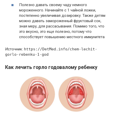
Полезно давать своему чаду немного
мороженного. Начинайте с 1 чайной ложки,
постепенно увеличивая дозировку. Также детям
можно давать замороженный фруктовый сок,
зная меру, для рассасывания. Помимо того, что
это вкусно, это еще полезно, потому что
способствует повышению местного иммунитета
Источник:
https://DetMed.info/chem-lechit-
gorlo-rebenku-1-god
Как лечить горло годовалому ребенку