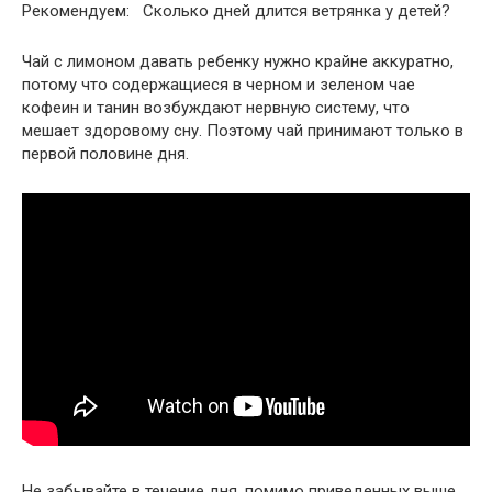
Рекомендуем: Сколько дней длится ветрянка у детей?
Чай с лимоном давать ребенку нужно крайне аккуратно,
потому что содержащиеся в черном и зеленом чае
кофеин и танин возбуждают нервную систему, что
мешает здоровому сну. Поэтому чай принимают только в
первой половине дня.
Не забывайте в течение дня, помимо приведенных выше