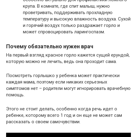
крупа. В комнате, где спит малыш, нужно
проветривать, поддерживать прохладную
температуру и высокую влажность воздуха. Сухой
и горячий воздух только раздражает горло и
может спровоцировать ларингоспазм.
Почему обязательно нужен врач
На первый взгляд красное горло кажется сущей ерундой,
которую можно не лечить, ведь она проходит сама.
Посмотреть горлышко у ребенка может практически
каждая мама, поэтому если никаких серьезных
симптомов нет – родители могут игнорировать врачебную
помощь.
Этого не стоит делать, особенно когда речь идет о
ребенке, которому всего 1 год и он еще не может сам
рассказать о своем самочувствии.