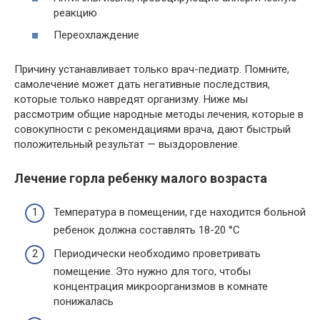
реакцию
Переохлаждение
Причину устанавливает только врач-педиатр. Помните,
самолечение может дать негативные последствия,
которые только навредят организму. Ниже мы
рассмотрим общие народные методы лечения, которые в
совокупности с рекомендациями врача, дают быстрый
положительный результат — выздоровление.
Лечение горла ребенку малого
возраста
Температура в помещении, где находится больной
ребенок должна составлять 18-20 °С
Периодически необходимо проветривать
помещение. Это нужно для того, чтобы
концентрация микроорганизмов в комнате
понижалась