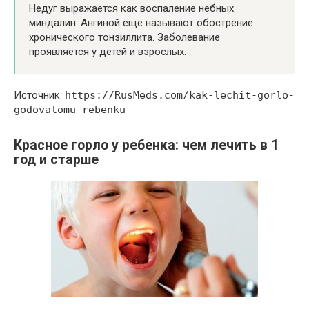
Недуг выражается как воспаление небных
миндалин. Ангиной еще называют обострение
хронического тонзиллита. Заболевание
проявляется у детей и взрослых.
Источник:
https://RusMeds.com/kak-lechit-gorlo-
godovalomu-rebenku
Красное горло у ребенка: чем лечить в 1
год и старше