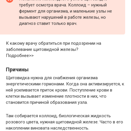
требует осмотра врача. Коллоид – нужный
фермент для организма, и маленькие узлы не
вызывают нарушений в работе железы, но
диагноз ставит только врач.
К какому врачу обратиться при подозрении на
заболевание щитовидной железы?
Подробнее>>
Причины
Щитовидка нужна для снабжения организма
энергетическими гормонами. Когда она активизируется, к
ней усиливается приток крови. Поступление крови в
клетки вызывает изменение плотности в них, что
становится причиной образования узла.
Там собирается коллоид, биологическая жидкость
розового цвета, нужная щитовидной железе. Часто в его
накоплении виновата наследственность.