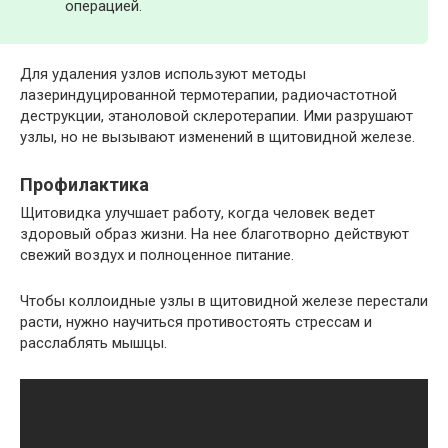
операцией.
Для удаления узлов используют методы
лазериндуцированной термотерапии, радиочастотной
деструкции, этаноловой склеротерапии. Ими разрушают
узлы, но не вызывают изменений в щитовидной железе.
Профилактика
Щитовидка улучшает работу, когда человек ведет
здоровый образ жизни. На нее благотворно действуют
свежий воздух и полноценное питание.
Чтобы коллоидные узлы в щитовидной железе перестали
расти, нужно научиться противостоять стрессам и
расслаблять мышцы.