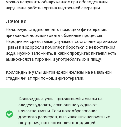
можно исправить обнаруженное при обследовании
нарушение работы органа внутренней секреции.
Лечение
Начальную стадию лечат с помощью фитотерапии,
призванной нормализовать обменные процессы.
Народными средствами улучшают состояние организма.
Травы и водоросли помогают бороться с недостатком
йода. Нужно запомнить, в каких продуктах питания есть
аминокислота тирозин, и употреблять их в пищу.
Коллоидные узлы щитовидной железы на начальной
стадии лечат при помощи фитотерапии.
Коллоидные узлы щитовидной железы не
следует удалять, если они не ухудшают
качество жизни. Если новообразование
достигло размеров, вызывающих неприятные
ощущения, патологию лечат щадящей