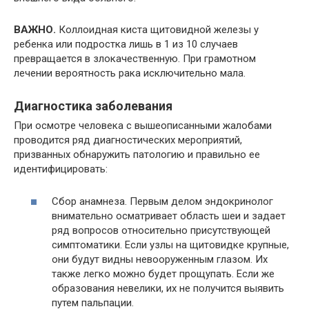
ВАЖНО.
Коллоидная киста щитовидной железы у
ребенка или подростка лишь в 1 из 10 случаев
превращается в злокачественную. При грамотном
лечении вероятность рака исключительно мала.
Диагностика заболевания
При осмотре человека с вышеописанными жалобами
проводится ряд диагностических мероприятий,
призванных обнаружить патологию и правильно ее
идентифицировать:
Сбор анамнеза. Первым делом эндокринолог
внимательно осматривает область шеи и задает
ряд вопросов относительно присутствующей
симптоматики. Если узлы на щитовидке крупные,
они будут видны невооруженным глазом. Их
также легко можно будет прощупать. Если же
образования невелики, их не получится выявить
путем пальпации.