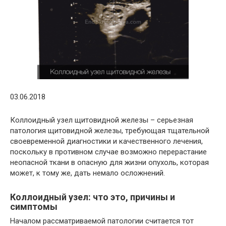
03.06.2018
Коллоидный узел щитовидной железы – серьезная
патология щитовидной железы, требующая тщательной
своевременной диагностики и качественного лечения,
поскольку в противном случае возможно перерастание
неопасной ткани в опасную для жизни опухоль, которая
может, к тому же, дать немало осложнений.
Коллоидный узел: что это, причины и
симптомы
Началом рассматриваемой патологии считается тот