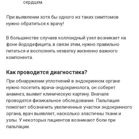
сердцем.
При выявлении хотя бы одного из таких симптомов
нужно обратиться к врачу!
В большинстве случаев коллоидный узел возникает на
фоне йододефицита, в связи этим, нужно правильно
питаться и восполнять нехватку жизненно важного
компонента.
Как проводится диагностика?
При обнаружении уплотнений в эндокринном органе
нужно посетить врача-эндокринолога, он соберет
анамнез, выявит клиническую картину. Вначале
проводятся физикальное обследование. Пальпация
помогает обозначить увеличенные участки эндокринного
органа, врач выявляет, насколько эластичны ткани и
узлы. У некоторых пациентов возникают боли при
пальпации.