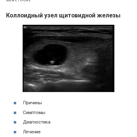
Коллоидный узел щитовидной железы
Причины
Симптомы
Диагностика
Лечение