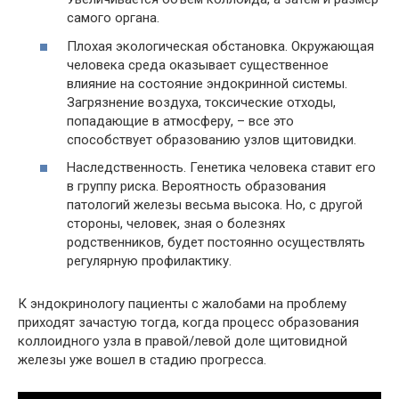
самого органа.
Плохая экологическая обстановка. Окружающая
человека среда оказывает существенное
влияние на состояние эндокринной системы.
Загрязнение воздуха, токсические отходы,
попадающие в атмосферу, – все это
способствует образованию узлов щитовидки.
Наследственность. Генетика человека ставит его
в группу риска. Вероятность образования
патологий железы весьма высока. Но, с другой
стороны, человек, зная о болезнях
родственников, будет постоянно осуществлять
регулярную профилактику.
К эндокринологу пациенты с жалобами на проблему
приходят зачастую тогда, когда процесс образования
коллоидного узла в правой/левой доле щитовидной
железы уже вошел в стадию прогресса.