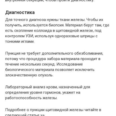
внутренней секреции, чтобы пройти диагностику.
Диагностика
Для точного диагноза нужны ткани железы. Чтобы их
получить, используется биопсия. Материал берут там, где
есть скопление коллоида в щитовидной железе, под
контролем УЗИ, используя одноразовые шприцы с
тонкими иглами.
Пункция не требует дополнительного обезболивания,
потому что процедура забора материала проходит в
течение нескольких секунд. Исследование
биологического материала позволяет исключить
злокачественную опухоль.
Лабораторный анализ крови, назначенный для
определения уровня гормонов, укажет на
работоспособность железы.
Подробнее о пункции щитовидной железы читайте в
следующей статье >>