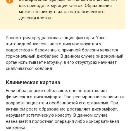
как приводят к мутации клеток. Образования
может возникнуть из-за патологического
деления клеток.
Рассмотрим предрасполагающие факторы. Узлы
щитовидной железы часто диагностируются у
подростков и беременных, причиной болезни является
гормональный дисбаланс. В данном случае эндокринный
орган испытывает нагрузку, в его структурах начинает
скапливаться коллоид.
Клиническая картина
Если образование небольшое, оно не доставляет
физического дискомфорта. Прогрессирование зависит от
возраста пациента и особенностей его организма. При
активном росте образование доставляет дискомфорт,
нарушает эстетическую красоту. В данном случае
назначается полостная операция либо консервативная
методика.