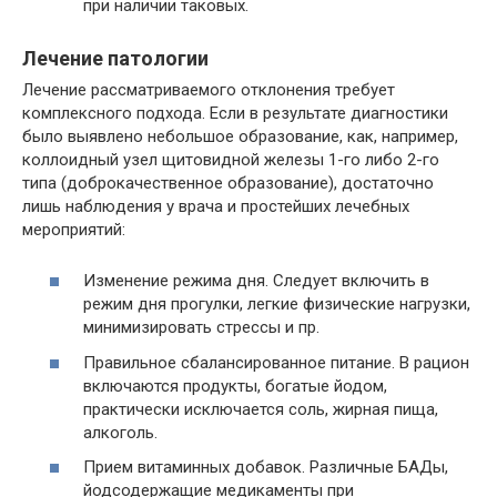
при наличии таковых.
Лечение патологии
Лечение рассматриваемого отклонения требует
комплексного подхода. Если в результате диагностики
было выявлено небольшое образование, как, например,
коллоидный узел щитовидной железы 1-го либо 2-го
типа (доброкачественное образование), достаточно
лишь наблюдения у врача и простейших лечебных
мероприятий:
Изменение режима дня. Следует включить в
режим дня прогулки, легкие физические нагрузки,
минимизировать стрессы и пр.
Правильное сбалансированное питание. В рацион
включаются продукты, богатые йодом,
практически исключается соль, жирная пища,
алкоголь.
Прием витаминных добавок. Различные БАДы,
йодсодержащие медикаменты при