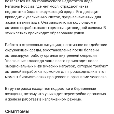
появляется из-за хронического недостатка йода.
Регионы России, где нет моря, страдают из-за
недостатка йода в окружающей среде. Его дефицит
приводит к увеличению клеток, предназначенных для
захватывания йода. Они заполняются коллоидом и
активно вырабатывают гормоны щитовидной железы. В
этих клетках происходит образование узлов.
Работа в стрессовых ситуациях, негативное воздействие
окружающей среды, восстановление после болезни
активизируют работу органов внутренней секреции.
Увеличение коллоида чаще всего происходит после
эмоциональных и физических нагрузок, которые требуют
активной выработки гормонов для происходящих в этот
момент биохимических процессов в организме человека.
В группе риска находятся подростки и беременные
женщины, потому что у них идет перестройка организма,
а железа работает в напряженном режиме.
Симптомы