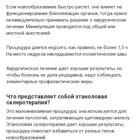
Если новообразование быстро растет, оно влияет на
функционирование близлежащих органов, тогда нужно
незамедлительно принимать решение о хирургическом
лечении. Манипуляция проводится под общей или
местной анестезией.
Процедура длится недолго, как правило, не более 1,5 ч.
На место надреза накладываются косметические швы.
Хирургическое лечение дает хорошие результаты, но
чтобы болезнь не дала рецидивов, надо соблюдать
элементарные профилактические меры.
Что представляет собой этаноловая
склеротерапия?
Это малоинвазивная процедура, она используется для
лечения патологий, затрагивающих щитовидную железу.
Этаноловая склеротерапия дает хорошие результаты,
процедура помогает избавиться от разных типов
новообразований.