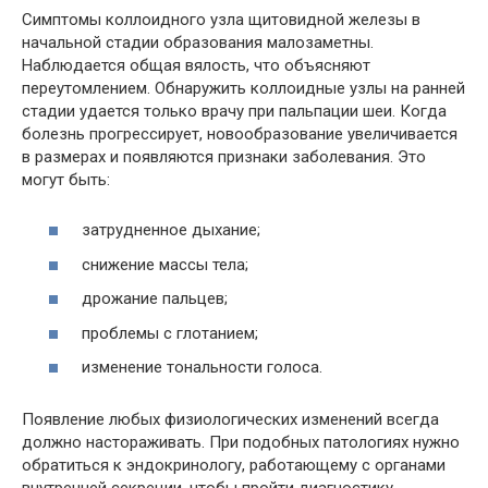
Симптомы коллоидного узла щитовидной железы в
начальной стадии образования малозаметны.
Наблюдается общая вялость, что объясняют
переутомлением. Обнаружить коллоидные узлы на ранней
стадии удается только врачу при пальпации шеи. Когда
болезнь прогрессирует, новообразование увеличивается
в размерах и появляются признаки заболевания. Это
могут быть:
затрудненное дыхание;
снижение массы тела;
дрожание пальцев;
проблемы с глотанием;
изменение тональности голоса.
Появление любых физиологических изменений всегда
должно настораживать. При подобных патологиях нужно
обратиться к эндокринологу, работающему с органами