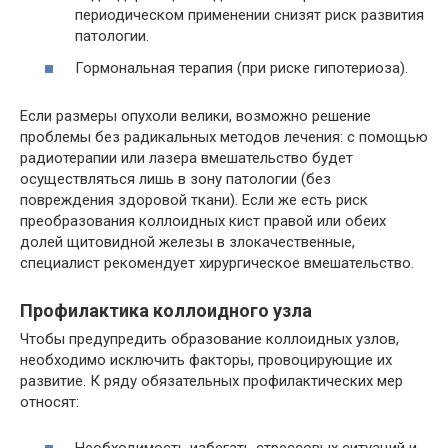
периодическом применении снизят риск развития
патологии.
Гормональная терапия (при риске гипотериоза).
Если размеры опухоли велики, возможно решение
проблемы без радикальных методов лечения: с помощью
радиотерапии или лазера вмешательство будет
осуществляться лишь в зону патологии (без
повреждения здоровой ткани). Если же есть риск
преобразования коллоидных кист правой или обеих
долей щитовидной железы в злокачественные,
специалист рекомендует хирургическое вмешательство.
Профилактика коллоидного узла
Чтобы предупредить образование коллоидных узлов,
необходимо исключить факторы, провоцирующие их
развитие. К ряду обязательных профилактических мер
относят: