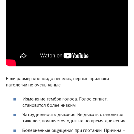
Если размер коллоида невелик, первые признаки
патологии не очень явные:
Изменение тембра голоса. Голос сипнет,
становится более низким.
Затрудненность дыхания. Выдыхать становится
тяжелее, появляется одышка во время движения.
Болезненные ощущения при глотании. Причина –