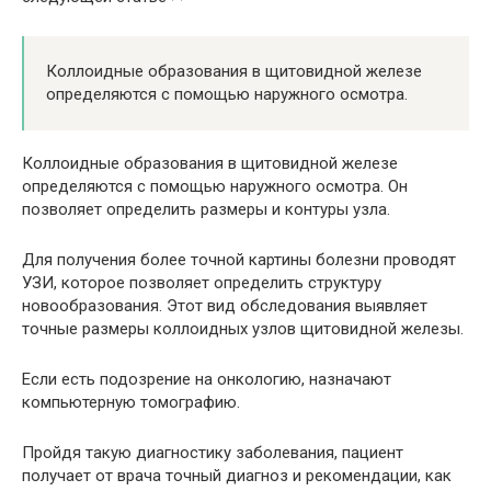
Коллоидные образования в щитовидной железе
определяются с помощью наружного осмотра.
Коллоидные образования в щитовидной железе
определяются с помощью наружного осмотра. Он
позволяет определить размеры и контуры узла.
Для получения более точной картины болезни проводят
УЗИ, которое позволяет определить структуру
новообразования. Этот вид обследования выявляет
точные размеры коллоидных узлов щитовидной железы.
Если есть подозрение на онкологию, назначают
компьютерную томографию.
Пройдя такую диагностику заболевания, пациент
получает от врача точный диагноз и рекомендации, как