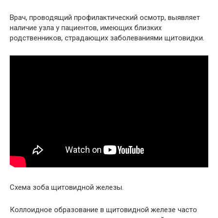
Врач, проводящий профилактический осмотр, выявляет
наличие узла у пациентов, имеющих близких
родственников, страдающих заболеваниями щитовидки.
Схема зоба щитовидной железы.
Коллоидное образование в щитовидной железе часто