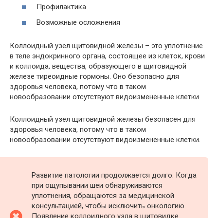
Профилактика
Возможные осложнения
Коллоидный узел щитовидной железы – это уплотнение
в теле эндокринного органа, состоящее из клеток, крови
и коллоида, вещества, образующего в щитовидной
железе тиреоидные гормоны. Оно безопасно для
здоровья человека, потому что в таком
новообразовании отсутствуют видоизмененные клетки.
Коллоидный узел щитовидной железы безопасен для
здоровья человека, потому что в таком
новообразовании отсутствуют видоизмененные клетки.
Развитие патологии продолжается долго. Когда
при ощупывании шеи обнаруживаются
уплотнения, обращаются за медицинской
консультацией, чтобы исключить онкологию.
Появление коллоидного узла в щитовидке