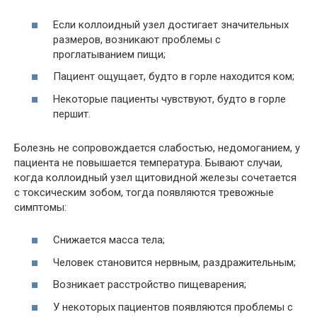
Если коллоидный узел достигает значительных
размеров, возникают проблемы с
проглатыванием пищи;
Пациент ощущает, будто в горле находится ком;
Некоторые пациенты чувствуют, будто в горле
першит.
Болезнь не сопровождается слабостью, недомоганием, у
пациента не повышается температура. Бывают случаи,
когда коллоидный узел щитовидной железы сочетается
с токсическим зобом, тогда появляются тревожные
симптомы:
Снижается масса тела;
Человек становится нервным, раздражительным;
Возникает расстройство пищеварения;
У некоторых пациентов появляются проблемы с