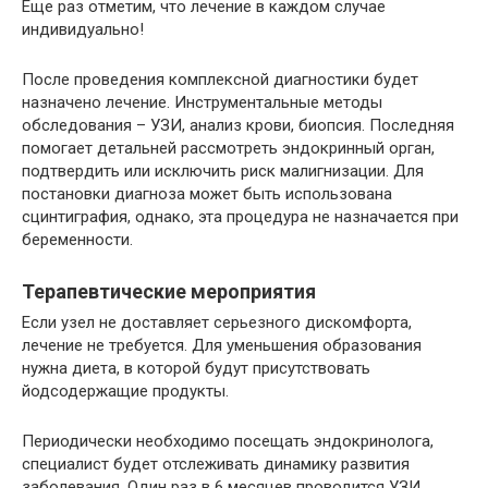
Еще раз отметим, что лечение в каждом случае
индивидуально!
После проведения комплексной диагностики будет
назначено лечение. Инструментальные методы
обследования – УЗИ, анализ крови, биопсия. Последняя
помогает детальней рассмотреть эндокринный орган,
подтвердить или исключить риск малигнизации. Для
постановки диагноза может быть использована
сцинтиграфия, однако, эта процедура не назначается при
беременности.
Терапевтические мероприятия
Если узел не доставляет серьезного дискомфорта,
лечение не требуется. Для уменьшения образования
нужна диета, в которой будут присутствовать
йодсодержащие продукты.
Периодически необходимо посещать эндокринолога,
специалист будет отслеживать динамику развития
заболевания. Один раз в 6 месяцев проводится УЗИ,