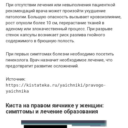
При отсутствии лечения или невыполнения пациенткой
рекомендаций врача может произойти ухудшение
патологии. Большую опасность вызывает кровоизлияние,
рост опухоли более 10 см, перерастание тканей в
аденому или злокачественный процесс. При разрыве
стенок капсулы возникает риск разлива гнойного
содержимого в брюшную полость.
При первых симптомах болезни необходимо посетить
гинеколога. Врач назначит необходимое лечение, что
предотвратит развитие осложнений.
Источник:
https://kistateka.ru/yaichniki/pravogo-
yaichnika
Киста на правом яичнике у женщин:
симптомы и лечение образования