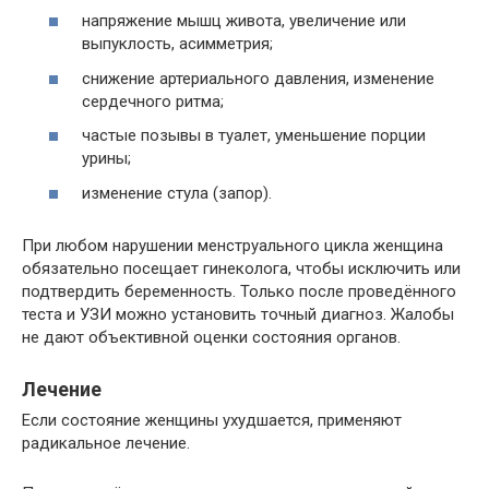
напряжение мышц живота, увеличение или
выпуклость, асимметрия;
снижение артериального давления, изменение
сердечного ритма;
частые позывы в туалет, уменьшение порции
урины;
изменение стула (запор).
При любом нарушении менструального цикла женщина
обязательно посещает гинеколога, чтобы исключить или
подтвердить беременность. Только после проведённого
теста и УЗИ можно установить точный диагноз. Жалобы
не дают объективной оценки состояния органов.
Лечение
Если состояние женщины ухудшается, применяют
радикальное лечение.