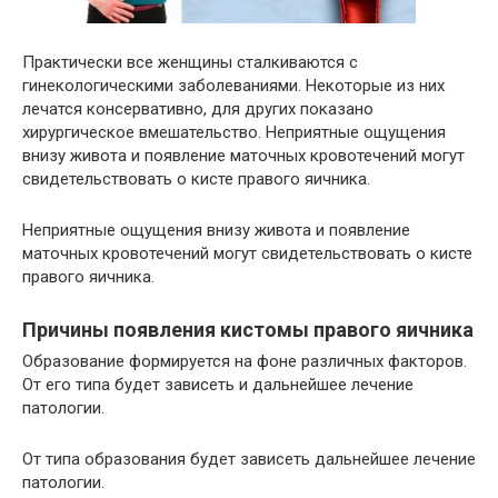
Практически все женщины сталкиваются с
гинекологическими заболеваниями. Некоторые из них
лечатся консервативно, для других показано
хирургическое вмешательство. Неприятные ощущения
внизу живота и появление маточных кровотечений могут
свидетельствовать о кисте правого яичника.
Неприятные ощущения внизу живота и появление
маточных кровотечений могут свидетельствовать о кисте
правого яичника.
Причины появления кистомы правого яичника
Образование формируется на фоне различных факторов.
От его типа будет зависеть и дальнейшее лечение
патологии.
От типа образования будет зависеть дальнейшее лечение
патологии.