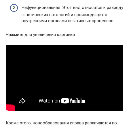
Нефункциональная. Это
т
вид относится к разряду
генетических патологий и происходящих с
внутренними органами негативных процессов.
Нажмите для увеличения картинки
Кроме этого, новообразования справа различаются по: