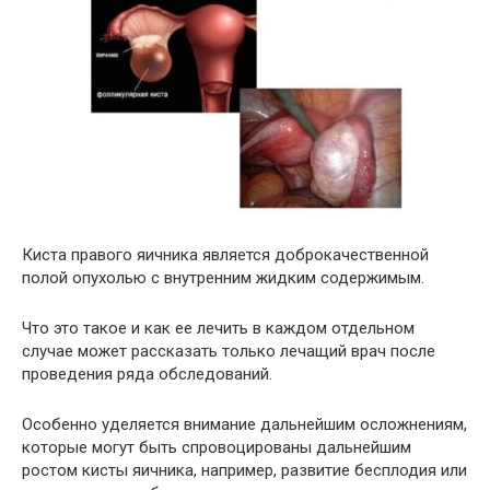
Киста правого яичника является доброкачественной
полой опухолью с внутренним жидким содержимым.
Что это такое и как ее лечить в каждом отдельном
случае может рассказать только лечащий врач после
проведения ряда обследований.
Особенно уделяется внимание дальнейшим осложнениям,
которые могут быть спровоцированы дальнейшим
ростом кисты яичника, например, развитие бесплодия или