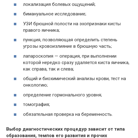
локализация болевых ощущений;
бимануальное исследование;
УЗИ брюшной полости на эхопризнаки кисты
правого яичника;
пункция, позволяющая определить степень
угрозы кровоизлияние в брюшную часть;
лапароскопия — операция, при выполнении
которой нередко сразу удаляется киста яичника,
как справа, так и слева;
общий и биохимический анализы крови, тест на
онкологию;
определение гормонального уровня;
томография;
обязательная проверка на беременность.
Выбор диагностических процедур зависит от типа
образования, темпов его развития и прочих