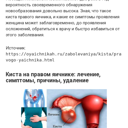
вероятность своевременного обнаружения
новообразования довольно высока. Зная, что такое
киста правого яичника, и какие ее симптомы проявления
женщина может заблаговременно, до проявления
осложнений, обратиться к врачу и быстро избавиться от
этого заболевания.
Источник:
https://oyaichnikah.ru/zabolevaniya/kista/pra
vogo-yaichnika.html
Киста на правом яичнике: лечение,
симптомы, причины, удаление