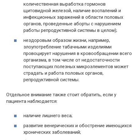
количественная выработка гормонов
щитовидной железой, наличие воспалений и
инфекционных заражений в области половых
органов, проведенные аборты с нарушением
работы репродуктивной системы в целом);
нездоровым образом жизни, например,
злоупотребление табачными изделиями
провоцирует нарушения в кровообращении всего
организма, в том числе от недостаточности
поступающих полезных микроэлементов может
страдать и работа половых органов,
репродуктивной системы.
Отдельное внимание также стоит обратить, если у
пациента наблюдается:
наличие лишнего веса;
развитие венерических и обострение имеющихся
хронических заболеваний;