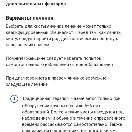
дополнительных факторов.
Варианты лечения
Выбрать для кисты яичника лечение может только
квалифицированный специалист. Перед тем, как лечить
кисту, следует пройти ряд диагностических процедур,
назначаемых врачом.
Помните! Женщине следует избегать попыток
самостоятельного избавления от новообразования.
При диагнозе киста в правом яичнике возможно
следующее лечение:
Традиционная терапия. Назначается только при
обнаружении крупных (свыше 5–6 см)
образований. Более мелкие кисты находятся под
наблюдением, и обычно в течение определенного
времени рассасываются самостоятельно. Также
специалисты предпочитают не трогать кисту