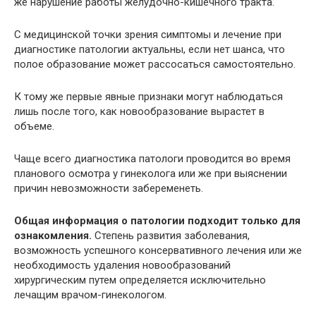
же нарушение работы желудочно-кишечного тракта.
С медицинской точки зрения симптомы и лечение при
диагностике патологии актуальны, если нет шанса, что
полое образование может рассосаться самостоятельно.
К тому же первые явные признаки могут наблюдаться
лишь после того, как новообразование вырастет в
объеме.
Чаще всего диагностика патологи проводится во время
планового осмотра у гинеколога или же при выяснении
причин невозможности забеременеть.
Общая информация о патологии подходит только для
ознакомления.
Степень развития заболевания,
возможность успешного консервативного лечения или же
необходимость удаления новообразований
хирургическим путем определяется исключительно
лечащим врачом-гинекологом.