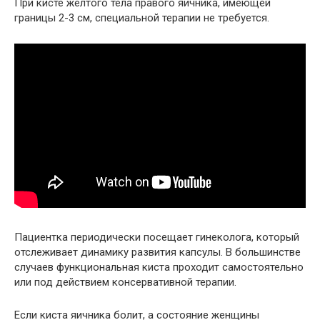
При кисте жёлтого тела правого яичника, имеющей
границы 2-3 см, специальной терапии не требуется.
Пациентка периодически посещает гинеколога, который
отслеживает динамику развития капсулы. В большинстве
случаев функциональная киста проходит самостоятельно
или под действием консервативной терапии.
Если киста яичника болит, а состояние женщины