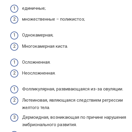
единичные;
множественные – поликистоз;
Однокамерная;
Многокамерная киста.
Осложненная.
Неосложненная.
Фолликулярная, развивающаяся из-за овуляции.
Лютеиновая, являющаяся следствием регрессии
желтого тела.
Дермоидная, возникающая по причине нарушения
эмбрионального развития.