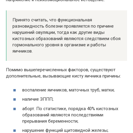
Принято считать, что функциональная
разновидность болезни проявляется по причине
нарушений овуляции, тогда как другие виды
кистозных образований являются следствием сбоя
гормонального уровня в организме и работы
яичников.
Помимо вышеперечисленных факторов, существуют
дополнительные, вызывающие кисту яичника причины:
воспаление яичников, маточных труб, матки;
наличие ЗППП;
аборт. По статистике, порядка 40% кистозных
образований являются последствиями
прерывания беременности;
нарушение функций щитовидной железы;