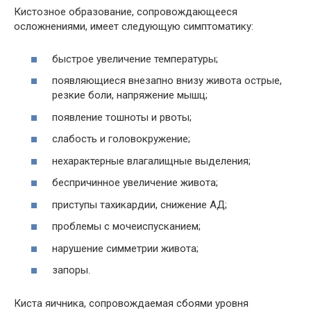
Кистозное образование, сопровождающееся
осложнениями, имеет следующую симптоматику:
быстрое увеличение температуры;
появляющиеся внезапно внизу живота острые,
резкие боли, напряжение мышц;
появление тошноты и рвоты;
слабость и головокружение;
нехарактерные влагалищные выделения;
беспричинное увеличение живота;
приступы тахикардии, снижение АД;
проблемы с мочеиспусканием;
нарушение симметрии живота;
запоры.
Киста яичника, сопровождаемая сбоями уровня