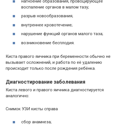
нагноение образования, провоцирующее
воспаление органов в малом тазу;
разрыв новообразования;
внутреннее кровотечение;
нарушение функций органов малого таза;
возникновение бесплодия.
Киста правого яичника при беременности обычно не
вызывает осложнений, и работа по её удалению
происходит только после рождения ребёнка.
Диагностирование заболевания
Киста левого и правого яичника диагностируется
аналогично:
Снимок УЗИ кисты справа
сбор анамнеза;