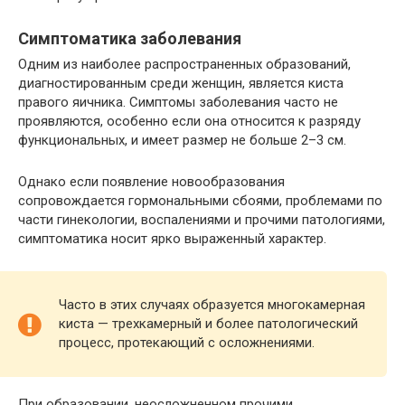
Симптоматика заболевания
Одним из наиболее распространенных образований,
диагностированным среди женщин, является киста
правого яичника. Симптомы заболевания часто не
проявляются, особенно если она относится к разряду
функциональных, и имеет размер не больше 2–3 см.
Однако если появление новообразования
сопровождается гормональными сбоями, проблемами по
части гинекологии, воспалениями и прочими патологиями,
симптоматика носит ярко выраженный характер.
Часто в этих случаях образуется многокамерная
киста — трехкамерный и более патологический
процесс, протекающий с осложнениями.
При образовании, неосложненном прочими