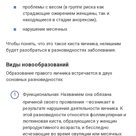
проблемы с весом (в группе риска как
страдающие ожирением женщины, так и
находящиеся в стадии анорексии);
нарушение месячных.
Чтобы понять, что это такое киста яичника, нелишним
будет разобраться в разновидностях заболевания.
Виды новообразований
Образование правого яичника встречается в двух
основных разновидностях:
Функциональная. Названием она обязана
причиной своего проявления —возникает в
результате нарушения деятельности яичника. К
этой разновидности относятся фолликулярная и
лютеиновая киста, образующиеся у женщин
репродуктивного возраста, и бесследно
исчезающие во время овуляции или месячных.