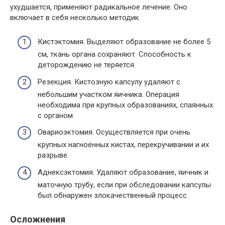
ухудшается, применяют радикальное лечение. Оно
включает в себя несколько методик.
Кистэктомия. Выделяют образование не более 5
см, ткань органа сохраняют. Способность к
деторождению не теряется.
Резекция. Кистозную капсулу удаляют с
небольшим участком яичника. Операция
необходима при крупных образованиях, спаянных
с органом.
Овариоэктомия. Осуществляется при очень
крупных нагноённых кистах, перекручивании и их
разрыве.
Аднексэктомия. Удаляют образование, яичник и
маточную трубу, если при обследовании капсулы
был обнаружен злокачественный процесс.
Осложнения