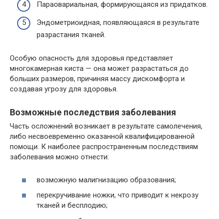
Параовариальная, формирующаяся из придатков.
Эндометриоидная, появляющаяся в результате
разрастания тканей.
Особую опасность для здоровья представляет
многокамерная киста — она может разрастаться до
больших размеров, причиняя массу дискомфорта и
создавая угрозу для здоровья.
Возможные последствия заболевания
Часть осложнений возникает в результате самолечения,
либо несвоевременно оказанной квалифицированной
помощи. К наиболее распространенным последствиям
заболевания можно отнести:
возможную малигнизацию образования;
перекручивание ножки, что приводит к некрозу
тканей и бесплодию;