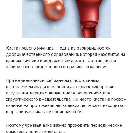
Киста правого яичника — одна из разновидностей
доброкачественного образования, которая находится на
правом яичнике и содержит жидкость. Состав кисты
зависит непосредственно от причины появления.
При ее увеличении, связанном с постоянным
накоплением жидкости, возникают дискомфортные
ощущения, нередко являющиеся основанием для
хирургического вмешательства. Но часто киста на правом
яичнике на протяжении нескольких лет может находиться
в организме, никак не проявляя себя.
Поэтому чрезвычайно важно проходить периодические
осмотры у врача-гинеколога.