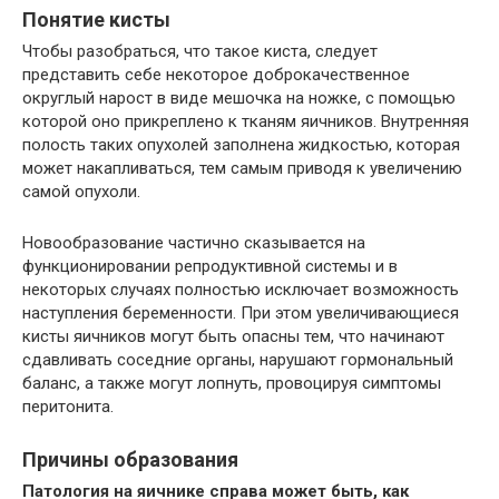
Понятие кисты
Чтобы разобраться, что такое киста, следует
представить себе некоторое доброкачественное
округлый нарост в виде мешочка на ножке, с помощью
которой оно прикреплено к тканям яичников. Внутренняя
полость таких опухолей заполнена жидкостью, которая
может накапливаться, тем самым приводя к увеличению
самой опухоли.
Новообразование частично сказывается на
функционировании репродуктивной системы и в
некоторых случаях полностью исключает возможность
наступления беременности. При этом увеличивающиеся
кисты яичников могут быть опасны тем, что начинают
сдавливать соседние органы, нарушают гормональный
баланс, а также могут лопнуть, провоцируя симптомы
перитонита.
Причины образования
Патология на яичнике справа может быть, как