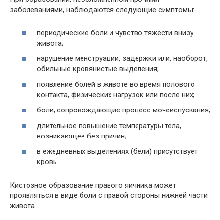
заболеваниями, наблюдаются следующие симптомы:
периодические боли и чувство тяжести внизу
живота;
нарушение менструации, задержки или, наоборот,
обильные кровянистые выделения;
появление болей в животе во время полового
контакта, физических нагрузок или после них;
боли, сопровождающие процесс мочеиспускания;
длительное повышение температуры тела,
возникающее без причин;
в ежедневных выделениях (бели) присутствует
кровь.
Кистозное образование правого яичника может
проявляться в виде боли с правой стороны нижней части
живота