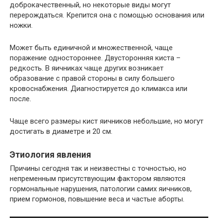
доброкачественный, но некоторые виды могут
перерождаться. Крепится она с помощью основания или
ножки.
Может быть единичной и множественной, чаще
поражение одностороннее. Двусторонняя киста –
редкость. В яичниках чаще других возникает
образование с правой стороны в силу большего
кровоснабжения. Диагностируется до климакса или
после.
Чаще всего размеры кист яичников небольшие, но могут
достигать в диаметре и 20 см.
Этиология явления
Причины сегодня так и неизвестны с точностью, но
непременным присутствующим фактором являются
гормональные нарушения, патологии самих яичников,
прием гормонов, повышение веса и частые аборты.