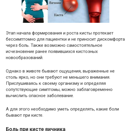
Этап начала формирования и роста кисты протекает
бессимптомно для пациентки и не приносит дискомфорта
через боль. Также возможно самостоятельное
исчезновение ранее появившихся кистозных
новообразований.
Однако в животе бывают ощущения, выраженные не
столь ярко, но они требуют не меньшего внимания.
Прислушиваясь к своему организму и определяя
сопутствующие симптомы, можно заблаговременно
вычислить опасное заболевание.
А для этого необходимо уметь определять, какие боли
бывают при кисте.
Боль при кисте яичника