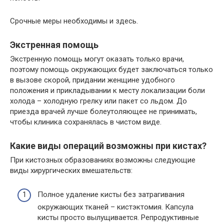
Срочные меры необходимы и здесь.
Экстренная помощь
Экстренную помощь могут оказать только врачи,
поэтому помощь окружающих будет заключаться только
в вызове скорой, придании женщине удобного
положения и прикладывании к месту локализации боли
холода – холодную грелку или пакет со льдом. До
приезда врачей лучше болеутоляющее не принимать,
чтобы клиника сохранялась в чистом виде.
Какие виды операций возможны при кистах?
При кистозных образованиях возможны следующие
виды хирургических вмешательств:
Полное удаление кисты без затрагивания
окружающих тканей – кистэктомия. Капсула
кисты просто вылущивается. Репродуктивные