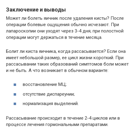
Заключение и выводы
Может ли болеть яичник после удаления кисты? После
операции болевые ощущения обычно исчезают. При
лапароскопии они уходят через 3-4 дня; при полостной
операции могут держаться в течение месяца.
Болит ли киста яичника, когда рассасывается? Если она
имеет небольшой размер, ее цикл жизни короткий. При
рассасывании таких образований симптомов боли может
и не быть. А что возникает в обычном варианте:
восстановление МЦ;
отсутствие диспареунии;
нормализация выделений.
Рассасывание происходит в течение 2-4 циклов или в
процессе лечения гормональными препаратами.