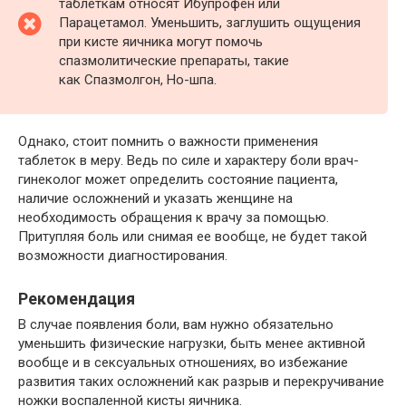
таблеткам относят Ибупрофен или
Парацетамол. Уменьшить, заглушить ощущения
при кисте яичника могут помочь
спазмолитические препараты, такие
как Спазмолгон, Но-шпа.
Однако, стоит помнить о важности применения
таблеток в меру. Ведь по силе и характеру боли врач-
гинеколог может определить состояние пациента,
наличие осложнений и указать женщине на
необходимость обращения к врачу за помощью.
Притупляя боль или снимая ее вообще, не будет такой
возможности диагностирования.
Рекомендация
В случае появления боли, вам нужно обязательно
уменьшить физические нагрузки, быть менее активной
вообще и в сексуальных отношениях, во избежание
развития таких осложнений как разрыв и перекручивание
ножки воспаленной кисты яичника.