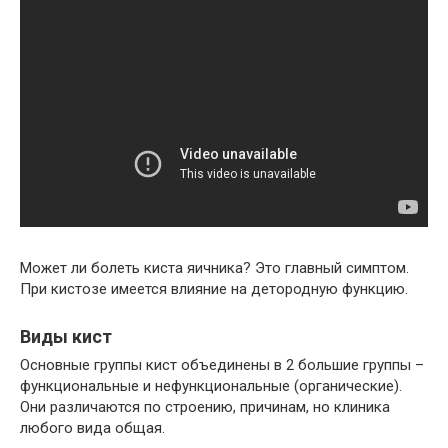
Может ли болеть киста яичника? Это главный симптом.
При кистозе имеется влияние на детородную функцию.
Виды кист
Основные группы кист объединены в 2 большие группы –
функциональные и нефункциональные (органические).
Они различаются по строению, причинам, но клиника
любого вида общая.