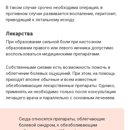
В таком случае срочно необходима операция, в
противном случае развивается воспаление, перитонит,
приводящий к летальному исходу.
Лекарства
При образовании сильной боли при кистозном
образовании правого или левого яичника допустимо
воспользоваться медицинскими препаратами.
Собственными силами есть возможность помочь в
облегчении болевых ощущений. При этом, на помощь
приходят вполне обычные и всем известные
обезболивающие лекарственные препараты. Однако,
применять их необходимо только после консультации
лечащего врача и параллельно с основным лечением.
Сюда относятся препараты, облегчающие
болевой синдром, к обезболивающим