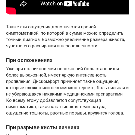
Также эти ощущения дополняются прочей
симптоматикой, по которой в сумме можно определить
точный диагноз. Возможно увеличение размера живота,
чувство его распирания и переполненности.
При осложнениях
Уже при возникновении осложнений боль становится
более выраженной, имеет яркую интенсивность
проявления. Дискомфорт причиняет такие ощущения,
которые сложно или невозможно терпеть, боль сильная и
не убирающаяся никакими медицинскими препаратами.
Ко всему этому добавляется сопутствующая
симптоматика, такая как: высокая температура,
ощущение тошноты, рвотные позывы, кружится голова.
При разрыве кисты яичника