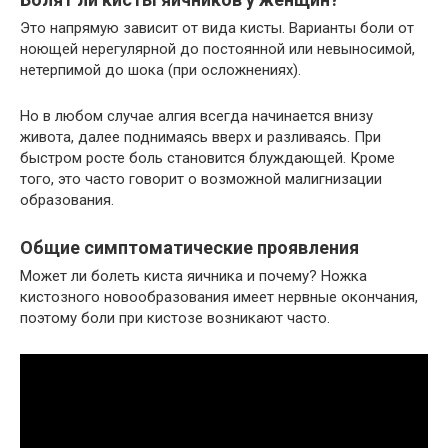
Это напрямую зависит от вида кисты. Варианты боли от
ноющей нерегулярной до постоянной или невыносимой,
нетерпимой до шока (при осложнениях).
Но в любом случае алгия всегда начинается внизу
живота, далее поднимаясь вверх и разливаясь. При
быстром росте боль становится блуждающей. Кроме
того, это часто говорит о возможной малигнизации
образования.
Общие симптоматические проявления
Может ли болеть киста яичника и почему? Ножка
кистозного новообразования имеет нервные окончания,
поэтому боли при кистозе возникают часто.