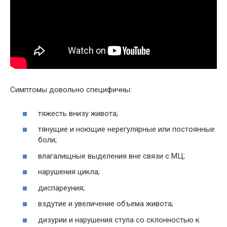
Симптомы довольно специфичны:
тяжесть внизу живота;
тянущие и ноющие нерегулярные или постоянные
боли;
влагалищные выделения вне связи с МЦ;
нарушения цикла;
диспареуния;
вздутие и увеличение объема живота;
дизурии и нарушения стула со склонностью к