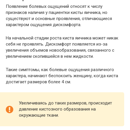
Появление болевых ощущений относят к числу
признаков наличия у пациентки кисты яичника, но
существуют и основные проявления, отличающиеся
характером ощущения дискомфорта.
На начальной стадии роста киста яичника может никак
себя не проявлять. Дискомфорт появляется из-за
увеличения объемов новообразования, связанного с
увеличением скопившейся в нем жидкости.
Такие симптомы, как болевые ощущения различного
характера, начинают беспокоить женщину, когда киста
достигает размеров более 4 см.
Увеличиваясь до таких размеров, происходит
давление кистозного образования на
окружающие ткани.