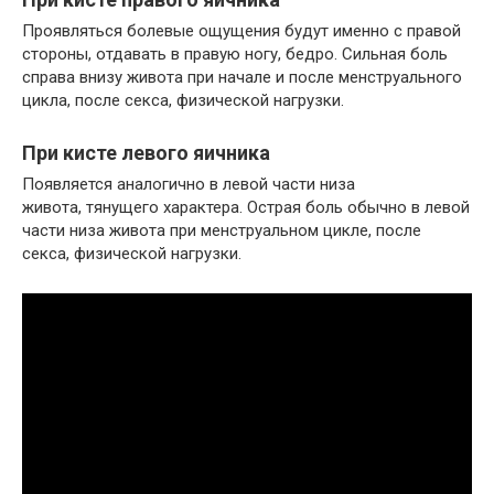
Проявляться болевые ощущения будут именно с правой
стороны, отдавать в правую ногу, бедро. Сильная боль
справа внизу живота при начале и после менструального
цикла, после секса, физической нагрузки.
При кисте левого яичника
Появляется аналогично в левой части низа
живота, тянущего характера. Острая боль обычно в левой
части низа живота при менструальном цикле, после
секса, физической нагрузки.