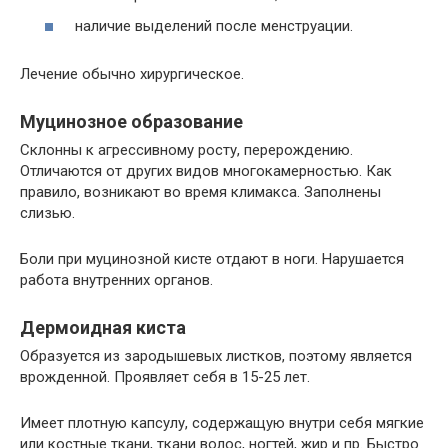
наличие выделений после менструации.
Лечение обычно хирургическое.
Муцинозное образование
Склонны к агрессивному росту, перерождению.
Отличаются от других видов многокамерностью. Как
правило, возникают во время климакса. Заполнены
слизью.
Боли при муцинозной кисте отдают в ноги. Нарушается
работа внутренних органов.
Дермоидная киста
Образуется из зародышевых листков, поэтому является
врожденной. Проявляет себя в 15-25 лет.
Имеет плотную капсулу, содержащую внутри себя мягкие
или костные ткани, ткани волос, ногтей, жир и пр. Быстро