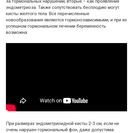
за гормональных нарушений, вторые – как проявление
эндометриоза. Также сопутствовать бесплодию могут
кисты жёлтого тела. Все перечисленные
новообразования являются гормонозависимыми, и при их
успешном гормональном лечении беременность
возможна.
При размерах эндометриоидной кисты 2-3 см, если не
очень нарушен гормональный фон, даже допустима