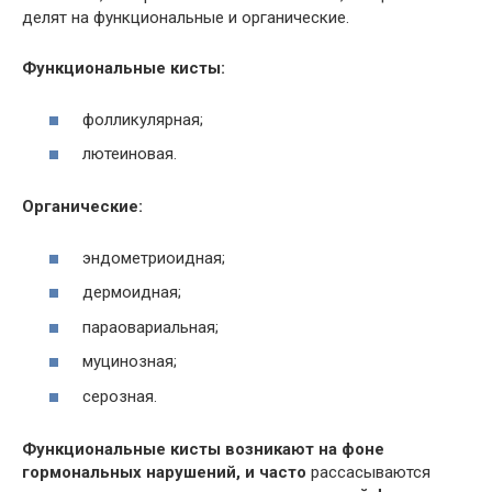
делят на функциональные и органические.
Функциональные кисты:
фолликулярная;
лютеиновая.
Органические:
эндометриоидная;
дермоидная;
параовариальная;
муцинозная;
серозная.
Функциональные кисты возникают на фоне
гормональных нарушений, и часто
рассасываются