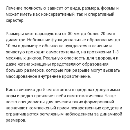
Лечение полностью зависит от вида, размера, формы и
может иметь как консервативный, так и оперативный
характер.
Размеры кист варьируются от 30 мм до более 20 см в
диаметре. Небольшие функциональные образования до
10 см в диаметре обычно не нуждаются в лечении и
зачастую проходят самостоятельно, на протяжении 1-3
месячных циклов. Реальную опасность для здоровья и
даже жизни женщины представляют образования
больших размеров, которые при разрыве могут вызвать
массированное внутреннее кровотечение.
Киста яичника до 5 см остается в пределах допустимых
норм и редко проявляет себя симптоматически. Чаще
всего специалисты для лечения таких формирований
назначают комплексный прием лекарственных средств и
ограничиваются регулярным наблюдением за динамикой
размеров.