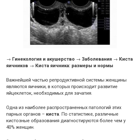
→
Гинекология и акушерство
→
Заболевания
→
Киста
яичников
→
Киста яичника: размеры и нормы
Важнейшей частью репродуктивной системы женщины
являются яичники, в которых происходит развитие
яйцеклеток, необходимых для зачатия.
Одна из наиболее распространенных патологий этих
парных органов –
киста
. По статистике, различные
кистозные образования диагностируются более чем у
40% женщин.