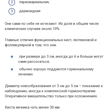
параовариальная,
дермоидная
Они сами по себе не исчезают. Их доля в общем числе
клинических случаев около 10%.
Главные отличия функциональных кист, лютеиновой и
фолликулярной в том, что они:
при размере до 3 см, иногда до 6 и больше могут
сами рассосаться;
обычно хорошо поддаются гормональному
лечению.
Диаметр новообразования от 3 см до 5 см – показание к
наблюдению, иногда к комплексной гормонотерапии.
Оперативное вмешательство только при осложнениях.
Киста яичника чуть менее 30 мм