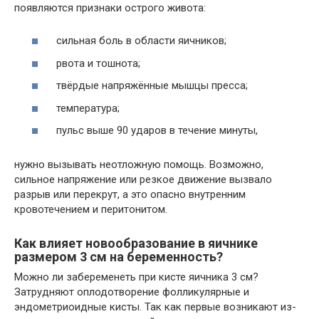
появляются признаки острого живота:
сильная боль в области яичников;
рвота и тошнота;
твёрдые напряжённые мышцы пресса;
температура;
пульс выше 90 ударов в течение минуты,
нужно вызывать неотложную помощь. Возможно,
сильное напряжение или резкое движение вызвало
разрыв или перекрут, а это опасно внутренним
кровотечением и перитонитом.
Как влияет новообразование в яичнике
размером 3 см на беременность?
Можно ли забеременеть при кисте яичника 3 см?
Затрудняют оплодотворение фолликулярные и
эндометриоидные кисты. Так как первые возникают из-