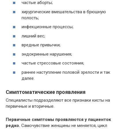
частые аборты;
хирургические вмешательства в брюшную
полость;
инфекционные процессы;
лишний вес;
вредные привычки;
эндокринные нарушения;
частые стрессовые состояния;
раннее наступление половой зрелости и так
далее.
Симптоматические проявления
Специалисты подразделяют все признаки кисты на
первичные и вторичные.
Первичные симптомы проявляются у пациенток
редко.
Самочувствие женщины не меняется, цикл