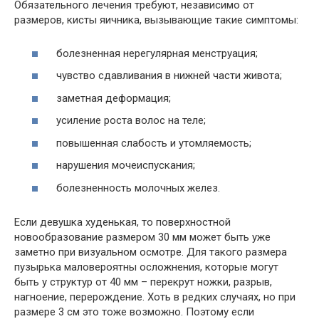
Обязательного лечения требуют, независимо от
размеров, кисты яичника, вызывающие такие симптомы:
болезненная нерегулярная менструация;
чувство сдавливания в нижней части живота;
заметная деформация;
усиление роста волос на теле;
повышенная слабость и утомляемость;
нарушения мочеиспускания;
болезненность молочных желез.
Если девушка худенькая, то поверхностной
новообразование размером 30 мм может быть уже
заметно при визуальном осмотре. Для такого размера
пузырька маловероятны осложнения, которые могут
быть у структур от 40 мм – перекрут ножки, разрыв,
нагноение, перерождение. Хоть в редких случаях, но при
размере 3 см это тоже возможно. Поэтому если