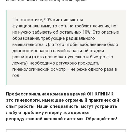
По статистике, 90% кист являются
функциональными, то есть не требуют лечения, но
не нужно забывать об остальных 10%. Это опасные
образования, требующие радикального
вмешательства. Для того чтобы заболевание было
диагностировано в самой начальной стадии
развития (а это позволяет успешно и быстро его
лечить), необходимо регулярно проходить
гинекологический осмотр – не реже одного раза в
год.
Профессиональная команда врачей ОН КЛИНИК –
это гинекологи, имеющие огромный практический
опыт работы. Наши специалисты могут устранить
любую проблему и вернуть здоровье
репродуктивной женской системы. Обращайтесь!