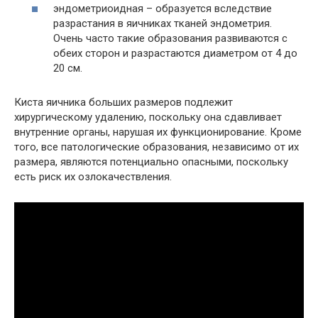
эндометриоидная – образуется вследствие
разрастания в яичниках тканей эндометрия.
Очень часто такие образования развиваются с
обеих сторон и разрастаются диаметром от 4 до
20 см.
Киста яичника больших размеров подлежит
хирургическому удалению, поскольку она сдавливает
внутренние органы, нарушая их функционирование. Кроме
того, все патологические образования, независимо от их
размера, являются потенциально опасными, поскольку
есть риск их озлокачествления.