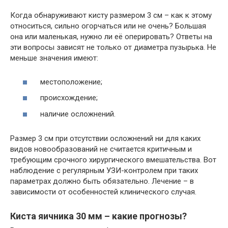
Когда обнаруживают кисту размером 3 см – как к этому
относиться, сильно огорчаться или не очень? Большая
она или маленькая, нужно ли её оперировать? Ответы на
эти вопросы зависят не только от диаметра пузырька. Не
меньше значения имеют:
местоположение;
происхождение;
наличие осложнений.
Размер 3 см при отсутствии осложнений ни для каких
видов новообразований не считается критичным и
требующим срочного хирургического вмешательства. Вот
наблюдение с регулярным УЗИ-контролем при таких
параметрах должно быть обязательно. Лечение – в
зависимости от особенностей клинического случая.
Киста яичника 30 мм – какие прогнозы?