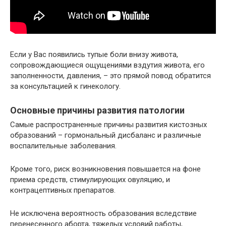
Если у Вас появились тупые боли внизу живота,
сопровождающиеся ощущениями вздутия живота, его
заполненности, давления, – это прямой повод обратится
за консультацией к гинекологу.
Основные причины развития патологии
Самые распространенные причины развития кистозных
образований – гормональный дисбаланс и различные
воспалительные заболевания.
Кроме того, риск возникновения повышается на фоне
приема средств, стимулирующих овуляцию, и
контрацептивных препаратов.
Не исключена вероятность образования вследствие
перенесенного аборта, тяжелых условий работы,