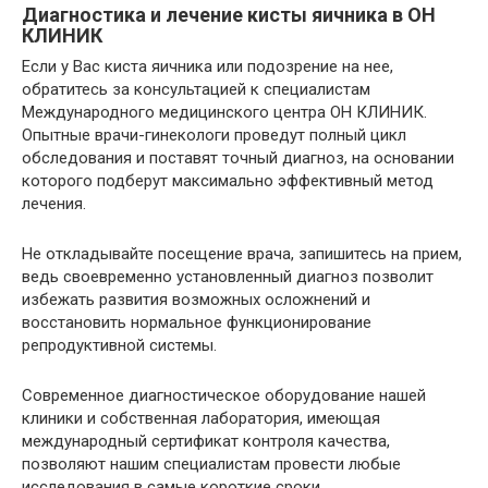
Диагностика и лечение кисты яичника в ОН
КЛИНИК
Если у Вас киста яичника или подозрение на нее,
обратитесь за консультацией к специалистам
Международного медицинского центра ОН КЛИНИК.
Опытные врачи-гинекологи проведут полный цикл
обследования и поставят точный диагноз, на основании
которого подберут максимально эффективный метод
лечения.
Не откладывайте посещение врача, запишитесь на прием,
ведь своевременно установленный диагноз позволит
избежать развития возможных осложнений и
восстановить нормальное функционирование
репродуктивной системы.
Современное диагностическое оборудование нашей
клиники и собственная лаборатория, имеющая
международный сертификат контроля качества,
позволяют нашим специалистам провести любые
исследования в самые короткие сроки.