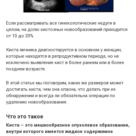
Если рассматривать все гинекологические недуги в
целом, на долю кистозных новообразований приходится
от 10 до 20%.
Киста яичника диагностируется в основном у женщин,
которые находятся в репродуктивном периоде, но не
исключено выявление кист в более раннем или в более
позднем возрасте.
В этой статье мы поговорим, каких же размеров может
достигать киста, чем она опасна, что делать при ее
обнаружении и всегда ли обязательна операция по
удалению новообразования.
Что это такое
Киста – это мешкообразное опухолевое образование,
внутри которого имеется жидкое содержимое
.