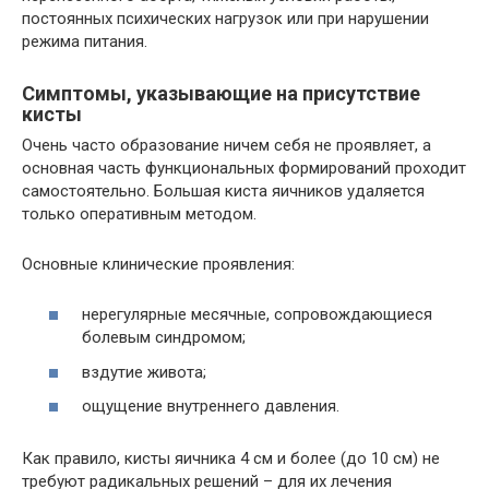
постоянных психических нагрузок или при нарушении
режима питания.
Симптомы, указывающие на присутствие
кисты
Очень часто образование ничем себя не проявляет, а
основная часть функциональных формирований проходит
самостоятельно. Большая киста яичников удаляется
только оперативным методом.
Основные клинические проявления:
нерегулярные месячные, сопровождающиеся
болевым синдромом;
вздутие живота;
ощущение внутреннего давления.
Как правило, кисты яичника 4 см и более (до 10 см) не
требуют радикальных решений – для их лечения