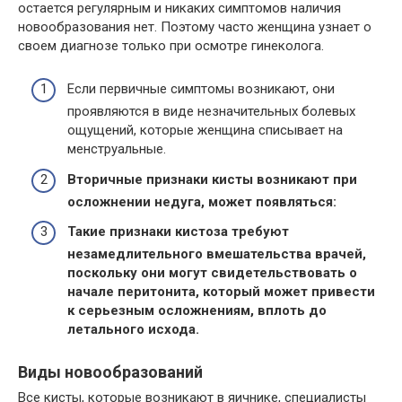
остается регулярным и никаких симптомов наличия
новообразования нет. Поэтому часто женщина узнает о
своем диагнозе только при осмотре гинеколога.
Если первичные симптомы возникают, они
проявляются в виде незначительных болевых
ощущений, которые женщина списывает на
менструальные.
Вторичные признаки кисты возникают при
осложнении недуга, может появляться:
Такие признаки кистоза требуют
незамедлительного вмешательства врачей,
поскольку они могут свидетельствовать о
начале перитонита, который может привести
к серьезным осложнениям, вплоть до
летального исхода.
Виды новообразований
Все кисты, которые возникают в яичнике, специалисты