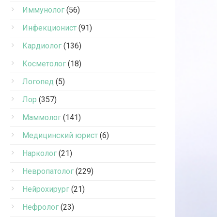
Иммунолог
(56)
Инфекционист
(91)
Кардиолог
(136)
Косметолог
(18)
Логопед
(5)
Лор
(357)
Маммолог
(141)
Медицинский юрист
(6)
Нарколог
(21)
Невропатолог
(229)
Нейрохирург
(21)
Нефролог
(23)