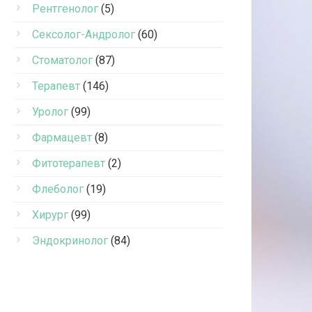
Рентгенолог
(5)
Сексолог-Андролог
(60)
Стоматолог
(87)
Терапевт
(146)
Уролог
(99)
Фармацевт
(8)
Фитотерапевт
(2)
Флеболог
(19)
Хирург
(99)
Эндокринолог
(84)