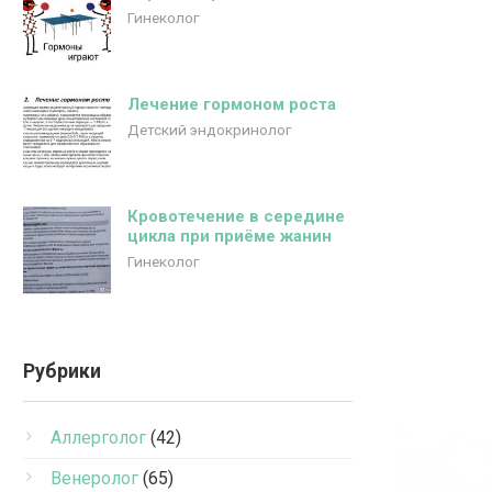
Гинеколог
Лечение гормоном роста
Детский эндокринолог
Кровотечение в середине
цикла при приёме жанин
Гинеколог
Рубрики
Аллерголог
(42)
Венеролог
(65)