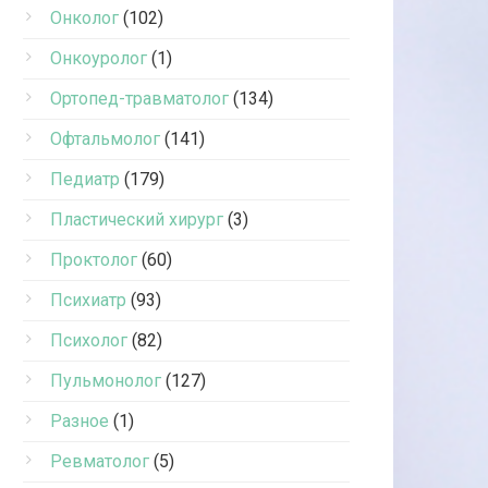
Онколог
(102)
Онкоуролог
(1)
Ортопед-травматолог
(134)
Офтальмолог
(141)
Педиатр
(179)
Пластический хирург
(3)
Проктолог
(60)
Психиатр
(93)
Психолог
(82)
Пульмонолог
(127)
Разное
(1)
Ревматолог
(5)