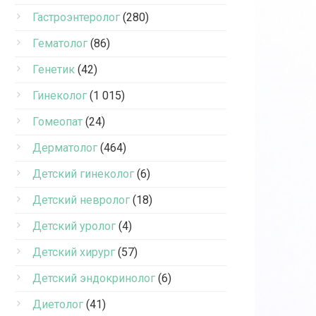
Гастроэнтеролог
(280)
Гематолог
(86)
Генетик
(42)
Гинеколог
(1 015)
Гомеопат
(24)
Дерматолог
(464)
Детский гинеколог
(6)
Детский невролог
(18)
Детский уролог
(4)
Детский хирург
(57)
Детский эндокринолог
(6)
Диетолог
(41)