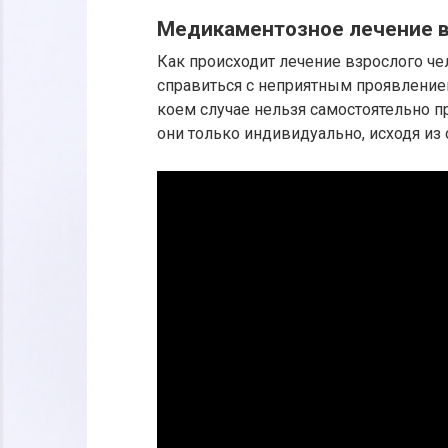
Медикаментозное лечение в
Как происходит лечение взрослого ч
справиться с неприятным проявлением
коем случае нельзя самостоятельно п
они только индивидуально, исходя из