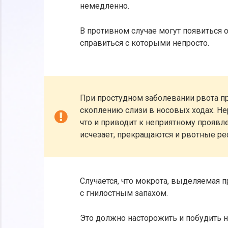
немедленно.
В противном случае могут появиться
справиться с которыми непросто.
При простудном заболевании рвота п
скоплению слизи в носовых ходах. Нер
что и приводит к неприятному проявле
исчезает, прекращаются и рвотные ре
Случается, что мокрота, выделяемая 
с гнилостным запахом.
Это должно насторожить и побудить н