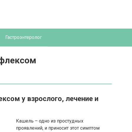
Гастроэнтеролог
ефлексом
ксом у взрослого, лечение и
Кашель – одно из простудных
проявлений, и приносит этот симптом