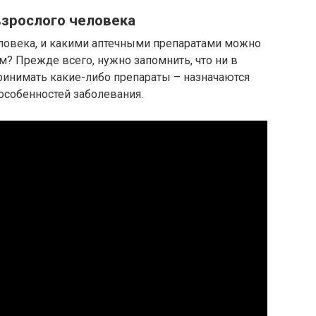
зрослого человека
еловека, и какими аптечными препаратами можно
? Прежде всего, нужно запомнить, что ни в
ринимать какие-либо препараты – назначаются
 особенностей заболевания.