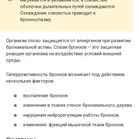
нагревается и увлажняется, а слизистые
оболочки дыхательных путей охлаждаются.
Охлаждение слизистых приводит к
бронхоспазму.
Организм плохо защищается от аллергенов при развитии
бронхиальной астмы. Спазм бронхов – это защитная
реакция организма на воздействие условий внешней
среды.
Гиперреактивность бронхов возникает под действием
нескольких факторов:
воспаление бронхов.
изменения в тканях стенок бронхиального дерева.
нарушения нейрорегуляции работы бронхов;
изменения функций мышечной ткани бронхов.