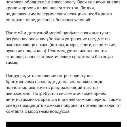
поможет обращение к аллергологу. Врач назначит анализ
крови и прохождение аллерготестов. Людям,
подверженным аллергическим реакциям необходимо
создание определенных бытовых условий.
Простой и доступной мерой профилактики выступит:
регулярная влажная уборка и устранение предметов,
накапливающих пыль (шторы, ковры, книги, шерстяные,
пуховые покрывала). Рекомендуется использовать
гипоаллергенные косметические средства и бытовую
химию.
Предупредить появление острых приступов
бронхоспазма на холоде довольно сложно, ведь
полностью исключить раздражающий фактор
невозможно. Потребуется систематический прием
антигистаминных средств в осенне-зимний период. Также
следует защищать кожные покровы и органы дыхания от
контакта с морозным воздухом.