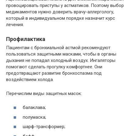
провоцировать приступы у астматиков. Поэтому выбор
медикаментов нужно доверить врачу-аллергологу,
который в индивидуальном порядке назначит курс
лечения.
Профилактика
Пациентам с бронхиальной астмой рекомендуют
пользоваться защитными масками, чтобы в органы
дыхания не попадал холодный воздух. Ингаляторы
помогают сделать прогулку комфортнее. Они
предотвращают развитие бронхоспазма под
воздействием холода.
Перечислим виды защитных масок:
балаклава;
полумаска;
шарф-трансформер;