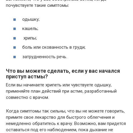
почувствуете такие симптомы:
одышку;
кашель;
хрипы;
боль или скованность в груди;
затрудненность речь.
Что вы можете сделать, если у вас начался
приступ астмы?
Если вы начинаете хрипеть или чувствуете одышку,
применяйте план действий при астме, разработанный
совместно с врачом.
Когда симптомы так сильны, что вы не можете говорить,
примите свое лекарство для быстрого облегчения и
немедленно обратитесь к врачу. Возможно, вам придется
оставаться под его наблюдением, пока дыхание не