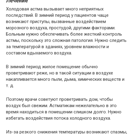
Лечение
Холодовая астма вызывает много неприятных
последствий. В зимний период у пациентов чаще
возникают приступы, вызванные воздействием
морозного воздуха, простудой, другими факторами.
Больным нужно обеспечивать более жесткий контроль
астмы, поскольку это сложная патология. Нужно следить
за температурой в зданиях, уровнем влажности и
составом вдыхаемого воздуха.
В зимний период жилое помещение обычно
проветривают реже, но в такой ситуации в воздухе
накапливается много пыли, дыма, химических веществ и
т. д.
Поэтому врачи советуют проветривать дом, чтобы
воздух был свежим. Астматикам нежелательно в это
время находиться в помещении слишком долго. Нужно
избегать воздействия потока холодного воздуха.
Из-за резкого снижения температуры возникают спазмы,