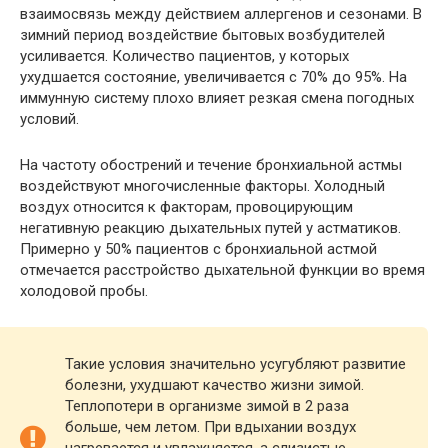
взаимосвязь между действием аллергенов и сезонами. В
зимний период воздействие бытовых возбудителей
усиливается. Количество пациентов, у которых
ухудшается состояние, увеличивается с 70% до 95%. На
иммунную систему плохо влияет резкая смена погодных
условий.
На частоту обострений и течение бронхиальной астмы
воздействуют многочисленные факторы. Холодный
воздух относится к факторам, провоцирующим
негативную реакцию дыхательных путей у астматиков.
Примерно у 50% пациентов с бронхиальной астмой
отмечается расстройство дыхательной функции во время
холодовой пробы.
Такие условия значительно усугубляют развитие
болезни, ухудшают качество жизни зимой.
Теплопотери в организме зимой в 2 раза
больше, чем летом. При вдыхании воздух