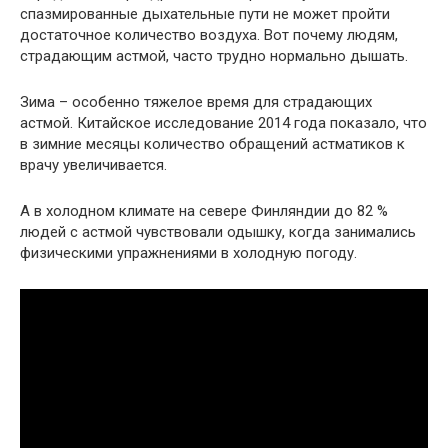
спазмированные дыхательные пути не может пройти
достаточное количество воздуха. Вот почему людям,
страдающим астмой, часто трудно нормально дышать.
Зима – особенно тяжелое время для страдающих
астмой. Китайское исследование 2014 года показало, что
в зимние месяцы количество обращений астматиков к
врачу увеличивается.
А в холодном климате на севере Финляндии до 82 %
людей с астмой чувствовали одышку, когда занимались
физическими упражнениями в холодную погоду.