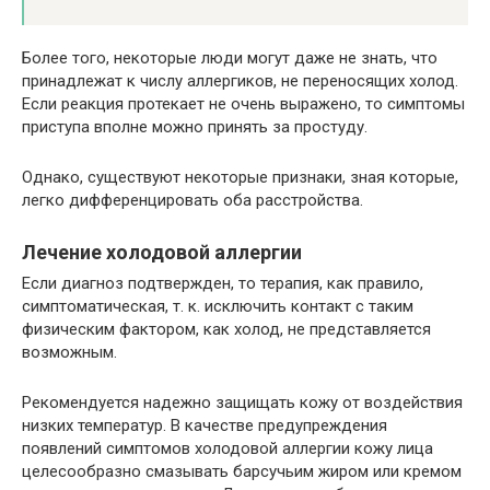
Более того, некоторые люди могут даже не знать, что
принадлежат к числу аллергиков, не переносящих холод.
Если реакция протекает не очень выражено, то симптомы
приступа вполне можно принять за простуду.
Однако, существуют некоторые признаки, зная которые,
легко дифференцировать оба расстройства.
Лечение холодовой аллергии
Если диагноз подтвержден, то терапия, как правило,
симптоматическая, т. к. исключить контакт с таким
физическим фактором, как холод, не представляется
возможным.
Рекомендуется надежно защищать кожу от воздействия
низких температур. В качестве предупреждения
появлений симптомов холодовой аллергии кожу лица
целесообразно смазывать барсучьим жиром или кремом