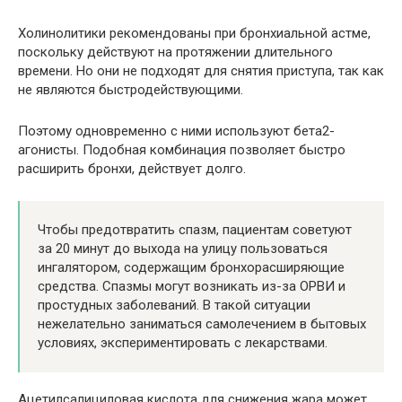
Холинолитики рекомендованы при бронхиальной астме,
поскольку действуют на протяжении длительного
времени. Но они не подходят для снятия приступа, так как
не являются быстродействующими.
Поэтому одновременно с ними используют бета2-
агонисты. Подобная комбинация позволяет быстро
расширить бронхи, действует долго.
Чтобы предотвратить спазм, пациентам советуют
за 20 минут до выхода на улицу пользоваться
ингалятором, содержащим бронхорасширяющие
средства. Спазмы могут возникать из-за ОРВИ и
простудных заболеваний. В такой ситуации
нежелательно заниматься самолечением в бытовых
условиях, экспериментировать с лекарствами.
Ацетилсалициловая кислота для снижения жара может