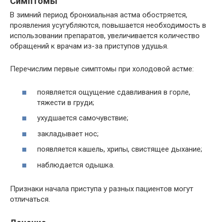
Симптомы
В зимний период бронхиальная астма обостряется,
проявления усугубляются, повышается необходимость в
использовании препаратов, увеличивается количество
обращений к врачам из-за приступов удушья.
Перечислим первые симптомы при холодовой астме:
появляется ощущение сдавливания в горле,
тяжести в груди;
ухудшается самочувствие;
закладывает нос;
появляется кашель, хрипы, свистящее дыхание;
наблюдается одышка.
Признаки начала приступа у разных пациентов могут
отличаться.