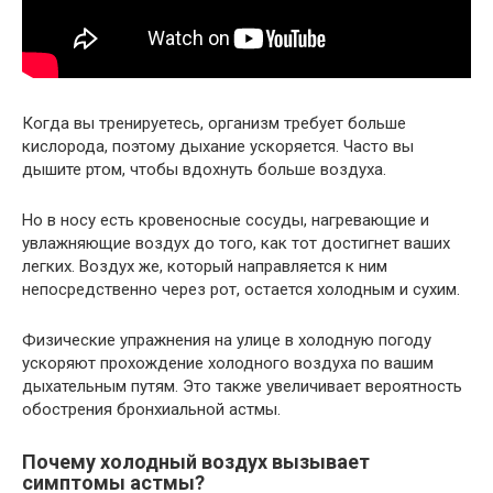
Когда вы тренируетесь, организм требует больше
кислорода, поэтому дыхание ускоряется. Часто вы
дышите ртом, чтобы вдохнуть больше воздуха.
Но в носу есть кровеносные сосуды, нагревающие и
увлажняющие воздух до того, как тот достигнет ваших
легких. Воздух же, который направляется к ним
непосредственно через рот, остается холодным и сухим.
Физические упражнения на улице в холодную погоду
ускоряют прохождение холодного воздуха по вашим
дыхательным путям. Это также увеличивает вероятность
обострения бронхиальной астмы.
Почему холодный воздух вызывает
симптомы астмы?