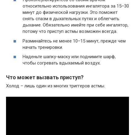
относительно использования ингалятора за 15–30
минут до физической нагрузки. Это поможет
снять спазм в дыхательных путях и облегчить
дыхание. Обязательно имейте при себе ингалятор,
потому что приступ астмы возможен всегда.
Разминайтесь не менее 10–15 минут, прежде чем
начать тренировки.
Наденьте шапку-маску или поднимите шарф,
чтобы согревать вдыхаемый воздух.
Что может вызвать приступ?
Холод – лишь один из многих триггеров астмы.