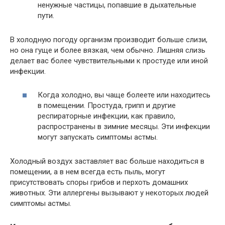
ненужные частицы, попавшие в дыхательные
пути.
В холодную погоду организм производит больше слизи,
но она гуще и более вязкая, чем обычно. Лишняя слизь
делает вас более чувствительными к простуде или иной
инфекции.
Когда холодно, вы чаще болеете или находитесь
в помещении. Простуда, грипп и другие
респираторные инфекции, как правило,
распространены в зимние месяцы. Эти инфекции
могут запускать симптомы астмы.
Холодный воздух заставляет вас больше находиться в
помещении, а в нем всегда есть пыль, могут
присутствовать споры грибов и перхоть домашних
животных. Эти аллергены вызывают у некоторых людей
симптомы астмы.