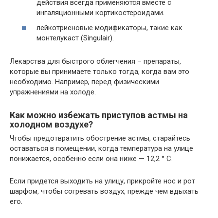
действия всегда применяются вместе с
ингаляционными кортикостероидами.
лейкотриеновые модификаторы, такие как
монтелукаст (Singulair).
Лекарства для быстрого облегчения – препараты,
которые вы принимаете только тогда, когда вам это
необходимо. Например, перед физическими
упражнениями на холоде.
Как можно избежать приступов астмы на
холодном воздухе?
Чтобы предотвратить обострение астмы, старайтесь
оставаться в помещении, когда температура на улице
понижается, особенно если она ниже — 12,2 ° C.
Если придется выходить на улицу, прикройте нос и рот
шарфом, чтобы согревать воздух, прежде чем вдыхать
его.