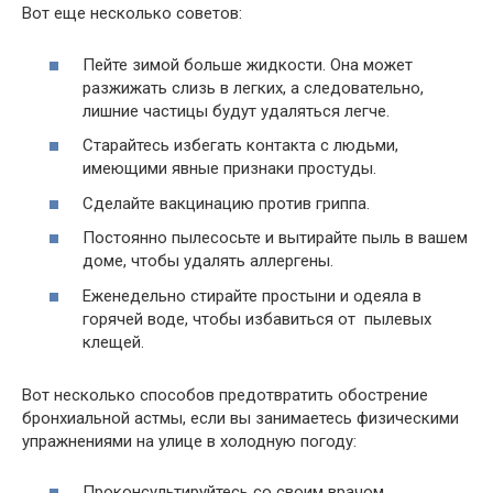
Вот еще несколько советов:
Пейте зимой больше жидкости. Она может
разжижать слизь в легких, а следовательно,
лишние частицы будут удаляться легче.
Старайтесь избегать контакта с людьми,
имеющими явные признаки простуды.
Сделайте вакцинацию против гриппа.
Постоянно пылесосьте и вытирайте пыль в вашем
доме, чтобы удалять аллергены.
Еженедельно стирайте простыни и одеяла в
горячей воде, чтобы избавиться от пылевых
клещей.
Вот несколько способов предотвратить обострение
бронхиальной астмы, если вы занимаетесь физическими
упражнениями на улице в холодную погоду:
Проконсультируйтесь со своим врачом