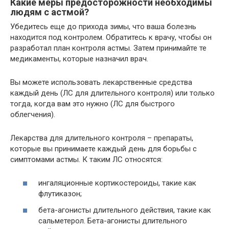
Какие меры предосторожности необходимы
людям с астмой?
Убедитесь еще до прихода зимы, что ваша болезнь
находится под контролем. Обратитесь к врачу, чтобы он
разработал план контроля астмы. Затем принимайте те
медикаменты, которые назначил врач.
Вы можете использовать лекарственные средства
каждый день (ЛС для длительного контроля) или только
тогда, когда вам это нужно (ЛС для быстрого
облегчения).
Лекарства для длительного контроля – препараты,
которые вы принимаете каждый день для борьбы с
симптомами астмы. К таким ЛС относятся:
ингаляционные кортикостероиды, такие как
флутиказон;
бета-агонисты длительного действия, такие как
сальметерол. Бета-агонисты длительного