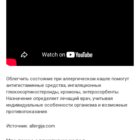
Облегчить состояние при аллергическом кашле помогут
антигистаминные средства, ингаляционные
глюкокортикостероиды, кромоны, энтеросорбенты.
Назначение определяет лечащий врач, учитывая
индивидуальные особенности организма и возможные
противопоказания.
Источник: allergija.com