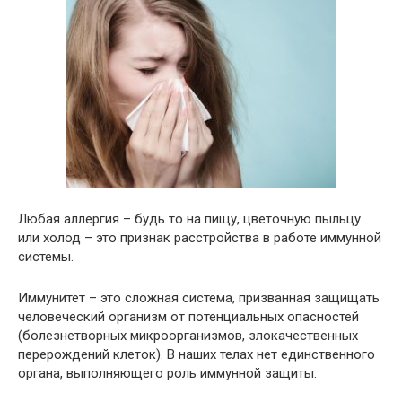
Любая аллергия – будь то на пищу, цветочную пыльцу
или холод – это признак расстройства в работе иммунной
системы.
Иммунитет – это сложная система, призванная защищать
человеческий организм от потенциальных опасностей
(болезнетворных микроорганизмов, злокачественных
перерождений клеток). В наших телах нет единственного
органа, выполняющего роль иммунной защиты.