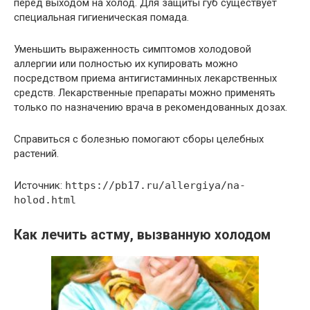
перед выходом на холод. Для защиты губ существует
специальная гигиеническая помада.
Уменьшить выраженность симптомов холодовой
аллергии или полностью их купировать можно
посредством приема антигистаминных лекарственных
средств. Лекарственные препараты можно применять
только по назначению врача в рекомендованных дозах.
Справиться с болезнью помогают сборы целебных
растений.
Источник:
https://pb17.ru/allergiya/na-
holod.html
Как лечить астму, вызванную холодом