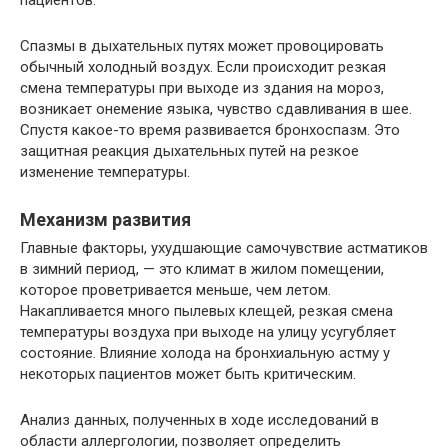
пациентов.
Спазмы в дыхательных путях может провоцировать
обычный холодный воздух. Если происходит резкая
смена температуры при выходе из здания на мороз,
возникает онемение языка, чувство сдавливания в шее.
Спустя какое-то время развивается бронхоспазм. Это
защитная реакция дыхательных путей на резкое
изменение температуры.
Механизм развития
Главные факторы, ухудшающие самочувствие астматиков
в зимний период, — это климат в жилом помещении,
которое проветривается меньше, чем летом.
Накапливается много пылевых клещей, резкая смена
температуры воздуха при выходе на улицу усугубляет
состояние. Влияние холода на бронхиальную астму у
некоторых пациентов может быть критическим.
Анализ данных, полученных в ходе исследований в
области аллергологии, позволяет определить