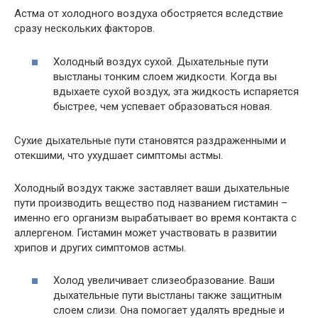
Астма от холодного воздуха обостряется вследствие
сразу нескольких факторов.
Холодный воздух сухой. Дыхательные пути
выстланы тонким слоем жидкости. Когда вы
вдыхаете сухой воздух, эта жидкость испаряется
быстрее, чем успевает образоваться новая.
Сухие дыхательные пути становятся раздраженными и
отекшими, что ухудшает симптомы астмы.
Холодный воздух также заставляет ваши дыхательные
пути производить вещество под названием гистамин –
именно его организм вырабатывает во время контакта с
аллергеном. Гистамин может участвовать в развитии
хрипов и других симптомов астмы.
Холод увеличивает слизеобразование. Ваши
дыхательные пути выстланы также защитным
слоем слизи. Она помогает удалять вредные и