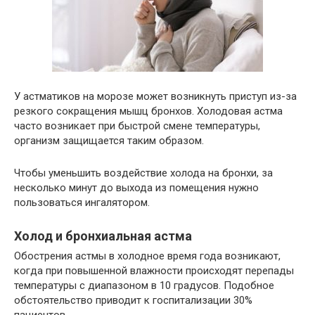
У астматиков на морозе может возникнуть приступ из-за
резкого сокращения мышц бронхов. Холодовая астма
часто возникает при быстрой смене температуры,
организм защищается таким образом.
Чтобы уменьшить воздействие холода на бронхи, за
несколько минут до выхода из помещения нужно
пользоваться ингалятором.
Холод и бронхиальная астма
Обострения астмы в холодное время года возникают,
когда при повышенной влажности происходят перепады
температуры с диапазоном в 10 градусов. Подобное
обстоятельство приводит к госпитализации 30%