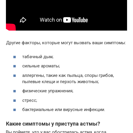
Другие факторы, которые могут вызвать ваши симптомы:
табачный дым;
сильные ароматы;
аллергены, такие как пыльца, споры грибов,
пылевые клещи и перхоть животных;
физические упражнения;
стресс;
бактериальные или вирусные инфекции.
Какие симптомы у приступа астмы?
Вы поймете, что у вас обострилась астма, когда