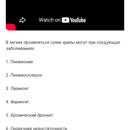
В легких проявляться сухие хрипы могут при следующих
заболеваниях:
1. Пневмония.
2. Пневмосклероз.
3. Ларингит.
4. Фарингит.
5. Хронический бронхит.
6. Сердечная недостаточность.