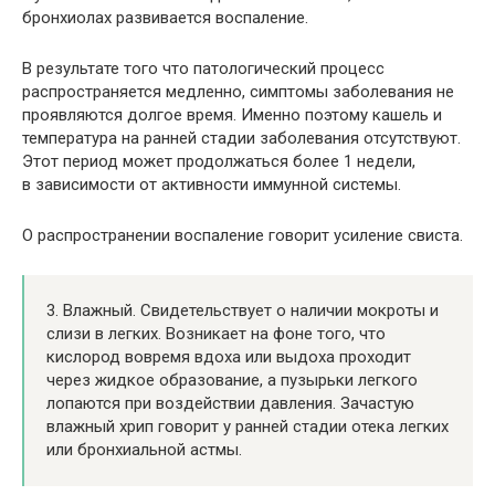
бронхиолах развивается воспаление.
В результате того что патологический процесс
распространяется медленно, симптомы заболевания не
проявляются долгое время. Именно поэтому кашель и
температура на ранней стадии заболевания отсутствуют.
Этот период может продолжаться более 1 недели,
в зависимости от активности иммунной системы.
О распространении воспаление говорит усиление свиста.
3. Влажный. Свидетельствует о наличии мокроты и
слизи в легких. Возникает на фоне того, что
кислород вовремя вдоха или выдоха проходит
через жидкое образование, а пузырьки легкого
лопаются при воздействии давления. Зачастую
влажный хрип говорит у ранней стадии отека легких
или бронхиальной астмы.