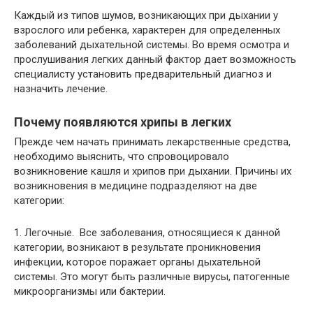
Каждый из типов шумов, возникающих при дыхании у
взрослого или ребенка, характерен для определенных
заболеваний дыхательной системы. Во время осмотра и
прослушивания легких данный фактор дает возможность
специалисту установить предварительный диагноз и
назначить лечение.
Почему появляются хрипы в легких
Прежде чем начать принимать лекарственные средства,
необходимо выяснить, что спровоцировало
возникновение кашля и хрипов при дыхании. Причины их
возникновения в медицине подразделяют на две
категории:
1. Легочные. Все заболевания, относящиеся к данной
категории, возникают в результате проникновения
инфекции, которое поражает органы дыхательной
системы. Это могут быть различные вирусы, патогенные
микроорганизмы или бактерии.