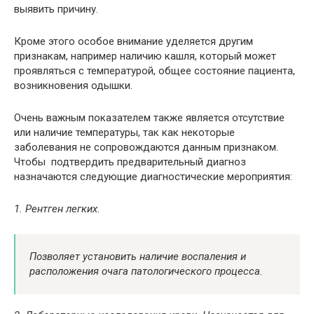
выявить причину.
Кроме этого особое внимание уделяется другим
признакам, например наличию кашля, который может
проявляться с температурой, общее состояние пациента,
возникновения одышки.
Очень важным показателем также является отсутствие
или наличие температуры, так как некоторые
заболевания не сопровождаются данным признаком.
Чтобы подтвердить предварительный диагноз
назначаются следующие диагностические мероприятия:
1. Рентген легких.
Позволяет установить наличие воспаления и
расположения очага патологического процесса.