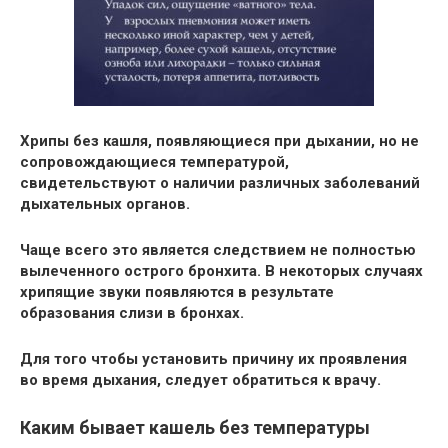
Хрипы без кашля, появляющиеся при дыхании, но не
сопровождающиеся температурой,
свидетельствуют о наличии различных заболеваний
дыхательных органов.
Чаще всего это является следствием не полностью
вылеченного острого бронхита. В некоторых случаях
хрипящие звуки появляются в результате
образования слизи в бронхах.
Для того чтобы установить причину их проявления
во время дыхания, следует обратиться к врачу.
Каким бывает кашель без температуры