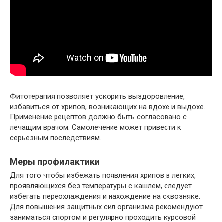
Фитотерапия позволяет ускорить выздоровление,
избавиться от хрипов, возникающих на вдохе и выдохе.
Применение рецептов должно быть согласовано с
лечащим врачом. Самолечение может привести к
серьезным последствиям.
Меры профилактики
Для того чтобы избежать появления хрипов в легких,
проявляющихся без температуры с кашлем, следует
избегать переохлаждения и нахождение на сквозняке.
Для повышения защитных сил организма рекомендуют
заниматься спортом и регулярно проходить курсовой