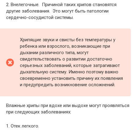
2. Внелегочные. Причиной таких хрипов становятся
другие заболевания. Это могут быть патологии
сердечно-сосудистой системы.
Хрипящие звуки и свисты без температуры у
ребенка или взрослого, возникающие при
дыхании различного типа, могут
свидетельствовать о развитии достаточно
серьезных заболеваний, которые затрагивают
дыхательную систему. Именно поэтому важно
своевременно установить причину их появления
и предупредить возникновение осложнений.
Влажные хрипы при вдохе или выдохе могут проявляться
при следующих заболеваниях:
1. Отек легкого.