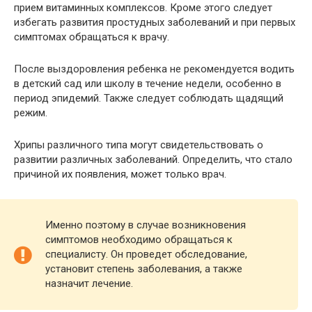
прием витаминных комплексов. Кроме этого следует
избегать развития простудных заболеваний и при первых
симптомах обращаться к врачу.
После выздоровления ребенка не рекомендуется водить
в детский сад или школу в течение недели, особенно в
период эпидемий. Также следует соблюдать щадящий
режим.
Хрипы различного типа могут свидетельствовать о
развитии различных заболеваний. Определить, что стало
причиной их появления, может только врач.
Именно поэтому в случае возникновения
симптомов необходимо обращаться к
специалисту. Он проведет обследование,
установит степень заболевания, а также
назначит лечение.