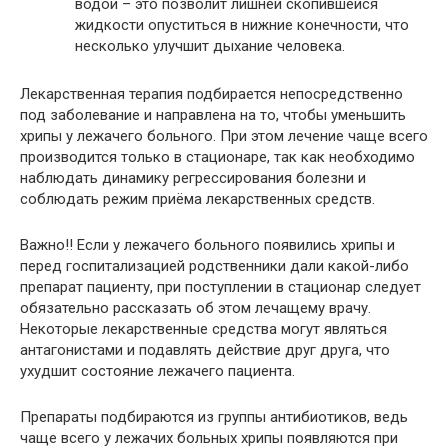
водой – это позволит лишней скопившейся
жидкости опуститься в нижние конечности, что
несколько улучшит дыхание человека.
Лекарственная терапия подбирается непосредственно
под заболевание и направлена на то, чтобы уменьшить
хрипы у лежачего больного. При этом лечение чаще всего
производится только в стационаре, так как необходимо
наблюдать динамику регрессирования болезни и
соблюдать режим приёма лекарственных средств.
Важно!! Если у лежачего больного появились хрипы и
перед госпитализацией родственники дали какой-либо
препарат пациенту, при поступлении в стационар следует
обязательно рассказать об этом лечащему врачу.
Некоторые лекарственные средства могут являться
антагонистами и подавлять действие друг друга, что
ухудшит состояние лежачего пациента.
Препараты подбираются из группы антибиотиков, ведь
чаще всего у лежачих больных хрипы появляются при