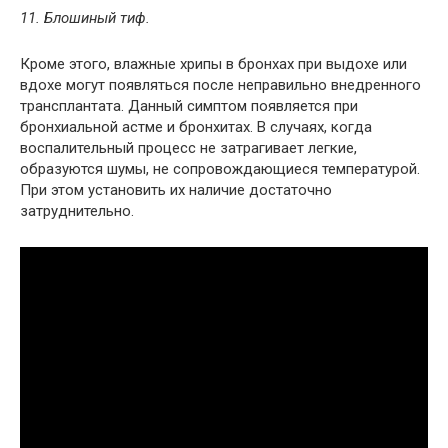
11. Блошиный тиф.
Кроме этого, влажные хрипы в бронхах при выдохе или
вдохе могут появляться после неправильно внедренного
трансплантата. Данный симптом появляется при
бронхиальной астме и бронхитах. В случаях, когда
воспалительный процесс не затрагивает легкие,
образуются шумы, не сопровождающиеся температурой.
При этом установить их наличие достаточно
затруднительно.