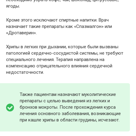
ягоды.
Кроме этого исключают спиртные напитки. Врач
назначает такие препараты как «Спазмалгон» или
«Дротаверин».
Хрипы в легких при дыхании, которые были вызваны
патологией сердечно-сосудистой системы, не требуют
специального лечения. Терапия направлена на
компенсацию отрицательного влияния сердечной
недостаточности.
Также пациентам назначают муколитические
препараты с целью выведения из легких и
бронхов мокроты. После прохождения курса
лечения основного заболевания, возникающие
при кашле хрипы в области грудины, исчезают.