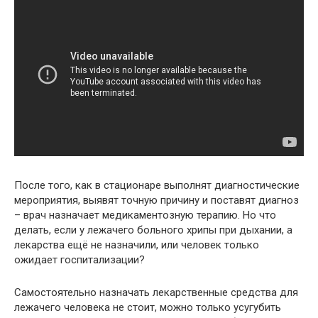
После того, как в стационаре выполнят диагностические
мероприятия, выявят точную причину и поставят диагноз
– врач назначает медикаментозную терапию. Но что
делать, если у лежачего больного хрипы при дыхании, а
лекарства ещё не назначили, или человек только
ожидает госпитализации?
Самостоятельно назначать лекарственные средства для
лежачего человека не стоит, можно только усугубить