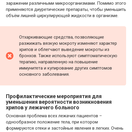
заражении различными микроорганизмами. Помимо этого
применяются диуретические препараты, чтобы уменьшить
объём лишней циркулирующей жидкости в организме.
Отхаркивающие средства, позволяющие
разжижать вязкую мокроту изменяют характер
хрипов и облегчают выведение мокроты из
бронхов. Также используют симптоматическую
терапию, направленную на повышение
иммунитета и купирование других симптомов
основного заболевания.
Профилактические мероприятия для
уменьшения вероятности возникновения
хрипов у лежачего больного
Основная проблема всех лежачих пациентов –
однообразное положение тела, при котором
формируются отеки и застойные явления в легких. Очень