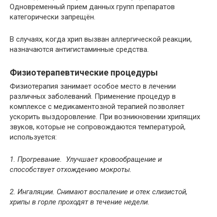
Одновременный прием данных групп препаратов
категорически запрещён.
В случаях, когда хрип вызван аллергической реакции,
назначаются антигистаминные средства.
Физиотерапевтические процедуры
Физиотерапия занимает особое место в лечении
различных заболеваний. Применение процедур в
комплексе с медикаментозной терапией позволяет
ускорить выздоровление. При возникновении хрипящих
звуков, которые не сопровождаются температурой,
используется:
1. Прогревание. Улучшает кровообращение и
способствует отхождению мокроты.
2. Ингаляции. Снимают воспаление и отек слизистой,
хрипы в горле проходят в течение недели.