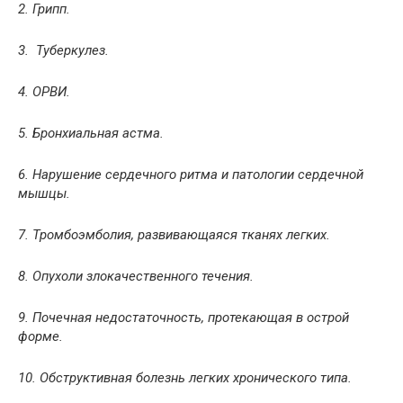
2. Грипп.
3. Туберкулез.
4. ОРВИ.
5. Бронхиальная астма.
6. Нарушение сердечного ритма и патологии сердечной
мышцы.
7. Тромбоэмболия, развивающаяся тканях легких.
8. Опухоли злокачественного течения.
9. Почечная недостаточность, протекающая в острой
форме.
10. Обструктивная болезнь легких хронического типа.