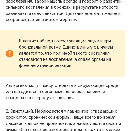
заболевания. Такой кашель всегда и говорит о развитии
сильного воспаления в бронхах, в результате которого
развивается отек слизистой. Дыхание всегда тяжёлое и
сопровождается свистом и хрипом.
В легких наблюдаются хрипящие звуки и при
бронхиальной астме. Единственным отличием
является то, что причиной такого состояния
становится не воспаление, а спазм органа на
фоне негативной реакции.
Аллергены могут присутствовать в окружающей среде
или находиться в организме человека, например
определенные продукты питания.
2. Свистящий. Наблюдается у пациентов, страдающих
бронхитом хронической формы, чаще всего во время
дыхания хрипов не проявляется, а наблюдаются свист и
шумы. Они являются свидетельством того, что в мелких