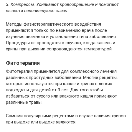
3. Компрессы. Усиливают кровообращение и помогают
вывести накопившуюся слизь.
Методы физиотерапевтического воздействия
применяются только по назначению врача после
изучения анамнеза и установления типа заболевания.
Процедуры не проводятся в случаях, когда кашель и
хрипы при дыхании сопровождаются температурой.
Фитотерапия
Фитотерапия применяется для комплексного лечения
различных простудных заболеваний. Многие рецепты,
которые используются при кашле и хрипах в легких
подходят и для детей от 3 лет. Для того чтобы
избавиться от сухого или влажного кашля применяют
различные травы.
Самыми популярными рецептами в случае наличия хрипов
при выдохе или выдохе являются: