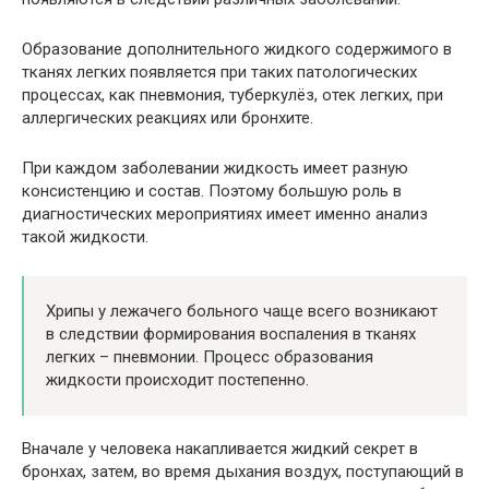
Образование дополнительного жидкого содержимого в
тканях легких появляется при таких патологических
процессах, как пневмония, туберкулёз, отек легких, при
аллергических реакциях или бронхите.
При каждом заболевании жидкость имеет разную
консистенцию и состав. Поэтому большую роль в
диагностических мероприятиях имеет именно анализ
такой жидкости.
Хрипы у лежачего больного чаще всего возникают
в следствии формирования воспаления в тканях
легких – пневмонии. Процесс образования
жидкости происходит постепенно.
Вначале у человека накапливается жидкий секрет в
бронхах, затем, во время дыхания воздух, поступающий в