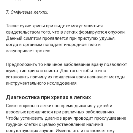
7. Эмфизема легких.
Также сухие хрипы при выдохе могут являться
свидетельством того, что в легких формируются опухоли.
Данный симптом проявляется при приступах удушья,
когда в организм попадает инородное тело и
закупоривает трохею.
Предположить то или иное заболевание врачу позволяют
шумы, тип хрипа и свиста. Для того чтобы точно
установить причину их появления врач назначает методы
инструментального исследования.
Диагностика при хрипах в легких
Свист и хрипы в легких во время дыхания у детей и
взрослых проявляется при различных заболеваниях.
Чтобы установить диагноз врач проводит прослушивание
грудной клетки с целью установления наличия
сопутствующих звуков. Именно это и позволяет ему