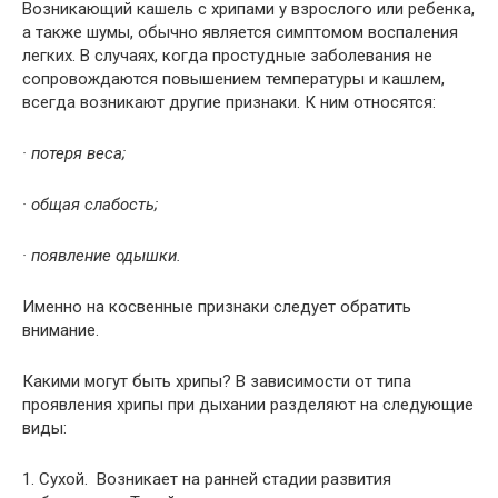
Возникающий кашель с хрипами у взрослого или ребенка,
а также шумы, обычно является симптомом воспаления
легких. В случаях, когда простудные заболевания не
сопровождаются повышением температуры и кашлем,
всегда возникают другие признаки. К ним относятся:
· потеря веса;
· общая слабость;
· появление одышки.
Именно на косвенные признаки следует обратить
внимание.
Какими могут быть хрипы? В зависимости от типа
проявления хрипы при дыхании разделяют на следующие
виды:
1. Сухой. Возникает на ранней стадии развития