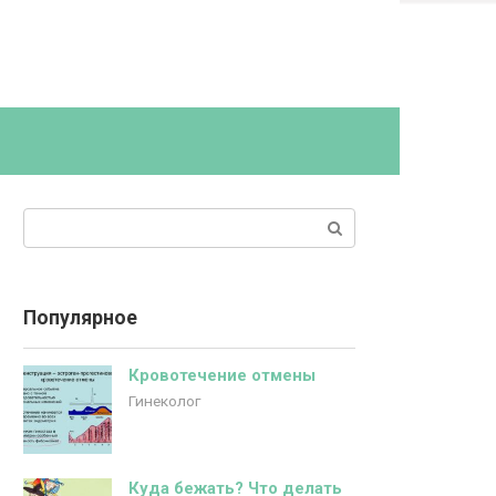
Поиск:
Популярное
Кровотечение отмены
Гинеколог
Куда бежать? Что делать