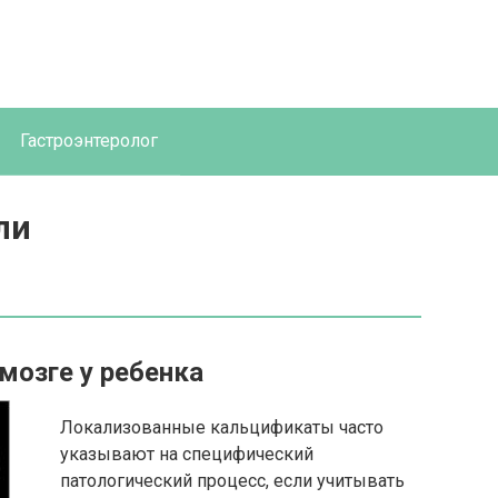
Гастроэнтеролог
ли
мозге у ребенка
Локализованные кальцификаты часто
указывают на специфический
патологический процесс, если учитывать