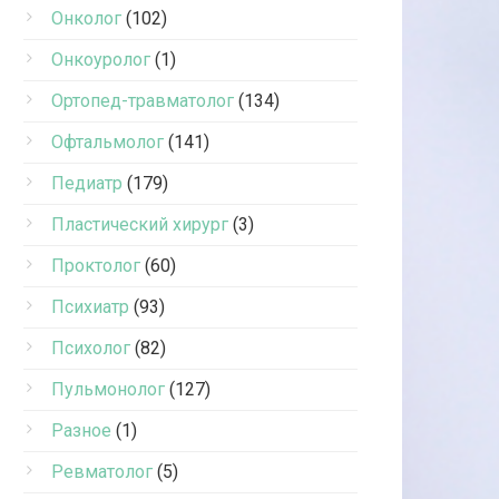
Онколог
(102)
Онкоуролог
(1)
Ортопед-травматолог
(134)
Офтальмолог
(141)
Педиатр
(179)
Пластический хирург
(3)
Проктолог
(60)
Психиатр
(93)
Психолог
(82)
Пульмонолог
(127)
Разное
(1)
Ревматолог
(5)