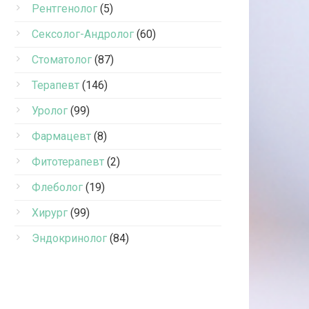
Рентгенолог
(5)
Сексолог-Андролог
(60)
Стоматолог
(87)
Терапевт
(146)
Уролог
(99)
Фармацевт
(8)
Фитотерапевт
(2)
Флеболог
(19)
Хирург
(99)
Эндокринолог
(84)