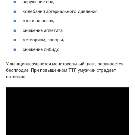
нарушение сна;
колебания артериального давления;
отеки на ногах;
снижение аппетита;
метеоризм, запоры;
снижение либидо.
У женщиннарушается менструальный цикл, развивается
бесплодие. При повышенном ТТГ умужчин страдает
потенция.