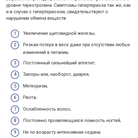
уровне тиреотропина. Симптомы гипертериоза так же, как
и в случае с гипертериозом, свидетельствуют о
нарушении обмена веществ:
Увеличение щитовидной железы;
Резкая потеря в весе даже при отсутствии любых
изменений в питании;
Постоянный сильнейший аппетит;
Запоры или, наоборот, диарея;
Метеоризм;
Рвота;
Ослабленность волос;
Постоянно проявляющаяся ломкость ногтей;
Не по возрасту интенсивная седина;