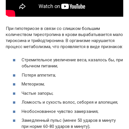
При гипотериозе в связи со слишком большим
количеством тиреотропина в крови вырабатывается мало
тироксина и трийодтиронина. В организме нарушается
процесс метаболизма, что проявляется в виде признаков:
Стремительное увеличение веса, казалось бы, при
обычном питании;
Потеря аппетита;
Метеоризм;
Частые запоры;
Ломкость и сухость волос, себорея и алопеция;
Необоснованное чувство замерзания;
Замедленный пульс (менее 50 ударов в минуту
при норме 60-80 ударов в минуту);