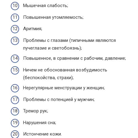
Мышечная слабость;
Повышенная утомляемость;
Аритмия;
Проблемы с глазами (типичными являются
пучеглазие и светобоязнь);
Повышенное, в сравнении с рабочим, давление;
Ничем не обоснованная возбудимость
(беспокойства, страхи);
Нерегулярные менструации у женщин;
Проблемы с потенцией у мужчин;
Тремор рук;
Нарушения сна;
Истончение кожи.