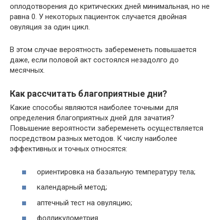
оплодотворения до критических дней минимальная, но не
равна 0. У некоторых пациенток случается двойная
овуляция за один цикл.
В этом случае вероятность забеременеть повышается
даже, если половой акт состоялся незадолго до
месячных.
Как рассчитать благоприятные дни?
Какие способы являются наиболее точными для
определения благоприятных дней для зачатия?
Повышение вероятности забеременеть осуществляется
посредством разных методов. К числу наиболее
эффективных и точных относятся:
ориентировка на базальную температуру тела;
календарный метод;
аптечный тест на овуляцию;
фолликулометрия.