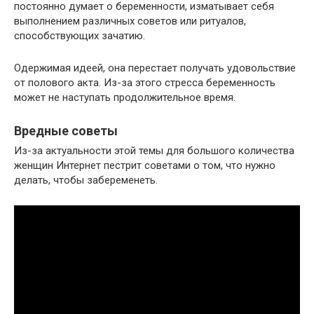
постоянно думает о беременности, изматывает себя
выполнением различных советов или ритуалов,
способствующих зачатию.
Одержимая идеей, она перестает получать удовольствие
от полового акта. Из-за этого стресса беременность
может не наступать продолжительное время.
Вредные советы
Из-за актуальности этой темы для большого количества
женщин Интернет пестрит советами о том, что нужно
делать, чтобы забеременеть.