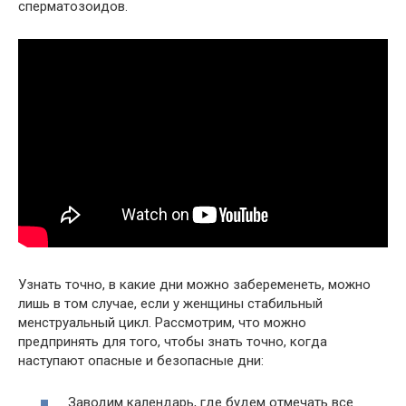
сперматозоидов.
Узнать точно, в какие дни можно забеременеть, можно
лишь в том случае, если у женщины стабильный
менструальный цикл. Рассмотрим, что можно
предпринять для того, чтобы знать точно, когда
наступают опасные и безопасные дни:
Заводим календарь, где будем отмечать все