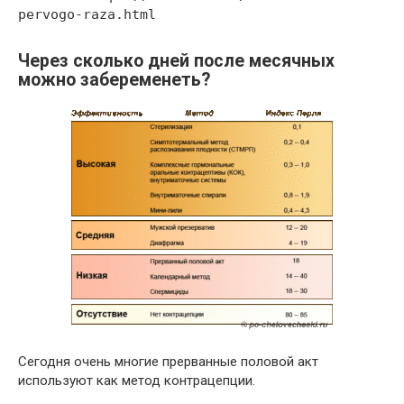
pervogo-raza.html
Через сколько дней после месячных
можно забеременеть?
Сегодня очень многие прерванные половой акт
используют как метод контрацепции.