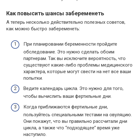
Как повысить шансы забеременеть
А теперь несколько действительно полезных советов,
как можно быстро забеременеть:
При планировании беременности пройдите
обследование. Это нужно сделать обоим
партнерам. Так вы исключите вероятность, что
существуют какие-либо проблемы медицинского
характера, которые могут свести на нет все ваши
попытки.
Ведите календарь цикла. Это нужно для того,
чтобы вычислить ваши фертильные дни.
Когда приближаются фертильные дни,
пользуйтесь специальными тестами на овуляцию.
Они покажут, что вы правильно рассчитали дни
цикла, а также что “подходящее” время уже
наступило.