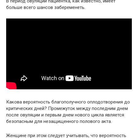
В период овуляции пациентка, как известно, имеет
больше всего шансов забеременеть.
Какова вероятность благополучного оплодотворения до
критических дней? Промежуток между последним днем
после овуляции и первым днем нового цикла является
безопасным для незащищенного полового акта.
Женщине при этом следует учитывать, что вероятность