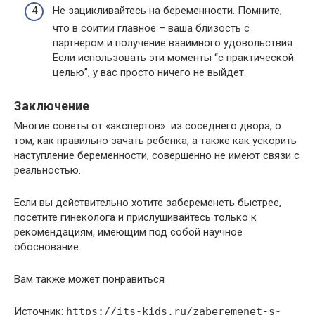
Не зацикливайтесь на беременности. Помните,
что в соитии главное – ваша близость с
партнером и получение взаимного удовольствия.
Если использовать эти моменты “с практической
целью”, у вас просто ничего не выйдет.
Заключение
Многие советы от «экспертов» из соседнего двора, о
том, как правильно зачать ребенка, а также как ускорить
наступление беременности, совершенно не имеют связи с
реальностью.
Если вы действительно хотите забеременеть быстрее,
посетите гинеколога и прислушивайтесь только к
рекомендациям, имеющим под собой научное
обоснование.
Вам также может понравиться
Источник:
https://its-kids.ru/zaberemenet-s-