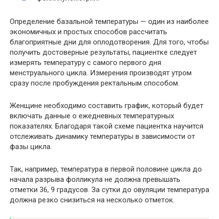
Определение базальной температуры — один из наиболее
экономичных и простых способов рассчитать
благоприятные дни для оплодотворения. Для того, чтобы
получить достоверные результаты, пациентке следует
измерять температуру с самого первого дня
менструального цикла. Измерения производят утром
сразу после пробуждения ректальным способом.
Женщине необходимо составить график, который будет
включать данные о ежедневных температурных
показателях. Благодаря такой схеме пациентка научится
отслеживать динамику температуры в зависимости от
фазы цикла.
Так, например, температура в первой половине цикла до
начала разрыва фолликула не должна превышать
отметки 36, 9 градусов. За сутки до овуляции температура
должна резко снизиться на несколько отметок.