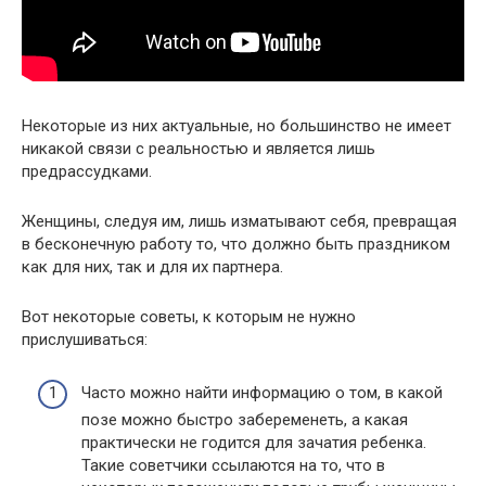
Некоторые из них актуальные, но большинство не имеет
никакой связи с реальностью и является лишь
предрассудками.
Женщины, следуя им, лишь изматывают себя, превращая
в бесконечную работу то, что должно быть праздником
как для них, так и для их партнера.
Вот некоторые советы, к которым не нужно
прислушиваться:
Часто можно найти информацию о том, в какой
позе можно быстро забеременеть, а какая
практически не годится для зачатия ребенка.
Такие советчики ссылаются на то, что в