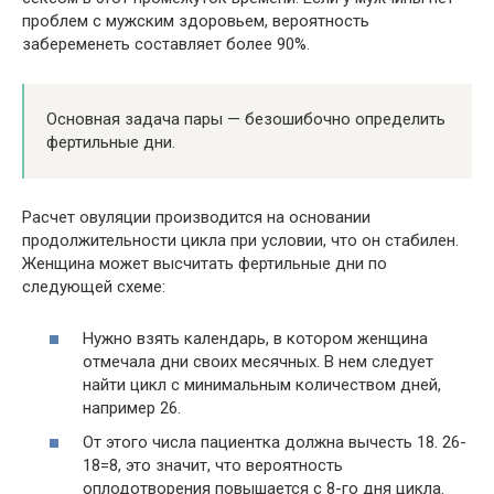
проблем с мужским здоровьем, вероятность
забеременеть составляет более 90%.
Основная задача пары — безошибочно определить
фертильные дни.
Расчет овуляции производится на основании
продолжительности цикла при условии, что он стабилен.
Женщина может высчитать фертильные дни по
следующей схеме:
Нужно взять календарь, в котором женщина
отмечала дни своих месячных. В нем следует
найти цикл с минимальным количеством дней,
например 26.
От этого числа пациентка должна вычесть 18. 26-
18=8, это значит, что вероятность
оплодотворения повышается с 8-го дня цикла.