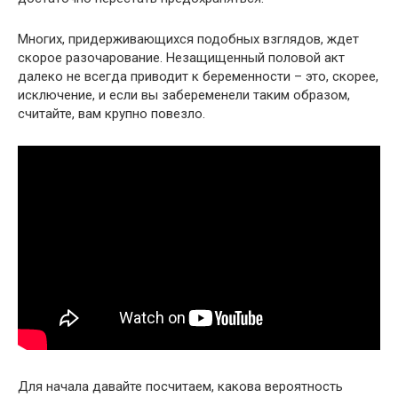
Многих, придерживающихся подобных взглядов, ждет
скорое разочарование. Незащищенный половой акт
далеко не всегда приводит к беременности – это, скорее,
исключение, и если вы забеременели таким образом,
считайте, вам крупно повезло.
Для начала давайте посчитаем, какова вероятность