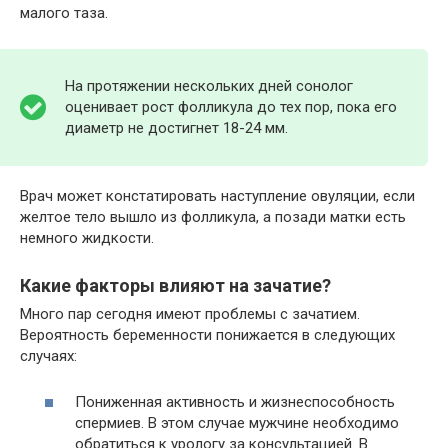
малого таза.
На протяжении нескольких дней сонолог
оценивает рост фолликула до тех пор, пока его
диаметр не достигнет 18-24 мм.
Врач может констатировать наступление овуляции, если
желтое тело вышло из фолликула, а позади матки есть
немного жидкости.
Какие факторы влияют на зачатие?
Много пар сегодня имеют проблемы с зачатием.
Вероятность беременности понижается в следующих
случаях:
Пониженная активность и жизнеспособность
спермиев. В этом случае мужчине необходимо
обратиться к урологу за консультацией. В