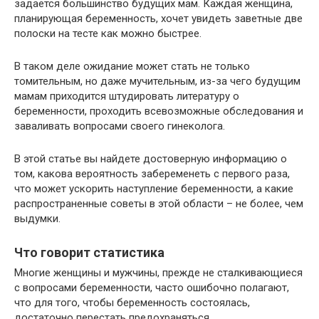
задается большинство будущих мам. Каждая женщина,
планирующая беременность, хочет увидеть заветные две
полоски на тесте как можно быстрее.
В таком деле ожидание может стать не только
томительным, но даже мучительным, из-за чего будущим
мамам приходится штудировать литературу о
беременности, проходить всевозможные обследования и
заваливать вопросами своего гинеколога.
В этой статье вы найдете достоверную информацию о
том, какова вероятность забеременеть с первого раза,
что может ускорить наступление беременности, а какие
распространенные советы в этой области – не более, чем
выдумки.
Что говорит статистика
Многие женщины и мужчины, прежде не сталкивающиеся
с вопросами беременности, часто ошибочно полагают,
что для того, чтобы беременность состоялась,
достаточно перестать предохраняться.