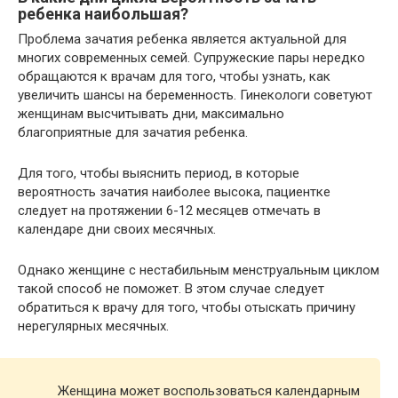
ребенка наибольшая?
Проблема зачатия ребенка является актуальной для
многих современных семей. Супружеские пары нередко
обращаются к врачам для того, чтобы узнать, как
увеличить шансы на беременность. Гинекологи советуют
женщинам высчитывать дни, максимально
благоприятные для зачатия ребенка.
Для того, чтобы выяснить период, в которые
вероятность зачатия наиболее высока, пациентке
следует на протяжении 6-12 месяцев отмечать в
календаре дни своих месячных.
Однако женщине с нестабильным менструальным циклом
такой способ не поможет. В этом случае следует
обратиться к врачу для того, чтобы отыскать причину
нерегулярных месячных.
Женщина может воспользоваться календарным