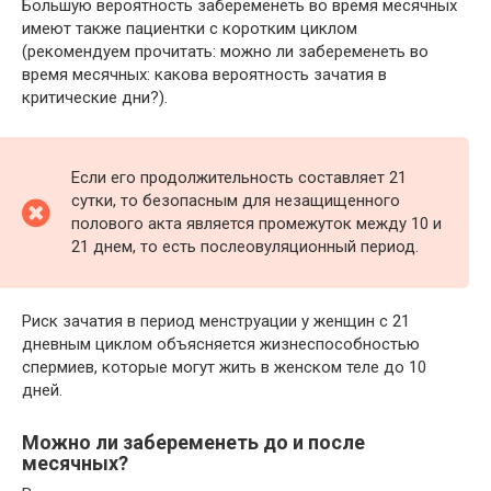
Большую вероятность забеременеть во время месячных
имеют также пациентки с коротким циклом
(рекомендуем прочитать: можно ли забеременеть во
время месячных: какова вероятность зачатия в
критические дни?).
Если его продолжительность составляет 21
сутки, то безопасным для незащищенного
полового акта является промежуток между 10 и
21 днем, то есть послеовуляционный период.
Риск зачатия в период менструации у женщин с 21
дневным циклом объясняется жизнеспособностью
спермиев, которые могут жить в женском теле до 10
дней.
Можно ли забеременеть до и после
месячных?