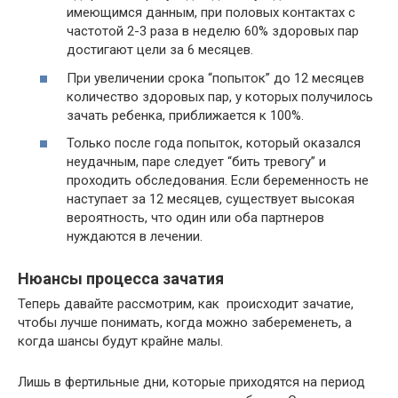
имеющимся данным, при половых контактах с
частотой 2-3 раза в неделю 60% здоровых пар
достигают цели за 6 месяцев.
При увеличении срока “попыток” до 12 месяцев
количество здоровых пар, у которых получилось
зачать ребенка, приближается к 100%.
Только после года попыток, который оказался
неудачным, паре следует “бить тревогу” и
проходить обследования. Если беременность не
наступает за 12 месяцев, существует высокая
вероятность, что один или оба партнеров
нуждаются в лечении.
Нюансы процесса зачатия
Теперь давайте рассмотрим, как происходит зачатие,
чтобы лучше понимать, когда можно забеременеть, а
когда шансы будут крайне малы.
Лишь в фертильные дни, которые приходятся на период