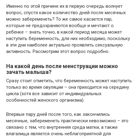
Именно по этой причине их в первую очередь волнует
вопрос, спустя какое количество дней после месячных
можно забеременеть? То же самое касается пар,
которые не предохраняются вообще и мечтают о
ребенке – знать точно, в какой период месяца может
наступить беременность, для них необходимо, поскольку
в эти дни наиболее актуально проявлять сексуальную
активность. Рассмотрим этот вопрос подробно.
На какой день после менструации можно
зачать малыша?
Сразу стоит отметить, что беременность может наступить
только во время овуляции – она приходится на середину
цикла (хотя все зависит от индивидуальных
особенностей женского организма).
Впервые пару дней после того, как закончились
месячные, забеременеть практически невозможно – это
связано с тем, что внутренняя среда матки, а также
влагалища является очень неблагоприятной для