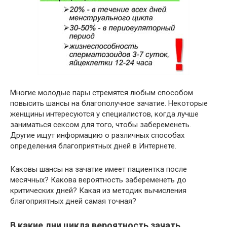
Многие молодые пары стремятся любым способом
повысить шансы на благополучное зачатие. Некоторые
женщины интересуются у специалистов, когда лучше
заниматься сексом для того, чтобы забеременеть.
Другие ищут информацию о различных способах
определения благоприятных дней в Интернете.
Каковы шансы на зачатие имеет пациентка после
месячных? Какова вероятность забеременеть до
критических дней? Какая из методик вычисления
благоприятных дней самая точная?
В какие дни цикла вероятность зачать