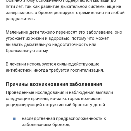
Обычно этому осложнению подвергаются малыши до
пяти лет, так как развитие дыхательной системы еще не
завершилось, а бронхи реагируют стремительно на любой
раздражитель.
Маленькие дети тяжело переносят это заболевание, оно
угрожает их жизни и здоровью, потому что может
вызвать дыхательную недостаточность или
бронхиальную астму.
В лечении используются сильнодействующие
антибиотики, иногда требуется госпитализация.
Причины возникновения заболевания
Проведенные исследования и наблюдения выявили
следующие причины, из-за которых возникает
рецидивирующий оструктивный бронхит у детей:
наследственная предрасположенность к
заболеваниям бронхов;