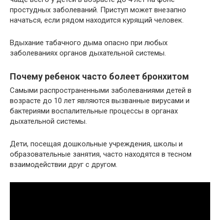
простудных заболеваний. Приступ может внезапно
начаться, если рядом находится курящий человек.
Вдыхание табачного дыма опасно при любых
заболеваниях органов дыхательной системы.
Почему ребенок часто болеет бронхитом
Самыми распространенными заболеваниями детей в
возрасте до 10 лет являются вызванные вирусами и
бактериями воспалительные процессы в органах
дыхательной системы.
Дети, посещая дошкольные учреждения, школы и
образовательные занятия, часто находятся в тесном
взаимодействии друг с другом.