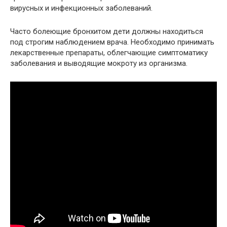
вирусных и инфекционных заболеваний.
Часто болеющие бронхитом дети должны находиться
под строгим наблюдением врача. Необходимо принимать
лекарственные препараты, облегчающие симптоматику
заболевания и выводящие мокроту из организма.