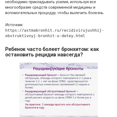
необходимо прикладывать усилия, используя все
многообразие средств современной медицины и
вспомогательных процедур, чтобы вылечить болезнь.
Источник:
https://astmabronhit.ru/recidivirujushhij-
obstruktivnyj-bronhit-u-detey.html
Ребенок часто болеет бронхитом: как
остановить рецидив навсегда?