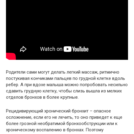
Родители сами могут делать легкий массаж, ритмично
постукивая кончиками пальцев по грудной клетке вдоль
ребер. А при вдохе малыша можно попробовать несильно
сдавить грудную клетку, чтобы слизь вышла из мелких
отделов бронхов в более крупные.
Рецидивирующий хронический бронхит – опасное
осложнение, если его не лечить, то оно приведет к еще
более грозной необратимой бронхообструкции или к
хроническому воспалению в бронхах. Поэтому