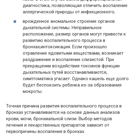
диагностика, позволяющая отличить воспаление
аллергической природы от инфекционного;
врожденное аномальное строение органов
дыхательной системы. Неправильное
расположение, размер органов могут привести к
развитию воспалительного процесса в
бронхах;интоксикация. Если произошло
отравление ядовитыми веществами, возникает
раздражение и воспаление слизистой. При
прекращении воздействия токсинов функции
дыхательных путей восстанавливаются,
симптоматика угасает. Однако кашель еще долго
будет беспокоить ребенка из-за образования
мокроты.
Точная причина развития воспалительного процесса в
бронхах устанавливается на основе данных анализов
крови, мочи, бронхиальной слизи. Выбор методов
лечения и лекарственных препаратов зависит от
первопричины воспаления в бронхах.