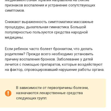
Медикаментозная терапия направлена на снятие
признаков воспаления и устранение сопутствующих
симптомов.
Снижают выраженность симптоматики массажные
процедуры, дыхательная гимнастика. Большой
популярностью пользуются средства народной
медицины.
Если ребенок часто болеет бронхитом, что делать
родителям? Прежде всего необходимо установить
причину воспаления бронхов. Заболевание у детей
лечится с помощью препаратов, которые воздействуют
на фактор, спровоцировавший нарушение работы органа.
В зависимости от первопричины болезни,
назначаются лекарственные средства
следующих групп: