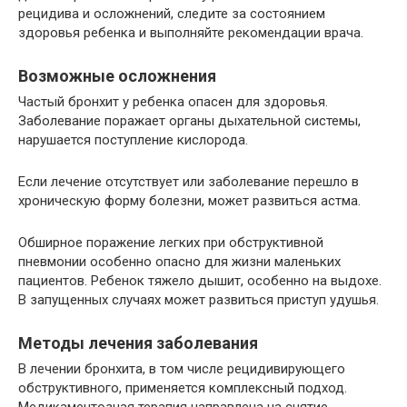
рецидива и осложнений, следите за состоянием
здоровья ребенка и выполняйте рекомендации врача.
Возможные осложнения
Частый бронхит у ребенка опасен для здоровья.
Заболевание поражает органы дыхательной системы,
нарушается поступление кислорода.
Если лечение отсутствует или заболевание перешло в
хроническую форму болезни, может развиться астма.
Обширное поражение легких при обструктивной
пневмонии особенно опасно для жизни маленьких
пациентов. Ребенок тяжело дышит, особенно на выдохе.
В запущенных случаях может развиться приступ удушья.
Методы лечения заболевания
В лечении бронхита, в том числе рецидивирующего
обструктивного, применяется комплексный подход.