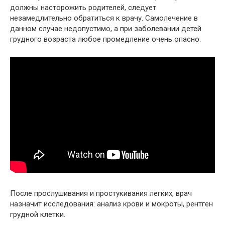
должны насторожить родителей, следует
незамедлительно обратиться к врачу. Самолечение в
данном случае недопустимо, а при заболевании детей
грудного возраста любое промедление очень опасно.
После прослушивания и простукивания легких, врач
назначит исследования: анализ крови и мокроты, рентген
грудной клетки.