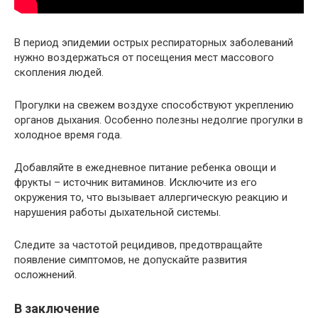
В период эпидемии острых респираторных заболеваний
нужно воздержаться от посещения мест массового
скопления людей.
Прогулки на свежем воздухе способствуют укреплению
органов дыхания. Особенно полезны недолгие прогулки в
холодное время года.
Добавляйте в ежедневное питание ребенка овощи и
фрукты – источник витаминов. Исключите из его
окружения то, что вызывает аллергическую реакцию и
нарушения работы дыхательной системы.
Следите за частотой рецидивов, предотвращайте
появление симптомов, не допускайте развития
осложнений.
В заключение