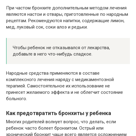
При частом бронхите дополнительным методом лечения
являются настои и отвары, приготовленные по народным
рецептам. Рекомендуются напитки, содержащие лимон,
мед, луковый сок, соки алоэ и редьки.
Чтобы ребенок не отказывался от лекарства,
добавьте в него что-нибудь сладкое.
Народные средства применяются в составе
комплексного лечения наряду с медикаментозной
терапией. Самостоятельное их использование не
принесет желаемого эффекта и не облегчит состояние
больного.
Как предотвратить бронхиты у ребенка
Многих родителей волнует вопрос, что делать, если
ребенок часто болеет бронхитом. Острый или
хронический бронхит чаще всего является осложнением