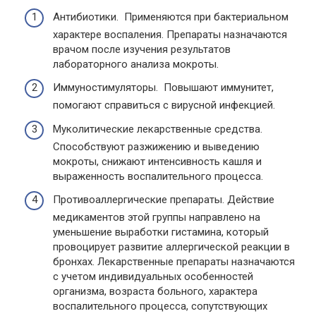
Антибиотики. Применяются при бактериальном
характере воспаления. Препараты назначаются
врачом после изучения результатов
лабораторного анализа мокроты.
Иммуностимуляторы. Повышают иммунитет,
помогают справиться с вирусной инфекцией.
Муколитические лекарственные средства.
Способствуют разжижению и выведению
мокроты, снижают интенсивность кашля и
выраженность воспалительного процесса.
Противоаллергические препараты. Действие
медикаментов этой группы направлено на
уменьшение выработки гистамина, который
провоцирует развитие аллергической реакции в
бронхах. Лекарственные препараты назначаются
с учетом индивидуальных особенностей
организма, возраста больного, характера
воспалительного процесса, сопутствующих