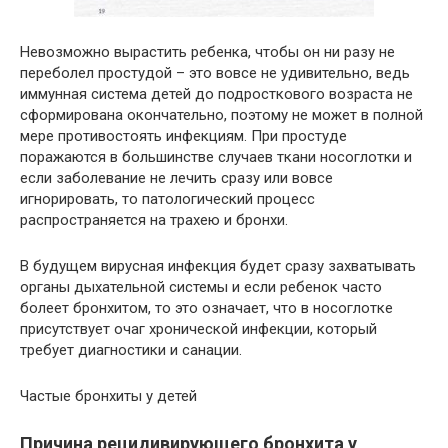
Невозможно вырастить ребенка, чтобы он ни разу не
переболел простудой – это вовсе не удивительно, ведь
иммунная система детей до подросткового возраста не
сформирована окончательно, поэтому не может в полной
мере противостоять инфекциям. При простуде
поражаются в большинстве случаев ткани носоглотки и
если заболевание не лечить сразу или вовсе
игнорировать, то патологический процесс
распространяется на трахею и бронхи.
В будущем вирусная инфекция будет сразу захватывать
органы дыхательной системы и если ребенок часто
болеет бронхитом, то это означает, что в носоглотке
присутствует очаг хронической инфекции, который
требует диагностики и санации.
Частые бронхиты у детей
Причина рецидивирующего бронхита у