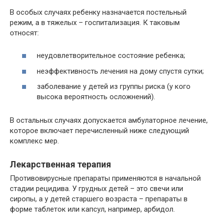
В особых случаях ребенку назначается постельный
режим, а в тяжелых – госпитализация. К таковым
относят:
неудовлетворительное состояние ребенка;
неэффективность лечения на дому спустя сутки;
заболевание у детей из группы риска (у кого
высока вероятность осложнений).
В остальных случаях допускается амбулаторное лечение,
которое включает перечисленный ниже следующий
комплекс мер.
Лекарственная терапия
Противовирусные препараты применяются в начальной
стадии рецидива. У грудных детей – это свечи или
сиропы, а у детей старшего возраста – препараты в
форме таблеток или капсул, например, арбидол.