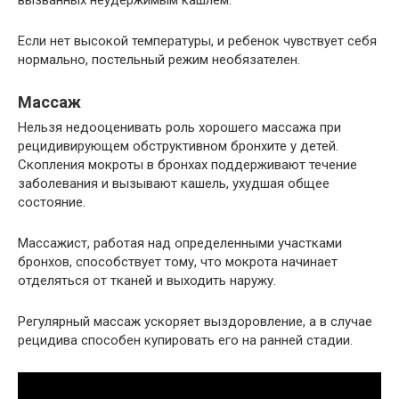
вызванных неудержимым кашлем.
Если нет высокой температуры, и ребенок чувствует себя
нормально, постельный режим необязателен.
Массаж
Нельзя недооценивать роль хорошего массажа при
рецидивирующем обструктивном бронхите у детей.
Скопления мокроты в бронхах поддерживают течение
заболевания и вызывают кашель, ухудшая общее
состояние.
Массажист, работая над определенными участками
бронхов, способствует тому, что мокрота начинает
отделяться от тканей и выходить наружу.
Регулярный массаж ускоряет выздоровление, а в случае
рецидива способен купировать его на ранней стадии.