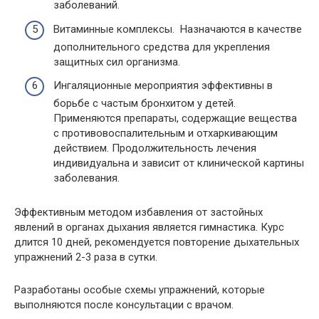
заболеваний.
Витаминные комплексы. Назначаются в качестве
дополнительного средства для укрепления
защитных сил организма.
Ингаляционные мероприятия эффективны в
борьбе с частым бронхитом у детей.
Применяются препараты, содержащие вещества
с противовоспалительным и отхаркивающим
действием. Продолжительность лечения
индивидуальна и зависит от клинической картины
заболевания.
Эффективным методом избавления от застойных
явлений в органах дыхания является гимнастика. Курс
длится 10 дней, рекомендуется повторение дыхательных
упражнений 2-3 раза в сутки.
Разработаны особые схемы упражнений, которые
выполняются после консультации с врачом.