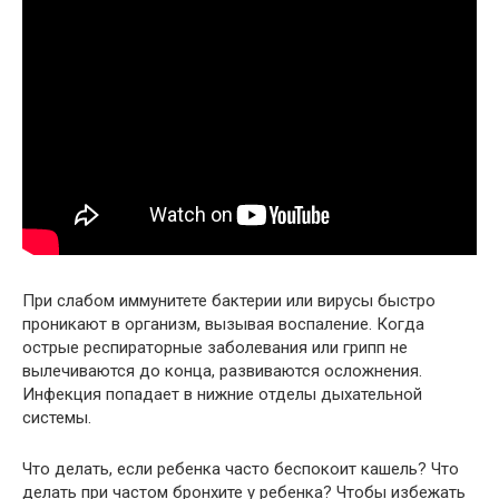
При слабом иммунитете бактерии или вирусы быстро
проникают в организм, вызывая воспаление. Когда
острые респираторные заболевания или грипп не
вылечиваются до конца, развиваются осложнения.
Инфекция попадает в нижние отделы дыхательной
системы.
Что делать, если ребенка часто беспокоит кашель? Что
делать при частом бронхите у ребенка? Чтобы избежать