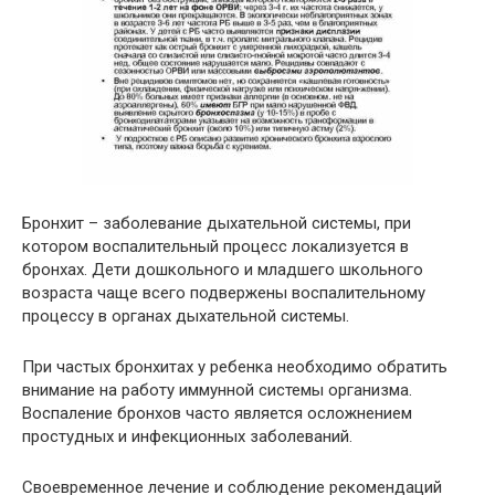
Бронхит – заболевание дыхательной системы, при
котором воспалительный процесс локализуется в
бронхах. Дети дошкольного и младшего школьного
возраста чаще всего подвержены воспалительному
процессу в органах дыхательной системы.
При частых бронхитах у ребенка необходимо обратить
внимание на работу иммунной системы организма.
Воспаление бронхов часто является осложнением
простудных и инфекционных заболеваний.
Своевременное лечение и соблюдение рекомендаций