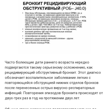
Часто болеющие дети раннего возраста нередко
подвергаются такому серьезному осложнению, как
рецидивирующий обструктивный бронхит. Этот диагноз
обозначает воспалительное заболевание легких с
повторяющейся обструкцией нижних отделов бронхов
после перенесенных острых вирусно-респираторных
инфекций. Повторения эпизодов бронхита происходят от
двух-трех раз в год на протяжении двух лет.