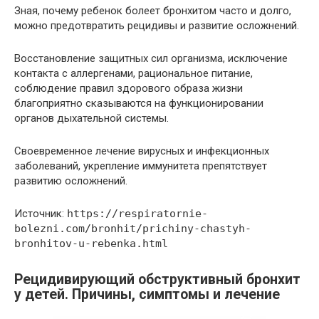
Зная, почему ребенок болеет бронхитом часто и долго,
можно предотвратить рецидивы и развитие осложнений.
Восстановление защитных сил организма, исключение
контакта с аллергенами, рациональное питание,
соблюдение правил здорового образа жизни
благоприятно сказываются на функционировании
органов дыхательной системы.
Своевременное лечение вирусных и инфекционных
заболеваний, укрепление иммунитета препятствует
развитию осложнений.
Источник:
https://respiratornie-
bolezni.com/bronhit/prichiny-chastyh-
bronhitov-u-rebenka.html
Рецидивирующий обструктивный бронхит
у детей. Причины, симптомы и лечение