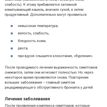
слабость). К этому прибавляется затяжной
изматывающий кашель, вначале сухой, а затем
продуктивный. Дополнительно могут проявиться:
невысокая температура;
вялость, слабость;
бледность кожи;
рвота;
при вдохе слышится клокотание, «бурление».
После проводимого лечения выраженность симптомов
снижается, затем они исчезают полностью. Но через
некоторое время проявляются снова. Повторение
вспышек заболевания – главный симптом
рецидивирующего обструктивного бронхита у детей.
Лечение заболевания
После проявления комплекса симптомов, которые